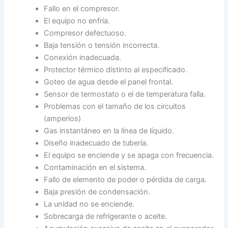
Fallo en el compresor.
El equipo no enfría.
Compresor defectuoso.
Baja tensión o tensión incorrecta.
Conexión inadecuada.
Protector térmico distinto al especificado.
Goteo de agua desde el panel frontal.
Sensor de termostato o el de temperatura falla.
Problemas con el tamaño de los circuitos
(amperios)
Gas instantáneo en la línea de líquido.
Diseño inadecuado de tubería.
El equipo se enciende y se apaga con frecuencia.
Contaminación en el sistema.
Fallo de elemento de poder o pérdida de carga.
Baja presión de condensación.
La unidad no se enciende.
Sobrecarga de refrigerante o aceite.