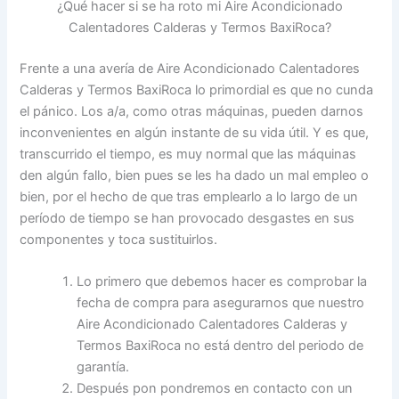
¿Qué hacer si se ha roto mi Aire Acondicionado
Calentadores Calderas y Termos BaxiRoca?
Frente a una avería de Aire Acondicionado Calentadores
Calderas y Termos BaxiRoca lo primordial es que no cunda
el pánico. Los a/a, como otras máquinas, pueden darnos
inconvenientes en algún instante de su vida útil. Y es que,
transcurrido el tiempo, es muy normal que las máquinas
den algún fallo, bien pues se les ha dado un mal empleo o
bien, por el hecho de que tras emplearlo a lo largo de un
período de tiempo se han provocado desgastes en sus
componentes y toca sustituirlos.
Lo primero que debemos hacer es comprobar la
fecha de compra para asegurarnos que nuestro
Aire Acondicionado Calentadores Calderas y
Termos BaxiRoca no está dentro del periodo de
garantía.
Después pon pondremos en contacto con un