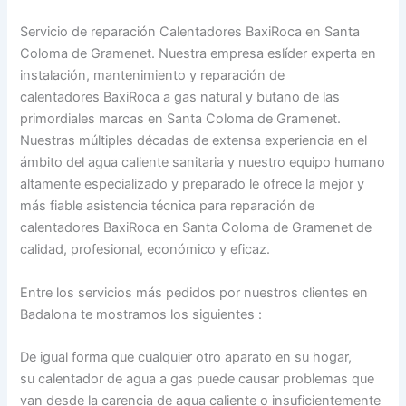
Servicio de reparación Calentadores BaxiRoca en Santa
Coloma de Gramenet. Nuestra empresa eslíder experta en
instalación, mantenimiento y reparación de
calentadores BaxiRoca a gas natural y butano de las
primordiales marcas en Santa Coloma de Gramenet.
Nuestras múltiples décadas de extensa experiencia en el
ámbito del agua caliente sanitaria y nuestro equipo humano
altamente especializado y preparado le ofrece la mejor y
más fiable asistencia técnica para reparación de
calentadores BaxiRoca en Santa Coloma de Gramenet de
calidad, profesional, económico y eficaz.
Entre los servicios más pedidos por nuestros clientes en
Badalona te mostramos los siguientes :
De igual forma que cualquier otro aparato en su hogar,
su calentador de agua a gas puede causar problemas que
van desde la carencia de agua caliente o insuficientemente