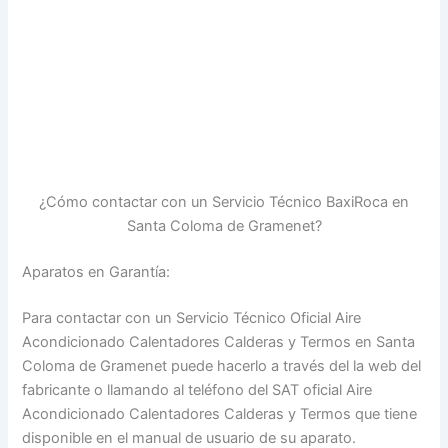
¿Cómo contactar con un Servicio Técnico BaxiRoca en
Santa Coloma de Gramenet?
Aparatos en Garantía:
Para contactar con un Servicio Técnico Oficial Aire
Acondicionado Calentadores Calderas y Termos en Santa
Coloma de Gramenet puede hacerlo a través del la web del
fabricante o llamando al teléfono del SAT oficial Aire
Acondicionado Calentadores Calderas y Termos que tiene
disponible en el manual de usuario de su aparato.