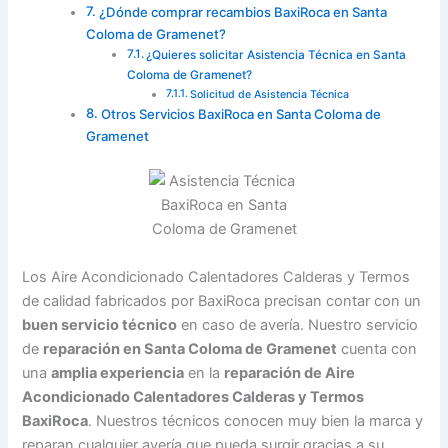
¿Dónde comprar recambios BaxiRoca en Santa
Coloma de Gramenet?
¿Quieres solicitar Asistencia Técnica en Santa
Coloma de Gramenet?
Solicitud de Asistencia Técnica
Otros Servicios BaxiRoca en Santa Coloma de
Gramenet
Los Aire Acondicionado Calentadores Calderas y Termos
de calidad fabricados por BaxiRoca precisan contar con un
buen servicio técnico
en caso de avería. Nuestro servicio
de
reparación en Santa Coloma de Gramenet
cuenta con
una
amplia experiencia
en la
reparación de Aire
Acondicionado Calentadores Calderas y Termos
BaxiRoca
. Nuestros técnicos conocen muy bien la marca y
reparan cualquier avería que pueda surgir gracias a su