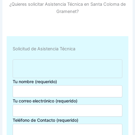
¿Quieres solicitar Asistencia Técnica en Santa Coloma de
Gramenet?
Solicitud de Asistencia Técnica
Tu nombre (requerido)
Tu correo electrónico (requerido)
Teléfono de Contacto (requerido)