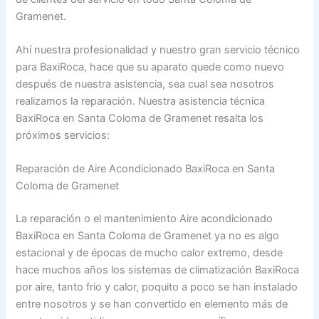
Gramenet.
Ahí nuestra profesionalidad y nuestro gran servicio técnico
para BaxiRoca, hace que su aparato quede como nuevo
después de nuestra asistencia, sea cual sea nosotros
realizamos la reparación. Nuestra asistencia técnica
BaxiRoca en Santa Coloma de Gramenet resalta los
próximos servicios:
Reparación de Aire Acondicionado BaxiRoca en Santa
Coloma de Gramenet
La reparación o el mantenimiento Aire acondicionado
BaxiRoca en Santa Coloma de Gramenet ya no es algo
estacional y de épocas de mucho calor extremo, desde
hace muchos años los sistemas de climatización BaxiRoca
por aire, tanto frio y calor, poquito a poco se han instalado
entre nosotros y se han convertido en elemento más de