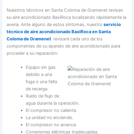
Nuestros técnicos en Santa Coloma de Gramenet revisan
su aire acondicionado BaxiRoca localizando rápidamente la
avería. Ante alguno de estos síntomas, nuestro
servicio
técnico de aire acondicionado BaxiRoca en Santa
Coloma de Gramenet
revisará cada uno de los
componentes de su aparato de aire acondicionado para
proceder a su reparación:
Equipo sin gas
debido a una
fuga o una falta
de recarga.
Ruido de flujo de
agua durante la operación.
El compresor no calienta.
La unidad no enciende.
El compresor no arranca.
Conexiones eléctricas inadecuadas.