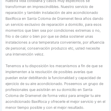
nuestra vida cotidiana y casos muy específicos se
transforman en imprescindibles. Nuestro servicio de
reparación y también instalación de aire acondicionado
BaxiRoca en Santa Coloma de Gramenet lleva años dando
un servicio exclusivo de reparación a domicilio, para esos
momentos que bien sea por condiciones extremas o no,
frio o de calor o bien por que se deba sostener unas
instalaciones a una temperatura conveniente, por afluencia
de personal, conservación produzco etc, usted necesite
una intervención veloz.
Tenemos a tu disposición los mecanismos a fin de que se
implementen a la resolución de posibles averías que
puedan estar debilitando la funcionalidad y capacidad de
ejercicio de su aire acondicionado. Poseemos un grupo de
profesionales que asistirán en su domicilio en Santa
Coloma de Gramenet de forma veloz para arreglar tu aire
acondicionado BaxiRoca y ofrecerle el mejor servicio y en el
menor tiempo posible y con el mejor resultado.