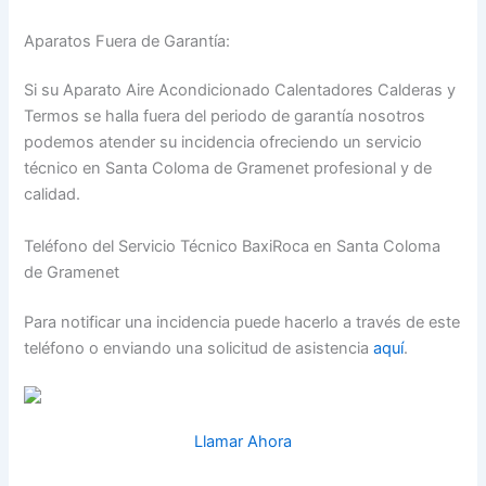
Aparatos Fuera de Garantía:
Si su Aparato Aire Acondicionado Calentadores Calderas y
Termos se halla fuera del periodo de garantía nosotros
podemos atender su incidencia ofreciendo un servicio
técnico en Santa Coloma de Gramenet profesional y de
calidad.
Teléfono del Servicio Técnico BaxiRoca en Santa Coloma
de Gramenet
Para notificar una incidencia puede hacerlo a través de este
teléfono o enviando una solicitud de asistencia
aquí
.
Llamar Ahora