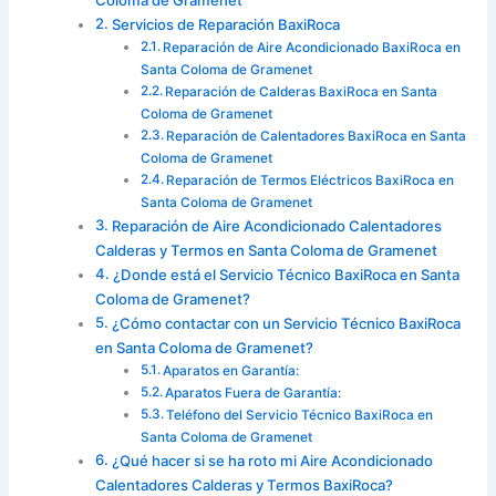
Servicios de Reparación BaxiRoca
Reparación de Aire Acondicionado BaxiRoca en
Santa Coloma de Gramenet
Reparación de Calderas BaxiRoca en Santa
Coloma de Gramenet
Reparación de Calentadores BaxiRoca en Santa
Coloma de Gramenet
Reparación de Termos Eléctricos BaxiRoca en
Santa Coloma de Gramenet
Reparación de Aire Acondicionado Calentadores
Calderas y Termos en Santa Coloma de Gramenet
¿Donde está el Servicio Técnico BaxiRoca en Santa
Coloma de Gramenet?
¿Cómo contactar con un Servicio Técnico BaxiRoca
en Santa Coloma de Gramenet?
Aparatos en Garantía:
Aparatos Fuera de Garantía:
Teléfono del Servicio Técnico BaxiRoca en
Santa Coloma de Gramenet
¿Qué hacer si se ha roto mi Aire Acondicionado
Calentadores Calderas y Termos BaxiRoca?