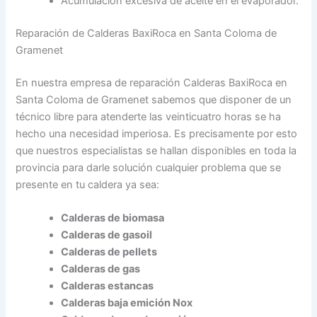
Acumulación excesiva de aceite en el evaporador.
Reparación de Calderas BaxiRoca en Santa Coloma de
Gramenet
En nuestra empresa de reparación Calderas BaxiRoca en
Santa Coloma de Gramenet sabemos que disponer de un
técnico libre para atenderte las veinticuatro horas se ha
hecho una necesidad imperiosa. Es precisamente por esto
que nuestros especialistas se hallan disponibles en toda la
provincia para darle solución cualquier problema que se
presente en tu caldera ya sea:
Calderas de biomasa
Calderas de gasoil
Calderas de pellets
Calderas de gas
Calderas estancas
Calderas baja emición Nox