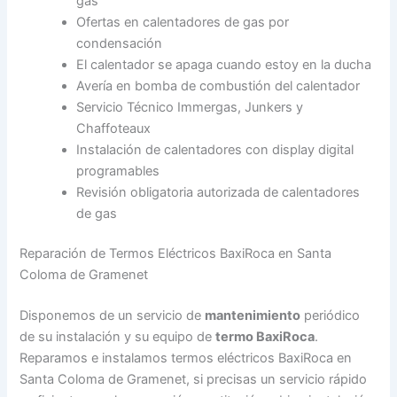
gas
Ofertas en calentadores de gas por
condensación
El calentador se apaga cuando estoy en la ducha
Avería en bomba de combustión del calentador
Servicio Técnico Immergas, Junkers y
Chaffoteaux
Instalación de calentadores con display digital
programables
Revisión obligatoria autorizada de calentadores
de gas
Reparación de Termos Eléctricos BaxiRoca en Santa
Coloma de Gramenet
Disponemos de un servicio de
mantenimiento
periódico
de su instalación y su equipo de
termo BaxiRoca
.
Reparamos e instalamos termos eléctricos BaxiRoca en
Santa Coloma de Gramenet, si precisas un servicio rápido