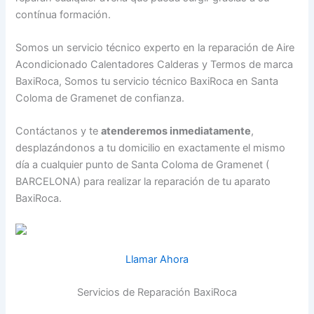
contínua formación.
Somos un servicio técnico experto en la reparación de Aire
Acondicionado Calentadores Calderas y Termos de marca
BaxiRoca, Somos tu servicio técnico BaxiRoca en Santa
Coloma de Gramenet de confianza.
Contáctanos y te
atenderemos inmediatamente
,
desplazándonos a tu domicilio en exactamente el mismo
día a cualquier punto de Santa Coloma de Gramenet (
BARCELONA) para realizar la reparación de tu aparato
BaxiRoca.
Llamar Ahora
Servicios de Reparación BaxiRoca