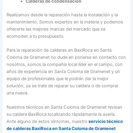
Calderas de condensación
Realizamos desde la reparación hasta la instalación y la
mantenimiento. Somos expertos en la materia y podemos
ofrecerte las mejores marcas del mercado que se
acomoden a tu presupuesto.
Para la reparación de calderas en BaxiRoca en Santa
Coloma de Gramenet no dude en ponerse en contacto con
nosotros, somos la compañía local líder en el campo, con
años de experiencia en Santa Coloma de Gramenet y un
equipo de profesionales que le podrán dar la mejor
solución, ya se trate de reparar su caldera o de comprar
una nueva.
Nuestros técnicos en Santa Coloma de Gramenet revisan
su caldera BaxiRoca localizando rápidamente la avería.
Ante alguno de estos síntomas, nuestro
servicio técnico
de calderas BaxiRoca en Santa Coloma de Gramenet