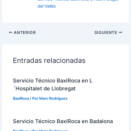
del Vallès
ANTERIOR
SIGUIENTE
Entradas relacionadas
Servicio Técnico BaxiRoca en L
´Hospitalet de Llobregat
BaxiRoca
/ Por
Marc Rodríguez
Servicio Técnico BaxiRoca en Badalona