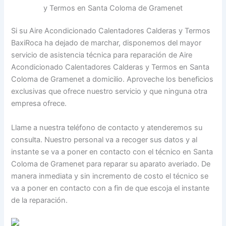
y Termos en Santa Coloma de Gramenet
Si su Aire Acondicionado Calentadores Calderas y Termos
BaxiRoca ha dejado de marchar, disponemos del mayor
servicio de asistencia técnica para reparación de Aire
Acondicionado Calentadores Calderas y Termos en Santa
Coloma de Gramenet a domicilio. Aproveche los beneficios
exclusivas que ofrece nuestro servicio y que ninguna otra
empresa ofrece.
Llame a nuestra teléfono de contacto y atenderemos su
consulta. Nuestro personal va a recoger sus datos y al
instante se va a poner en contacto con el técnico en Santa
Coloma de Gramenet para reparar su aparato averiado. De
manera inmediata y sin incremento de costo el técnico se
va a poner en contacto con a fin de que escoja el instante
de la reparación.