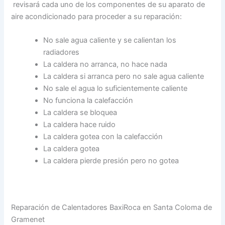
revisará cada uno de los componentes de su aparato de
aire acondicionado para proceder a su reparación:
No sale agua caliente y se calientan los
radiadores
La caldera no arranca, no hace nada
La caldera si arranca pero no sale agua caliente
No sale el agua lo suficientemente caliente
No funciona la calefacción
La caldera se bloquea
La caldera hace ruido
La caldera gotea con la calefacción
La caldera gotea
La caldera pierde presión pero no gotea
Reparación de Calentadores BaxiRoca en Santa Coloma de
Gramenet