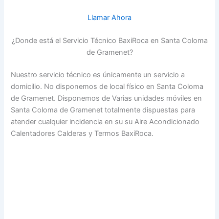
Llamar Ahora
¿Donde está el Servicio Técnico BaxiRoca en Santa Coloma
de Gramenet?
Nuestro servicio técnico es únicamente un servicio a
domicilio. No disponemos de local físico en Santa Coloma
de Gramenet. Disponemos de Varias unidades móviles en
Santa Coloma de Gramenet totalmente dispuestas para
atender cualquier incidencia en su su Aire Acondicionado
Calentadores Calderas y Termos BaxiRoca.