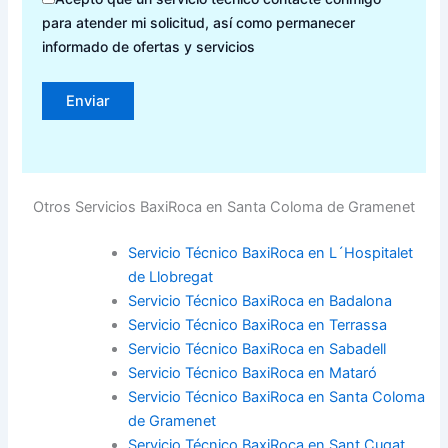
para atender mi solicitud, así como permanecer
informado de ofertas y servicios
Otros Servicios BaxiRoca en Santa Coloma de Gramenet
Servicio Técnico BaxiRoca en L´Hospitalet
de Llobregat
Servicio Técnico BaxiRoca en Badalona
Servicio Técnico BaxiRoca en Terrassa
Servicio Técnico BaxiRoca en Sabadell
Servicio Técnico BaxiRoca en Mataró
Servicio Técnico BaxiRoca en Santa Coloma
de Gramenet
Servicio Técnico BaxiRoca en Sant Cugat