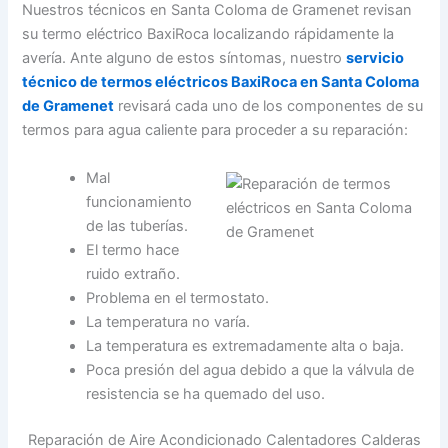
Nuestros técnicos en Santa Coloma de Gramenet revisan
su termo eléctrico BaxiRoca localizando rápidamente la
avería. Ante alguno de estos síntomas, nuestro
servicio
técnico de termos eléctricos BaxiRoca en Santa Coloma
de Gramenet
revisará cada uno de los componentes de su
termos para agua caliente para proceder a su reparación:
Mal
funcionamiento
de las tuberías.
El termo hace
ruido extraño.
Problema en el termostato.
La temperatura no varía.
La temperatura es extremadamente alta o baja.
Poca presión del agua debido a que la válvula de
resistencia se ha quemado del uso.
Reparación de Aire Acondicionado Calentadores Calderas