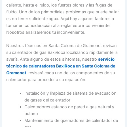
caliente, hasta el ruido, los fuertes olores y las fugas de
fluido. Uno de los primordiales problemas que puede hallar
es no tener suficiente agua. Aquí hay algunos factores a
tomar en consideración al arreglar este inconveniente.
Nosotros analizaremos tu inconveniente.
Nuestros técnicos en Santa Coloma de Gramenet revisan
su calentador de gas BaxiRoca localizando rápidamente la
avería. Ante alguno de estos síntomas, nuestro
servicio
técnico de calentadores BaxiRoca en Santa Coloma de
Gramenet
revisará cada uno de los componentes de su
calentador para proceder a su reparación:
Instalación y limpieza de sistema de evacuación
de gases del calentador
Calentadores estanco de pared a gas natural y
butano
Mantenimiento de quemadores de calentador de