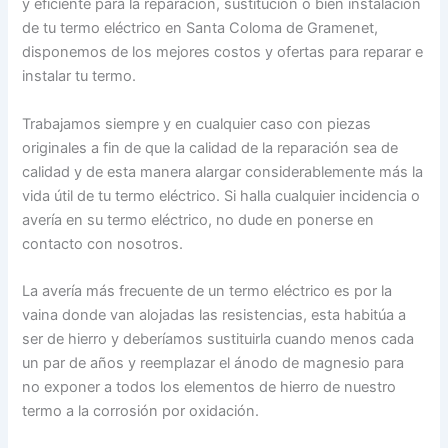
y eficiente para la reparación, sustitución o bien instalación
de tu termo eléctrico en Santa Coloma de Gramenet,
disponemos de los mejores costos y ofertas para reparar e
instalar tu termo.
Trabajamos siempre y en cualquier caso con piezas
originales a fin de que la calidad de la reparación sea de
calidad y de esta manera alargar considerablemente más la
vida útil de tu termo eléctrico. Si halla cualquier incidencia o
avería en su termo eléctrico, no dude en ponerse en
contacto con nosotros.
La avería más frecuente de un termo eléctrico es por la
vaina donde van alojadas las resistencias, esta habitúa a
ser de hierro y deberíamos sustituirla cuando menos cada
un par de años y reemplazar el ánodo de magnesio para
no exponer a todos los elementos de hierro de nuestro
termo a la corrosión por oxidación.