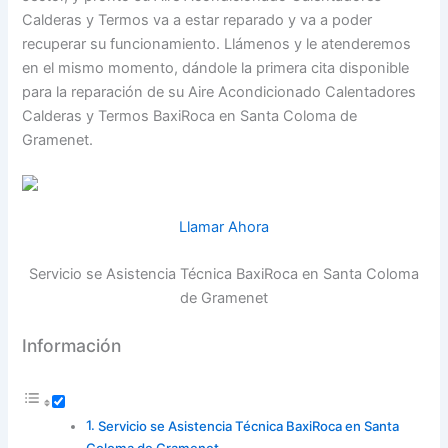
Calderas y Termos va a estar reparado y va a poder
recuperar su funcionamiento. Llámenos y le atenderemos
en el mismo momento, dándole la primera cita disponible
para la reparación de su Aire Acondicionado Calentadores
Calderas y Termos BaxiRoca en Santa Coloma de
Gramenet.
Llamar Ahora
Servicio se Asistencia Técnica BaxiRoca en Santa Coloma
de Gramenet
Información
Servicio se Asistencia Técnica BaxiRoca en Santa
Coloma de Gramenet