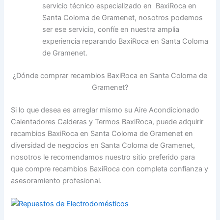
servicio técnico especializado en BaxiRoca en
Santa Coloma de Gramenet, nosotros podemos
ser ese servicio, confíe en nuestra amplia
experiencia reparando BaxiRoca en Santa Coloma
de Gramenet.
¿Dónde comprar recambios BaxiRoca en Santa Coloma de
Gramenet?
Si lo que desea es arreglar mismo su Aire Acondicionado
Calentadores Calderas y Termos BaxiRoca, puede adquirir
recambios BaxiRoca en Santa Coloma de Gramenet en
diversidad de negocios en Santa Coloma de Gramenet,
nosotros le recomendamos nuestro sitio preferido para
que compre recambios BaxiRoca con completa confianza y
asesoramiento profesional.