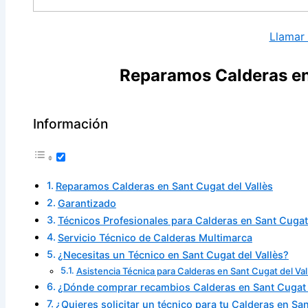
Llamar
Reparamos Calderas en
Información
Reparamos Calderas en Sant Cugat del Vallès
Garantizado
Técnicos Profesionales para Calderas en Sant Cugat 
Servicio Técnico de Calderas Multimarca
¿Necesitas un Técnico en Sant Cugat del Vallès?
Asistencia Técnica para Calderas en Sant Cugat del Val
¿Dónde comprar recambios Calderas en Sant Cugat 
¿Quieres solicitar un técnico para tu Calderas en San