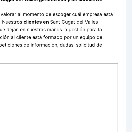
 valorar al momento de escoger cuál empresa está
. Nuestros
clientes en
Sant Cugat del Vallès
e dejan en nuestras manos la gestión para la
nción al cliente está formado por un equipo de
eticiones de información, dudas, solicitud de