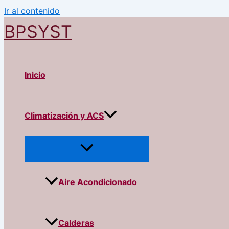
Ir al contenido
BPSYST
Inicio
Climatización y ACS
Aire Acondicionado
Calderas