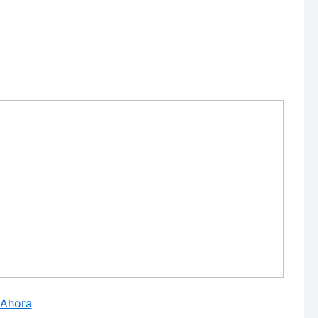
 Ahora