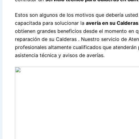
Estos son algunos de los motivos que debería usted
capacitada para solucionar la
avería en su Calderas
obtienen grandes beneficios desde el momento en qu
reparación de su Calderas . Nuestro servicio de Ate
profesionales altamente cualificados que atenderán p
asistencia técnica y avisos de averías.