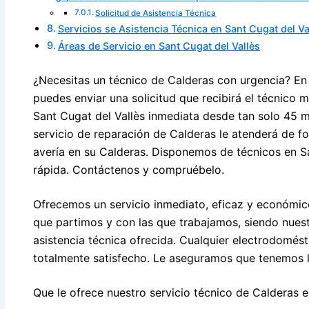
Solicitud de Asistencia Técnica
Servicios se Asistencia Técnica en Sant Cugat del Va
Áreas de Servicio en Sant Cugat del Vallès
¿Necesitas un técnico de Calderas con urgencia? En 
puedes enviar una solicitud que recibirá el técnico 
Sant Cugat del Vallès inmediata desde tan solo 45 m
servicio de reparación de Calderas le atenderá de f
avería en su Calderas. Disponemos de técnicos en S
rápida. Contáctenos y compruébelo.
Ofrecemos un servicio inmediato, eficaz y económico
que partimos y con las que trabajamos, siendo nuest
asistencia técnica ofrecida. Cualquier electrodomés
totalmente satisfecho. Le aseguramos que tenemos l
Que le ofrece nuestro servicio técnico de Calderas e