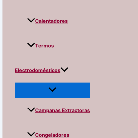
Calentadores
Termos
Electrodomésticos
Campanas Extractoras
Congeladores