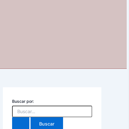
Buscar por: