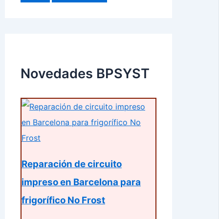
Novedades BPSYST
Reparación de circuito
impreso en Barcelona para
frigorífico No Frost