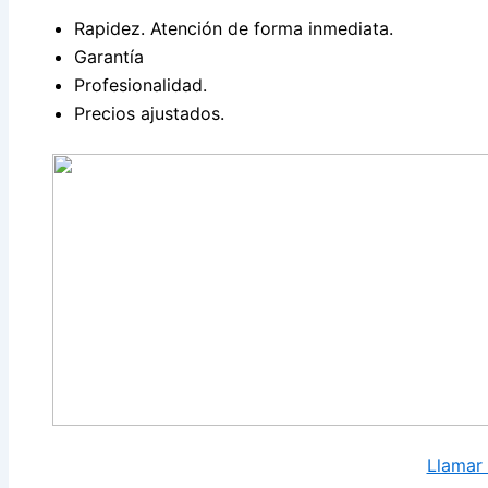
Rapidez. Atención de forma inmediata.
Garantía
Profesionalidad.
Precios ajustados.
Llamar