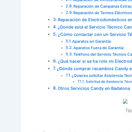
Reparación de Campanas Extrac
Reparación de Termos Eléctrico
Reparación de Electrodomésticos e
¿Donde está el Servicio Técnico Ca
¿Cómo contactar con un Servicio T
Aparatos en Garantía:
Aparatos Fuera de Garantía:
Teléfono del Servicio Técnico 
¿Qué hacer si se ha roto mi Electr
¿Dónde comprar recambios Candy e
¿Quieres solicitar Asistencia Téc
Solicitud de Asistencia Téc
Otros Servicios Candy en Badalona