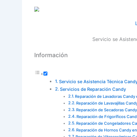
Servicio se Asiste
Información
Servicio se Asistencia Técnica Cand
Servicios de Reparación Candy
Reparación de Lavadoras Candy 
Reparación de Lavavajillas Cand
Reparación de Secadoras Candy
Reparación de Frigoríficos Can
Reparación de Congeladores Ca
Reparación de Hornos Candy en
Reparación de Vitrocerámicas C