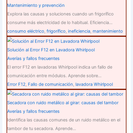
Mantenimiento y prevención
Explora las causas y soluciones cuando un frigorífico
consume más electricidad de lo habitual. Eficiencia…
consumo eléctrico
,
frigorífico
,
ineficiencia
,
mantenimiento
Solución al Error F12 en Lavadora Whirlpool
Averías y fallos frecuentes
El error F12 en lavadoras Whirlpool indica un fallo de
comunicación entre módulos. Aprende sobre…
Error F12
,
Fallo de comunicación
,
lavadora Whirlpool
Secadora con ruido metálico al girar: causas del tambor
Averías y fallos frecuentes
Identifica las causas comunes de un ruido metálico en el
tambor de tu secadora. Aprende…