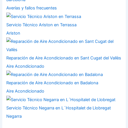
Averías y fallos frecuentes
Servicio Técnico Ariston en Terrassa
Ariston
Reparación de Aire Acondicionado en Sant Cugat del Vallès
Aire Acondicionado
Reparación de Aire Acondicionado en Badalona
Aire Acondicionado
Servicio Técnico Negarra en L´Hospitalet de Llobregat
Negarra