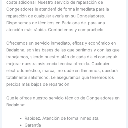
coste adicional. Nuestro servicio de reparación de
Congeladores le atenderá de forma inmediata para la
reparación de cualquier avería en su Congeladores.
Disponemos de técnicos en Badalona de para una
atención más rápida. Contáctenos y compruébelo.
Ofrecemos un servicio inmediato, eficaz y económico en
Badalona, son las bases de las que partimos y con las que
trabajamos, siendo nuestro afán de cada día el conseguir
mejorar nuestra asistencia técnica ofrecida. Cualquier
electrodoméstico, marca, no dude en llamarnos, quedará
totalmente satisfecho. Le aseguramos que tenemos los
precios más bajos de reparación.
Que le ofrece nuestro servicio técnico de Congeladores en
Badalona:
Rapidez. Atención de forma inmediata.
Garantía