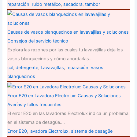
reparación
,
ruido metálico
,
secadora
,
tambor
Causas de vasos blanquecinos en lavavajillas y soluciones
Consejos del servicio técnico
Explora las razones por las cuales tu lavavajillas deja los
vasos blanquecinos y cómo abordarlas…
cal
,
detergente
,
Lavavajillas
,
reparación
,
vasos
blanquecinos
Error E20 en Lavadora Electrolux: Causas y Soluciones
Averías y fallos frecuentes
El error E20 en las lavadoras Electrolux indica un problema
en el sistema de desagüe.…
Error E20
,
lavadora Electrolux
,
sistema de desagüe