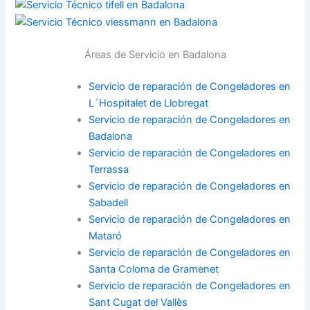
Áreas de Servicio en Badalona
Servicio de reparación de Congeladores en
L´Hospitalet de Llobregat
Servicio de reparación de Congeladores en
Badalona
Servicio de reparación de Congeladores en
Terrassa
Servicio de reparación de Congeladores en
Sabadell
Servicio de reparación de Congeladores en
Mataró
Servicio de reparación de Congeladores en
Santa Coloma de Gramenet
Servicio de reparación de Congeladores en
Sant Cugat del Vallès