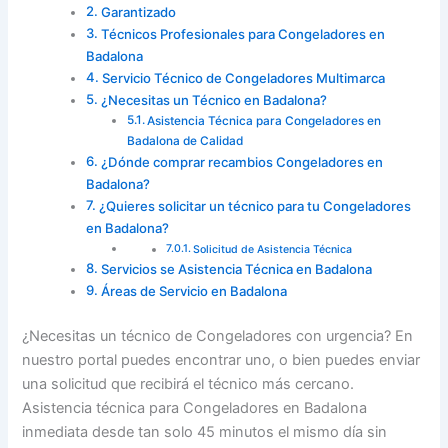
Garantizado
Técnicos Profesionales para Congeladores en
Badalona
Servicio Técnico de Congeladores Multimarca
¿Necesitas un Técnico en Badalona?
Asistencia Técnica para Congeladores en
Badalona de Calidad
¿Dónde comprar recambios Congeladores en
Badalona?
¿Quieres solicitar un técnico para tu Congeladores
en Badalona?
Solicitud de Asistencia Técnica
Servicios se Asistencia Técnica en Badalona
Áreas de Servicio en Badalona
¿Necesitas un técnico de Congeladores con urgencia? En
nuestro portal puedes encontrar uno, o bien puedes enviar
una solicitud que recibirá el técnico más cercano.
Asistencia técnica para Congeladores en Badalona
inmediata desde tan solo 45 minutos el mismo día sin