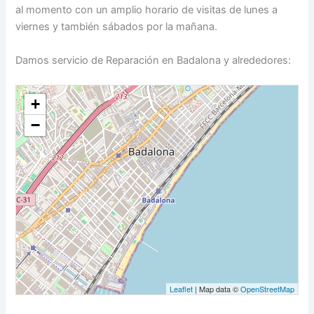
al momento con un amplio horario de visitas de lunes a
viernes y también sábados por la mañana.
Damos servicio de Reparación en Badalona y alrededores:
+
−
Leaflet
| Map data ©
OpenStreetMap