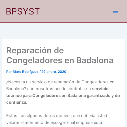
Ir
BPSYST
al
contenido
Reparación de
Congeladores en Badalona
Por
Marc Rodríguez
/
29 enero, 2020
¿Necesita un servicio de reparación de Congeladores en
Badalona? con nosotros puede contratar un
servicio
técnico para Congeladores en Badalona garantizado y de
confianza.
Estos son algunos de los motivos que debería usted
valorar al momento de escoger cuál empresa está