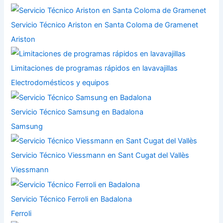
Servicio Técnico Ariston en Santa Coloma de Gramenet
Ariston
Limitaciones de programas rápidos en lavavajillas
Electrodomésticos y equipos
Servicio Técnico Samsung en Badalona
Samsung
Servicio Técnico Viessmann en Sant Cugat del Vallès
Viessmann
Servicio Técnico Ferroli en Badalona
Ferroli