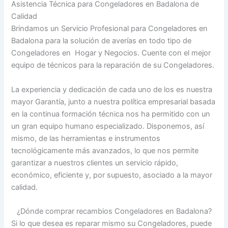
Asistencia Técnica para Congeladores en Badalona de
Calidad
Brindamos un Servicio Profesional para Congeladores en
Badalona para la solución de averías en todo tipo de
Congeladores en Hogar y Negocios. Cuente con el mejor
equipo de técnicos para la reparación de su Congeladores.
La experiencia y dedicación de cada uno de los es nuestra
mayor Garantía, junto a nuestra política empresarial basada
en la continua formación técnica nos ha permitido con un
un gran equipo humano especializado. Disponemos, así
mismo, de las herramientas e instrumentos
tecnológicamente más avanzados, lo que nos permite
garantizar a nuestros clientes un servicio rápido,
económico, eficiente y, por supuesto, asociado a la mayor
calidad.
¿Dónde comprar recambios Congeladores en Badalona?
Si lo que desea es reparar mismo su Congeladores, puede