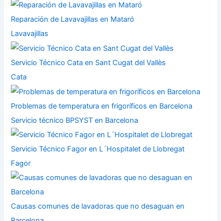
Reparación de Lavavajillas en Mataró
Lavavajillas
Servicio Técnico Cata en Sant Cugat del Vallès
Cata
Problemas de temperatura en frigoríficos en Barcelona
Servicio técnico BPSYST en Barcelona
Servicio Técnico Fagor en L´Hospitalet de Llobregat
Fagor
Causas comunes de lavadoras que no desaguan en
Barcelona