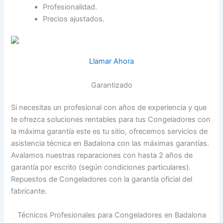
Profesionalidad.
Precios ajustados.
Llamar Ahora
Garantizado
Si necesitas un profesional con años de experiencia y que
te ofrezca soluciones rentables para tus Congeladores con
la máxima garantía este es tu sitio, ofrecemos servicios de
asistencia técnica en Badalona con las máximas garantías.
Avalamos nuestras reparaciones con hasta 2 años de
garantía por escrito (según condiciones particulares).
Repuestos de Congeladores con la garantía oficial del
fabricante.
Técnicos Profesionales para Congeladores en Badalona