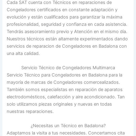
Cada SAT cuenta con Técnicos en reparaciones de
Congeladores certificados en constante adaptación y
evolución y están cualificados para garantizar la máxima
profesionalidad, seguridad y confianza en cada asistencia.
Tendrás asesoramiento previo y Atención en el mismo día.
Nuestros técnicos están altamente experimentados dando
servicios de reparacion de Congeladores en Badalona con
una alta calidad.
Servicio Técnico de Congeladores Multimarca
Servicio Técnico para Congeladores en Badalona para la
mayoría de marcas de Congeladores comercealizados.
También somos especialistas en reparación de aparatos
electrodomésticos, calefacción y aire acondicionado. Tan
solo utilizamos piezas originales y nuevas en todas
nuestras reparaciones.
¿Necesitas un Técnico en Badalona?
Adaptamos la visita a tus necesidades. Concertamos cita