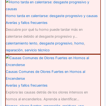
Horno tarda en calentarse: desgaste progresivo y causas
Averías y fallos frecuentes
Descubre por qué tu horno puede tardar más en
calentarse debido al desgaste progresivo y…
calentamiento lento
,
desgaste progresivo
,
horno
,
reparación
,
servicio técnico
Causas Comunes de Olores Fuertes en Hornos al
Encenderse
Averías y fallos frecuentes
Explora las causas detrás de los olores intensos en
hornos al encenderlos. Aprende a identificar…