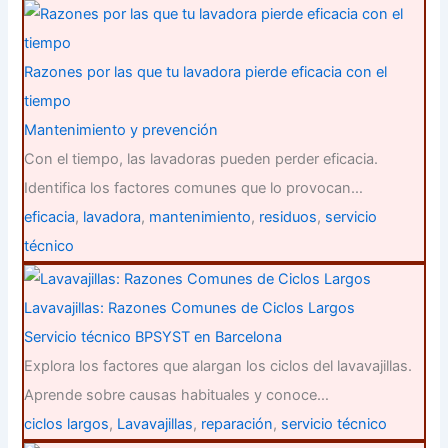
Razones por las que tu lavadora pierde eficacia con el
tiempo
Mantenimiento y prevención
Con el tiempo, las lavadoras pueden perder eficacia.
Identifica los factores comunes que lo provocan…
eficacia
,
lavadora
,
mantenimiento
,
residuos
,
servicio
técnico
Lavavajillas: Razones Comunes de Ciclos Largos
Servicio técnico BPSYST en Barcelona
Explora los factores que alargan los ciclos del lavavajillas.
Aprende sobre causas habituales y conoce…
ciclos largos
,
Lavavajillas
,
reparación
,
servicio técnico