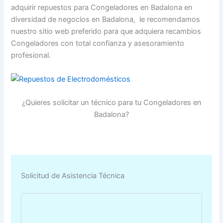
adquirir repuestos para Congeladores en Badalona en
diversidad de negocios en Badalona, le recomendamos
nuestro sitio web preferido para que adquiera recambios
Congeladores con total confianza y asesoramiento
profesional.
¿Quieres solicitar un técnico para tu Congeladores en
Badalona?
Solicitud de Asistencia Técnica