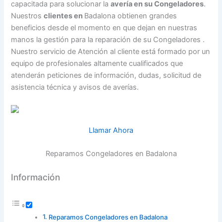
capacitada para solucionar la
avería en su Congeladores
.
Nuestros
clientes en
Badalona obtienen grandes
beneficios desde el momento en que dejan en nuestras
manos la gestión para la reparación de su Congeladores .
Nuestro servicio de Atención al cliente está formado por un
equipo de profesionales altamente cualificados que
atenderán peticiones de información, dudas, solicitud de
asistencia técnica y avisos de averías.
Llamar Ahora
Reparamos Congeladores en Badalona
Información
Reparamos Congeladores en Badalona