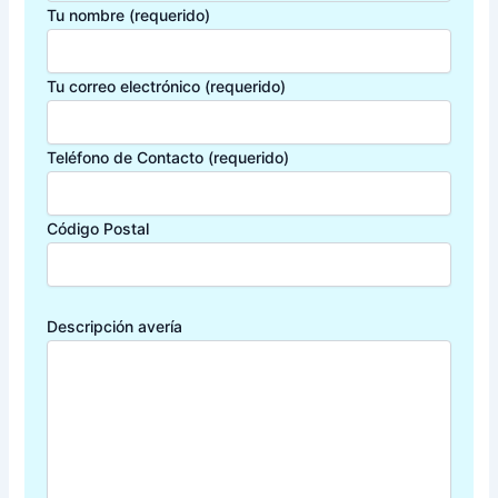
Tu nombre (requerido)
Tu correo electrónico (requerido)
Teléfono de Contacto (requerido)
Código Postal
Descripción avería