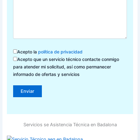
Acepto la
política de privacidad
Acepto que un servicio técnico contacte conmigo
para atender mi solicitud, así como permanecer
informado de ofertas y servicios
Servicios se Asistencia Técnica en Badalona