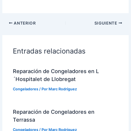
ANTERIOR
SIGUIENTE
Entradas relacionadas
Reparación de Congeladores en L
´Hospitalet de Llobregat
Congeladores
/ Por
Marc Rodríguez
Reparación de Congeladores en
Terrassa
Congeladores
/ Por
Marc Rodríguez