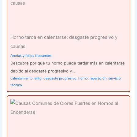
Horno tarda en calentarse: desgaste progresivo y
causas
Averías y fallos frecuentes
Descubre por qué tu horno puede tardar más en calentarse
debido al desgaste progresivo y…
calentamiento lento
,
desgaste progresivo
,
horno
,
reparación
,
servicio
técnico