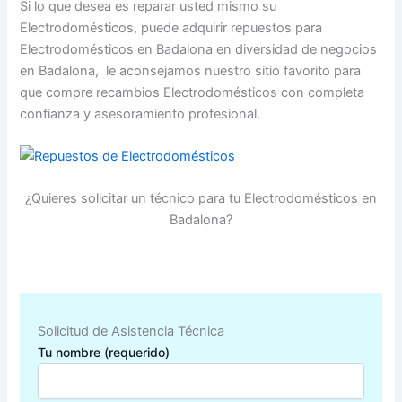
Si lo que desea es reparar usted mismo su
Electrodomésticos, puede adquirir repuestos para
Electrodomésticos en Badalona en diversidad de negocios
en Badalona, le aconsejamos nuestro sitio favorito para
que compre recambios Electrodomésticos con completa
confianza y asesoramiento profesional.
¿Quieres solicitar un técnico para tu Electrodomésticos en
Badalona?
Solicitud de Asistencia Técnica
Tu nombre (requerido)