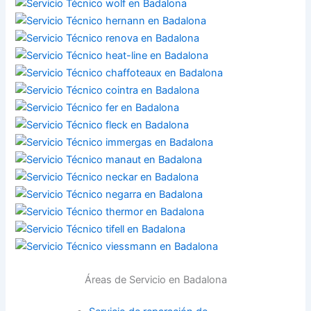
Áreas de Servicio en Badalona