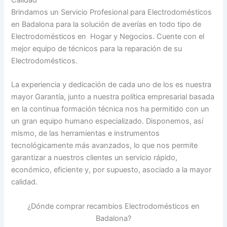
Calidad
Brindamos un Servicio Profesional para Electrodomésticos
en Badalona para la solución de averías en todo tipo de
Electrodomésticos en Hogar y Negocios. Cuente con el
mejor equipo de técnicos para la reparación de su
Electrodomésticos.
La experiencia y dedicación de cada uno de los es nuestra
mayor Garantía, junto a nuestra política empresarial basada
en la continua formación técnica nos ha permitido con un
un gran equipo humano especializado. Disponemos, así
mismo, de las herramientas e instrumentos
tecnológicamente más avanzados, lo que nos permite
garantizar a nuestros clientes un servicio rápido,
económico, eficiente y, por supuesto, asociado a la mayor
calidad.
¿Dónde comprar recambios Electrodomésticos en
Badalona?