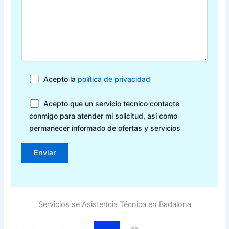
Acepto la
política de privacidad
Acepto que un servicio técnico contacte
conmigo para atender mi solicitud, así como
permanecer informado de ofertas y servicios
Servicios se Asistencia Técnica en Badalona