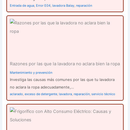
Entrada de agua
,
Error E04
,
lavadora Balay
,
reparación
Razones por las que la lavadora no aclara bien la ropa
Mantenimiento y prevención
Investiga las causas más comunes por las que tu lavadora
no aclara la ropa adecuadamente,…
aclarado
,
exceso de detergente
,
lavadora
,
reparación
,
servicio técnico