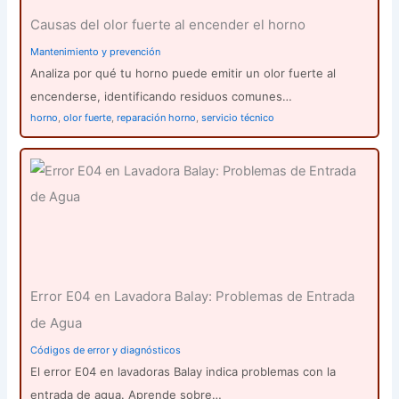
Causas del olor fuerte al encender el horno
Mantenimiento y prevención
Analiza por qué tu horno puede emitir un olor fuerte al
encenderse, identificando residuos comunes…
horno
,
olor fuerte
,
reparación horno
,
servicio técnico
Error E04 en Lavadora Balay: Problemas de Entrada
de Agua
Códigos de error y diagnósticos
El error E04 en lavadoras Balay indica problemas con la
entrada de agua. Aprende sobre…