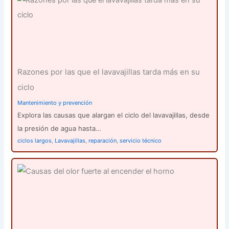
Razones por las que el lavavajillas tarda más en su
ciclo
Mantenimiento y prevención
Explora las causas que alargan el ciclo del lavavajillas, desde
la presión de agua hasta…
ciclos largos
,
Lavavajillas
,
reparación
,
servicio técnico