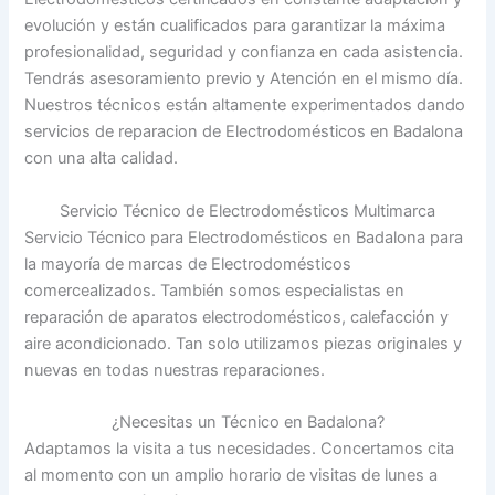
evolución y están cualificados para garantizar la máxima
profesionalidad, seguridad y confianza en cada asistencia.
Tendrás asesoramiento previo y Atención en el mismo día.
Nuestros técnicos están altamente experimentados dando
servicios de reparacion de Electrodomésticos en Badalona
con una alta calidad.
Servicio Técnico de Electrodomésticos Multimarca
Servicio Técnico para Electrodomésticos en Badalona para
la mayoría de marcas de Electrodomésticos
comercealizados. También somos especialistas en
reparación de aparatos electrodomésticos, calefacción y
aire acondicionado. Tan solo utilizamos piezas originales y
nuevas en todas nuestras reparaciones.
¿Necesitas un Técnico en Badalona?
Adaptamos la visita a tus necesidades. Concertamos cita
al momento con un amplio horario de visitas de lunes a