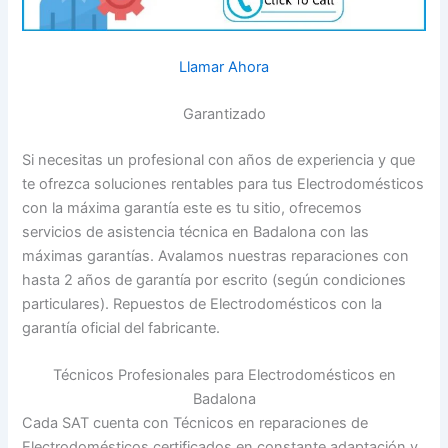
Llamar Ahora
Garantizado
Si necesitas un profesional con años de experiencia y que
te ofrezca soluciones rentables para tus Electrodomésticos
con la máxima garantía este es tu sitio, ofrecemos
servicios de asistencia técnica en Badalona con las
máximas garantías. Avalamos nuestras reparaciones con
hasta 2 años de garantía por escrito (según condiciones
particulares). Repuestos de Electrodomésticos con la
garantía oficial del fabricante.
Técnicos Profesionales para Electrodomésticos en
Badalona
Cada SAT cuenta con Técnicos en reparaciones de
Electrodomésticos certificados en constante adaptación y