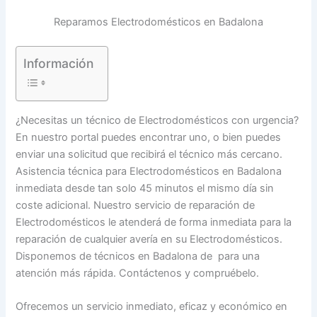
Reparamos Electrodomésticos en Badalona
Información
¿Necesitas un técnico de Electrodomésticos con urgencia?
En nuestro portal puedes encontrar uno, o bien puedes
enviar una solicitud que recibirá el técnico más cercano.
Asistencia técnica para Electrodomésticos en Badalona
inmediata desde tan solo 45 minutos el mismo día sin
coste adicional. Nuestro servicio de reparación de
Electrodomésticos le atenderá de forma inmediata para la
reparación de cualquier avería en su Electrodomésticos.
Disponemos de técnicos en Badalona de para una
atención más rápida. Contáctenos y compruébelo.
Ofrecemos un servicio inmediato, eficaz y económico en