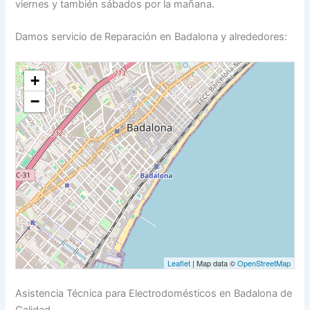
viernes y también sábados por la mañana.
Damos servicio de Reparación en Badalona y alrededores:
+
−
Leaflet
| Map data ©
OpenStreetMap
Asistencia Técnica para Electrodomésticos en Badalona de