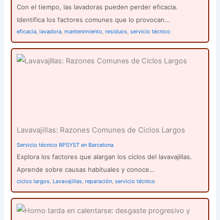
Con el tiempo, las lavadoras pueden perder eficacia.
Identifica los factores comunes que lo provocan…
eficacia
,
lavadora
,
mantenimiento
,
residuos
,
servicio técnico
Lavavajillas: Razones Comunes de Ciclos Largos
Servicio técnico BPSYST en Barcelona
Explora los factores que alargan los ciclos del lavavajillas.
Aprende sobre causas habituales y conoce…
ciclos largos
,
Lavavajillas
,
reparación
,
servicio técnico