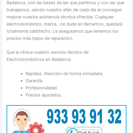
Badalona, son las bases de las que partimos y con las que
trabajamos, siendo nuestro afán de cada día el conseguir
mejorar nuestra asistencia técnica ofrecida. Cualquier
electrodoméstico, marca, no dude en llamarnos, quedará
totalmente satisfecho. Le aseguramos que tenemos los
precios más bajos de reparación.
Que le ofrece nuestro servicio técnico de
Electrodomésticos en Badalona:
Rapidez. Atención de forma inmediata.
Garantía
Profesionalidad.
Precios ajustados.