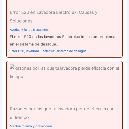
Error E20 en Lavadora Electrolux: Causas y
Soluciones
Averías y fallos frecuentes
El error E20 en las lavadoras Electrolux indica un problema
en el sistema de desagüe.…
Error E20
,
lavadora Electrolux
,
sistema de desagüe
Razones por las que tu lavadora pierde eficacia con
el tiempo
Mantenimiento y prevención