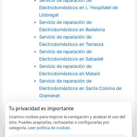
Servicio de reparación de
Electrodomésticos en L´Hospitalet de
Llobregat
Servicio de reparación de
Electrodomésticos en Badalona
Servicio de reparación de
Electrodomésticos en Terrassa
Servicio de reparación de
Electrodomésticos en Sabadell
Servicio de reparación de
Electrodomésticos en Mataró
Servicio de reparación de
Electrodomésticos en Santa Coloma de
Gramenet
Servicio de reparación de
Tu privacidad es importante
Electrodomésticos en Sant Cugat del Vallès
Usamos cookies para mejorar la navegación y analizar el uso del
sitio. Puedes aceptarlas, rechazarlas o configurarlas por
categoría.
Leer política de cookies