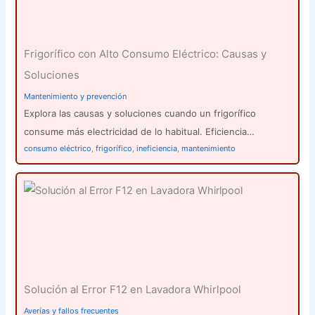
Frigorífico con Alto Consumo Eléctrico: Causas y
Soluciones
Mantenimiento y prevención
Explora las causas y soluciones cuando un frigorífico
consume más electricidad de lo habitual. Eficiencia…
consumo eléctrico
,
frigorífico
,
ineficiencia
,
mantenimiento
Solución al Error F12 en Lavadora Whirlpool
Averías y fallos frecuentes