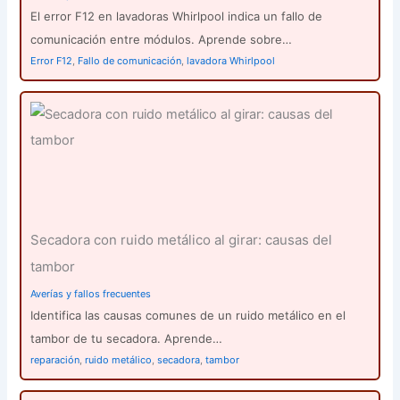
El error F12 en lavadoras Whirlpool indica un fallo de
comunicación entre módulos. Aprende sobre…
Error F12
,
Fallo de comunicación
,
lavadora Whirlpool
Secadora con ruido metálico al girar: causas del
tambor
Averías y fallos frecuentes
Identifica las causas comunes de un ruido metálico en el
tambor de tu secadora. Aprende…
reparación
,
ruido metálico
,
secadora
,
tambor