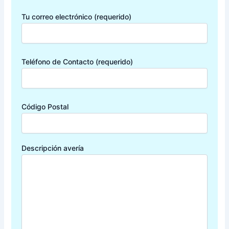
Tu correo electrónico (requerido)
Teléfono de Contacto (requerido)
Código Postal
Descripción avería