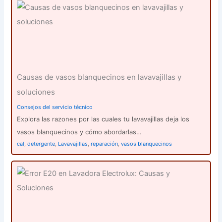
Causas de vasos blanquecinos en lavavajillas y
soluciones
Consejos del servicio técnico
Explora las razones por las cuales tu lavavajillas deja los
vasos blanquecinos y cómo abordarlas…
cal
,
detergente
,
Lavavajillas
,
reparación
,
vasos blanquecinos