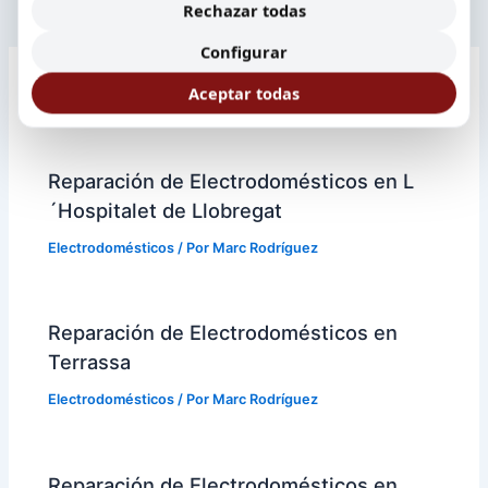
ANTERIOR
SIGUIENTE
Rechazar todas
Configurar
Aceptar todas
Entradas relacionadas
Reparación de Electrodomésticos en L
´Hospitalet de Llobregat
Electrodomésticos
/ Por
Marc Rodríguez
Reparación de Electrodomésticos en
Terrassa
Electrodomésticos
/ Por
Marc Rodríguez
Reparación de Electrodomésticos en