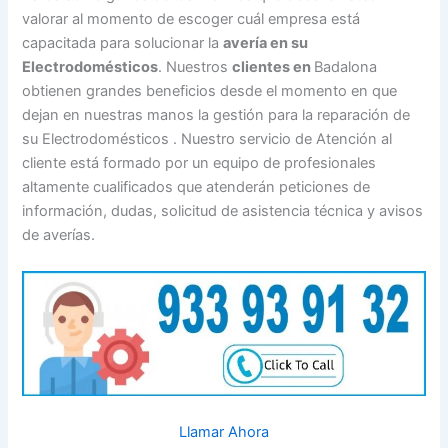
valorar al momento de escoger cuál empresa está
capacitada para solucionar la
avería en su
Electrodomésticos
. Nuestros
clientes en
Badalona
obtienen grandes beneficios desde el momento en que
dejan en nuestras manos la gestión para la reparación de
su Electrodomésticos . Nuestro servicio de Atención al
cliente está formado por un equipo de profesionales
altamente cualificados que atenderán peticiones de
información, dudas, solicitud de asistencia técnica y avisos
de averías.
Llamar Ahora