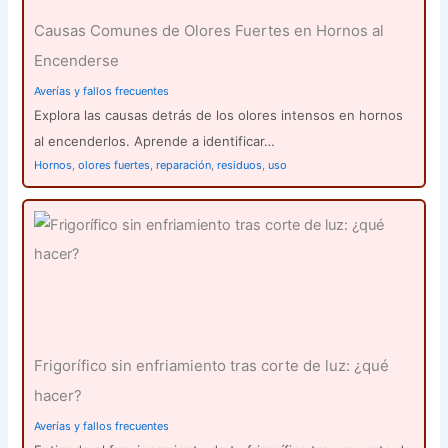
Causas Comunes de Olores Fuertes en Hornos al
Encenderse
Averías y fallos frecuentes
Explora las causas detrás de los olores intensos en hornos
al encenderlos. Aprende a identificar…
Hornos
,
olores fuertes
,
reparación
,
residuos
,
uso
Frigorífico sin enfriamiento tras corte de luz: ¿qué
hacer?
Averías y fallos frecuentes