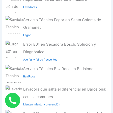
Lavadoras
Servicio Técnico Fagor en Santa Coloma de
Gramenet
Fagor
Error E01 en Secadora Bosch: Solución y
Diagnóstico
Averías y fallos frecuentes
Servicio Técnico BaxiRoca en Badalona
BaxiRoca
Lavadora que salta el diferencial en Barcelona:
causas comunes
Mantenimiento y prevención