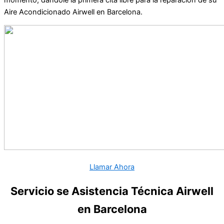
Aire Acondicionado Airwell en Barcelona.
Llamar Ahora
Servicio se Asistencia Técnica Airwell
en Barcelona