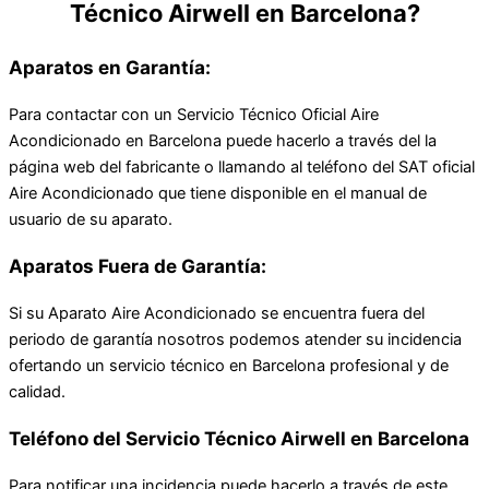
Técnico Airwell en Barcelona?
Aparatos en Garantía:
Para contactar con un Servicio Técnico Oficial Aire
Acondicionado en Barcelona puede hacerlo a través del la
página web del fabricante o llamando al teléfono del SAT oficial
Aire Acondicionado que tiene disponible en el manual de
usuario de su aparato.
Aparatos Fuera de Garantía:
Si su Aparato Aire Acondicionado se encuentra fuera del
periodo de garantía nosotros podemos atender su incidencia
ofertando un servicio técnico en Barcelona profesional y de
calidad.
Teléfono del Servicio Técnico Airwell en Barcelona
Para notificar una incidencia puede hacerlo a través de este