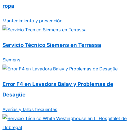
ropa
Mantenimiento y prevención
Servicio Técnico Siemens en Terrassa
Siemens
Error F4 en Lavadora Balay y Problemas de
Desagüe
Averías y fallos frecuentes