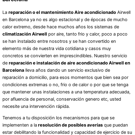
La
reparación o el mantenimiento Aire acondicionado
Airwell
en Barcelona ya no es algo estacional y de épocas de mucho
calor extremo, desde hace muchos años los sistemas de
climatización Airwell
por aire, tanto frio y calor, poco a poco
se han instalado entre nosotros y se han convertido en
elemento más de nuestra vida cotidiana y casos muy
concretos se convierten en imprescindibles. Nuestro servicio
de
reparación e instalación de aire acondicionado Airwell en
Barcelona
lleva años dando un servicio exclusivo de
reparación a domicilio, para esos momentos que bien sea por
condiciones extremas o no, frio o de calor o por que se tenga
que mantener unas instalaciones a una temperatura adecuada,
por afluencia de personal, conservación genero etc, usted
necesite una intervención rápida.
Tenemos a tu disposición los mecanismos para que se
implementen a la
resolución de posibles averías
que puedan
estar debilitando la funcionalidad y capacidad de ejercicio de su