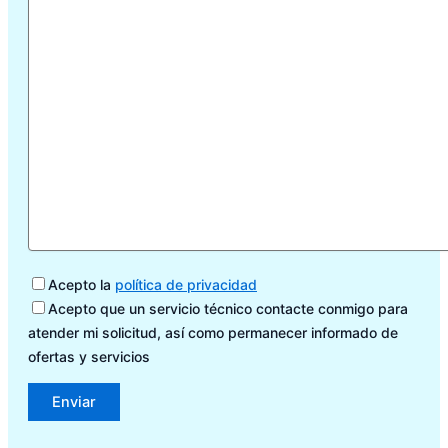
Acepto la
política de privacidad
Acepto que un servicio técnico contacte conmigo para
atender mi solicitud, así como permanecer informado de
ofertas y servicios