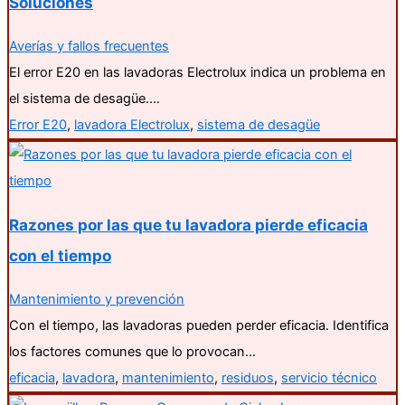
Soluciones
Averías y fallos frecuentes
El error E20 en las lavadoras Electrolux indica un problema en
el sistema de desagüe.…
Error E20
,
lavadora Electrolux
,
sistema de desagüe
Razones por las que tu lavadora pierde eficacia
con el tiempo
Mantenimiento y prevención
Con el tiempo, las lavadoras pueden perder eficacia. Identifica
los factores comunes que lo provocan…
eficacia
,
lavadora
,
mantenimiento
,
residuos
,
servicio técnico