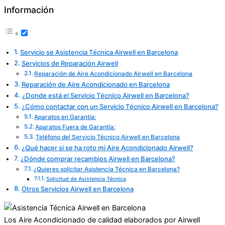
Información
Servicio se Asistencia Técnica Airwell en Barcelona
Servicios de Reparación Airwell
Reparación de Aire Acondicionado Airwell en Barcelona
Reparación de Aire Acondicionado en Barcelona
¿Donde está el Servicio Técnico Airwell en Barcelona?
¿Cómo contactar con un Servicio Técnico Airwell en Barcelona?
Aparatos en Garantía:
Aparatos Fuera de Garantía:
Teléfono del Servicio Técnico Airwell en Barcelona
¿Qué hacer si se ha roto mi Aire Acondicionado Airwell?
¿Dónde comprar recambios Airwell en Barcelona?
¿Quieres solicitar Asistencia Técnica en Barcelona?
Solicitud de Asistencia Técnica
Otros Servicios Airwell en Barcelona
Los Aire Acondicionado de calidad elaborados por Airwell