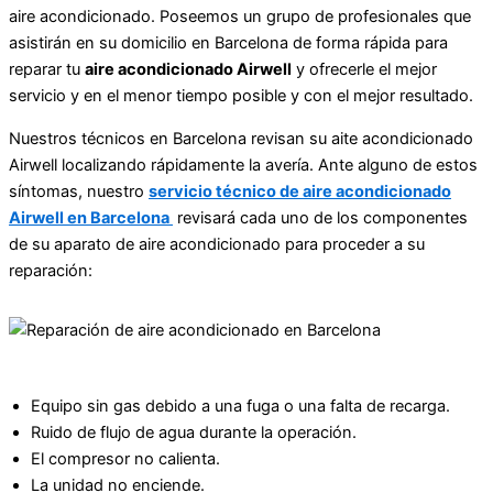
aire acondicionado. Poseemos un grupo de profesionales que
asistirán en su domicilio en Barcelona de forma rápida para
reparar tu
aire acondicionado Airwell
y ofrecerle el mejor
servicio y en el menor tiempo posible y con el mejor resultado.
Nuestros técnicos en Barcelona revisan su aite acondicionado
Airwell localizando rápidamente la avería. Ante alguno de estos
síntomas, nuestro
servicio técnico de aire acondicionado
Airwell en Barcelona
revisará cada uno de los componentes
de su aparato de aire acondicionado para proceder a su
reparación:
Equipo sin gas debido a una fuga o una falta de recarga.
Ruido de flujo de agua durante la operación.
El compresor no calienta.
La unidad no enciende.