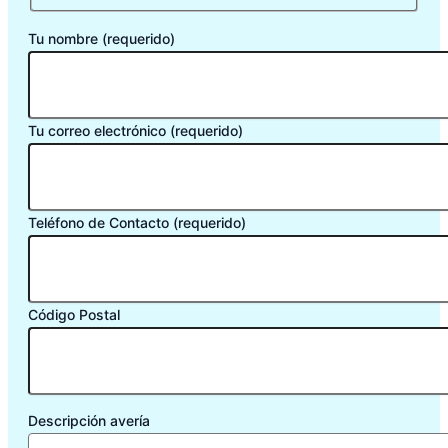
Tu nombre (requerido)
Tu correo electrónico (requerido)
Teléfono de Contacto (requerido)
Código Postal
Descripción avería