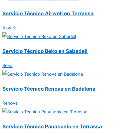
Servicio Técnico Airwell en Terrassa
Airwell
Servicio Técnico Beko en Sabadell
Beko
Servicio Técnico Renova en Badalona
Renova
Servicio Técnico Panasonic en Terrassa