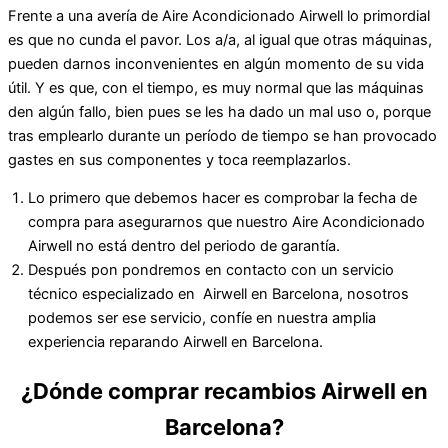
Frente a una avería de Aire Acondicionado Airwell lo primordial
es que no cunda el pavor. Los a/a, al igual que otras máquinas,
pueden darnos inconvenientes en algún momento de su vida
útil. Y es que, con el tiempo, es muy normal que las máquinas
den algún fallo, bien pues se les ha dado un mal uso o, porque
tras emplearlo durante un período de tiempo se han provocado
gastes en sus componentes y toca reemplazarlos.
Lo primero que debemos hacer es comprobar la fecha de
compra para asegurarnos que nuestro Aire Acondicionado
Airwell no está dentro del periodo de garantía.
Después pon pondremos en contacto con un servicio
técnico especializado en Airwell en Barcelona, nosotros
podemos ser ese servicio, confíe en nuestra amplia
experiencia reparando Airwell en Barcelona.
¿Dónde comprar recambios Airwell en
Barcelona?