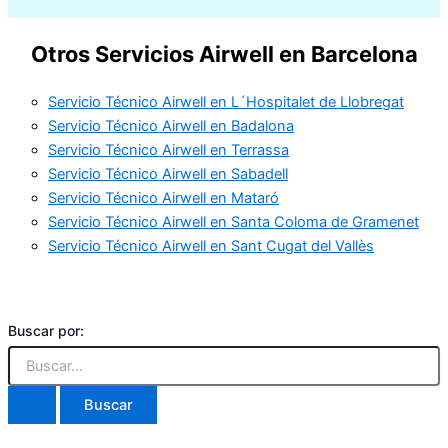
Otros Servicios Airwell en Barcelona
Servicio Técnico Airwell en L´Hospitalet de Llobregat
Servicio Técnico Airwell en Badalona
Servicio Técnico Airwell en Terrassa
Servicio Técnico Airwell en Sabadell
Servicio Técnico Airwell en Mataró
Servicio Técnico Airwell en Santa Coloma de Gramenet
Servicio Técnico Airwell en Sant Cugat del Vallès
Buscar por: