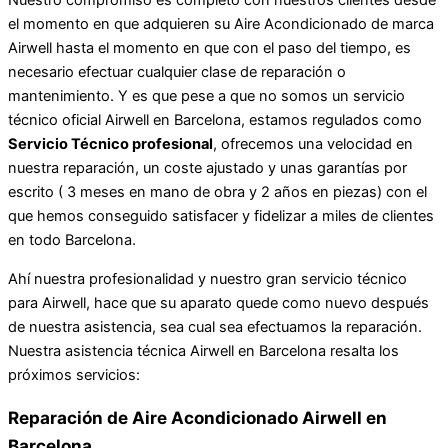
Nuestro compromiso es completo con nuestros clientes desde
el momento en que adquieren su Aire Acondicionado de marca
Airwell hasta el momento en que con el paso del tiempo, es
necesario efectuar cualquier clase de reparación o
mantenimiento. Y es que pese a que no somos un servicio
técnico oficial Airwell en Barcelona, estamos regulados como
Servicio Técnico profesional
, ofrecemos una velocidad en
nuestra reparación, un coste ajustado y unas garantías por
escrito ( 3 meses en mano de obra y 2 años en piezas) con el
que hemos conseguido satisfacer y fidelizar a miles de clientes
en todo Barcelona.
Ahí nuestra profesionalidad y nuestro gran servicio técnico
para Airwell, hace que su aparato quede como nuevo después
de nuestra asistencia, sea cual sea efectuamos la reparación.
Nuestra asistencia técnica Airwell en Barcelona resalta los
próximos servicios:
Reparación de Aire Acondicionado Airwell en
Barcelona