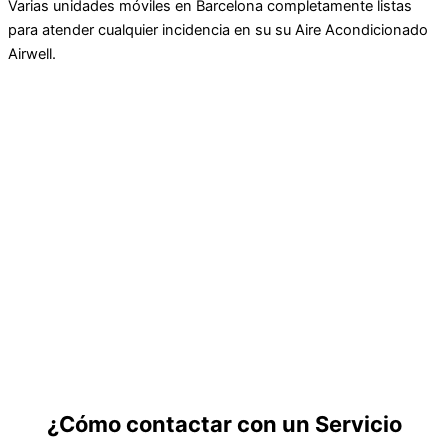
Varias unidades móviles en Barcelona completamente listas
para atender cualquier incidencia en su su Aire Acondicionado
Airwell.
¿Cómo contactar con un Servicio