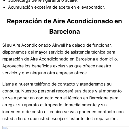
Sobrecarga de refrigerante o aceite.
Acumulación excesiva de aceite en el evaporador.
Reparación de Aire Acondicionado en
Barcelona
Si su Aire Acondicionado Airwell ha dejado de funcionar,
disponemos del mayor servicio de asistencia técnica para
reparación de Aire Acondicionado en Barcelona a domicilio.
Aproveche los beneficios exclusivas que ofrece nuestro
servicio y que ninguna otra empresa ofrece.
Llame a nuestra teléfono de contacto y atenderemos su
consulta. Nuestro personal recogerá sus datos y al momento
se va a poner en contacto con el técnico en Barcelona para
arreglar su aparato estropeado. Inmediatamente y sin
incremento de costo el técnico se va a poner en contacto con
usted a fin de que usted escoja el instante de la reparación.