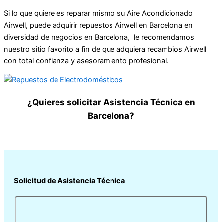
Si lo que quiere es reparar mismo su Aire Acondicionado
Airwell, puede adquirir repuestos Airwell en Barcelona en
diversidad de negocios en Barcelona, le recomendamos
nuestro sitio favorito a fin de que adquiera recambios Airwell
con total confianza y asesoramiento profesional.
¿Quieres solicitar Asistencia Técnica en
Barcelona?
Solicitud de Asistencia Técnica