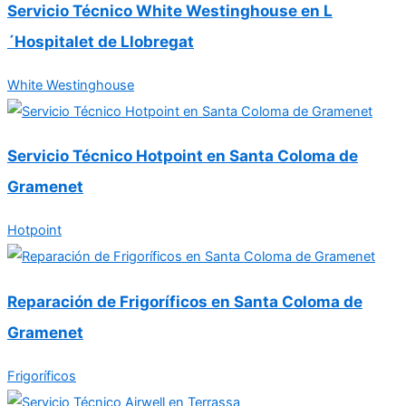
Servicio Técnico White Westinghouse en L
´Hospitalet de Llobregat
White Westinghouse
Servicio Técnico Hotpoint en Santa Coloma de
Gramenet
Hotpoint
Reparación de Frigoríficos en Santa Coloma de
Gramenet
Frigoríficos