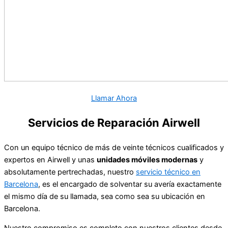
Llamar Ahora
Servicios de Reparación Airwell
Con un equipo técnico de más de veinte técnicos cualificados y
expertos en Airwell y unas
unidades móviles modernas
y
absolutamente pertrechadas, nuestro
servicio técnico en
Barcelona
, es el encargado de solventar su avería exactamente
el mismo día de su llamada, sea como sea su ubicación en
Barcelona.