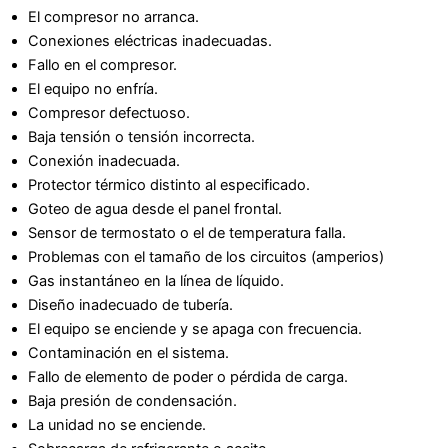
El compresor no arranca.
Conexiones eléctricas inadecuadas.
Fallo en el compresor.
El equipo no enfría.
Compresor defectuoso.
Baja tensión o tensión incorrecta.
Conexión inadecuada.
Protector térmico distinto al especificado.
Goteo de agua desde el panel frontal.
Sensor de termostato o el de temperatura falla.
Problemas con el tamaño de los circuitos (amperios)
Gas instantáneo en la línea de líquido.
Diseño inadecuado de tubería.
El equipo se enciende y se apaga con frecuencia.
Contaminación en el sistema.
Fallo de elemento de poder o pérdida de carga.
Baja presión de condensación.
La unidad no se enciende.