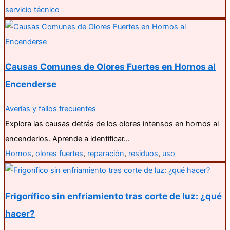
servicio técnico
Causas Comunes de Olores Fuertes en Hornos al
Encenderse
Averías y fallos frecuentes
Explora las causas detrás de los olores intensos en hornos al
encenderlos. Aprende a identificar…
Hornos
,
olores fuertes
,
reparación
,
residuos
,
uso
Frigorífico sin enfriamiento tras corte de luz: ¿qué
hacer?