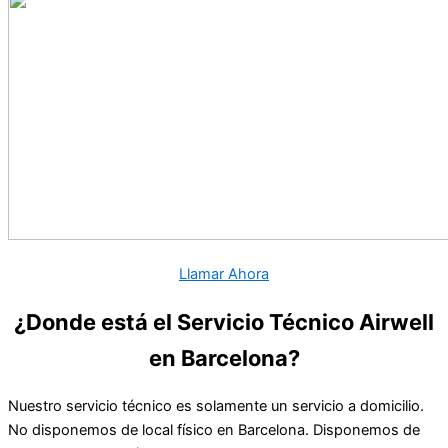
Llamar Ahora
¿Donde está el Servicio Técnico Airwell
en Barcelona?
Nuestro servicio técnico es solamente un servicio a domicilio.
No disponemos de local físico en Barcelona. Disponemos de