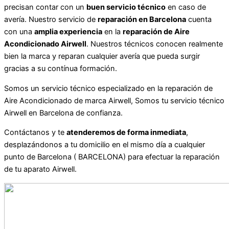
precisan contar con un
buen servicio técnico
en caso de
avería. Nuestro servicio de
reparación en Barcelona
cuenta
con una
amplia experiencia
en la
reparación de Aire
Acondicionado Airwell
. Nuestros técnicos conocen realmente
bien la marca y reparan cualquier avería que pueda surgir
gracias a su contínua formación.
Somos un servicio técnico especializado en la reparación de
Aire Acondicionado de marca Airwell, Somos tu servicio técnico
Airwell en Barcelona de confianza.
Contáctanos y te
atenderemos de forma inmediata
,
desplazándonos a tu domicilio en el mismo día a cualquier
punto de Barcelona ( BARCELONA) para efectuar la reparación
de tu aparato Airwell.