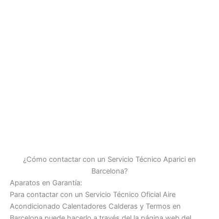
¿Cómo contactar con un Servicio Técnico Aparici en
Barcelona?
Aparatos en Garantía:
Para contactar con un Servicio Técnico Oficial Aire
Acondicionado Calentadores Calderas y Termos en
Barcelona puede hacerlo a través del la página web del