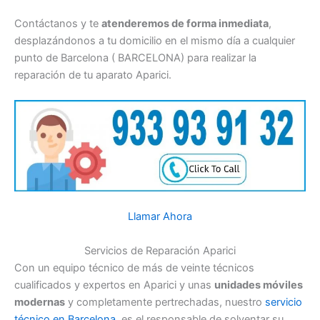
Contáctanos y te
atenderemos de forma inmediata
,
desplazándonos a tu domicilio en el mismo día a cualquier
punto de Barcelona ( BARCELONA) para realizar la
reparación de tu aparato Aparici.
Llamar Ahora
Servicios de Reparación Aparici
Con un equipo técnico de más de veinte técnicos
cualificados y expertos en Aparici y unas
unidades móviles
modernas
y completamente pertrechadas, nuestro
servicio
técnico en Barcelona
, es el responsable de solventar su