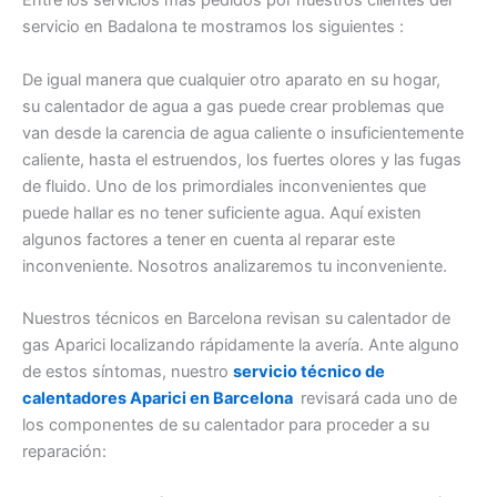
Entre los servicios más pedidos por nuestros clientes del
servicio en Badalona te mostramos los siguientes :
De igual manera que cualquier otro aparato en su hogar,
su calentador de agua a gas puede crear problemas que
van desde la carencia de agua caliente o insuficientemente
caliente, hasta el estruendos, los fuertes olores y las fugas
de fluido. Uno de los primordiales inconvenientes que
puede hallar es no tener suficiente agua. Aquí existen
algunos factores a tener en cuenta al reparar este
inconveniente. Nosotros analizaremos tu inconveniente.
Nuestros técnicos en Barcelona revisan su calentador de
gas Aparici localizando rápidamente la avería. Ante alguno
de estos síntomas, nuestro
servicio técnico de
calentadores Aparici en Barcelona
revisará cada uno de
los componentes de su calentador para proceder a su
reparación: