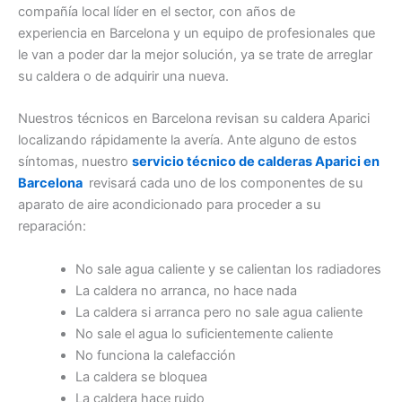
compañía local líder en el sector, con años de
experiencia en Barcelona y un equipo de profesionales que
le van a poder dar la mejor solución, ya se trate de arreglar
su caldera o de adquirir una nueva.
Nuestros técnicos en Barcelona revisan su caldera Aparici
localizando rápidamente la avería. Ante alguno de estos
síntomas, nuestro
servicio técnico de calderas Aparici en
Barcelona
revisará cada uno de los componentes de su
aparato de aire acondicionado para proceder a su
reparación:
No sale agua caliente y se calientan los radiadores
La caldera no arranca, no hace nada
La caldera si arranca pero no sale agua caliente
No sale el agua lo suficientemente caliente
No funciona la calefacción
La caldera se bloquea
La caldera hace ruido