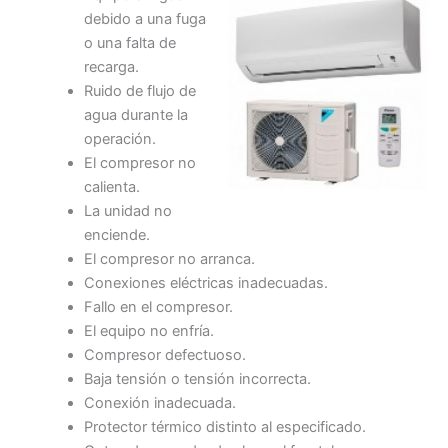
debido a una fuga
o una falta de
recarga.
Ruido de flujo de
agua durante la
operación.
El compresor no
calienta.
La unidad no
enciende.
El compresor no arranca.
Conexiones eléctricas inadecuadas.
Fallo en el compresor.
El equipo no enfría.
Compresor defectuoso.
Baja tensión o tensión incorrecta.
Conexión inadecuada.
Protector térmico distinto al especificado.