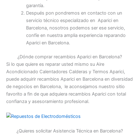
garantía.
Después pon pondremos en contacto con un
servicio técnico especializado en Aparici en
Barcelona, nosotros podemos ser ese servicio,
confíe en nuestra amplia experiencia reparando
Aparici en Barcelona.
¿Dónde comprar recambios Aparici en Barcelona?
Si lo que quiere es reparar usted mismo su Aire
Acondicionado Calentadores Calderas y Termos Aparici,
puede adquirir recambios Aparici en Barcelona en diversidad
de negocios en Barcelona, le aconsejamos nuestro sitio
favorito a fin de que adquiera recambios Aparici con total
confianza y asesoramiento profesional.
¿Quieres solicitar Asistencia Técnica en Barcelona?