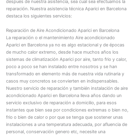
después de nuestra asistencia, sea cual sea efectuamos la
reparación. Nuestra asistencia técnica Aparici en Barcelona
destaca los siguientes servicios:
Reparación de Aire Acondicionado Aparici en Barcelona
La reparación o el mantenimiento Aire acondicionado
Aparici en Barcelona ya no es algo estacional y de épocas
de mucho calor extremo, desde hace muchos años los
sistemas de climatización Aparici por aire, tanto frio y calor,
poco a poco se han instalado entre nosotros y se han
transformado en elemento más de nuestra vida rutinaria y
casos muy concretos se convierten en indispensables.
Nuestro servicio de reparación y también instalación de aire
acondicionado Aparici en Barcelona lleva años dando un
servicio exclusivo de reparación a domicilio, para esos
instantes que bien sea por condiciones extremas o bien no,
frio o bien de calor o por que se tenga que sostener unas
instalaciones a una temperatura adecuada, por afluencia de
personal, conservación genero etc, necesite una