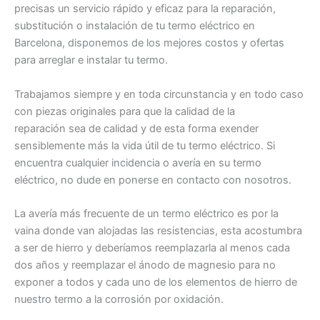
precisas un servicio rápido y eficaz para la reparación,
substitución o instalación de tu termo eléctrico en
Barcelona, disponemos de los mejores costos y ofertas
para arreglar e instalar tu termo.
Trabajamos siempre y en toda circunstancia y en todo caso
con piezas originales para que la calidad de la
reparación sea de calidad y de esta forma exender
sensiblemente más la vida útil de tu termo eléctrico. Si
encuentra cualquier incidencia o avería en su termo
eléctrico, no dude en ponerse en contacto con nosotros.
La avería más frecuente de un termo eléctrico es por la
vaina donde van alojadas las resistencias, esta acostumbra
a ser de hierro y deberíamos reemplazarla al menos cada
dos años y reemplazar el ánodo de magnesio para no
exponer a todos y cada uno de los elementos de hierro de
nuestro termo a la corrosión por oxidación.