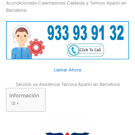
Acondicionado Calentadores Calderas y Termos Aparici en
Barcelona.
Llamar Ahora
Servicio se Asistencia Técnica Aparici en Barcelona
Información