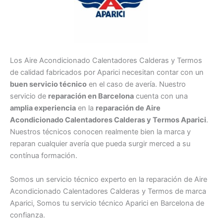
Los Aire Acondicionado Calentadores Calderas y Termos
de calidad fabricados por Aparici necesitan contar con un
buen servicio técnico
en el caso de avería. Nuestro
servicio de
reparación en Barcelona
cuenta con una
amplia experiencia
en la
reparación de Aire
Acondicionado Calentadores Calderas y Termos Aparici
.
Nuestros técnicos conocen realmente bien la marca y
reparan cualquier avería que pueda surgir merced a su
contínua formación.
Somos un servicio técnico experto en la reparación de Aire
Acondicionado Calentadores Calderas y Termos de marca
Aparici, Somos tu servicio técnico Aparici en Barcelona de
confianza.