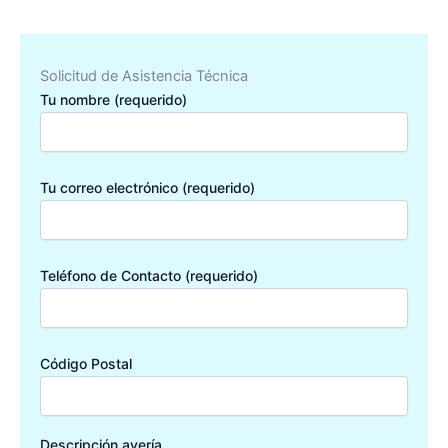
Solicitud de Asistencia Técnica
Tu nombre (requerido)
Tu correo electrónico (requerido)
Teléfono de Contacto (requerido)
Código Postal
Descripción avería