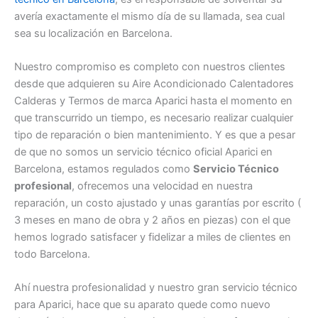
avería exactamente el mismo día de su llamada, sea cual
sea su localización en Barcelona.
Nuestro compromiso es completo con nuestros clientes
desde que adquieren su Aire Acondicionado Calentadores
Calderas y Termos de marca Aparici hasta el momento en
que transcurrido un tiempo, es necesario realizar cualquier
tipo de reparación o bien mantenimiento. Y es que a pesar
de que no somos un servicio técnico oficial Aparici en
Barcelona, estamos regulados como
Servicio Técnico
profesional
, ofrecemos una velocidad en nuestra
reparación, un costo ajustado y unas garantías por escrito (
3 meses en mano de obra y 2 años en piezas) con el que
hemos logrado satisfacer y fidelizar a miles de clientes en
todo Barcelona.
Ahí nuestra profesionalidad y nuestro gran servicio técnico
para Aparici, hace que su aparato quede como nuevo