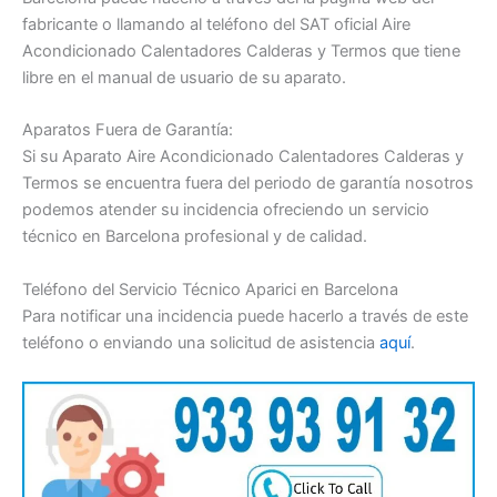
fabricante o llamando al teléfono del SAT oficial Aire
Acondicionado Calentadores Calderas y Termos que tiene
libre en el manual de usuario de su aparato.
Aparatos Fuera de Garantía:
Si su Aparato Aire Acondicionado Calentadores Calderas y
Termos se encuentra fuera del periodo de garantía nosotros
podemos atender su incidencia ofreciendo un servicio
técnico en Barcelona profesional y de calidad.
Teléfono del Servicio Técnico Aparici en Barcelona
Para notificar una incidencia puede hacerlo a través de este
teléfono o enviando una solicitud de asistencia
aquí
.