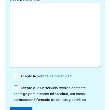
Acepto la
política de privacidad
Acepto que un servicio técnico contacte
conmigo para atender mi solicitud, así como
permanecer informado de ofertas y servicios