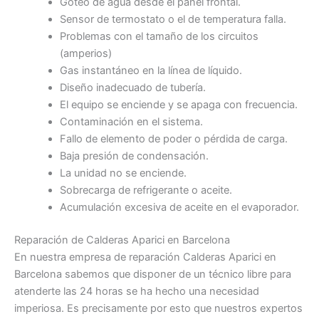
Goteo de agua desde el panel frontal.
Sensor de termostato o el de temperatura falla.
Problemas con el tamaño de los circuitos
(amperios)
Gas instantáneo en la línea de líquido.
Diseño inadecuado de tubería.
El equipo se enciende y se apaga con frecuencia.
Contaminación en el sistema.
Fallo de elemento de poder o pérdida de carga.
Baja presión de condensación.
La unidad no se enciende.
Sobrecarga de refrigerante o aceite.
Acumulación excesiva de aceite en el evaporador.
Reparación de Calderas Aparici en Barcelona
En nuestra empresa de reparación Calderas Aparici en
Barcelona sabemos que disponer de un técnico libre para
atenderte las 24 horas se ha hecho una necesidad
imperiosa. Es precisamente por esto que nuestros expertos