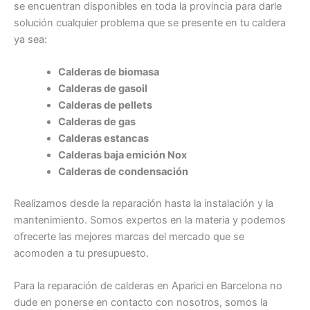
se encuentran disponibles en toda la provincia para darle
solución cualquier problema que se presente en tu caldera
ya sea:
Calderas de biomasa
Calderas de gasoil
Calderas de pellets
Calderas de gas
Calderas estancas
Calderas baja emición Nox
Calderas de condensación
Realizamos desde la reparación hasta la instalación y la
mantenimiento. Somos expertos en la materia y podemos
ofrecerte las mejores marcas del mercado que se
acomoden a tu presupuesto.
Para la reparación de calderas en Aparici en Barcelona no
dude en ponerse en contacto con nosotros, somos la