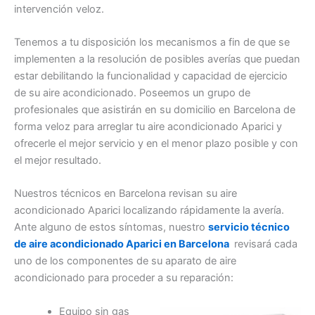
intervención veloz.
Tenemos a tu disposición los mecanismos a fin de que se
implementen a la resolución de posibles averías que puedan
estar debilitando la funcionalidad y capacidad de ejercicio
de su aire acondicionado. Poseemos un grupo de
profesionales que asistirán en su domicilio en Barcelona de
forma veloz para arreglar tu aire acondicionado Aparici y
ofrecerle el mejor servicio y en el menor plazo posible y con
el mejor resultado.
Nuestros técnicos en Barcelona revisan su aire
acondicionado Aparici localizando rápidamente la avería.
Ante alguno de estos síntomas, nuestro
servicio técnico
de aire acondicionado Aparici en Barcelona
revisará cada
uno de los componentes de su aparato de aire
acondicionado para proceder a su reparación:
Equipo sin gas