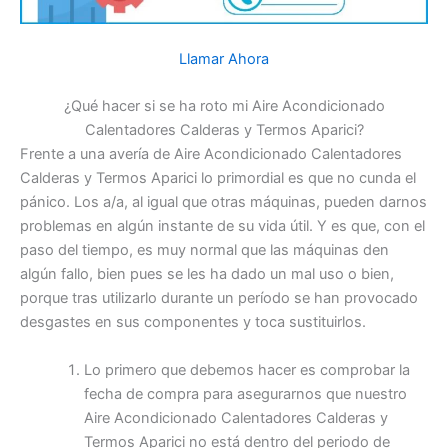
Llamar Ahora
¿Qué hacer si se ha roto mi Aire Acondicionado
Calentadores Calderas y Termos Aparici?
Frente a una avería de Aire Acondicionado Calentadores
Calderas y Termos Aparici lo primordial es que no cunda el
pánico. Los a/a, al igual que otras máquinas, pueden darnos
problemas en algún instante de su vida útil. Y es que, con el
paso del tiempo, es muy normal que las máquinas den
algún fallo, bien pues se les ha dado un mal uso o bien,
porque tras utilizarlo durante un período se han provocado
desgastes en sus componentes y toca sustituirlos.
Lo primero que debemos hacer es comprobar la
fecha de compra para asegurarnos que nuestro
Aire Acondicionado Calentadores Calderas y
Termos Aparici no está dentro del periodo de