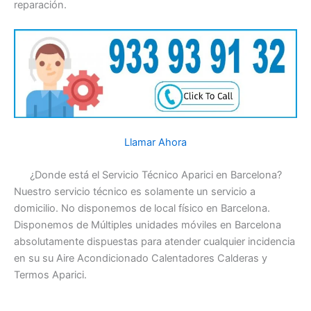
reparación.
Llamar Ahora
¿Donde está el Servicio Técnico Aparici en Barcelona?
Nuestro servicio técnico es solamente un servicio a
domicilio. No disponemos de local físico en Barcelona.
Disponemos de Múltiples unidades móviles en Barcelona
absolutamente dispuestas para atender cualquier incidencia
en su su Aire Acondicionado Calentadores Calderas y
Termos Aparici.