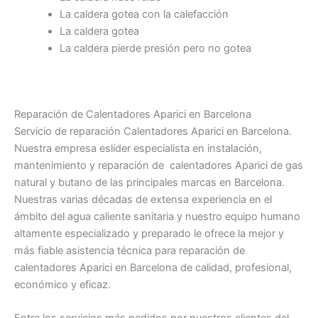
La caldera gotea con la calefacción
La caldera gotea
La caldera pierde presión pero no gotea
Reparación de Calentadores Aparici en Barcelona
Servicio de reparación Calentadores Aparici en Barcelona.
Nuestra empresa eslíder especialista en instalación,
mantenimiento y reparación de calentadores Aparici de gas
natural y butano de las principales marcas en Barcelona.
Nuestras varias décadas de extensa experiencia en el
ámbito del agua caliente sanitaria y nuestro equipo humano
altamente especializado y preparado le ofrece la mejor y
más fiable asistencia técnica para reparación de
calentadores Aparici en Barcelona de calidad, profesional,
económico y eficaz.