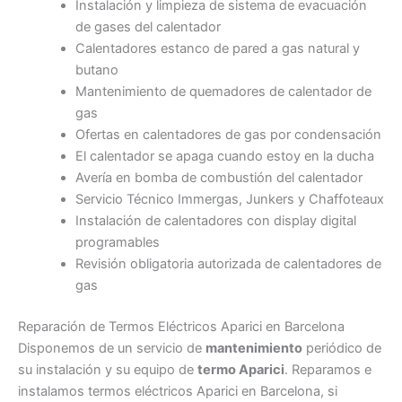
Instalación y limpieza de sistema de evacuación
de gases del calentador
Calentadores estanco de pared a gas natural y
butano
Mantenimiento de quemadores de calentador de
gas
Ofertas en calentadores de gas por condensación
El calentador se apaga cuando estoy en la ducha
Avería en bomba de combustión del calentador
Servicio Técnico Immergas, Junkers y Chaffoteaux
Instalación de calentadores con display digital
programables
Revisión obligatoria autorizada de calentadores de
gas
Reparación de Termos Eléctricos Aparici en Barcelona
Disponemos de un servicio de
mantenimiento
periódico de
su instalación y su equipo de
termo Aparici
. Reparamos e
instalamos termos eléctricos Aparici en Barcelona, si