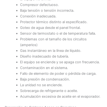
Compresor defectuoso.
Baja tensión o tensión incorrecta.
Conexión inadecuada.
Protector térmico distinto al especificado.
Goteo de agua desde el panel frontal.
Sensor de termostato o el de temperatura falla.
Problemas con el tamaño de los circuitos
(amperios)
Gas instantáneo en la línea de líquido.
Diseño inadecuado de tubería.
El equipo se enciende y se apaga con frecuencia.
Contaminación en el sistema.
Fallo de elemento de poder o pérdida de carga.
Baja presión de condensación.
La unidad no se enciende.
Sobrecarga de refrigerante o aceite.
Acumulación excesiva de aceite en el evaporador.