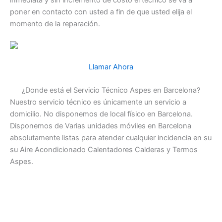
inmediata y sin incremento de costo el técnico se va a
poner en contacto con usted a fin de que usted elija el
momento de la reparación.
Llamar Ahora
¿Donde está el Servicio Técnico Aspes en Barcelona?
Nuestro servicio técnico es únicamente un servicio a
domicilio. No disponemos de local físico en Barcelona.
Disponemos de Varias unidades móviles en Barcelona
absolutamente listas para atender cualquier incidencia en su
su Aire Acondicionado Calentadores Calderas y Termos
Aspes.