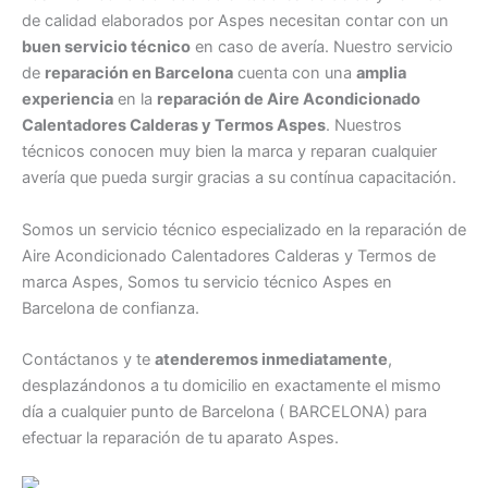
de calidad elaborados por Aspes necesitan contar con un
buen servicio técnico
en caso de avería. Nuestro servicio
de
reparación en Barcelona
cuenta con una
amplia
experiencia
en la
reparación de Aire Acondicionado
Calentadores Calderas y Termos Aspes
. Nuestros
técnicos conocen muy bien la marca y reparan cualquier
avería que pueda surgir gracias a su contínua capacitación.
Somos un servicio técnico especializado en la reparación de
Aire Acondicionado Calentadores Calderas y Termos de
marca Aspes, Somos tu servicio técnico Aspes en
Barcelona de confianza.
Contáctanos y te
atenderemos inmediatamente
,
desplazándonos a tu domicilio en exactamente el mismo
día a cualquier punto de Barcelona ( BARCELONA) para
efectuar la reparación de tu aparato Aspes.