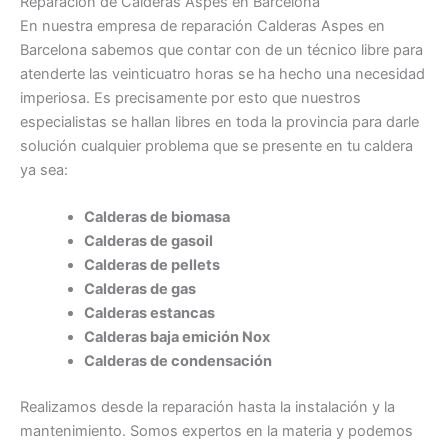
Reparación de Calderas Aspes en Barcelona
En nuestra empresa de reparación Calderas Aspes en
Barcelona sabemos que contar con de un técnico libre para
atenderte las veinticuatro horas se ha hecho una necesidad
imperiosa. Es precisamente por esto que nuestros
especialistas se hallan libres en toda la provincia para darle
solución cualquier problema que se presente en tu caldera
ya sea:
Calderas de biomasa
Calderas de gasoil
Calderas de pellets
Calderas de gas
Calderas estancas
Calderas baja emición Nox
Calderas de condensación
Realizamos desde la reparación hasta la instalación y la
mantenimiento. Somos expertos en la materia y podemos