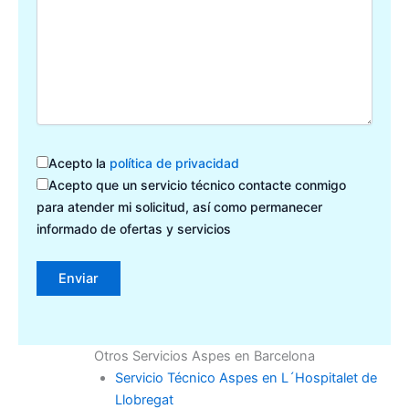
Acepto la
política de privacidad
Acepto que un servicio técnico contacte conmigo
para atender mi solicitud, así como permanecer
informado de ofertas y servicios
Otros Servicios Aspes en Barcelona
Servicio Técnico Aspes en L´Hospitalet de
Llobregat