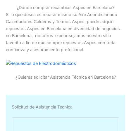
¿Dónde comprar recambios Aspes en Barcelona?
Si lo que desea es reparar mismo su Aire Acondicionado
Calentadores Calderas y Termos Aspes, puede adquirir
repuestos Aspes en Barcelona en diversidad de negocios
en Barcelona, nosotros le aconsejamos nuestro sitio
favorito a fin de que compre repuestos Aspes con toda
confianza y asesoramiento profesional.
¿Quieres solicitar Asistencia Técnica en Barcelona?
Solicitud de Asistencia Técnica