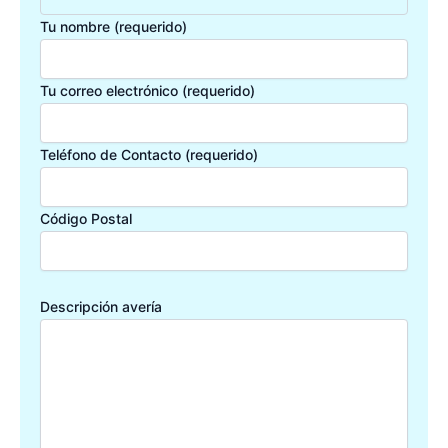
Tu nombre (requerido)
Tu correo electrónico (requerido)
Teléfono de Contacto (requerido)
Código Postal
Descripción avería