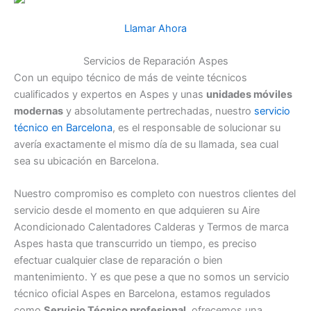
Llamar Ahora
Servicios de Reparación Aspes
Con un equipo técnico de más de veinte técnicos
cualificados y expertos en Aspes y unas
unidades móviles
modernas
y absolutamente pertrechadas, nuestro
servicio
técnico en Barcelona
, es el responsable de solucionar su
avería exactamente el mismo día de su llamada, sea cual
sea su ubicación en Barcelona.
Nuestro compromiso es completo con nuestros clientes del
servicio desde el momento en que adquieren su Aire
Acondicionado Calentadores Calderas y Termos de marca
Aspes hasta que transcurrido un tiempo, es preciso
efectuar cualquier clase de reparación o bien
mantenimiento. Y es que pese a que no somos un servicio
técnico oficial Aspes en Barcelona, estamos regulados
como
Servicio Técnico profesional
, ofrecemos una