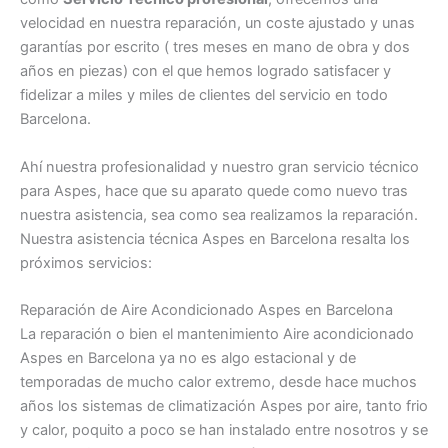
velocidad en nuestra reparación, un coste ajustado y unas
garantías por escrito ( tres meses en mano de obra y dos
años en piezas) con el que hemos logrado satisfacer y
fidelizar a miles y miles de clientes del servicio en todo
Barcelona.
Ahí nuestra profesionalidad y nuestro gran servicio técnico
para Aspes, hace que su aparato quede como nuevo tras
nuestra asistencia, sea como sea realizamos la reparación.
Nuestra asistencia técnica Aspes en Barcelona resalta los
próximos servicios:
Reparación de Aire Acondicionado Aspes en Barcelona
La reparación o bien el mantenimiento Aire acondicionado
Aspes en Barcelona ya no es algo estacional y de
temporadas de mucho calor extremo, desde hace muchos
años los sistemas de climatización Aspes por aire, tanto frio
y calor, poquito a poco se han instalado entre nosotros y se