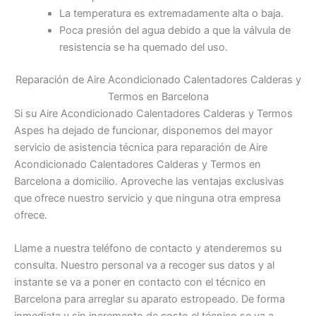
La temperatura es extremadamente alta o baja.
Poca presión del agua debido a que la válvula de
resistencia se ha quemado del uso.
Reparación de Aire Acondicionado Calentadores Calderas y
Termos en Barcelona
Si su Aire Acondicionado Calentadores Calderas y Termos
Aspes ha dejado de funcionar, disponemos del mayor
servicio de asistencia técnica para reparación de Aire
Acondicionado Calentadores Calderas y Termos en
Barcelona a domicilio. Aproveche las ventajas exclusivas
que ofrece nuestro servicio y que ninguna otra empresa
ofrece.
Llame a nuestra teléfono de contacto y atenderemos su
consulta. Nuestro personal va a recoger sus datos y al
instante se va a poner en contacto con el técnico en
Barcelona para arreglar su aparato estropeado. De forma