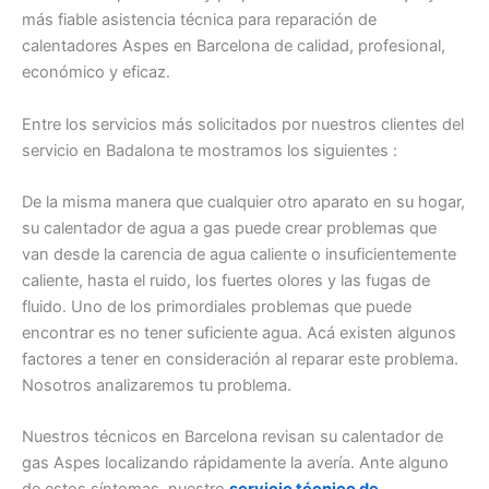
más fiable asistencia técnica para reparación de
calentadores Aspes en Barcelona de calidad, profesional,
económico y eficaz.
Entre los servicios más solicitados por nuestros clientes del
servicio en Badalona te mostramos los siguientes :
De la misma manera que cualquier otro aparato en su hogar,
su calentador de agua a gas puede crear problemas que
van desde la carencia de agua caliente o insuficientemente
caliente, hasta el ruido, los fuertes olores y las fugas de
fluido. Uno de los primordiales problemas que puede
encontrar es no tener suficiente agua. Acá existen algunos
factores a tener en consideración al reparar este problema.
Nosotros analizaremos tu problema.
Nuestros técnicos en Barcelona revisan su calentador de
gas Aspes localizando rápidamente la avería. Ante alguno