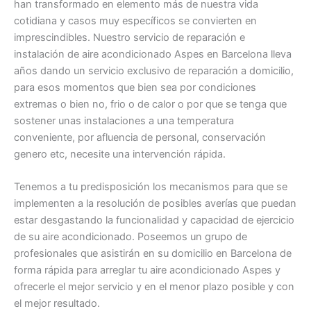
han transformado en elemento más de nuestra vida
cotidiana y casos muy específicos se convierten en
imprescindibles. Nuestro servicio de reparación e
instalación de aire acondicionado Aspes en Barcelona lleva
años dando un servicio exclusivo de reparación a domicilio,
para esos momentos que bien sea por condiciones
extremas o bien no, frio o de calor o por que se tenga que
sostener unas instalaciones a una temperatura
conveniente, por afluencia de personal, conservación
genero etc, necesite una intervención rápida.
Tenemos a tu predisposición los mecanismos para que se
implementen a la resolución de posibles averías que puedan
estar desgastando la funcionalidad y capacidad de ejercicio
de su aire acondicionado. Poseemos un grupo de
profesionales que asistirán en su domicilio en Barcelona de
forma rápida para arreglar tu aire acondicionado Aspes y
ofrecerle el mejor servicio y en el menor plazo posible y con
el mejor resultado.