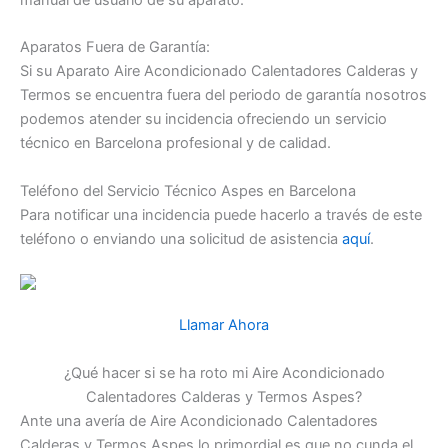
Aparatos Fuera de Garantía:
Si su Aparato Aire Acondicionado Calentadores Calderas y
Termos se encuentra fuera del periodo de garantía nosotros
podemos atender su incidencia ofreciendo un servicio
técnico en Barcelona profesional y de calidad.
Teléfono del Servicio Técnico Aspes en Barcelona
Para notificar una incidencia puede hacerlo a través de este
teléfono o enviando una solicitud de asistencia
aquí
.
Llamar Ahora
¿Qué hacer si se ha roto mi Aire Acondicionado
Calentadores Calderas y Termos Aspes?
Ante una avería de Aire Acondicionado Calentadores
Calderas y Termos Aspes lo primordial es que no cunda el