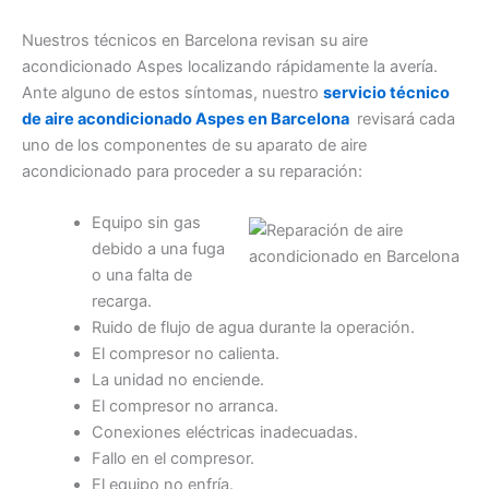
Nuestros técnicos en Barcelona revisan su aire
acondicionado Aspes localizando rápidamente la avería.
Ante alguno de estos síntomas, nuestro
servicio técnico
de aire acondicionado Aspes en Barcelona
revisará cada
uno de los componentes de su aparato de aire
acondicionado para proceder a su reparación:
Equipo sin gas
debido a una fuga
o una falta de
recarga.
Ruido de flujo de agua durante la operación.
El compresor no calienta.
La unidad no enciende.
El compresor no arranca.
Conexiones eléctricas inadecuadas.
Fallo en el compresor.
El equipo no enfría.