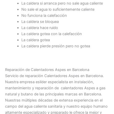
La caldera si arranca pero no sale agua caliente
No sale el agua lo suficientemente caliente
No funciona la calefacción
La caldera se bloquea
La caldera hace ruido
La caldera gotea con la calefacción
La caldera gotea
La caldera pierde presión pero no gotea
Reparación de Calentadores Aspes en Barcelona
Servicio de reparación Calentadores Aspes en Barcelona.
Nuestra empresa eslíder especialista en instalación,
mantenimiento y reparación de calentadores Aspes a gas
natural y butano de las principales marcas en Barcelona.
Nuestras múltiples décadas de extensa experiencia en el
campo del agua caliente sanitaria y nuestro equipo humano
altamente especializado y preparado le ofrece la mejor y