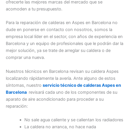
ofrecerte las mejores marcas del mercado que se
acomoden a tu presupuesto.
Para la reparación de calderas en Aspes en Barcelona no
dude en ponerse en contacto con nosotros, somos la
empresa local líder en el sector, con años de experiencia en
Barcelona y un equipo de profesionales que le podrán dar la
mejor solución, ya se trate de arreglar su caldera o de
comprar una nueva.
Nuestros técnicos en Barcelona revisan su caldera Aspes
localizando rápidamente la avería. Ante alguno de estos
síntomas, nuestro
servicio técnico de calderas Aspes en
Barcelona
revisará cada uno de los componentes de su
aparato de aire acondicionado para proceder a su
reparación:
No sale agua caliente y se calientan los radiadores
La caldera no arranca, no hace nada