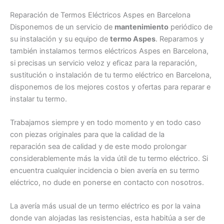
Reparación de Termos Eléctricos Aspes en Barcelona
Disponemos de un servicio de
mantenimiento
periódico de
su instalación y su equipo de
termo Aspes
. Reparamos y
también instalamos termos eléctricos Aspes en Barcelona,
si precisas un servicio veloz y eficaz para la reparación,
sustitución o instalación de tu termo eléctrico en Barcelona,
disponemos de los mejores costos y ofertas para reparar e
instalar tu termo.
Trabajamos siempre y en todo momento y en todo caso
con piezas originales para que la calidad de la
reparación sea de calidad y de este modo prolongar
considerablemente más la vida útil de tu termo eléctrico. Si
encuentra cualquier incidencia o bien avería en su termo
eléctrico, no dude en ponerse en contacto con nosotros.
La avería más usual de un termo eléctrico es por la vaina
donde van alojadas las resistencias, esta habitúa a ser de