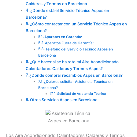
Calderas y Termos en Barcelona
¿Donde está el Servicio Técnico Aspes en
Barcelona?
¿Cómo contactar con un Servicio Técnico Aspes en
Barcelona?
Aparatos en Garantía:
Aparatos Fuera de Garantía:
Teléfono del Servicio Técnico Aspes en
Barcelona
¿Qué hacer si se ha roto mi Aire Acondicionado
Calentadores Calderas y Termos Aspes?
¿Dónde comprar recambios Aspes en Barcelona?
¿Quieres solicitar Asistencia Técnica en
Barcelona?
Solicitud de Asistencia Técnica
Otros Servicios Aspes en Barcelona
Los Aire Acondicionado Calentadores Calderas y Termos