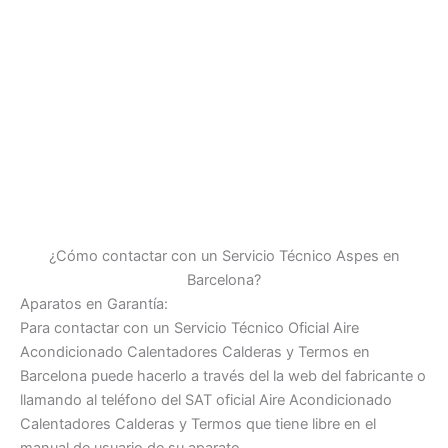
¿Cómo contactar con un Servicio Técnico Aspes en
Barcelona?
Aparatos en Garantía:
Para contactar con un Servicio Técnico Oficial Aire
Acondicionado Calentadores Calderas y Termos en
Barcelona puede hacerlo a través del la web del fabricante o
llamando al teléfono del SAT oficial Aire Acondicionado
Calentadores Calderas y Termos que tiene libre en el
manual de usuario de su aparato.