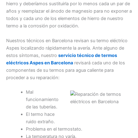
hierro y deberíamos sustituirla por lo menos cada un par de
años y reemplazar el ánodo de magnesio para no exponer a
todos y cada uno de los elementos de hierro de nuestro
termo a la corrosión por oxidación.
Nuestros técnicos en Barcelona revisan su termo eléctrico
Aspes localizando rápidamente la avería. Ante alguno de
estos síntomas, nuestro
servicio técnico de termos
eléctricos Aspes en Barcelona
revisará cada uno de los
componentes de su termos para agua caliente para
proceder a su reparación:
Mal
funcionamiento
de las tuberías.
El termo hace
ruido extraño.
Problema en el termostato.
La temperatura no varía.