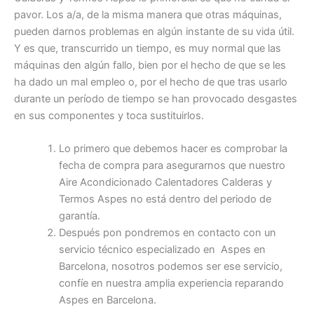
pavor. Los a/a, de la misma manera que otras máquinas,
pueden darnos problemas en algún instante de su vida útil.
Y es que, transcurrido un tiempo, es muy normal que las
máquinas den algún fallo, bien por el hecho de que se les
ha dado un mal empleo o, por el hecho de que tras usarlo
durante un período de tiempo se han provocado desgastes
en sus componentes y toca sustituirlos.
Lo primero que debemos hacer es comprobar la
fecha de compra para asegurarnos que nuestro
Aire Acondicionado Calentadores Calderas y
Termos Aspes no está dentro del periodo de
garantía.
Después pon pondremos en contacto con un
servicio técnico especializado en Aspes en
Barcelona, nosotros podemos ser ese servicio,
confíe en nuestra amplia experiencia reparando
Aspes en Barcelona.