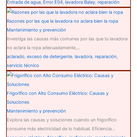
Entrada de agua
,
Error E04
,
lavadora Balay
,
reparación
Razones por las que la lavadora no aclara bien la ropa
Mantenimiento y prevención
Investiga las causas más comunes por las que tu lavadora
no aclara la ropa adecuadamente,…
aclarado
,
exceso de detergente
,
lavadora
,
reparación
,
servicio técnico
Frigorífico con Alto Consumo Eléctrico: Causas y
Soluciones
Mantenimiento y prevención
Explora las causas y soluciones cuando un frigorífico
consume más electricidad de lo habitual. Eficiencia…