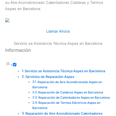
su Aire Acondicionado Calentadores Calderas y Termos
Aspes en Barcelona.
Llamar Ahora
Servicio se Asistencia Técnica Aspes en Barcelona
Información
Servicio se Asistencia Técnica Aspes en Barcelona
Servicios de Reparación Aspes
Reparación de Aire Acondicionado Aspes en
Barcelona
Reparación de Calderas Aspes en Barcelona
Reparación de Calentadores Aspes en Barcelona
Reparación de Termos Eléctricos Aspes en
Barcelona
Reparación de Aire Acondicionado Calentadores