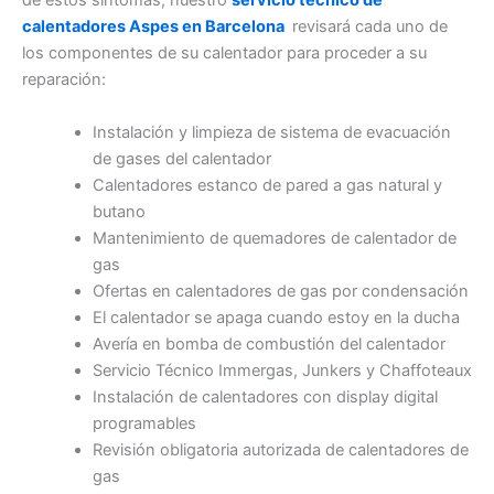
de estos síntomas, nuestro
servicio técnico de
calentadores Aspes en Barcelona
revisará cada uno de
los componentes de su calentador para proceder a su
reparación:
Instalación y limpieza de sistema de evacuación
de gases del calentador
Calentadores estanco de pared a gas natural y
butano
Mantenimiento de quemadores de calentador de
gas
Ofertas en calentadores de gas por condensación
El calentador se apaga cuando estoy en la ducha
Avería en bomba de combustión del calentador
Servicio Técnico Immergas, Junkers y Chaffoteaux
Instalación de calentadores con display digital
programables
Revisión obligatoria autorizada de calentadores de
gas