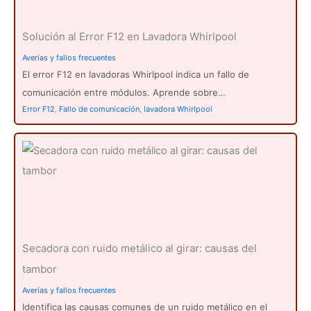
Solución al Error F12 en Lavadora Whirlpool
Averías y fallos frecuentes
El error F12 en lavadoras Whirlpool indica un fallo de
comunicación entre módulos. Aprende sobre…
Error F12
,
Fallo de comunicación
,
lavadora Whirlpool
Secadora con ruido metálico al girar: causas del
tambor
Averías y fallos frecuentes
Identifica las causas comunes de un ruido metálico en el