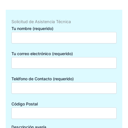
Solicitud de Asistencia Técnica
Tu nombre (requerido)
Tu correo electrónico (requerido)
Teléfono de Contacto (requerido)
Código Postal
Descripción avería