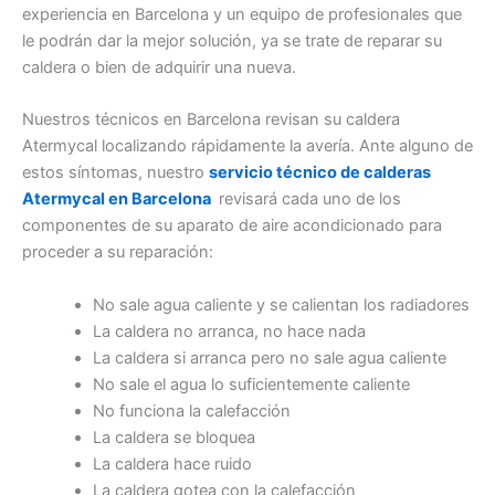
experiencia en Barcelona y un equipo de profesionales que
le podrán dar la mejor solución, ya se trate de reparar su
caldera o bien de adquirir una nueva.
Nuestros técnicos en Barcelona revisan su caldera
Atermycal localizando rápidamente la avería. Ante alguno de
estos síntomas, nuestro
servicio técnico de calderas
Atermycal en Barcelona
revisará cada uno de los
componentes de su aparato de aire acondicionado para
proceder a su reparación:
No sale agua caliente y se calientan los radiadores
La caldera no arranca, no hace nada
La caldera si arranca pero no sale agua caliente
No sale el agua lo suficientemente caliente
No funciona la calefacción
La caldera se bloquea
La caldera hace ruido
La caldera gotea con la calefacción