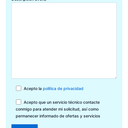
Acepto la
política de privacidad
Acepto que un servicio técnico contacte
conmigo para atender mi solicitud, así como
permanecer informado de ofertas y servicios