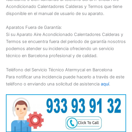
Acondicionado Calentadores Calderas y Termos que tiene
disponible en el manual de usuario de su aparato.
Aparatos Fuera de Garantía:
Si su Aparato Aire Acondicionado Calentadores Calderas y
Termos se encuentra fuera del periodo de garantía nosotros
podemos atender su incidencia ofreciendo un servicio
técnico en Barcelona profesional y de calidad.
Teléfono del Servicio Técnico Atermycal en Barcelona
Para notificar una incidencia puede hacerlo a través de este
teléfono o enviando una solicitud de asistencia
aquí
.