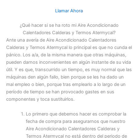
Llamar Ahora
¿Qué hacer si se ha roto mi Aire Acondicionado
Calentadores Calderas y Termos Atermycal?
Ante una avería de Aire Acondicionado Calentadores
Calderas y Termos Atermycal lo principal es que no cunda el
pánico. Los a/a, de la misma manera que otras máquinas,
pueden darnos inconvenientes en algún instante de su vida
útil. Y es que, transcurrido un tiempo, es muy normal que las
máquinas den algún fallo, bien porque se les ha dado un
mal empleo o bien, porque tras emplearlo a lo largo de un
período de tiempo se han provocado gastes en sus
componentes y toca sustituirlos.
Lo primero que debemos hacer es comprobar la
fecha de compra para asegurarnos que nuestro
Aire Acondicionado Calentadores Calderas y
Termos Atermycal no está dentro del periodo de