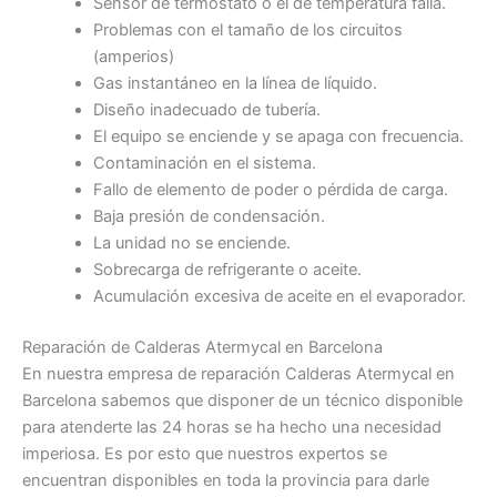
Sensor de termostato o el de temperatura falla.
Problemas con el tamaño de los circuitos
(amperios)
Gas instantáneo en la línea de líquido.
Diseño inadecuado de tubería.
El equipo se enciende y se apaga con frecuencia.
Contaminación en el sistema.
Fallo de elemento de poder o pérdida de carga.
Baja presión de condensación.
La unidad no se enciende.
Sobrecarga de refrigerante o aceite.
Acumulación excesiva de aceite en el evaporador.
Reparación de Calderas Atermycal en Barcelona
En nuestra empresa de reparación Calderas Atermycal en
Barcelona sabemos que disponer de un técnico disponible
para atenderte las 24 horas se ha hecho una necesidad
imperiosa. Es por esto que nuestros expertos se
encuentran disponibles en toda la provincia para darle