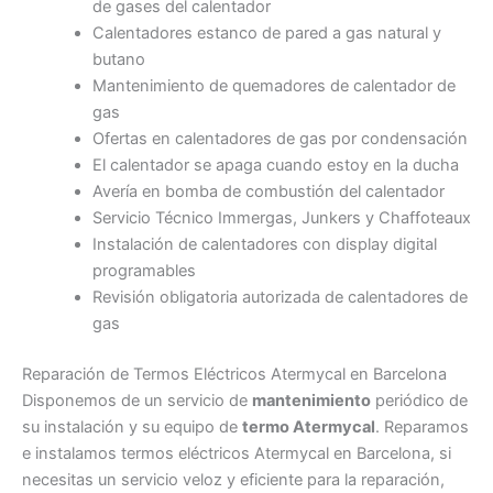
de gases del calentador
Calentadores estanco de pared a gas natural y
butano
Mantenimiento de quemadores de calentador de
gas
Ofertas en calentadores de gas por condensación
El calentador se apaga cuando estoy en la ducha
Avería en bomba de combustión del calentador
Servicio Técnico Immergas, Junkers y Chaffoteaux
Instalación de calentadores con display digital
programables
Revisión obligatoria autorizada de calentadores de
gas
Reparación de Termos Eléctricos Atermycal en Barcelona
Disponemos de un servicio de
mantenimiento
periódico de
su instalación y su equipo de
termo Atermycal
. Reparamos
e instalamos termos eléctricos Atermycal en Barcelona, si
necesitas un servicio veloz y eficiente para la reparación,