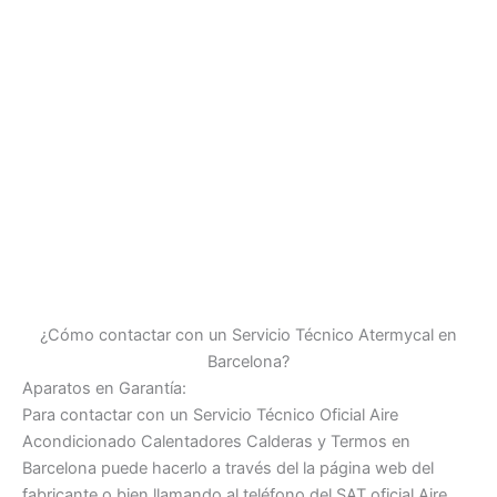
¿Cómo contactar con un Servicio Técnico Atermycal en
Barcelona?
Aparatos en Garantía:
Para contactar con un Servicio Técnico Oficial Aire
Acondicionado Calentadores Calderas y Termos en
Barcelona puede hacerlo a través del la página web del
fabricante o bien llamando al teléfono del SAT oficial Aire