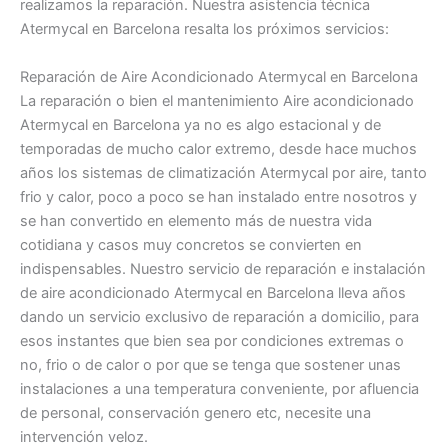
realizamos la reparación. Nuestra asistencia técnica
Atermycal en Barcelona resalta los próximos servicios:
Reparación de Aire Acondicionado Atermycal en Barcelona
La reparación o bien el mantenimiento Aire acondicionado
Atermycal en Barcelona ya no es algo estacional y de
temporadas de mucho calor extremo, desde hace muchos
años los sistemas de climatización Atermycal por aire, tanto
frio y calor, poco a poco se han instalado entre nosotros y
se han convertido en elemento más de nuestra vida
cotidiana y casos muy concretos se convierten en
indispensables. Nuestro servicio de reparación e instalación
de aire acondicionado Atermycal en Barcelona lleva años
dando un servicio exclusivo de reparación a domicilio, para
esos instantes que bien sea por condiciones extremas o
no, frio o de calor o por que se tenga que sostener unas
instalaciones a una temperatura conveniente, por afluencia
de personal, conservación genero etc, necesite una
intervención veloz.