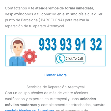
Contáctanos y te
atenderemos de forma inmediata
,
desplazándonos a tu domicilio en el mismo día a cualquier
punto de Barcelona ( BARCELONA) para realizar la
reparación de tu aparato Atermycal.
Llamar Ahora
Servicios de Reparación Atermycal
Con un equipo técnico de más de veinte técnicos
cualificados y expertos en Atermycal y unas
unidades
móviles modernas
y completamente pertrechadas, nuestro
servicio técnico en Barcelona
, es el encargado de