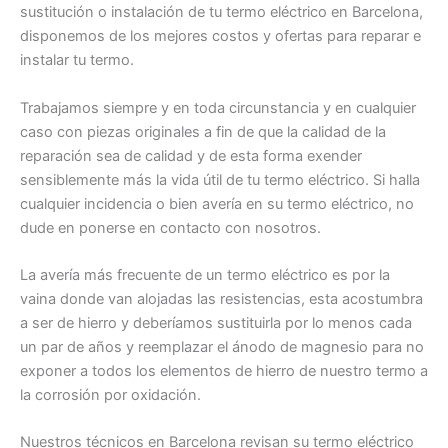
sustitución o instalación de tu termo eléctrico en Barcelona,
disponemos de los mejores costos y ofertas para reparar e
instalar tu termo.
Trabajamos siempre y en toda circunstancia y en cualquier
caso con piezas originales a fin de que la calidad de la
reparación sea de calidad y de esta forma exender
sensiblemente más la vida útil de tu termo eléctrico. Si halla
cualquier incidencia o bien avería en su termo eléctrico, no
dude en ponerse en contacto con nosotros.
La avería más frecuente de un termo eléctrico es por la
vaina donde van alojadas las resistencias, esta acostumbra
a ser de hierro y deberíamos sustituirla por lo menos cada
un par de años y reemplazar el ánodo de magnesio para no
exponer a todos los elementos de hierro de nuestro termo a
la corrosión por oxidación.
Nuestros técnicos en Barcelona revisan su termo eléctrico