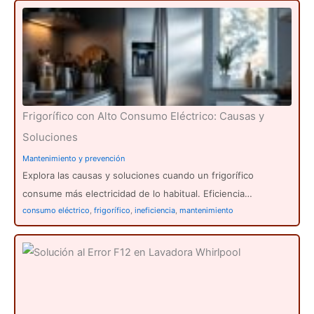
Frigorífico con Alto Consumo Eléctrico: Causas y
Soluciones
Mantenimiento y prevención
Explora las causas y soluciones cuando un frigorífico
consume más electricidad de lo habitual. Eficiencia…
consumo eléctrico
,
frigorífico
,
ineficiencia
,
mantenimiento