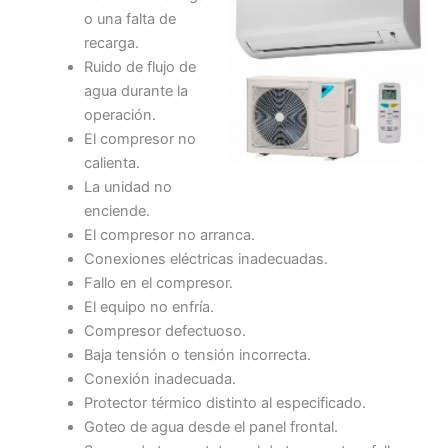
o una falta de
recarga.
Ruido de flujo de
agua durante la
operación.
El compresor no
calienta.
La unidad no
enciende.
El compresor no arranca.
Conexiones eléctricas inadecuadas.
Fallo en el compresor.
El equipo no enfría.
Compresor defectuoso.
Baja tensión o tensión incorrecta.
Conexión inadecuada.
Protector térmico distinto al especificado.
Goteo de agua desde el panel frontal.