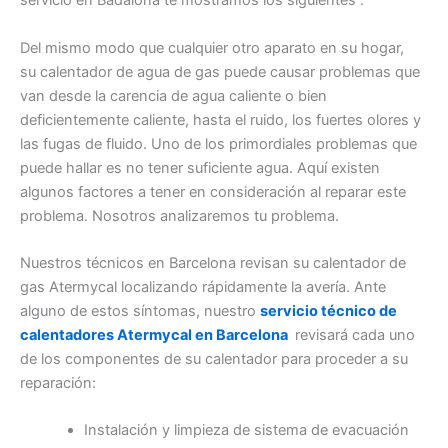
servicio en Badalona te mostramos los siguientes :
Del mismo modo que cualquier otro aparato en su hogar,
su calentador de agua de gas puede causar problemas que
van desde la carencia de agua caliente o bien
deficientemente caliente, hasta el ruido, los fuertes olores y
las fugas de fluido. Uno de los primordiales problemas que
puede hallar es no tener suficiente agua. Aquí existen
algunos factores a tener en consideración al reparar este
problema. Nosotros analizaremos tu problema.
Nuestros técnicos en Barcelona revisan su calentador de
gas Atermycal localizando rápidamente la avería. Ante
alguno de estos síntomas, nuestro
servicio técnico de
calentadores Atermycal en Barcelona
revisará cada uno
de los componentes de su calentador para proceder a su
reparación:
Instalación y limpieza de sistema de evacuación