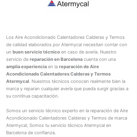
Los Aire Acondicionado Calentadores Calderas y Termos
de calidad elaborados por Atermycal necesitan contar con
un
buen servicio técnico
en caso de avería. Nuestro
servicio de
reparación en Barcelona
cuenta con una
amplia experiencia
en la
reparación de Aire
Acondicionado Calentadores Calderas y Termos
Atermycal
. Nuestros técnicos conocen realmente bien la
marca y reparan cualquier avería que pueda surgir gracias a
su contínua capacitación.
Somos un servicio técnico experto en la reparación de Aire
Acondicionado Calentadores Calderas y Termos de marca
Atermycal, Somos tu servicio técnico Atermycal en
Barcelona de confianza.