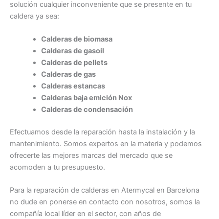
solución cualquier inconveniente que se presente en tu
caldera ya sea:
Calderas de biomasa
Calderas de gasoil
Calderas de pellets
Calderas de gas
Calderas estancas
Calderas baja emición Nox
Calderas de condensación
Efectuamos desde la reparación hasta la instalación y la
mantenimiento. Somos expertos en la materia y podemos
ofrecerte las mejores marcas del mercado que se
acomoden a tu presupuesto.
Para la reparación de calderas en Atermycal en Barcelona
no dude en ponerse en contacto con nosotros, somos la
compañía local líder en el sector, con años de