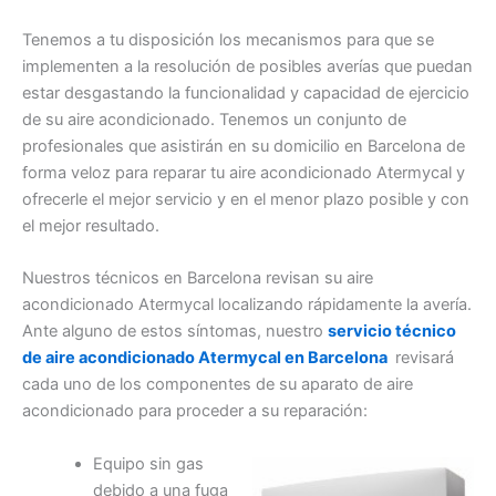
Tenemos a tu disposición los mecanismos para que se
implementen a la resolución de posibles averías que puedan
estar desgastando la funcionalidad y capacidad de ejercicio
de su aire acondicionado. Tenemos un conjunto de
profesionales que asistirán en su domicilio en Barcelona de
forma veloz para reparar tu aire acondicionado Atermycal y
ofrecerle el mejor servicio y en el menor plazo posible y con
el mejor resultado.
Nuestros técnicos en Barcelona revisan su aire
acondicionado Atermycal localizando rápidamente la avería.
Ante alguno de estos síntomas, nuestro
servicio técnico
de aire acondicionado Atermycal en Barcelona
revisará
cada uno de los componentes de su aparato de aire
acondicionado para proceder a su reparación:
Equipo sin gas
debido a una fuga