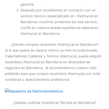
garantía.
Después pon pondremos en contacto con un
servicio técnico especializado en Atermycal en
Barcelona, nosotros podemos ser ese servicio,
confíe en nuestra amplia experiencia reparando
Atermycal en Barcelona.
¿Dónde comprar recambios Atermycal en Barcelona?
Si lo que quiere es reparar mismo su Aire Acondicionado
Calentadores Calderas y Termos Atermycal, puede adquirir
recambios Atermycal en Barcelona en diversidad de
negocios en Barcelona, le recomendamos nuestro sitio
preferido para que compre recambios Atermycal con total
confianza y asesoramiento profesional.
¿Quieres solicitar Asistencia Técnica en Barcelona?