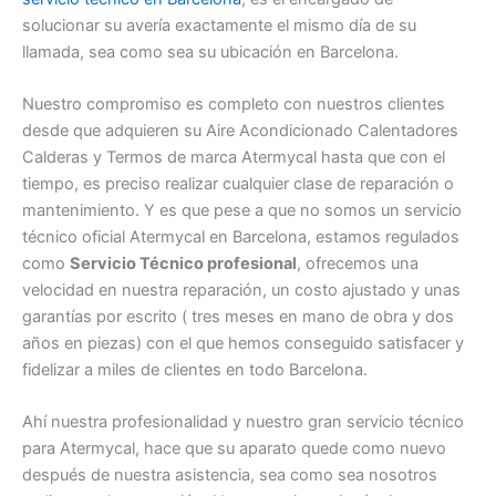
solucionar su avería exactamente el mismo día de su
llamada, sea como sea su ubicación en Barcelona.
Nuestro compromiso es completo con nuestros clientes
desde que adquieren su Aire Acondicionado Calentadores
Calderas y Termos de marca Atermycal hasta que con el
tiempo, es preciso realizar cualquier clase de reparación o
mantenimiento. Y es que pese a que no somos un servicio
técnico oficial Atermycal en Barcelona, estamos regulados
como
Servicio Técnico profesional
, ofrecemos una
velocidad en nuestra reparación, un costo ajustado y unas
garantías por escrito ( tres meses en mano de obra y dos
años en piezas) con el que hemos conseguido satisfacer y
fidelizar a miles de clientes en todo Barcelona.
Ahí nuestra profesionalidad y nuestro gran servicio técnico
para Atermycal, hace que su aparato quede como nuevo
después de nuestra asistencia, sea como sea nosotros