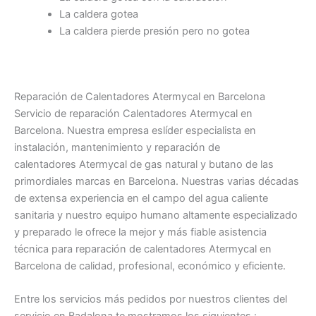
La caldera gotea
La caldera pierde presión pero no gotea
Reparación de Calentadores Atermycal en Barcelona
Servicio de reparación Calentadores Atermycal en
Barcelona. Nuestra empresa eslíder especialista en
instalación, mantenimiento y reparación de
calentadores Atermycal de gas natural y butano de las
primordiales marcas en Barcelona. Nuestras varias décadas
de extensa experiencia en el campo del agua caliente
sanitaria y nuestro equipo humano altamente especializado
y preparado le ofrece la mejor y más fiable asistencia
técnica para reparación de calentadores Atermycal en
Barcelona de calidad, profesional, económico y eficiente.
Entre los servicios más pedidos por nuestros clientes del