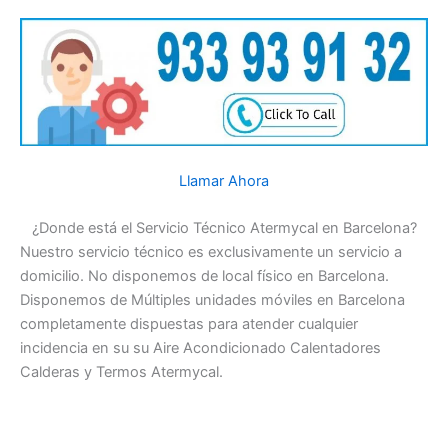
Llamar Ahora
¿Donde está el Servicio Técnico Atermycal en Barcelona?
Nuestro servicio técnico es exclusivamente un servicio a
domicilio. No disponemos de local físico en Barcelona.
Disponemos de Múltiples unidades móviles en Barcelona
completamente dispuestas para atender cualquier
incidencia en su su Aire Acondicionado Calentadores
Calderas y Termos Atermycal.