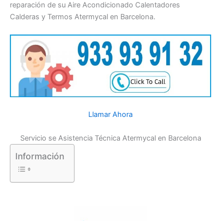
reparación de su Aire Acondicionado Calentadores
Calderas y Termos Atermycal en Barcelona.
Llamar Ahora
Servicio se Asistencia Técnica Atermycal en Barcelona
Información