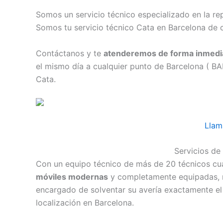
Somos un servicio técnico especializado en la r
Somos tu servicio técnico Cata en Barcelona de 
Contáctanos y te
atenderemos de forma inmedi
el mismo día a cualquier punto de Barcelona ( B
Cata.
Llam
Servicios de
Con un equipo técnico de más de 20 técnicos cua
móviles modernas
y completamente equipadas,
encargado de solventar su avería exactamente el
localización en Barcelona.