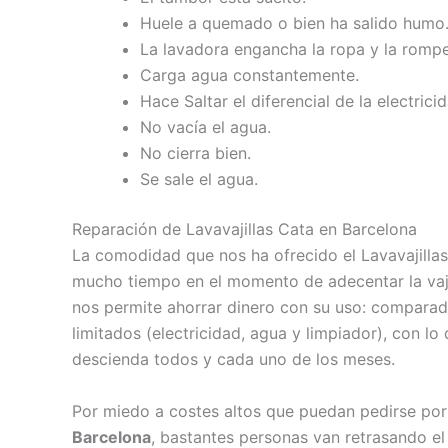
Huele a quemado o bien ha salido humo
La lavadora engancha la ropa y la rompe
Carga agua constantemente.
Hace Saltar el diferencial de la electricid
No vacía el agua.
No cierra bien.
Se sale el agua.
Reparación de Lavavajillas Cata en Barcelona
La comodidad que nos ha ofrecido el Lavavajilla
mucho tiempo en el momento de adecentar la vajil
nos permite ahorrar dinero con su uso: comparad
limitados (electricidad, agua y limpiador), con l
descienda todos y cada uno de los meses.
Por miedo a costes altos que puedan pedirse po
Barcelona
, bastantes personas van retrasando el