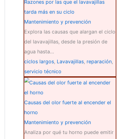
Razones por las que el lavavajillas
tarda más en su ciclo
Mantenimiento y prevención
Explora las causas que alargan el ciclo
del lavavajillas, desde la presión de
agua hasta…
ciclos largos
,
Lavavajillas
,
reparación
,
servicio técnico
Causas del olor fuerte al encender el
horno
Mantenimiento y prevención
Analiza por qué tu horno puede emitir