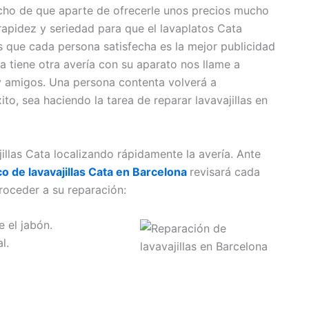
cho de que aparte de ofrecerle unos precios mucho
apidez y seriedad para que el lavaplatos Cata
que cada persona satisfecha es la mejor publicidad
a tiene otra avería con su aparato nos llame a
 y amigos. Una persona contenta volverá a
ito, sea haciendo la tarea de reparar lavavajillas en
illas Cata localizando rápidamente la avería. Ante
co de lavavajillas Cata en Barcelona
revisará cada
roceder a su reparación:
 el jabón.
l.