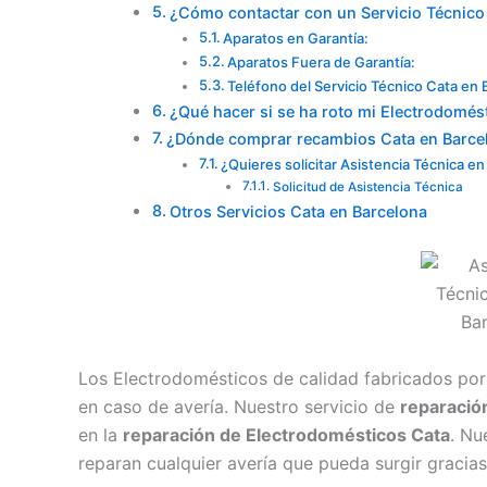
¿Cómo contactar con un Servicio Técnico
Aparatos en Garantía:
Aparatos Fuera de Garantía:
Teléfono del Servicio Técnico Cata en
¿Qué hacer si se ha roto mi Electrodomés
¿Dónde comprar recambios Cata en Barce
¿Quieres solicitar Asistencia Técnica e
Solicitud de Asistencia Técnica
Otros Servicios Cata en Barcelona
Los Electrodomésticos de calidad fabricados por
en caso de avería. Nuestro servicio de
reparació
en la
reparación de Electrodomésticos Cata
. Nu
reparan cualquier avería que pueda surgir gracias