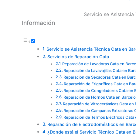
Servicio se Asistencia
Información
Servicio se Asistencia Técnica Cata en Ba
Servicios de Reparación Cata
Reparación de Lavadoras Cata en Barc
Reparación de Lavavajillas Cata en Bar
Reparación de Secadoras Cata en Bar
Reparación de Frigoríficos Cata en Ba
Reparación de Congeladores Cata en 
Reparación de Hornos Cata en Barcel
Reparación de Vitrocerámicas Cata en 
Reparación de Campanas Extractoras 
Reparación de Termos Eléctricos Cata
Reparación de Electrodomésticos en Barc
¿Donde está el Servicio Técnico Cata en 