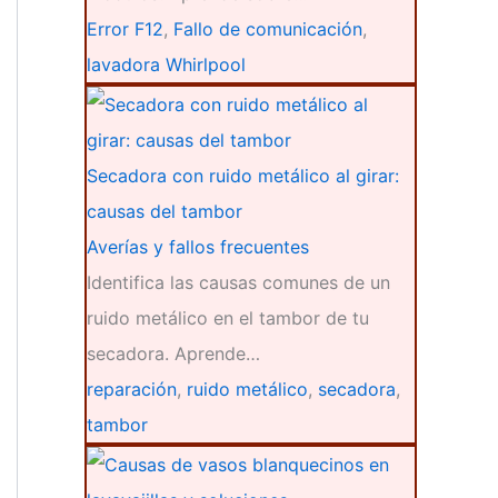
Error F12
,
Fallo de comunicación
,
lavadora Whirlpool
Secadora con ruido metálico al girar:
causas del tambor
Averías y fallos frecuentes
Identifica las causas comunes de un
ruido metálico en el tambor de tu
secadora. Aprende…
reparación
,
ruido metálico
,
secadora
,
tambor