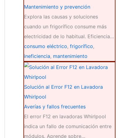
Mantenimiento y prevención
Explora las causas y soluciones
cuando un frigorífico consume más
electricidad de lo habitual. Eficiencia…
consumo eléctrico
,
frigorífico
,
ineficiencia
,
mantenimiento
Solución al Error F12 en Lavadora
Whirlpool
Averías y fallos frecuentes
El error F12 en lavadoras Whirlpool
indica un fallo de comunicación entre
módulos. Aprende sobre…