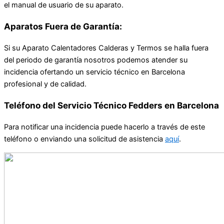
el manual de usuario de su aparato.
Aparatos Fuera de Garantía:
Si su Aparato Calentadores Calderas y Termos se halla fuera
del periodo de garantía nosotros podemos atender su
incidencia ofertando un servicio técnico en Barcelona
profesional y de calidad.
Teléfono del Servicio Técnico Fedders en Barcelona
Para notificar una incidencia puede hacerlo a través de este
teléfono o enviando una solicitud de asistencia
aquí
.