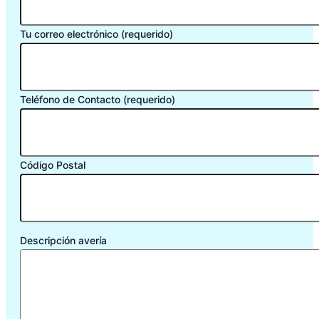
Tu correo electrónico (requerido)
Teléfono de Contacto (requerido)
Código Postal
Descripción avería