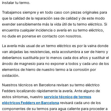
instalar tu termo.
Trabajamos siempre y en todo caso con piezas originales para
que la calidad de la reparación sea de calidad y de este modo
exender sensiblemente más la vida útil de tu termo eléctrico. Si
encuentra cualquier incidencia o avería en su termo eléctrico,
no dude en ponerse en contacto con nosotros.
La avería más usual de un termo eléctrico es por la vaina donde
van alojadas las resistencias, esta acostumbra a ser de hierro y
deberíamos sustituirla por lo menos cada dos años y sustituir el
ánodo de magnesio para no exponer a todos y cada uno de los
elementos de hierro de nuestro termo a la corrosión por
oxidación.
Nuestros técnicos en Barcelona revisan su termo eléctrico
Fedders localizando rápidamente la avería. Ante alguno de
estos síntomas, nuestro
servicio técnico de termos
eléctricos Fedders en Barcelona
revisará cada uno de los
componentes de su termos para agua caliente para proceder a