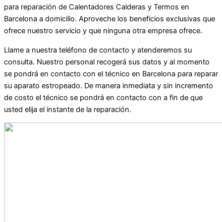
para reparación de Calentadores Calderas y Termos en
Barcelona a domicilio. Aproveche los beneficios exclusivas que
ofrece nuestro servicio y que ninguna otra empresa ofrece.
Llame a nuestra teléfono de contacto y atenderemos su
consulta. Nuestro personal recogerá sus datos y al momento
se pondrá en contacto con el técnico en Barcelona para reparar
su aparato estropeado. De manera inmediata y sin incremento
de costo el técnico se pondrá en contacto con a fin de que
usted elija el instante de la reparación.