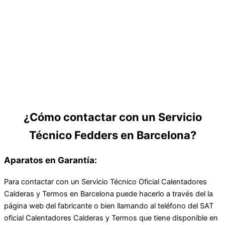
¿Cómo contactar con un Servicio
Técnico Fedders en Barcelona?
Aparatos en Garantía:
Para contactar con un Servicio Técnico Oficial Calentadores
Calderas y Termos en Barcelona puede hacerlo a través del la
página web del fabricante o bien llamando al teléfono del SAT
oficial Calentadores Calderas y Termos que tiene disponible en