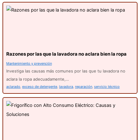
Razones por las que la lavadora no aclara bien la ropa
Mantenimiento y prevención
Investiga las causas más comunes por las que tu lavadora no
aclara la ropa adecuadamente,…
aclarado
,
exceso de detergente
,
lavadora
,
reparación
,
servicio técnico