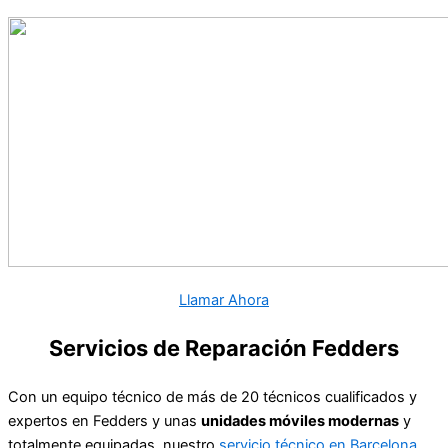
Llamar Ahora
Servicios de Reparación Fedders
Con un equipo técnico de más de 20 técnicos cualificados y
expertos en Fedders y unas
unidades móviles modernas
y
totalmente equipadas, nuestro
servicio técnico en Barcelona
,