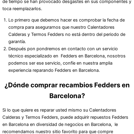
de tiempo se han provocado desgastes en sus componentes y
toca reemplazarlos.
Lo primero que debemos hacer es comprobar la fecha de
compra para asegurarnos que nuestro Calentadores
Calderas y Termos Fedders no está dentro del periodo de
garantía.
Después pon pondremos en contacto con un servicio
técnico especializado en Fedders en Barcelona, nosotros
podemos ser ese servicio, confíe en nuestra amplia
experiencia reparando Fedders en Barcelona.
¿Dónde comprar recambios Fedders en
Barcelona?
Si lo que quiere es reparar usted mismo su Calentadores
Calderas y Termos Fedders, puede adquirir repuestos Fedders
en Barcelona en diversidad de negocios en Barcelona, le
recomendamos nuestro sitio favorito para que compre