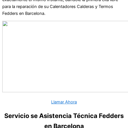
para la reparación de su Calentadores Calderas y Termos
Fedders en Barcelona.
Llamar Ahora
Servicio se Asistencia Técnica Fedders
en Barcelona