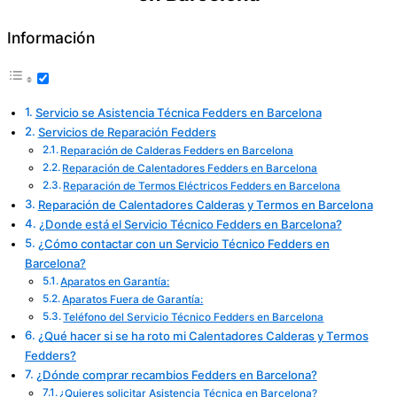
Información
Servicio se Asistencia Técnica Fedders en Barcelona
Servicios de Reparación Fedders
Reparación de Calderas Fedders en Barcelona
Reparación de Calentadores Fedders en Barcelona
Reparación de Termos Eléctricos Fedders en Barcelona
Reparación de Calentadores Calderas y Termos en Barcelona
¿Donde está el Servicio Técnico Fedders en Barcelona?
¿Cómo contactar con un Servicio Técnico Fedders en
Barcelona?
Aparatos en Garantía:
Aparatos Fuera de Garantía:
Teléfono del Servicio Técnico Fedders en Barcelona
¿Qué hacer si se ha roto mi Calentadores Calderas y Termos
Fedders?
¿Dónde comprar recambios Fedders en Barcelona?
¿Quieres solicitar Asistencia Técnica en Barcelona?