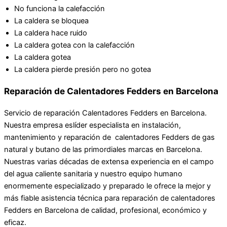
No funciona la calefacción
La caldera se bloquea
La caldera hace ruido
La caldera gotea con la calefacción
La caldera gotea
La caldera pierde presión pero no gotea
Reparación de Calentadores Fedders en Barcelona
Servicio de reparación Calentadores Fedders en Barcelona.
Nuestra empresa eslíder especialista en instalación,
mantenimiento y reparación de calentadores Fedders de gas
natural y butano de las primordiales marcas en Barcelona.
Nuestras varias décadas de extensa experiencia en el campo
del agua caliente sanitaria y nuestro equipo humano
enormemente especializado y preparado le ofrece la mejor y
más fiable asistencia técnica para reparación de calentadores
Fedders en Barcelona de calidad, profesional, económico y
eficaz.