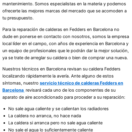
mantenimiento. Somos especialistas en la materia y podemos
ofrecerte las mejores marcas del mercado que se acomoden a
tu presupuesto.
Para la reparación de calderas en Fedders en Barcelona no
dude en ponerse en contacto con nosotros, somos la empresa
local líder en el campo, con años de experiencia en Barcelona y
un equipo de profesionales que le podrán dar la mejor solución,
ya se trate de arreglar su caldera o bien de comprar una nueva.
Nuestros técnicos en Barcelona revisan su caldera Fedders
localizando rápidamente la avería. Ante alguno de estos
síntomas, nuestro
servicio técnico de calderas Fedders en
Barcelona
revisará cada uno de los componentes de su
aparato de aire acondicionado para proceder a su reparación:
No sale agua caliente y se calientan los radiadores
La caldera no arranca, no hace nada
La caldera si arranca pero no sale agua caliente
No sale el agua lo suficientemente caliente