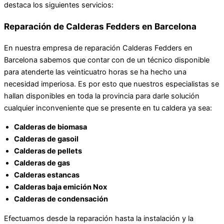
destaca los siguientes servicios:
Reparación de Calderas Fedders en Barcelona
En nuestra empresa de reparación Calderas Fedders en
Barcelona sabemos que contar con de un técnico disponible
para atenderte las veinticuatro horas se ha hecho una
necesidad imperiosa. Es por esto que nuestros especialistas se
hallan disponibles en toda la provincia para darle solución
cualquier inconveniente que se presente en tu caldera ya sea:
Calderas de biomasa
Calderas de gasoil
Calderas de pellets
Calderas de gas
Calderas estancas
Calderas baja emición Nox
Calderas de condensación
Efectuamos desde la reparación hasta la instalación y la