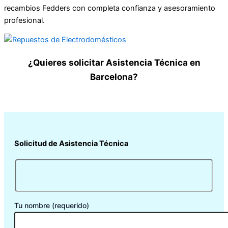
recambios Fedders con completa confianza y asesoramiento
profesional.
¿Quieres solicitar Asistencia Técnica en
Barcelona?
Solicitud de Asistencia Técnica
Tu nombre (requerido)