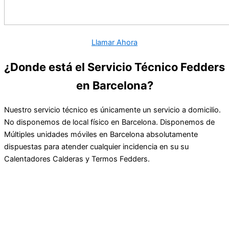
Llamar Ahora
¿Donde está el Servicio Técnico Fedders
en Barcelona?
Nuestro servicio técnico es únicamente un servicio a domicilio.
No disponemos de local físico en Barcelona. Disponemos de
Múltiples unidades móviles en Barcelona absolutamente
dispuestas para atender cualquier incidencia en su su
Calentadores Calderas y Termos Fedders.