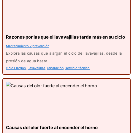
Razones por las que el lavavajillas tarda más en su ciclo
Mantenimiento y prevención
Explora las causas que alargan el ciclo del lavavajillas, desde la
presión de agua hasta…
ciclos largos
,
Lavavajillas
,
reparación
,
servicio técnico
Causas del olor fuerte al encender el horno