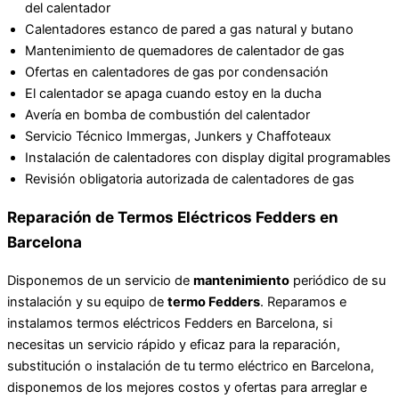
del calentador
Calentadores estanco de pared a gas natural y butano
Mantenimiento de quemadores de calentador de gas
Ofertas en calentadores de gas por condensación
El calentador se apaga cuando estoy en la ducha
Avería en bomba de combustión del calentador
Servicio Técnico Immergas, Junkers y Chaffoteaux
Instalación de calentadores con display digital programables
Revisión obligatoria autorizada de calentadores de gas
Reparación de Termos Eléctricos Fedders en
Barcelona
Disponemos de un servicio de
mantenimiento
periódico de su
instalación y su equipo de
termo Fedders
. Reparamos e
instalamos termos eléctricos Fedders en Barcelona, si
necesitas un servicio rápido y eficaz para la reparación,
substitución o instalación de tu termo eléctrico en Barcelona,
disponemos de los mejores costos y ofertas para arreglar e