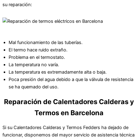
su reparación:
Mal funcionamiento de las tuberías.
El termo hace ruido extraño.
Problema en el termostato.
La temperatura no varía.
La temperatura es extremadamente alta o baja.
Poca presión del agua debido a que la válvula de resistencia
se ha quemado del uso.
Reparación de Calentadores Calderas y
Termos en Barcelona
Si su Calentadores Calderas y Termos Fedders ha dejado de
funcionar, disponemos del mayor servicio de asistencia técnica