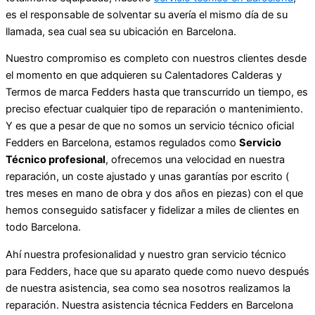
es el responsable de solventar su avería el mismo día de su
llamada, sea cual sea su ubicación en Barcelona.
Nuestro compromiso es completo con nuestros clientes desde
el momento en que adquieren su Calentadores Calderas y
Termos de marca Fedders hasta que transcurrido un tiempo, es
preciso efectuar cualquier tipo de reparación o mantenimiento.
Y es que a pesar de que no somos un servicio técnico oficial
Fedders en Barcelona, estamos regulados como
Servicio
Técnico profesional
, ofrecemos una velocidad en nuestra
reparación, un coste ajustado y unas garantías por escrito (
tres meses en mano de obra y dos años en piezas) con el que
hemos conseguido satisfacer y fidelizar a miles de clientes en
todo Barcelona.
Ahí nuestra profesionalidad y nuestro gran servicio técnico
para Fedders, hace que su aparato quede como nuevo después
de nuestra asistencia, sea como sea nosotros realizamos la
reparación. Nuestra asistencia técnica Fedders en Barcelona