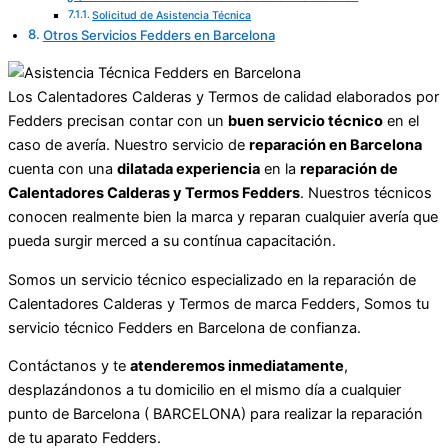
Solicitud de Asistencia Técnica
Otros Servicios Fedders en Barcelona
Los Calentadores Calderas y Termos de calidad elaborados por
Fedders precisan contar con un
buen servicio técnico
en el
caso de avería. Nuestro servicio de
reparación en Barcelona
cuenta con una
dilatada experiencia
en la
reparación de
Calentadores Calderas y Termos Fedders
. Nuestros técnicos
conocen realmente bien la marca y reparan cualquier avería que
pueda surgir merced a su contínua capacitación.
Somos un servicio técnico especializado en la reparación de
Calentadores Calderas y Termos de marca Fedders, Somos tu
servicio técnico Fedders en Barcelona de confianza.
Contáctanos y te
atenderemos inmediatamente
,
desplazándonos a tu domicilio en el mismo día a cualquier
punto de Barcelona ( BARCELONA) para realizar la reparación
de tu aparato Fedders.