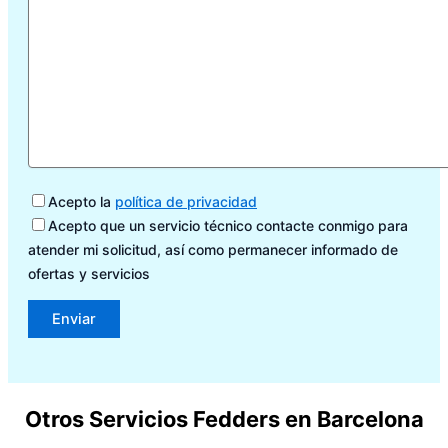
Acepto la
política de privacidad
Acepto que un servicio técnico contacte conmigo para
atender mi solicitud, así como permanecer informado de
ofertas y servicios
Otros Servicios Fedders en Barcelona