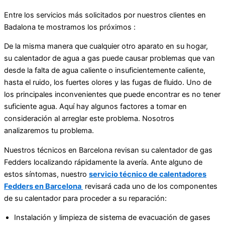
Entre los servicios más solicitados por nuestros clientes en
Badalona te mostramos los próximos :
De la misma manera que cualquier otro aparato en su hogar,
su calentador de agua a gas puede causar problemas que van
desde la falta de agua caliente o insuficientemente caliente,
hasta el ruido, los fuertes olores y las fugas de fluido. Uno de
los principales inconvenientes que puede encontrar es no tener
suficiente agua. Aquí hay algunos factores a tomar en
consideración al arreglar este problema. Nosotros
analizaremos tu problema.
Nuestros técnicos en Barcelona revisan su calentador de gas
Fedders localizando rápidamente la avería. Ante alguno de
estos síntomas, nuestro
servicio técnico de calentadores
Fedders en Barcelona
revisará cada uno de los componentes
de su calentador para proceder a su reparación:
Instalación y limpieza de sistema de evacuación de gases