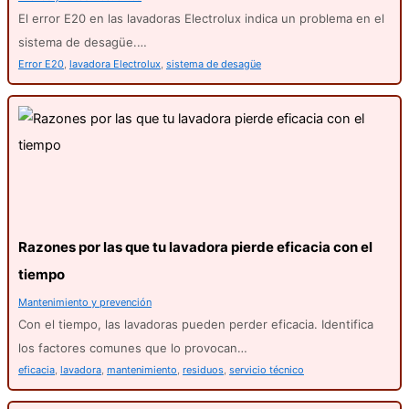
El error E20 en las lavadoras Electrolux indica un problema en el
sistema de desagüe.…
Error E20
,
lavadora Electrolux
,
sistema de desagüe
Razones por las que tu lavadora pierde eficacia con el
tiempo
Mantenimiento y prevención
Con el tiempo, las lavadoras pueden perder eficacia. Identifica
los factores comunes que lo provocan…
eficacia
,
lavadora
,
mantenimiento
,
residuos
,
servicio técnico