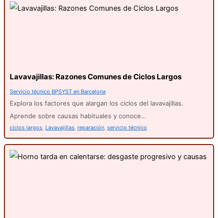
Lavavajillas: Razones Comunes de Ciclos Largos
Servicio técnico BPSYST en Barcelona
Explora los factores que alargan los ciclos del lavavajillas.
Aprende sobre causas habituales y conoce…
ciclos largos
,
Lavavajillas
,
reparación
,
servicio técnico