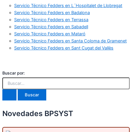
Servicio Técnico Fedders en L´Hospitalet de Llobregat
Servicio Técnico Fedders en Badalona
Servicio Técnico Fedders en Terrassa
Servicio Técnico Fedders en Sabadell
Servicio Técnico Fedders en Mataró
Servicio Técnico Fedders en Santa Coloma de Gramenet
Servicio Técnico Fedders en Sant Cugat del Vallès
Buscar por:
Novedades BPSYST