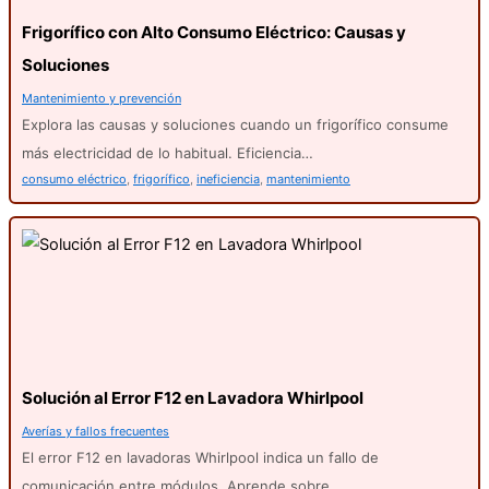
Frigorífico con Alto Consumo Eléctrico: Causas y
Soluciones
Mantenimiento y prevención
Explora las causas y soluciones cuando un frigorífico consume
más electricidad de lo habitual. Eficiencia…
consumo eléctrico
,
frigorífico
,
ineficiencia
,
mantenimiento
Solución al Error F12 en Lavadora Whirlpool
Averías y fallos frecuentes
El error F12 en lavadoras Whirlpool indica un fallo de
comunicación entre módulos. Aprende sobre…