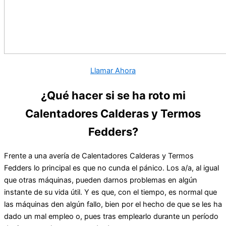
Llamar Ahora
¿Qué hacer si se ha roto mi
Calentadores Calderas y Termos
Fedders?
Frente a una avería de Calentadores Calderas y Termos
Fedders lo principal es que no cunda el pánico. Los a/a, al igual
que otras máquinas, pueden darnos problemas en algún
instante de su vida útil. Y es que, con el tiempo, es normal que
las máquinas den algún fallo, bien por el hecho de que se les ha
dado un mal empleo o, pues tras emplearlo durante un período