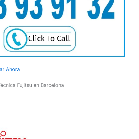
ar Ahora
Técnica Fujitsu en Barcelona