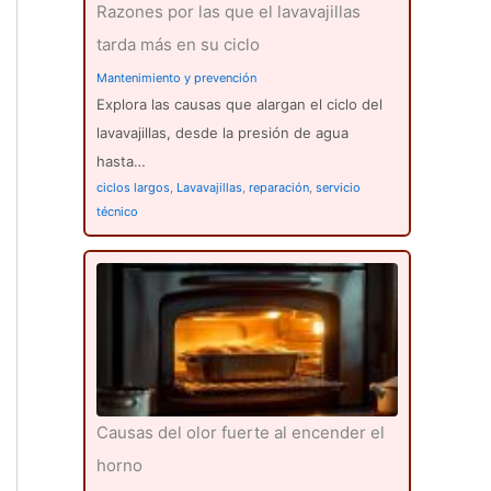
Razones por las que el lavavajillas
tarda más en su ciclo
Mantenimiento y prevención
Explora las causas que alargan el ciclo del
lavavajillas, desde la presión de agua
hasta…
ciclos largos
,
Lavavajillas
,
reparación
,
servicio
técnico
Causas del olor fuerte al encender el
horno