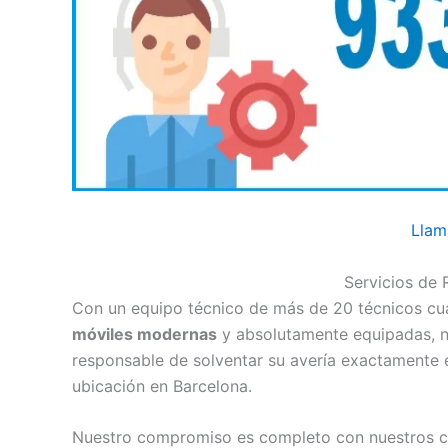
Llam
Servicios de 
Con un equipo técnico de más de 20 técnicos cual
móviles modernas
y absolutamente equipadas, 
responsable de solventar su avería exactamente 
ubicación en Barcelona.
Nuestro compromiso es completo con nuestros cl