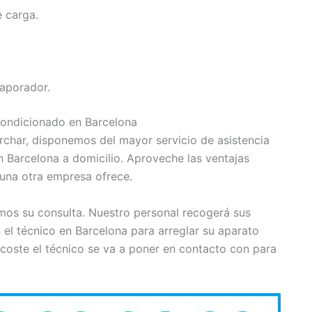
 carga.
vaporador.
condicionado en Barcelona
rchar, disponemos del mayor servicio de asistencia
 Barcelona a domicilio. Aproveche las ventajas
guna otra empresa ofrece.
mos su consulta. Nuestro personal recogerá sus
 el técnico en Barcelona para arreglar su aparato
coste el técnico se va a poner en contacto con para