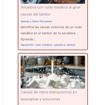
Secadora con ruido metálico al girar:
causas del tambor
Averías y fallos frecuentes
Identifica las causas comunes de un ruido
metálico en el tambor de tu secadora.
Aprende…
reparación
,
ruido metálico
,
secadora
,
tambor
Causas de vasos blanquecinos en
lavavajillas y soluciones