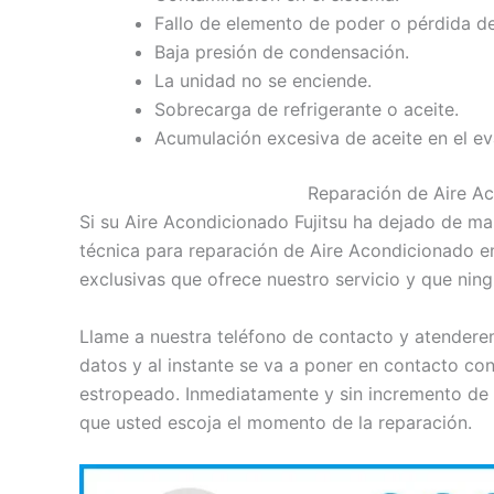
Fallo de elemento de poder o pérdida de
Baja presión de condensación.
La unidad no se enciende.
Sobrecarga de refrigerante o aceite.
Acumulación excesiva de aceite en el e
Reparación de Aire A
Si su Aire Acondicionado Fujitsu ha dejado de ma
técnica para reparación de Aire Acondicionado en
exclusivas que ofrece nuestro servicio y que nin
Llame a nuestra teléfono de contacto y atendere
datos y al instante se va a poner en contacto con
estropeado. Inmediatamente y sin incremento de 
que usted escoja el momento de la reparación.