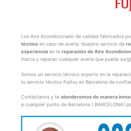
Los Aire Acondicionado de calidad fabricados po
técnico
en caso de avería. Nuestro servicio de
re
experiencia
en la
reparación de Aire Acondicion
marca y reparan cualquier avería que pueda surgi
Somos un servicio técnico experto en la reparac
tu servicio técnico Fujitsu en Barcelona de confia
Contáctanos y te
atenderemos de manera inmed
a cualquier punto de Barcelona ( BARCELONA) para