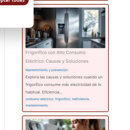
ptar todas
Frigorífico con Alto Consumo
Eléctrico: Causas y Soluciones
Mantenimiento y prevención
Explora las causas y soluciones cuando un
frigorífico consume más electricidad de lo
habitual. Eficiencia…
consumo eléctrico
,
frigorífico
,
ineficiencia
,
mantenimiento