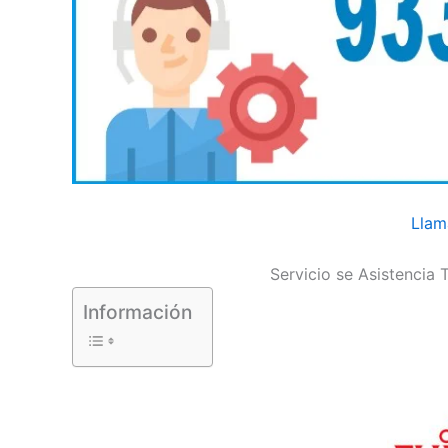
Llam
Servicio se Asistencia 
Información