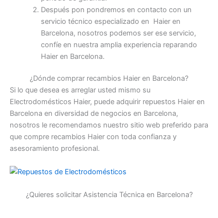
Después pon pondremos en contacto con un
servicio técnico especializado en Haier en
Barcelona, nosotros podemos ser ese servicio,
confíe en nuestra amplia experiencia reparando
Haier en Barcelona.
¿Dónde comprar recambios Haier en Barcelona?
Si lo que desea es arreglar usted mismo su
Electrodomésticos Haier, puede adquirir repuestos Haier en
Barcelona en diversidad de negocios en Barcelona,
nosotros le recomendamos nuestro sitio web preferido para
que compre recambios Haier con toda confianza y
asesoramiento profesional.
¿Quieres solicitar Asistencia Técnica en Barcelona?