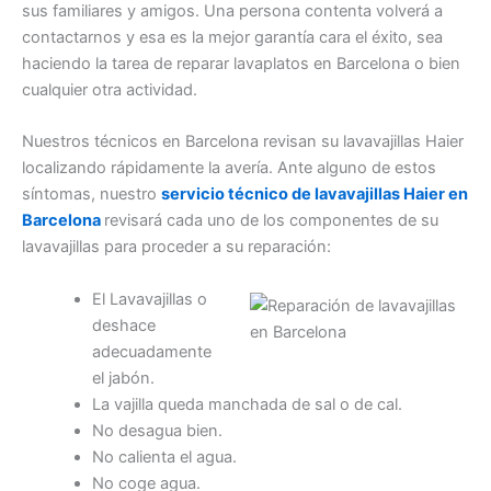
sus familiares y amigos. Una persona contenta volverá a
contactarnos y esa es la mejor garantía cara el éxito, sea
haciendo la tarea de reparar lavaplatos en Barcelona o bien
cualquier otra actividad.
Nuestros técnicos en Barcelona revisan su lavavajillas Haier
localizando rápidamente la avería. Ante alguno de estos
síntomas, nuestro
servicio técnico de lavavajillas Haier en
Barcelona
revisará cada uno de los componentes de su
lavavajillas para proceder a su reparación:
El Lavavajillas o
deshace
adecuadamente
el jabón.
La vajilla queda manchada de sal o de cal.
No desagua bien.
No calienta el agua.
No coge agua.