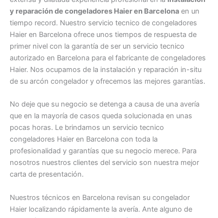
y reparación de congeladores Haier en Barcelona
en un
tiempo record. Nuestro servicio tecnico de congeladores
Haier en Barcelona ofrece unos tiempos de respuesta de
primer nivel con la garantía de ser un servicio tecnico
autorizado en Barcelona para el fabricante de congeladores
Haier. Nos ocupamos de la instalación y reparación in-situ
de su arcón congelador y ofrecemos las mejores garantías.
No deje que su negocio se detenga a causa de una avería
que en la mayoría de casos queda solucionada en unas
pocas horas. Le brindamos un servicio tecnico
congeladores Haier en Barcelona con toda la
profesionalidad y garantías que su negocio merece. Para
nosotros nuestros clientes del servicio son nuestra mejor
carta de presentación.
Nuestros técnicos en Barcelona revisan su congelador
Haier localizando rápidamente la avería. Ante alguno de