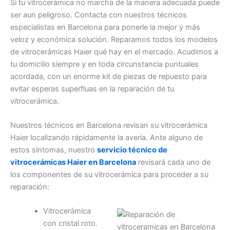
Si tu vitrocerámica no marcha de la manera adecuada puede
ser aun peligroso. Contacta con nuestros técnicos
especialistas en Barcelona para ponerle la mejor y más
veloz y económica solución. Reparamos todos los modelos
de vitrocerámicas Haier qué hay en el mercado. Acudimos a
tu domicilio siempre y en toda circunstancia puntuales
acordada, con un enorme kit de piezas de repuesto para
evitar esperas superfluas en la reparación de tu
vitrocerámica.
Nuestros técnicos en Barcelona revisan su vitrocerámica
Haier localizando rápidamente la avería. Ante alguno de
estos síntomas, nuestro
servicio técnico de
vitrocerámicas Haier en Barcelona
revisará cada uno de
los componentes de su vitrocerámica para proceder a su
reparación:
Vitrocerámica
con cristal roto.