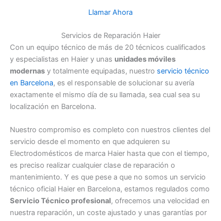
Llamar Ahora
Servicios de Reparación Haier
Con un equipo técnico de más de 20 técnicos cualificados
y especialistas en Haier y unas
unidades móviles
modernas
y totalmente equipadas, nuestro
servicio técnico
en Barcelona
, es el responsable de solucionar su avería
exactamente el mismo día de su llamada, sea cual sea su
localización en Barcelona.
Nuestro compromiso es completo con nuestros clientes del
servicio desde el momento en que adquieren su
Electrodomésticos de marca Haier hasta que con el tiempo,
es preciso realizar cualquier clase de reparación o
mantenimiento. Y es que pese a que no somos un servicio
técnico oficial Haier en Barcelona, estamos regulados como
Servicio Técnico profesional
, ofrecemos una velocidad en
nuestra reparación, un coste ajustado y unas garantías por