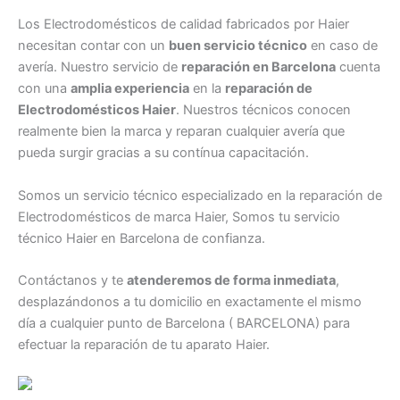
Los Electrodomésticos de calidad fabricados por Haier
necesitan contar con un
buen servicio técnico
en caso de
avería. Nuestro servicio de
reparación en Barcelona
cuenta
con una
amplia experiencia
en la
reparación de
Electrodomésticos Haier
. Nuestros técnicos conocen
realmente bien la marca y reparan cualquier avería que
pueda surgir gracias a su contínua capacitación.
Somos un servicio técnico especializado en la reparación de
Electrodomésticos de marca Haier, Somos tu servicio
técnico Haier en Barcelona de confianza.
Contáctanos y te
atenderemos de forma inmediata
,
desplazándonos a tu domicilio en exactamente el mismo
día a cualquier punto de Barcelona ( BARCELONA) para
efectuar la reparación de tu aparato Haier.