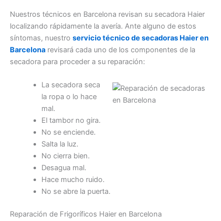
Nuestros técnicos en Barcelona revisan su secadora Haier
localizando rápidamente la avería. Ante alguno de estos
síntomas, nuestro
servicio técnico de secadoras Haier en
Barcelona
revisará cada uno de los componentes de la
secadora para proceder a su reparación:
La secadora seca
la ropa o lo hace
mal.
El tambor no gira.
No se enciende.
Salta la luz.
No cierra bien.
Desagua mal.
Hace mucho ruido.
No se abre la puerta.
Reparación de Frigoríficos Haier en Barcelona