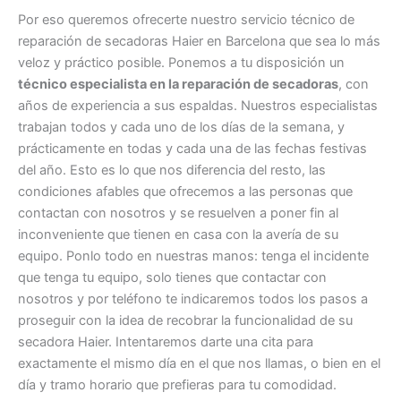
Por eso queremos ofrecerte nuestro servicio técnico de
reparación de secadoras Haier en Barcelona que sea lo más
veloz y práctico posible. Ponemos a tu disposición un
técnico especialista en la reparación de secadoras
, con
años de experiencia a sus espaldas. Nuestros especialistas
trabajan todos y cada uno de los días de la semana, y
prácticamente en todas y cada una de las fechas festivas
del año. Esto es lo que nos diferencia del resto, las
condiciones afables que ofrecemos a las personas que
contactan con nosotros y se resuelven a poner fin al
inconveniente que tienen en casa con la avería de su
equipo. Ponlo todo en nuestras manos: tenga el incidente
que tenga tu equipo, solo tienes que contactar con
nosotros y por teléfono te indicaremos todos los pasos a
proseguir con la idea de recobrar la funcionalidad de su
secadora Haier. Intentaremos darte una cita para
exactamente el mismo día en el que nos llamas, o bien en el
día y tramo horario que prefieras para tu comodidad.