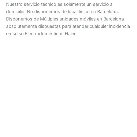
Nuestro servicio técnico es solamente un servicio a
domicilio. No disponemos de local físico en Barcelona.
Disponemos de Múltiples unidades móviles en Barcelona
absolutamente dispuestas para atender cualquier incidencia
en su su Electrodomésticos Haier.