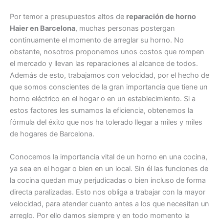
Por temor a presupuestos altos de
reparación de horno
Haier en Barcelona
, muchas personas postergan
continuamente el momento de arreglar su horno. No
obstante, nosotros proponemos unos costos que rompen
el mercado y llevan las reparaciones al alcance de todos.
Además de esto, trabajamos con velocidad, por el hecho de
que somos conscientes de la gran importancia que tiene un
horno eléctrico en el hogar o en un establecimiento. Si a
estos factores les sumamos la eficiencia, obtenemos la
fórmula del éxito que nos ha tolerado llegar a miles y miles
de hogares de Barcelona.
Conocemos la importancia vital de un horno en una cocina,
ya sea en el hogar o bien en un local. Sin él las funciones de
la cocina quedan muy perjudicadas o bien incluso de forma
directa paralizadas. Esto nos obliga a trabajar con la mayor
velocidad, para atender cuanto antes a los que necesitan un
arreglo. Por ello damos siempre y en todo momento la