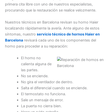
primera cita libre con uno de nuestros especialistas,
procurando que la restauración se realice velozmente.
Nuestros técnicos en Barcelona revisan su horno Haier
localizando rápidamente la avería. Ante alguno de estos
síntomas, nuestro
servicio técnico de hornos Haier en
Barcelona
revisará cada uno de los componentes del
horno para proceder a su reparación:
El horno no
calienta alguna de
las partes.
No se enciende.
No gira el ventilador de dentro.
Salta el diferencial cuando se enciende.
El termostato no funciona.
Sale un mensaje de error.
La puerta no cierra bien.