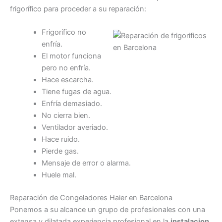
frigorífico para proceder a su reparación:
Frigorífico no
enfría.
El motor funciona
pero no enfría.
Hace escarcha.
Tiene fugas de agua.
Enfría demasiado.
No cierra bien.
Ventilador averiado.
Hace ruido.
Pierde gas.
Mensaje de error o alarma.
Huele mal.
Reparación de Congeladores Haier en Barcelona
Ponemos a su alcance un grupo de profesionales con una
extensa y dilatada experiencia profesional en la
instalacion