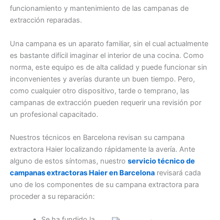
funcionamiento y mantenimiento de las campanas de
extracción reparadas.
Una campana es un aparato familiar, sin el cual actualmente
es bastante difícil imaginar el interior de una cocina. Como
norma, este equipo es de alta calidad y puede funcionar sin
inconvenientes y averías durante un buen tiempo. Pero,
como cualquier otro dispositivo, tarde o temprano, las
campanas de extracción pueden requerir una revisión por
un profesional capacitado.
Nuestros técnicos en Barcelona revisan su campana
extractora Haier localizando rápidamente la avería. Ante
alguno de estos síntomas, nuestro
servicio técnico de
campanas extractoras Haier en Barcelona
revisará cada
uno de los componentes de su campana extractora para
proceder a su reparación:
Se ha fundido la