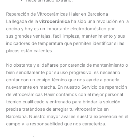
Hace un ruido extraño.
Reparación de Vitrocerámicas Haier en Barcelona
La llegada de la
vitrocerámica
ha sido una revolución en la
cocina y hoy es un importante electrodoméstico por
sus grandes ventajas, fácil limpieza, mantenimiento y sus
indicadores de temperatura que permiten identificar si las
placas están calientes.
No obstante y al dañarse por carencia de mantenimiento o
bien sencillamente por su uso progresivo, es necesario
contar con un equipo técnico que nos ayude a ponerla
nuevamente en marcha. En nuestro Servicio de reparación
de vitrocerámicas Haier contamos con el mejor personal
técnico cualificado y entrenado para brindar la solución
precisa tratándose de arreglar tu vitrocerámica en
Barcelona. Nuestro mayor aval es nuestra experiencia en el
campo y la responsabilidad que nos caracteriza.