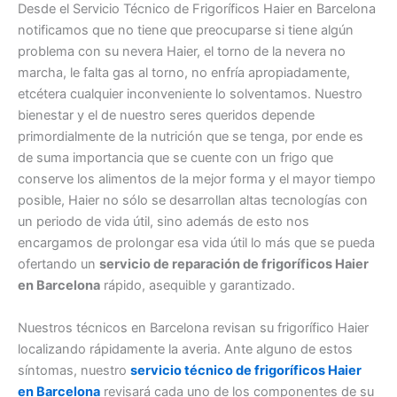
Desde el Servicio Técnico de Frigoríficos Haier en Barcelona
notificamos que no tiene que preocuparse si tiene algún
problema con su nevera Haier, el torno de la nevera no
marcha, le falta gas al torno, no enfría apropiadamente,
etcétera cualquier inconveniente lo solventamos. Nuestro
bienestar y el de nuestro seres queridos depende
primordialmente de la nutrición que se tenga, por ende es
de suma importancia que se cuente con un frigo que
conserve los alimentos de la mejor forma y el mayor tiempo
posible, Haier no sólo se desarrollan altas tecnologías con
un periodo de vida útil, sino además de esto nos
encargamos de prolongar esa vida útil lo más que se pueda
ofertando un
servicio de reparación de frigoríficos Haier
en Barcelona
rápido, asequible y garantizado.
Nuestros técnicos en Barcelona revisan su frigorífico Haier
localizando rápidamente la averia. Ante alguno de estos
síntomas, nuestro
servicio técnico de frigoríficos Haier
en Barcelona
revisará cada uno de los componentes de su