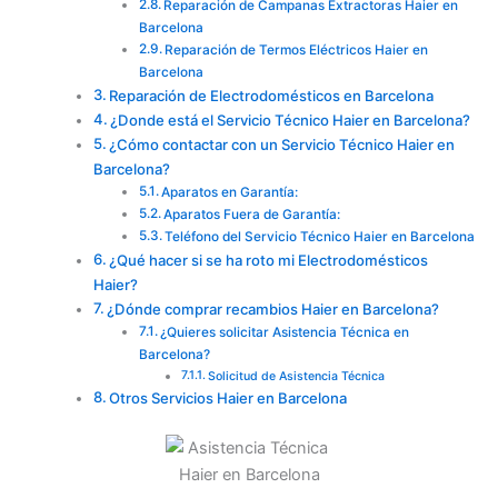
Reparación de Campanas Extractoras Haier en
Barcelona
Reparación de Termos Eléctricos Haier en
Barcelona
Reparación de Electrodomésticos en Barcelona
¿Donde está el Servicio Técnico Haier en Barcelona?
¿Cómo contactar con un Servicio Técnico Haier en
Barcelona?
Aparatos en Garantía:
Aparatos Fuera de Garantía:
Teléfono del Servicio Técnico Haier en Barcelona
¿Qué hacer si se ha roto mi Electrodomésticos
Haier?
¿Dónde comprar recambios Haier en Barcelona?
¿Quieres solicitar Asistencia Técnica en
Barcelona?
Solicitud de Asistencia Técnica
Otros Servicios Haier en Barcelona