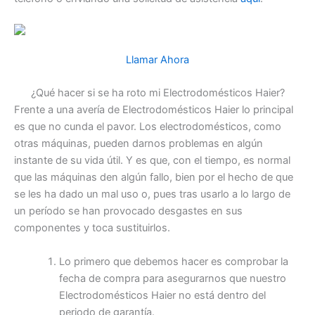
Llamar Ahora
¿Qué hacer si se ha roto mi Electrodomésticos Haier?
Frente a una avería de Electrodomésticos Haier lo principal
es que no cunda el pavor. Los electrodomésticos, como
otras máquinas, pueden darnos problemas en algún
instante de su vida útil. Y es que, con el tiempo, es normal
que las máquinas den algún fallo, bien por el hecho de que
se les ha dado un mal uso o, pues tras usarlo a lo largo de
un período se han provocado desgastes en sus
componentes y toca sustituirlos.
Lo primero que debemos hacer es comprobar la
fecha de compra para asegurarnos que nuestro
Electrodomésticos Haier no está dentro del
periodo de garantía.