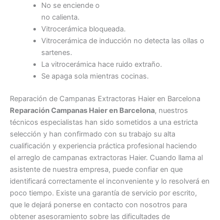
No se enciende o
no calienta.
Vitrocerámica bloqueada.
Vitrocerámica de inducción no detecta las ollas o
sartenes.
La vitrocerámica hace ruido extraño.
Se apaga sola mientras cocinas.
Reparación de Campanas Extractoras Haier en Barcelona
Reparación Campanas Haier en Barcelona
, nuestros
técnicos especialistas han sido sometidos a una estricta
selección y han confirmado con su trabajo su alta
cualificación y experiencia práctica profesional haciendo
el arreglo de campanas extractoras Haier. Cuando llama al
asistente de nuestra empresa, puede confiar en que
identificará correctamente el inconveniente y lo resolverá en
poco tiempo. Existe una garantía de servicio por escrito,
que le dejará ponerse en contacto con nosotros para
obtener asesoramiento sobre las dificultades de