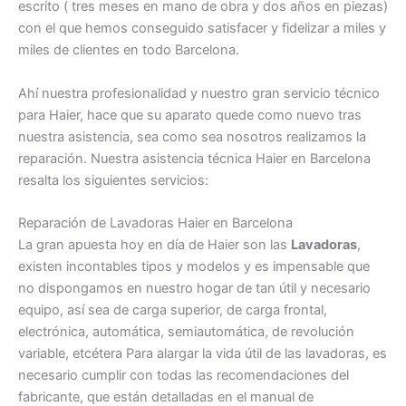
escrito ( tres meses en mano de obra y dos años en piezas)
con el que hemos conseguido satisfacer y fidelizar a miles y
miles de clientes en todo Barcelona.
Ahí nuestra profesionalidad y nuestro gran servicio técnico
para Haier, hace que su aparato quede como nuevo tras
nuestra asistencia, sea como sea nosotros realizamos la
reparación. Nuestra asistencia técnica Haier en Barcelona
resalta los siguientes servicios:
Reparación de Lavadoras Haier en Barcelona
La gran apuesta hoy en día de Haier son las
Lavadoras
,
existen incontables tipos y modelos y es impensable que
no dispongamos en nuestro hogar de tan útil y necesario
equipo, así sea de carga superior, de carga frontal,
electrónica, automática, semiautomática, de revolución
variable, etcétera Para alargar la vida útil de las lavadoras, es
necesario cumplir con todas las recomendaciones del
fabricante, que están detalladas en el manual de