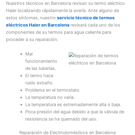
Nuestros técnicos en Barcelona revisan su termo eléctrico
Haier localizando rápidamente la avería. Ante alguno de
estos síntomas, nuestro
servicio técnico de termos
eléctricos Haier en Barcelona
revisará cada uno de los
componentes de su termos para agua caliente para
proceder a su reparación:
Mal
funcionamiento
de las tuberías.
El termo hace
ruido extraño.
Problema en el termostato.
La temperatura no varía.
La temperatura es extremadamente alta o baja.
Poca presión del agua debido a que la válvula de
resistencia se ha quemado del uso.
Reparación de Electrodomésticos en Barcelona