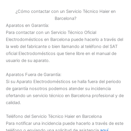
¿Cómo contactar con un Servicio Técnico Haier en
Barcelona?
Aparatos en Garantía:
Para contactar con un Servicio Técnico Oficial
Electrodomésticos en Barcelona puede hacerlo a través del
la web del fabricante o bien llamando al teléfono del SAT
oficial Electrodomésticos que tiene libre en el manual de
usuario de su aparato.
Aparatos Fuera de Garantía:
Si su Aparato Electrodomésticos se halla fuera del periodo
de garantía nosotros podemos atender su incidencia
ofertando un servicio técnico en Barcelona profesional y de
calidad.
Teléfono del Servicio Técnico Haier en Barcelona
Para notificar una incidencia puede hacerlo a través de este
teléfono o enviando una solicitud de asistencia
aquí
.