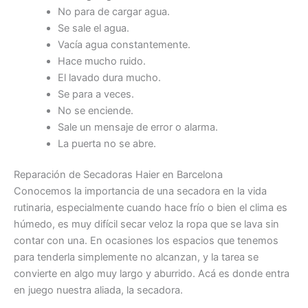
No para de cargar agua.
Se sale el agua.
Vacía agua constantemente.
Hace mucho ruido.
El lavado dura mucho.
Se para a veces.
No se enciende.
Sale un mensaje de error o alarma.
La puerta no se abre.
Reparación de Secadoras Haier en Barcelona
Conocemos la importancia de una secadora en la vida
rutinaria, especialmente cuando hace frío o bien el clima es
húmedo, es muy difícil secar veloz la ropa que se lava sin
contar con una. En ocasiones los espacios que tenemos
para tenderla simplemente no alcanzan, y la tarea se
convierte en algo muy largo y aburrido. Acá es donde entra
en juego nuestra aliada, la secadora.