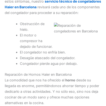
estos síntomas, nuestro
servicio técnico de congeladores
Haier en Barcelona
revisará cada uno de los componentes
del congelador para proceder a su reparación:
Obstrucción de
hielo.
El motor o
compresor ha
dejado de funcionar.
El congelador no enfría bien.
Desagüe atascado del congelador.
Congelador pierde agua por debajo.
Reparación de Hornos Haier en Barcelona
La comodidad que nos ha ofrecido el
horno
desde su
llegada es enorme, permitiéndonos ahorrar tiempo y poder
dedicarlo a otras actividades. Y no sólo eso, sino nos deja
cocinar de un modo sano y ofrece muchas opciones
alternativas en la cocina.