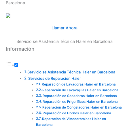
Barcelona.
Llamar Ahora
Servicio se Asistencia Técnica Haier en Barcelona
Información
Servicio se Asistencia Técnica Haier en Barcelona
Servicios de Reparación Haier
Reparación de Lavadoras Haier en Barcelona
Reparación de Lavavajillas Haier en Barcelona
Reparación de Secadoras Haier en Barcelona
Reparación de Frigoríficos Haier en Barcelona
Reparación de Congeladores Haier en Barcelona
Reparación de Hornos Haier en Barcelona
Reparación de Vitrocerámicas Haier en
Barcelona