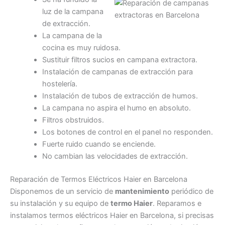
luz de la campana
de extracción.
La campana de la
cocina es muy ruidosa.
Sustituir filtros sucios en campana extractora.
Instalación de campanas de extracción para
hostelería.
Instalación de tubos de extracción de humos.
La campana no aspira el humo en absoluto.
Filtros obstruidos.
Los botones de control en el panel no responden.
Fuerte ruido cuando se enciende.
No cambian las velocidades de extracción.
Reparación de Termos Eléctricos Haier en Barcelona
Disponemos de un servicio de
mantenimiento
periódico de
su instalación y su equipo de
termo Haier
. Reparamos e
instalamos termos eléctricos Haier en Barcelona, si precisas