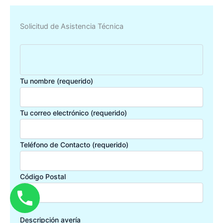
Solicitud de Asistencia Técnica
Tu nombre (requerido)
Tu correo electrónico (requerido)
Teléfono de Contacto (requerido)
Código Postal
Descripción avería