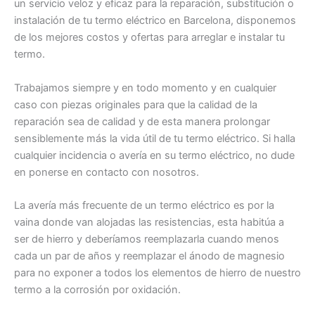
un servicio veloz y eficaz para la reparación, substitución o
instalación de tu termo eléctrico en Barcelona, disponemos
de los mejores costos y ofertas para arreglar e instalar tu
termo.
Trabajamos siempre y en todo momento y en cualquier
caso con piezas originales para que la calidad de la
reparación sea de calidad y de esta manera prolongar
sensiblemente más la vida útil de tu termo eléctrico. Si halla
cualquier incidencia o avería en su termo eléctrico, no dude
en ponerse en contacto con nosotros.
La avería más frecuente de un termo eléctrico es por la
vaina donde van alojadas las resistencias, esta habitúa a
ser de hierro y deberíamos reemplazarla cuando menos
cada un par de años y reemplazar el ánodo de magnesio
para no exponer a todos los elementos de hierro de nuestro
termo a la corrosión por oxidación.