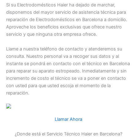
Si su Electrodomésticos Haier ha dejado de marchar,
disponemos del mayor servicio de asistencia técnica para
reparación de Electrodomésticos en Barcelona a domicilio.
Aproveche los beneficios exclusivas que ofrece nuestro
servicio y que ninguna otra empresa ofrece.
Llame a nuestra teléfono de contacto y atenderemos su
consulta. Nuestro personal va a recoger sus datos y al
instante se pondrá en contacto con el técnico en Barcelona
para reparar su aparato estropeado. Inmediatamente y sin
incremento de costo el técnico se va a poner en contacto
con usted para que usted escoja el momento de la
reparación.
Llamar Ahora
¿Donde está el Servicio Técnico Haier en Barcelona?