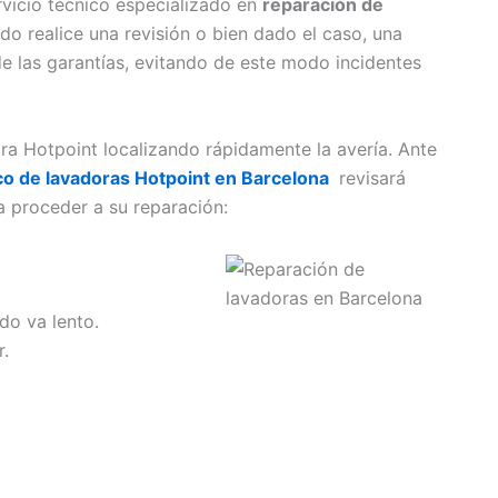
vicio técnico especializado en
reparación de
do realice una revisión o bien dado el caso, una
e las garantías, evitando de este modo incidentes
ra Hotpoint localizando rápidamente la avería. Ante
ico de lavadoras Hotpoint en Barcelona
revisará
 proceder a su reparación:
do va lento.
r.