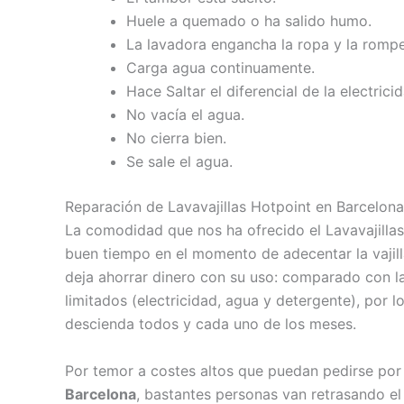
Huele a quemado o ha salido humo.
La lavadora engancha la ropa y la rompe
Carga agua continuamente.
Hace Saltar el diferencial de la electricid
No vacía el agua.
No cierra bien.
Se sale el agua.
Reparación de Lavavajillas Hotpoint en Barcelona
La comodidad que nos ha ofrecido el Lavavajillas
buen tiempo en el momento de adecentar la vajill
deja ahorrar dinero con su uso: comparado con l
limitados (electricidad, agua y detergente), por l
descienda todos y cada uno de los meses.
Por temor a costes altos que puedan pedirse po
Barcelona
, bastantes personas van retrasando e