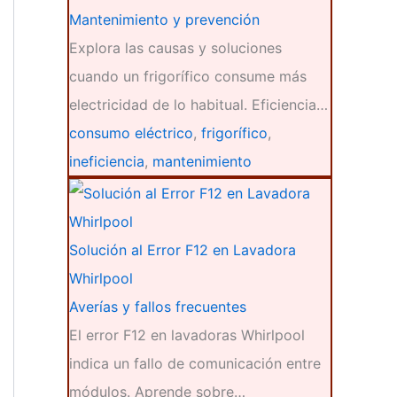
Mantenimiento y prevención
Explora las causas y soluciones
cuando un frigorífico consume más
electricidad de lo habitual. Eficiencia…
consumo eléctrico
,
frigorífico
,
ineficiencia
,
mantenimiento
Solución al Error F12 en Lavadora
Whirlpool
Averías y fallos frecuentes
El error F12 en lavadoras Whirlpool
indica un fallo de comunicación entre
módulos. Aprende sobre…