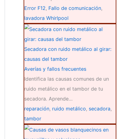
Error F12
,
Fallo de comunicación
,
lavadora Whirlpool
Secadora con ruido metálico al girar:
causas del tambor
Averías y fallos frecuentes
Identifica las causas comunes de un
ruido metálico en el tambor de tu
secadora. Aprende…
reparación
,
ruido metálico
,
secadora
,
tambor