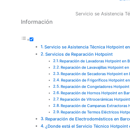
Servicio se Asistencia T
Información
Servicio se Asistencia Técnica Hotpoint e
Servicios de Reparación Hotpoint
Reparación de Lavadoras Hotpoint en 
Reparación de Lavavajillas Hotpoint en
Reparación de Secadoras Hotpoint en 
Reparación de Frigoríficos Hotpoint e
Reparación de Congeladores Hotpoint
Reparación de Hornos Hotpoint en Ba
Reparación de Vitrocerámicas Hotpoint
Reparación de Campanas Extractoras 
Reparación de Termos Eléctricos Hotp
Reparación de Electrodomésticos en Barc
¿Donde está el Servicio Técnico Hotpoint