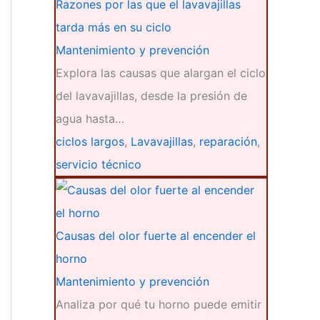
Razones por las que el lavavajillas
tarda más en su ciclo
Mantenimiento y prevención
Explora las causas que alargan el ciclo
del lavavajillas, desde la presión de
agua hasta…
ciclos largos
,
Lavavajillas
,
reparación
,
servicio técnico
Causas del olor fuerte al encender el
horno
Mantenimiento y prevención
Analiza por qué tu horno puede emitir