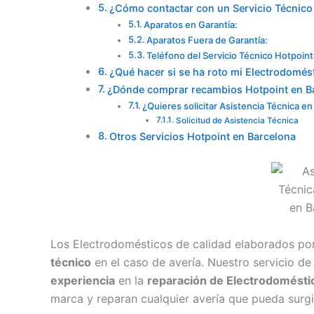
¿Cómo contactar con un Servicio Técnico
Aparatos en Garantía:
Aparatos Fuera de Garantía:
Teléfono del Servicio Técnico Hotpoin
¿Qué hacer si se ha roto mi Electrodomés
¿Dónde comprar recambios Hotpoint en B
¿Quieres solicitar Asistencia Técnica e
Solicitud de Asistencia Técnica
Otros Servicios Hotpoint en Barcelona
Los Electrodomésticos de calidad elaborados po
técnico
en el caso de avería. Nuestro servicio d
experiencia
en la
reparación de Electrodomésti
marca y reparan cualquier avería que pueda surgi