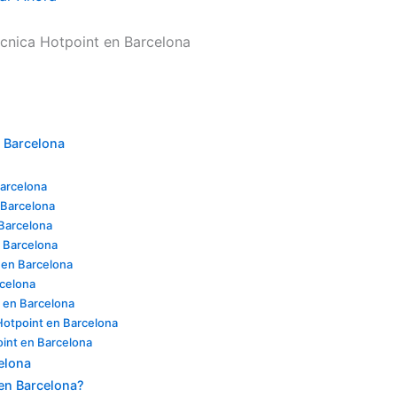
écnica Hotpoint en Barcelona
n Barcelona
Barcelona
 Barcelona
Barcelona
n Barcelona
 en Barcelona
rcelona
 en Barcelona
Hotpoint en Barcelona
oint en Barcelona
elona
 en Barcelona?