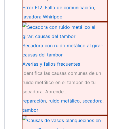
Error F12
,
Fallo de comunicación
,
lavadora Whirlpool
Secadora con ruido metálico al girar:
causas del tambor
Averías y fallos frecuentes
Identifica las causas comunes de un
ruido metálico en el tambor de tu
secadora. Aprende…
reparación
,
ruido metálico
,
secadora
,
tambor