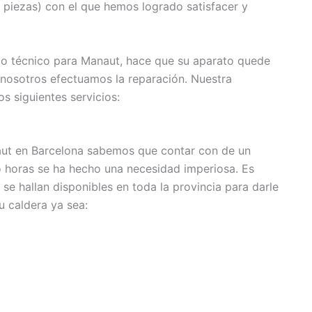
 piezas) con el que hemos logrado satisfacer y
cio técnico para Manaut, hace que su aparato quede
 nosotros efectuamos la reparación. Nuestra
s siguientes servicios:
aut en Barcelona sabemos que contar con de un
ro horas se ha hecho una necesidad imperiosa. Es
se hallan disponibles en toda la provincia para darle
u caldera ya sea: