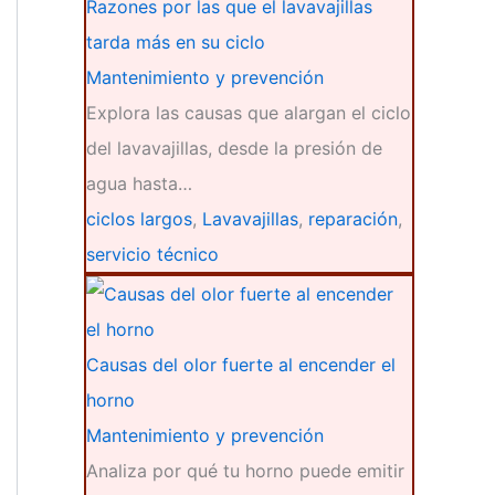
Razones por las que el lavavajillas
tarda más en su ciclo
Mantenimiento y prevención
Explora las causas que alargan el ciclo
del lavavajillas, desde la presión de
agua hasta…
ciclos largos
,
Lavavajillas
,
reparación
,
servicio técnico
Causas del olor fuerte al encender el
horno
Mantenimiento y prevención
Analiza por qué tu horno puede emitir