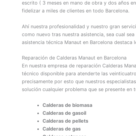
escrito ( 3 meses en mano de obra y dos años en
fidelizar a miles de clientes en todo Barcelona.
Ahí nuestra profesionalidad y nuestro gran servi
como nuevo tras nuestra asistencia, sea cual sea
asistencia técnica Manaut en Barcelona destaca lo
Reparación de Calderas Manaut en Barcelona
En nuestra empresa de reparación Calderas Man
técnico disponible para atenderte las veinticuat
precisamente por esto que nuestros especialistas 
solución cualquier problema que se presente en t
Calderas de biomasa
Calderas de gasoil
Calderas de pellets
Calderas de gas