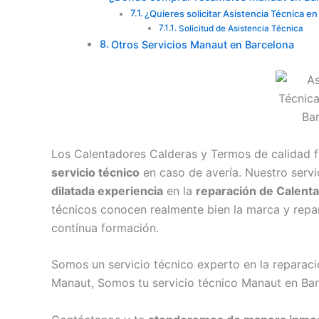
¿Quieres solicitar Asistencia Técnica e
Solicitud de Asistencia Técnica
Otros Servicios Manaut en Barcelona
Los Calentadores Calderas y Termos de calidad 
servicio técnico
en caso de avería. Nuestro serv
dilatada experiencia
en la
reparación de Calent
técnicos conocen realmente bien la marca y repar
contínua formación.
Somos un servicio técnico experto en la repara
Manaut, Somos tu servicio técnico Manaut en Bar