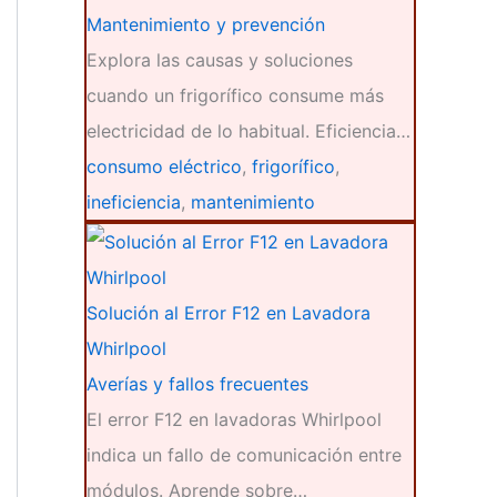
Mantenimiento y prevención
Explora las causas y soluciones
cuando un frigorífico consume más
electricidad de lo habitual. Eficiencia…
consumo eléctrico
,
frigorífico
,
ineficiencia
,
mantenimiento
Solución al Error F12 en Lavadora
Whirlpool
Averías y fallos frecuentes
El error F12 en lavadoras Whirlpool
indica un fallo de comunicación entre
módulos. Aprende sobre…