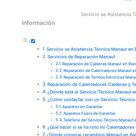
Servicio se Asistencia 
Información
Servicio se Asistencia Técnica Manaut en 
Servicios de Reparación Manaut
Reparación de Calderas Manaut en Bar
Reparación de Calentadores Manaut e
Reparación de Termos Eléctricos Mana
Reparación de Calentadores Calderas y T
¿Donde está el Servicio Técnico Manaut e
¿Cómo contactar con un Servicio Técnico
Aparatos en Garantía:
Aparatos Fuera de Garantía:
Teléfono del Servicio Técnico Manaut 
¿Qué hacer si se ha roto mi Calentadore
¿Dónde comprar recambios Manaut en Ba