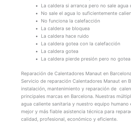
La caldera si arranca pero no sale agua 
No sale el agua lo suficientemente calie
No funciona la calefacción
La caldera se bloquea
La caldera hace ruido
La caldera gotea con la calefacción
La caldera gotea
La caldera pierde presión pero no gotea
Reparación de Calentadores Manaut en Barcelon
Servicio de reparación Calentadores Manaut en B
instalación, mantenimiento y reparación de calen
principales marcas en Barcelona. Nuestras múltip
agua caliente sanitaria y nuestro equipo humano
mejor y más fiable asistencia técnica para repar
calidad, profesional, económico y eficiente.