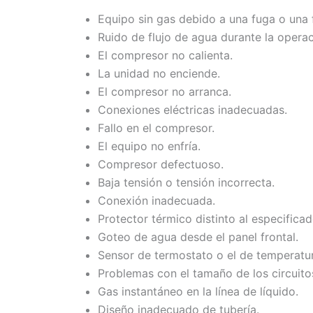
Equipo sin gas debido a una fuga o una f
Ruido de flujo de agua durante la operac
El compresor no calienta.
La unidad no enciende.
El compresor no arranca.
Conexiones eléctricas inadecuadas.
Fallo en el compresor.
El equipo no enfría.
Compresor defectuoso.
Baja tensión o tensión incorrecta.
Conexión inadecuada.
Protector térmico distinto al especificad
Goteo de agua desde el panel frontal.
Sensor de termostato o el de temperatura
Problemas con el tamaño de los circuito
Gas instantáneo en la línea de líquido.
Diseño inadecuado de tubería.