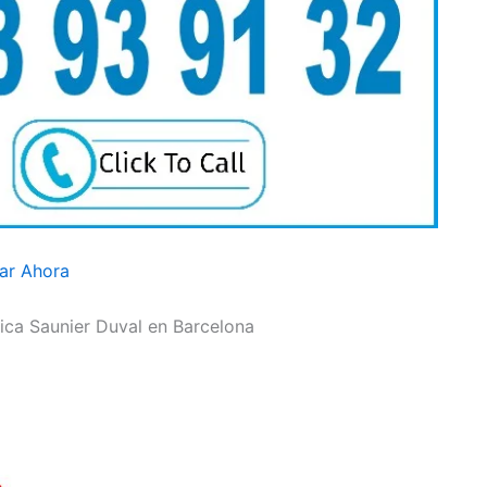
ar Ahora
nica Saunier Duval en Barcelona