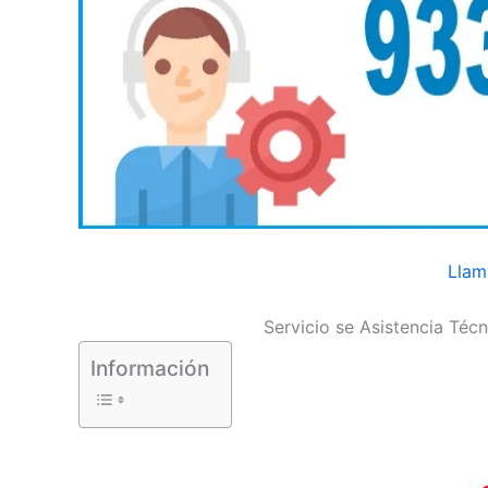
Llam
Servicio se Asistencia Téc
Información