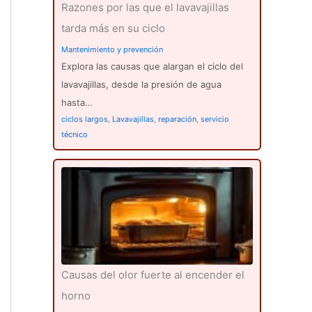
Razones por las que el lavavajillas
tarda más en su ciclo
Mantenimiento y prevención
Explora las causas que alargan el ciclo del
lavavajillas, desde la presión de agua
hasta…
ciclos largos
,
Lavavajillas
,
reparación
,
servicio
técnico
Causas del olor fuerte al encender el
horno