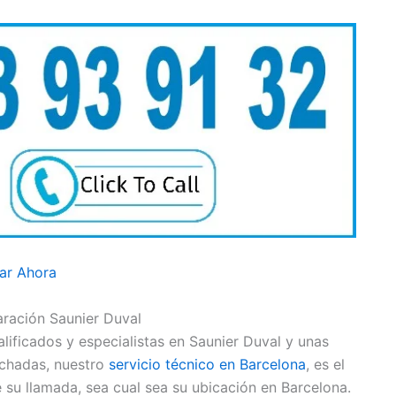
ar Ahora
aración Saunier Duval
ificados y especialistas en Saunier Duval y unas
echadas, nuestro
servicio técnico en Barcelona
, es el
 su llamada, sea cual sea su ubicación en Barcelona.