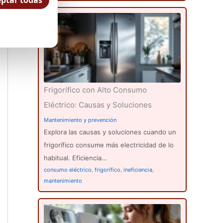
ptar todas
Frigorífico con Alto Consumo
Eléctrico: Causas y Soluciones
Mantenimiento y prevención
Explora las causas y soluciones cuando un
frigorífico consume más electricidad de lo
habitual. Eficiencia…
consumo eléctrico
,
frigorífico
,
ineficiencia
,
mantenimiento