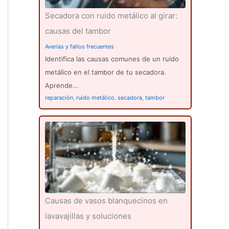
Secadora con ruido metálico al girar:
causas del tambor
Averías y fallos frecuentes
Identifica las causas comunes de un ruido
metálico en el tambor de tu secadora.
Aprende…
reparación
,
ruido metálico
,
secadora
,
tambor
Causas de vasos blanquecinos en
lavavajillas y soluciones