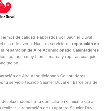
 Termos de calidad elaborados por Saunier Duval
el caso de avería. Nuestro servicio de
reparación en
 la
reparación de Aire Acondicionado Calentadores
nicos conocen muy bien la marca y reparan cualquier
acitación.
eparación de Aire Acondicionado Calentadores
 tu servicio técnico Saunier Duval en Barcelona de
, desplazándonos a tu domicilio en el mismo día a
ealizar la reparación de tu aparato Saunier Duval.