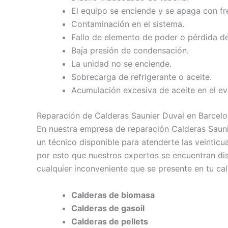
El equipo se enciende y se apaga con fr
Contaminación en el sistema.
Fallo de elemento de poder o pérdida de
Baja presión de condensación.
La unidad no se enciende.
Sobrecarga de refrigerante o aceite.
Acumulación excesiva de aceite en el e
Reparación de Calderas Saunier Duval en Barcel
En nuestra empresa de reparación Calderas Saun
un técnico disponible para atenderte las veintic
por esto que nuestros expertos se encuentran dis
cualquier inconveniente que se presente en tu cal
Calderas de biomasa
Calderas de gasoil
Calderas de pellets