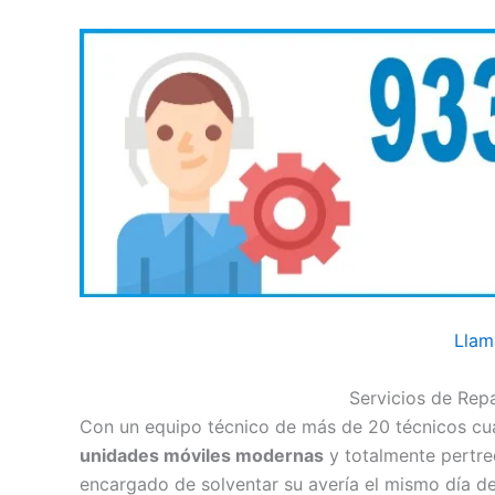
Llam
Servicios de Rep
Con un equipo técnico de más de 20 técnicos cual
unidades móviles modernas
y totalmente pertr
encargado de solventar su avería el mismo día de