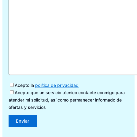
Acepto la
política de privacidad
Acepto que un servicio técnico contacte conmigo para
atender mi solicitud, así como permanecer informado de
ofertas y servicios