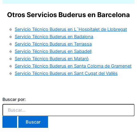
Otros Servicios Buderus en Barcelona
Servicio Técnico Buderus en L´Hospitalet de Llobregat
Servicio Técnico Buderus en Badalona
Servicio Técnico Buderus en Terrassa
Servicio Técnico Buderus en Sabadell
Servicio Técnico Buderus en Mataró
Servicio Técnico Buderus en Santa Coloma de Gramenet
Servicio Técnico Buderus en Sant Cugat del Vallès
Buscar por: