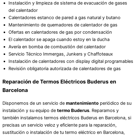
Instalación y limpieza de sistema de evacuación de gases
del calentador
Calentadores estanco de pared a gas natural y butano
Mantenimiento de quemadores de calentador de gas
Ofertas en calentadores de gas por condensación
El calentador se apaga cuando estoy en la ducha
Avería en bomba de combustión del calentador
Servicio Técnico Immergas, Junkers y Chaffoteaux
Instalación de calentadores con display digital programables
Revisión obligatoria autorizada de calentadores de gas
Reparación de Termos Eléctricos Buderus en
Barcelona
Disponemos de un servicio de
mantenimiento
periódico de su
instalación y su equipo de
termo Buderus
. Reparamos y
también instalamos termos eléctricos Buderus en Barcelona, si
precisas un servicio veloz y eficiente para la reparación,
sustitución o instalación de tu termo eléctrico en Barcelona,