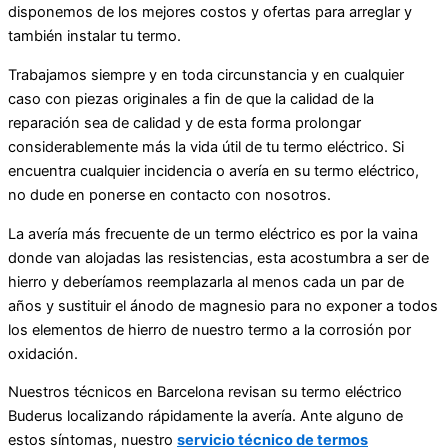
disponemos de los mejores costos y ofertas para arreglar y
también instalar tu termo.
Trabajamos siempre y en toda circunstancia y en cualquier
caso con piezas originales a fin de que la calidad de la
reparación sea de calidad y de esta forma prolongar
considerablemente más la vida útil de tu termo eléctrico. Si
encuentra cualquier incidencia o avería en su termo eléctrico,
no dude en ponerse en contacto con nosotros.
La avería más frecuente de un termo eléctrico es por la vaina
donde van alojadas las resistencias, esta acostumbra a ser de
hierro y deberíamos reemplazarla al menos cada un par de
años y sustituir el ánodo de magnesio para no exponer a todos
los elementos de hierro de nuestro termo a la corrosión por
oxidación.
Nuestros técnicos en Barcelona revisan su termo eléctrico
Buderus localizando rápidamente la avería. Ante alguno de
estos síntomas, nuestro
servicio técnico de termos