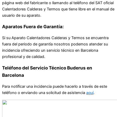
página web del fabricante o llamando al teléfono del SAT oficial
Calentadores Calderas y Termos que tiene libre en el manual de
usuario de su aparato.
Aparatos Fuera de Garantía:
Si su Aparato Calentadores Calderas y Termos se encuentra
fuera del periodo de garantía nosotros podemos atender su
incidencia ofreciendo un servicio técnico en Barcelona
profesional y de calidad.
Teléfono del Servicio Técnico Buderus en
Barcelona
Para notificar una incidencia puede hacerlo a través de este
teléfono o enviando una solicitud de asistencia
aquí
.