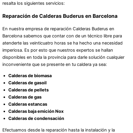
resalta los siguientes servicios:
Reparación de Calderas Buderus en Barcelona
En nuestra empresa de reparación Calderas Buderus en
Barcelona sabemos que contar con de un técnico libre para
atenderte las veinticuatro horas se ha hecho una necesidad
imperiosa. Es por esto que nuestros expertos se hallan
disponibles en toda la provincia para darle solución cualquier
inconveniente que se presente en tu caldera ya sea:
Calderas de biomasa
Calderas de gasoil
Calderas de pellets
Calderas de gas
Calderas estancas
Calderas baja emición Nox
Calderas de condensación
Efectuamos desde la reparación hasta la instalación y la