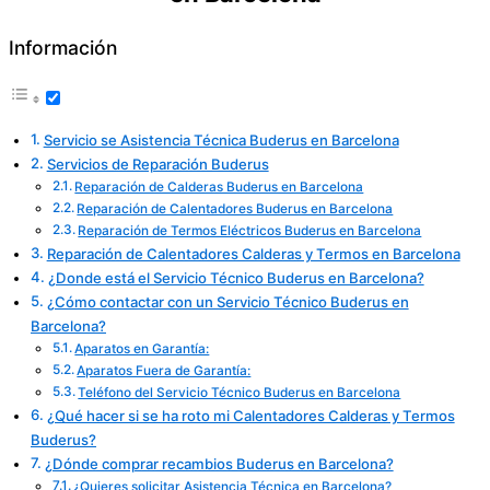
Información
Servicio se Asistencia Técnica Buderus en Barcelona
Servicios de Reparación Buderus
Reparación de Calderas Buderus en Barcelona
Reparación de Calentadores Buderus en Barcelona
Reparación de Termos Eléctricos Buderus en Barcelona
Reparación de Calentadores Calderas y Termos en Barcelona
¿Donde está el Servicio Técnico Buderus en Barcelona?
¿Cómo contactar con un Servicio Técnico Buderus en
Barcelona?
Aparatos en Garantía:
Aparatos Fuera de Garantía:
Teléfono del Servicio Técnico Buderus en Barcelona
¿Qué hacer si se ha roto mi Calentadores Calderas y Termos
Buderus?
¿Dónde comprar recambios Buderus en Barcelona?
¿Quieres solicitar Asistencia Técnica en Barcelona?