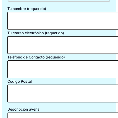
Tu nombre (requerido)
Tu correo electrónico (requerido)
Teléfono de Contacto (requerido)
Código Postal
Descripción avería