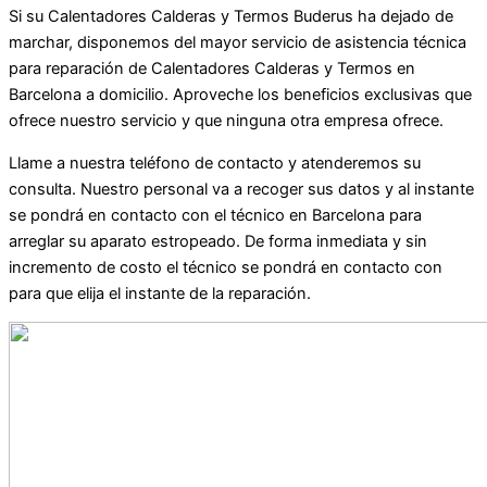
Si su Calentadores Calderas y Termos Buderus ha dejado de
marchar, disponemos del mayor servicio de asistencia técnica
para reparación de Calentadores Calderas y Termos en
Barcelona a domicilio. Aproveche los beneficios exclusivas que
ofrece nuestro servicio y que ninguna otra empresa ofrece.
Llame a nuestra teléfono de contacto y atenderemos su
consulta. Nuestro personal va a recoger sus datos y al instante
se pondrá en contacto con el técnico en Barcelona para
arreglar su aparato estropeado. De forma inmediata y sin
incremento de costo el técnico se pondrá en contacto con
para que elija el instante de la reparación.