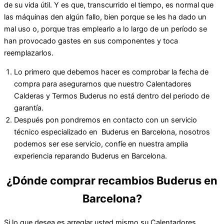
de su vida útil. Y es que, transcurrido el tiempo, es normal que
las máquinas den algún fallo, bien porque se les ha dado un
mal uso o, porque tras emplearlo a lo largo de un período se
han provocado gastes en sus componentes y toca
reemplazarlos.
Lo primero que debemos hacer es comprobar la fecha de
compra para asegurarnos que nuestro Calentadores
Calderas y Termos Buderus no está dentro del periodo de
garantía.
Después pon pondremos en contacto con un servicio
técnico especializado en Buderus en Barcelona, nosotros
podemos ser ese servicio, confíe en nuestra amplia
experiencia reparando Buderus en Barcelona.
¿Dónde comprar recambios Buderus en
Barcelona?
Si lo que desea es arreglar usted mismo su Calentadores