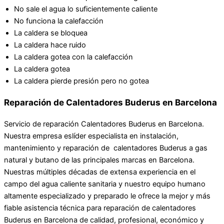
No sale el agua lo suficientemente caliente
No funciona la calefacción
La caldera se bloquea
La caldera hace ruido
La caldera gotea con la calefacción
La caldera gotea
La caldera pierde presión pero no gotea
Reparación de Calentadores Buderus en Barcelona
Servicio de reparación Calentadores Buderus en Barcelona.
Nuestra empresa eslíder especialista en instalación,
mantenimiento y reparación de calentadores Buderus a gas
natural y butano de las principales marcas en Barcelona.
Nuestras múltiples décadas de extensa experiencia en el
campo del agua caliente sanitaria y nuestro equipo humano
altamente especializado y preparado le ofrece la mejor y más
fiable asistencia técnica para reparación de calentadores
Buderus en Barcelona de calidad, profesional, económico y