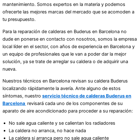
mantenimiento. Somos expertos en la materia y podemos
ofrecerte las mejores marcas del mercado que se acomoden a
tu presupuesto.
Para la reparación de calderas en Buderus en Barcelona no
dude en ponerse en contacto con nosotros, somos la empresa
local líder en el sector, con años de experiencia en Barcelona y
un equipo de profesionales que le van a poder dar la mejor
solución, ya se trate de arreglar su caldera o de adquirir una
nueva.
Nuestros técnicos en Barcelona revisan su caldera Buderus
localizando rápidamente la avería. Ante alguno de estos
síntomas, nuestro
servicio técnico de calderas Buderus en
Barcelona
revisará cada uno de los componentes de su
aparato de aire acondicionado para proceder a su reparación:
No sale agua caliente y se calientan los radiadores
La caldera no arranca, no hace nada
La caldera si arranca pero no sale agua caliente