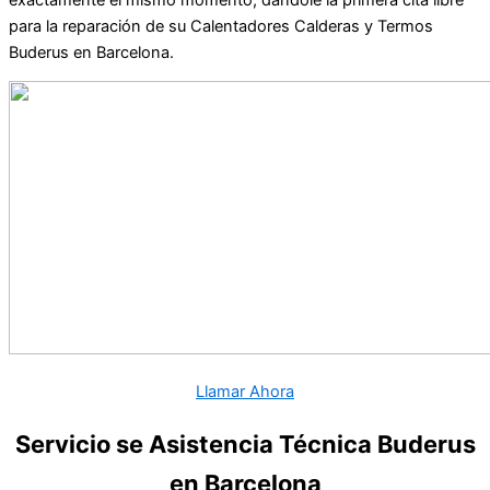
para la reparación de su Calentadores Calderas y Termos
Buderus en Barcelona.
Llamar Ahora
Servicio se Asistencia Técnica Buderus
en Barcelona