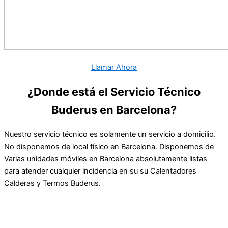
Llamar Ahora
¿Donde está el Servicio Técnico
Buderus en Barcelona?
Nuestro servicio técnico es solamente un servicio a domicilio.
No disponemos de local físico en Barcelona. Disponemos de
Varias unidades móviles en Barcelona absolutamente listas
para atender cualquier incidencia en su su Calentadores
Calderas y Termos Buderus.