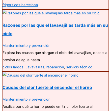
frigorificos barcelona
Razones por las que el lavavajillas tarda más en su
ciclo
Mantenimiento y prevención
Explora las causas que alargan el ciclo del lavavajillas, desde la
presión de agua hasta…
ciclos largos
,
Lavavajillas
,
reparación
,
servicio técnico
Causas del olor fuerte al encender el horno
Mantenimiento y prevención
Analiza por qué tu horno puede emitir un olor fuerte al