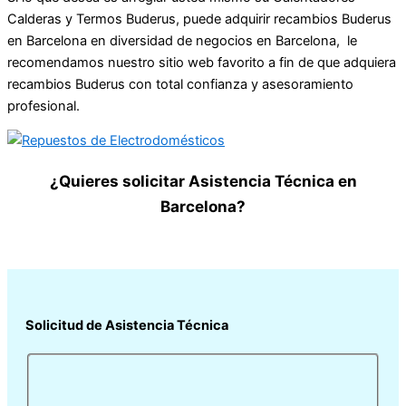
Calderas y Termos Buderus, puede adquirir recambios Buderus
en Barcelona en diversidad de negocios en Barcelona, le
recomendamos nuestro sitio web favorito a fin de que adquiera
recambios Buderus con total confianza y asesoramiento
profesional.
¿Quieres solicitar Asistencia Técnica en
Barcelona?
Solicitud de Asistencia Técnica