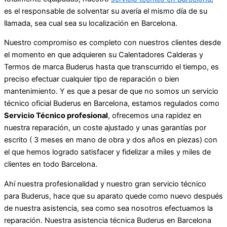
es el responsable de solventar su avería el mismo día de su
llamada, sea cual sea su localización en Barcelona.
Nuestro compromiso es completo con nuestros clientes desde
el momento en que adquieren su Calentadores Calderas y
Termos de marca Buderus hasta que transcurrido el tiempo, es
preciso efectuar cualquier tipo de reparación o bien
mantenimiento. Y es que a pesar de que no somos un servicio
técnico oficial Buderus en Barcelona, estamos regulados como
Servicio Técnico profesional
, ofrecemos una rapidez en
nuestra reparación, un coste ajustado y unas garantías por
escrito ( 3 meses en mano de obra y dos años en piezas) con
el que hemos logrado satisfacer y fidelizar a miles y miles de
clientes en todo Barcelona.
Ahí nuestra profesionalidad y nuestro gran servicio técnico
para Buderus, hace que su aparato quede como nuevo después
de nuestra asistencia, sea como sea nosotros efectuamos la
reparación. Nuestra asistencia técnica Buderus en Barcelona