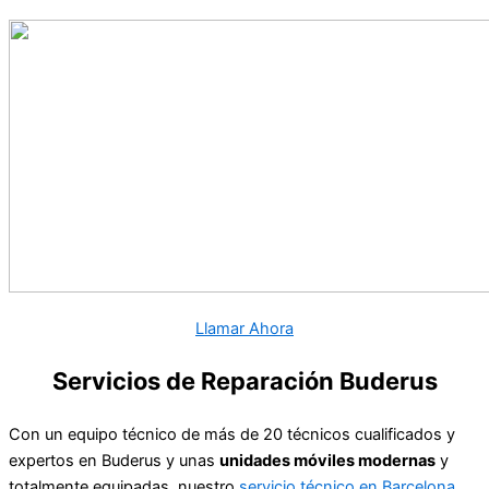
Llamar Ahora
Servicios de Reparación Buderus
Con un equipo técnico de más de 20 técnicos cualificados y
expertos en Buderus y unas
unidades móviles modernas
y
totalmente equipadas, nuestro
servicio técnico en Barcelona
,