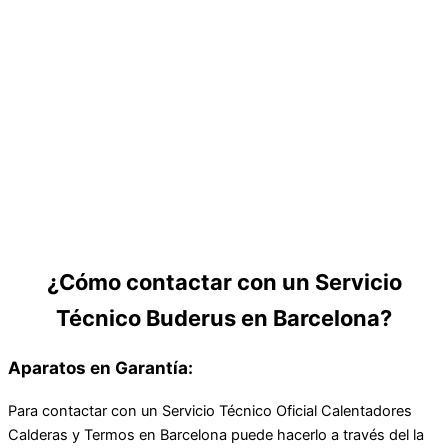
¿Cómo contactar con un Servicio
Técnico Buderus en Barcelona?
Aparatos en Garantía:
Para contactar con un Servicio Técnico Oficial Calentadores
Calderas y Termos en Barcelona puede hacerlo a través del la