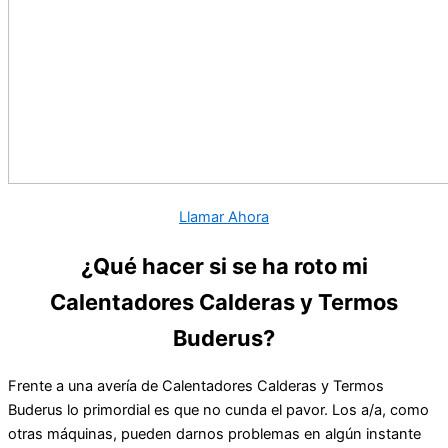
Llamar Ahora
¿Qué hacer si se ha roto mi
Calentadores Calderas y Termos
Buderus?
Frente a una avería de Calentadores Calderas y Termos
Buderus lo primordial es que no cunda el pavor. Los a/a, como
otras máquinas, pueden darnos problemas en algún instante