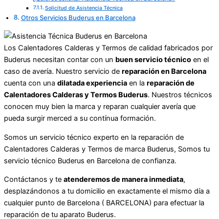
Solicitud de Asistencia Técnica
Otros Servicios Buderus en Barcelona
Los Calentadores Calderas y Termos de calidad fabricados por
Buderus necesitan contar con un
buen servicio técnico
en el
caso de avería. Nuestro servicio de
reparación en Barcelona
cuenta con una
dilatada experiencia
en la
reparación de
Calentadores Calderas y Termos Buderus
. Nuestros técnicos
conocen muy bien la marca y reparan cualquier avería que
pueda surgir merced a su contínua formación.
Somos un servicio técnico experto en la reparación de
Calentadores Calderas y Termos de marca Buderus, Somos tu
servicio técnico Buderus en Barcelona de confianza.
Contáctanos y te
atenderemos de manera inmediata
,
desplazándonos a tu domicilio en exactamente el mismo día a
cualquier punto de Barcelona ( BARCELONA) para efectuar la
reparación de tu aparato Buderus.