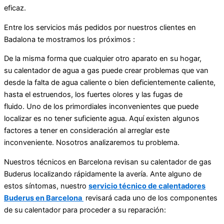
eficaz.
Entre los servicios más pedidos por nuestros clientes en
Badalona te mostramos los próximos :
De la misma forma que cualquier otro aparato en su hogar,
su calentador de agua a gas puede crear problemas que van
desde la falta de agua caliente o bien deficientemente caliente,
hasta el estruendos, los fuertes olores y las fugas de
fluido. Uno de los primordiales inconvenientes que puede
localizar es no tener suficiente agua. Aquí existen algunos
factores a tener en consideración al arreglar este
inconveniente. Nosotros analizaremos tu problema.
Nuestros técnicos en Barcelona revisan su calentador de gas
Buderus localizando rápidamente la avería. Ante alguno de
estos síntomas, nuestro
servicio técnico de calentadores
Buderus en Barcelona
revisará cada uno de los componentes
de su calentador para proceder a su reparación: