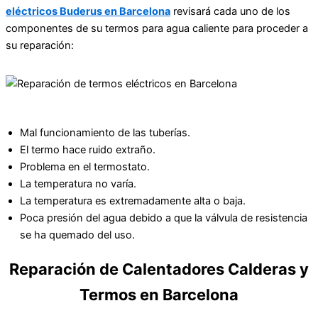
eléctricos Buderus en Barcelona
revisará cada uno de los
componentes de su termos para agua caliente para proceder a
su reparación:
Mal funcionamiento de las tuberías.
El termo hace ruido extraño.
Problema en el termostato.
La temperatura no varía.
La temperatura es extremadamente alta o baja.
Poca presión del agua debido a que la válvula de resistencia
se ha quemado del uso.
Reparación de Calentadores Calderas y
Termos en Barcelona