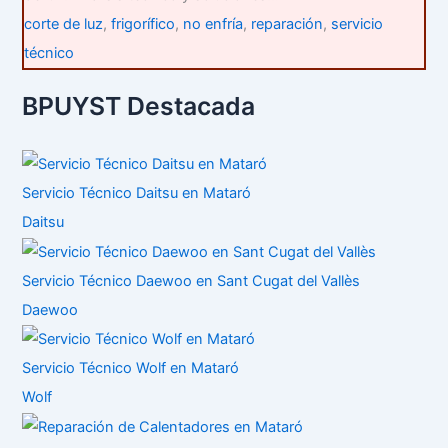
corte de luz
,
frigorífico
,
no enfría
,
reparación
,
servicio
técnico
BPUYST Destacada
Servicio Técnico Daitsu en Mataró
Daitsu
Servicio Técnico Daewoo en Sant Cugat del Vallès
Daewoo
Servicio Técnico Wolf en Mataró
Wolf