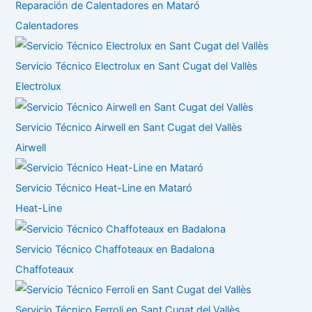
Reparación de Calentadores en Mataró
Calentadores
Servicio Técnico Electrolux en Sant Cugat del Vallès
Electrolux
Servicio Técnico Airwell en Sant Cugat del Vallès
Airwell
Servicio Técnico Heat-Line en Mataró
Heat-Line
Servicio Técnico Chaffoteaux en Badalona
Chaffoteaux
Servicio Técnico Ferroli en Sant Cugat del Vallès