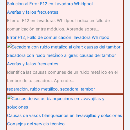
Solución al Error F12 en Lavadora Whirlpool
Averías y fallos frecuentes
El error F12 en lavadoras Whirlpool indica un fallo de
comunicación entre módulos. Aprende sobre…
Error F12
,
Fallo de comunicación
,
lavadora Whirlpool
Secadora con ruido metálico al girar: causas del tambor
Averías y fallos frecuentes
Identifica las causas comunes de un ruido metálico en el
tambor de tu secadora. Aprende…
reparación
,
ruido metálico
,
secadora
,
tambor
Causas de vasos blanquecinos en lavavajillas y soluciones
Consejos del servicio técnico