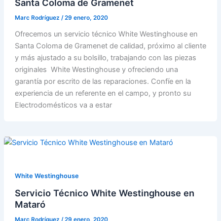
Santa Coloma de Gramenet
Marc Rodríguez
/
29 enero, 2020
Ofrecemos un servicio técnico White Westinghouse en
Santa Coloma de Gramenet de calidad, próximo al cliente
y más ajustado a su bolsillo, trabajando con las piezas
originales White Westinghouse y ofreciendo una
garantía por escrito de las reparaciones. Confíe en la
experiencia de un referente en el campo, y pronto su
Electrodomésticos va a estar
White Westinghouse
Servicio Técnico White Westinghouse en
Mataró
Marc Rodríguez
/
29 enero, 2020