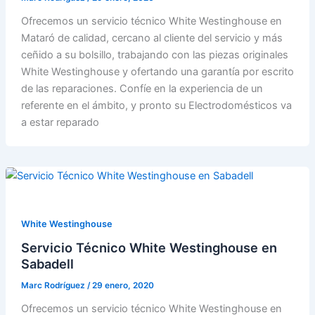
Ofrecemos un servicio técnico White Westinghouse en
Mataró de calidad, cercano al cliente del servicio y más
ceñido a su bolsillo, trabajando con las piezas originales
White Westinghouse y ofertando una garantía por escrito
de las reparaciones. Confíe en la experiencia de un
referente en el ámbito, y pronto su Electrodomésticos va
a estar reparado
White Westinghouse
Servicio Técnico White Westinghouse en
Sabadell
Marc Rodríguez
/
29 enero, 2020
Ofrecemos un servicio técnico White Westinghouse en