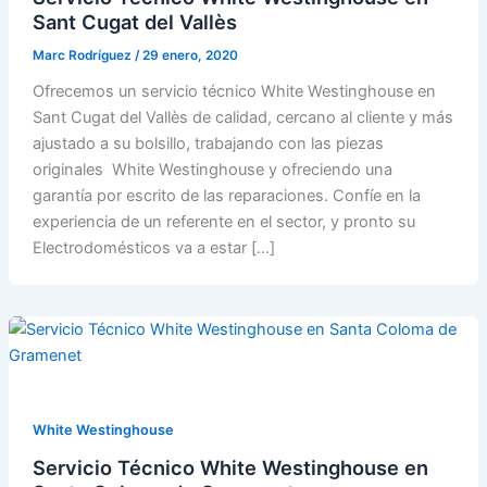
Sant Cugat del Vallès
Marc Rodríguez
/
29 enero, 2020
Ofrecemos un servicio técnico White Westinghouse en
Sant Cugat del Vallès de calidad, cercano al cliente y más
ajustado a su bolsillo, trabajando con las piezas
originales White Westinghouse y ofreciendo una
garantía por escrito de las reparaciones. Confíe en la
experiencia de un referente en el sector, y pronto su
Electrodomésticos va a estar […]
White Westinghouse
Servicio Técnico White Westinghouse en