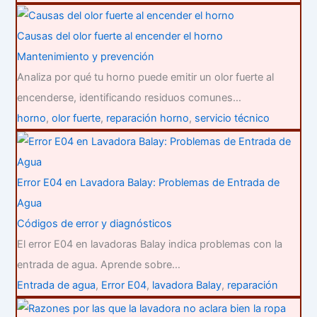
Causas del olor fuerte al encender el horno
Mantenimiento y prevención
Analiza por qué tu horno puede emitir un olor fuerte al
encenderse, identificando residuos comunes…
horno
,
olor fuerte
,
reparación horno
,
servicio técnico
Error E04 en Lavadora Balay: Problemas de Entrada de
Agua
Códigos de error y diagnósticos
El error E04 en lavadoras Balay indica problemas con la
entrada de agua. Aprende sobre…
Entrada de agua
,
Error E04
,
lavadora Balay
,
reparación