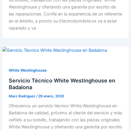
su bolsillo, trabajando con las piezas originales White
Westinghouse y ofertando una garantía por escrito de
las reparaciones. Confíe en la experiencia de un referente
en el ámbito, y pronto su Electrodomésticos va a estar
reparado y va
White Westinghouse
Servicio Técnico White Westinghouse en
Badalona
Marc Rodríguez
/
29 enero, 2020
Ofrecemos un servicio técnico White Westinghouse en
Badalona de calidad, próximo al cliente del servicio y más
ceñido a su bolsillo, trabajando con las piezas originales
White Westinghouse y ofertando una garantía por escrito