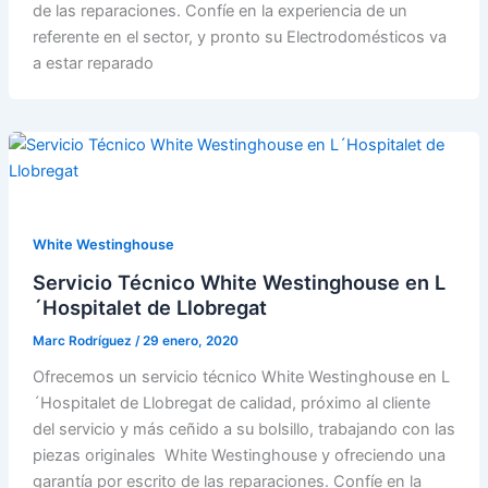
de las reparaciones. Confíe en la experiencia de un
referente en el sector, y pronto su Electrodomésticos va
a estar reparado
White Westinghouse
Servicio Técnico White Westinghouse en L
´Hospitalet de Llobregat
Marc Rodríguez
/
29 enero, 2020
Ofrecemos un servicio técnico White Westinghouse en L
´Hospitalet de Llobregat de calidad, próximo al cliente
del servicio y más ceñido a su bolsillo, trabajando con las
piezas originales White Westinghouse y ofreciendo una
garantía por escrito de las reparaciones. Confíe en la