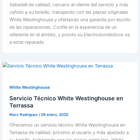
Sabadell de calidad, cercano al cliente del servicio y más
ceñido a su bolsillo, trabajando con las piezas originales
White Westinghouse y ofertando una garantía por escrito
de las reparaciones. Confíe en la experiencia de un
referente en el ámbito, y pronto su Electrodomésticos va
a estar reparado
White Westinghouse
Servicio Técnico White Westinghouse en
Terrassa
Marc Rodríguez
/
29 enero, 2020
Ofrecemos un servicio técnico White Westinghouse en
Terrassa de calidad, próximo al usuario y más ajustado a