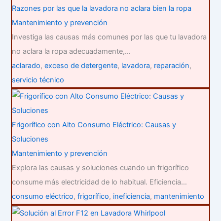
Razones por las que la lavadora no aclara bien la ropa
Mantenimiento y prevención
Investiga las causas más comunes por las que tu lavadora
no aclara la ropa adecuadamente,…
aclarado
,
exceso de detergente
,
lavadora
,
reparación
,
servicio técnico
Frigorífico con Alto Consumo Eléctrico: Causas y
Soluciones
Mantenimiento y prevención
Explora las causas y soluciones cuando un frigorífico
consume más electricidad de lo habitual. Eficiencia…
consumo eléctrico
,
frigorífico
,
ineficiencia
,
mantenimiento