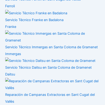
Ferroli
Servicio Técnico Franke en Badalona
Franke
Servicio Técnico Immergas en Santa Coloma de Gramenet
Immergas
Servicio Técnico Daitsu en Santa Coloma de Gramenet
Daitsu
Reparación de Campanas Extractoras en Sant Cugat del
Vallès