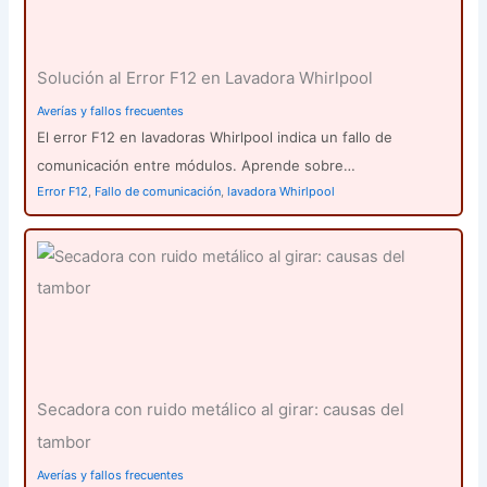
Solución al Error F12 en Lavadora Whirlpool
Averías y fallos frecuentes
El error F12 en lavadoras Whirlpool indica un fallo de
comunicación entre módulos. Aprende sobre…
Error F12
,
Fallo de comunicación
,
lavadora Whirlpool
Secadora con ruido metálico al girar: causas del
tambor
Averías y fallos frecuentes