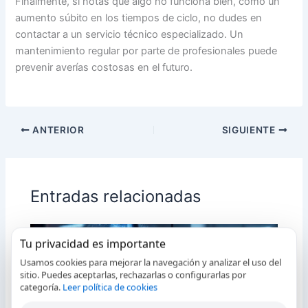
Finalmente, si notas que algo no funciona bien, como un
aumento súbito en los tiempos de ciclo, no dudes en
contactar a un servicio técnico especializado. Un
mantenimiento regular por parte de profesionales puede
prevenir averías costosas en el futuro.
ANTERIOR
SIGUIENTE
Entradas relacionadas
Tu privacidad es importante
Usamos cookies para mejorar la navegación y analizar el uso del
sitio. Puedes aceptarlas, rechazarlas o configurarlas por
categoría.
Leer política de cookies