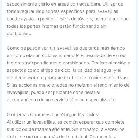
especialmente cierto en áreas con agua dura. Utilizar de
forma regular limpiadores específicos para lavavajillas
puede ayudar a prevenir estos depósitos, asegurando que
todas las partes internas estén funcionando sin
obstáculos.
Como se puede ver, un lavavajillas que tarda más tiempo
en completar un ciclo es a menudo el resultado de varios
factores independientes o combinados. Dedicar atención a
aspectos como el tipo de ciclo, la calidad del agua, y el
mantenimiento regular puede ofrecer soluciones efectivas.
Si las acciones mencionadas no mejoran el rendimiento del
lavavajillas, puede ser prudente considerar el
asesoramiento de un servicio técnico especializado.
Problemas Comunes que Alargan los Ciclos
Al utilizar un lavavajillas, es común esperar que complete
sus ciclos de manera eficiente. Sin embargo, a veces los
ciclos se prolongan más de lo habitual. Conocer los