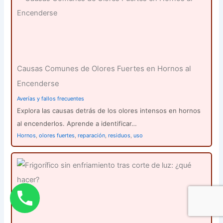
Causas Comunes de Olores Fuertes en Hornos al
Encenderse
Averías y fallos frecuentes
Explora las causas detrás de los olores intensos en hornos
al encenderlos. Aprende a identificar…
Hornos
,
olores fuertes
,
reparación
,
residuos
,
uso