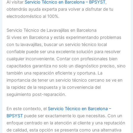
Al visitar
Servicio Técnico en Barcelona – BPSYST
,
obtendrás ayuda experta para volver a disfrutar de tu
electrodoméstico al 100%.
Servicio Técnico de Lavavajillas en Barcelona
Si vives en Barcelona y estás experimentando problemas
con tu lavavajillas, buscar un servicio técnico local
confiable puede ser una excelente solución para resolver
cualquier inconveniente. Contar con profesionales bien
capacitados garantiza no solo un diagnóstico preciso, sino
también una reparación eficiente y oportuna. La
importancia de tener un servicio técnico cercano se ve en
la rapidez de la respuesta y la conveniencia del
seguimiento post-reparación.
En este contexto, el
Servicio Técnico en Barcelona –
BPSYST
puede ser exactamente lo que necesitas. Con un
enfoque centrado en la atención al cliente y una reputación
de calidad, esta opción se presenta como una alternativa