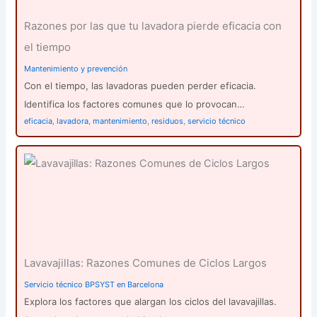
Razones por las que tu lavadora pierde eficacia con
el tiempo
Mantenimiento y prevención
Con el tiempo, las lavadoras pueden perder eficacia.
Identifica los factores comunes que lo provocan…
eficacia
,
lavadora
,
mantenimiento
,
residuos
,
servicio técnico
Lavavajillas: Razones Comunes de Ciclos Largos
Servicio técnico BPSYST en Barcelona
Explora los factores que alargan los ciclos del lavavajillas.