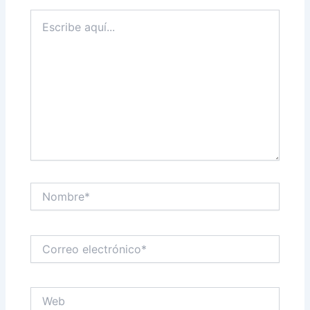
Escribe
aquí...
Nombre*
Correo
electrónico*
Web