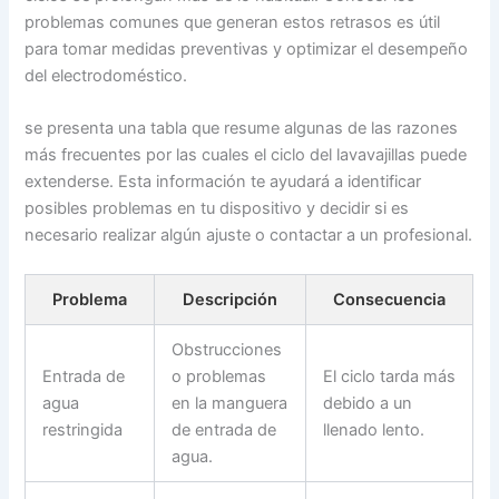
problemas comunes que generan estos retrasos es útil
para tomar medidas preventivas y optimizar el desempeño
del electrodoméstico.
se presenta una tabla que resume algunas de las razones
más frecuentes por las cuales el ciclo del lavavajillas puede
extenderse. Esta información te ayudará a identificar
posibles problemas en tu dispositivo y decidir si es
necesario realizar algún ajuste o contactar a un profesional.
Problema
Descripción
Consecuencia
Obstrucciones
Entrada de
o problemas
El ciclo tarda más
agua
en la manguera
debido a un
restringida
de entrada de
llenado lento.
agua.