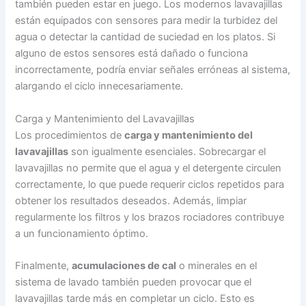
también pueden estar en juego. Los modernos lavavajillas
están equipados con sensores para medir la turbidez del
agua o detectar la cantidad de suciedad en los platos. Si
alguno de estos sensores está dañado o funciona
incorrectamente, podría enviar señales erróneas al sistema,
alargando el ciclo innecesariamente.
Carga y Mantenimiento del Lavavajillas
Los procedimientos de
carga y mantenimiento del
lavavajillas
son igualmente esenciales. Sobrecargar el
lavavajillas no permite que el agua y el detergente circulen
correctamente, lo que puede requerir ciclos repetidos para
obtener los resultados deseados. Además, limpiar
regularmente los filtros y los brazos rociadores contribuye
a un funcionamiento óptimo.
Finalmente,
acumulaciones de cal
o minerales en el
sistema de lavado también pueden provocar que el
lavavajillas tarde más en completar un ciclo. Esto es