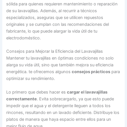
sólida para quienes requieren mantenimiento o reparación
de su lavavajillas. Además, al recurrir a técnicos
especializados, aseguras que se utilicen repuestos
originales y se cumplan con las recomendaciones del
fabricante, lo que puede alargar la vida útil de tu
electrodoméstico.
Consejos para Mejorar la Eficiencia del Lavavajillas
Mantener tu lavavajillas en óptimas condiciones no solo
alarga su vida útil, sino que también mejora su eficiencia
energética. te ofrecemos algunos
consejos prácticos
para
optimizar su rendimiento.
Lo primero que debes hacer es
cargar el lavavajillas
correctamente
. Evita sobrecargarlo, ya que esto puede
impedir que el agua y el detergente lleguen a todos los
rincones, resultando en un lavado deficiente. Distribuye los
platos de manera que haya espacio entre ellos para un
mejor flujo de agua.