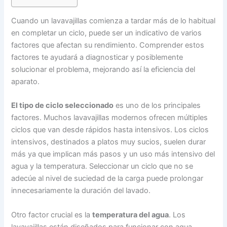
Cuando un lavavajillas comienza a tardar más de lo habitual
en completar un ciclo, puede ser un indicativo de varios
factores que afectan su rendimiento. Comprender estos
factores te ayudará a diagnosticar y posiblemente
solucionar el problema, mejorando así la eficiencia del
aparato.
El tipo de ciclo seleccionado
es uno de los principales
factores. Muchos lavavajillas modernos ofrecen múltiples
ciclos que van desde rápidos hasta intensivos. Los ciclos
intensivos, destinados a platos muy sucios, suelen durar
más ya que implican más pasos y un uso más intensivo del
agua y la temperatura. Seleccionar un ciclo que no se
adecúe al nivel de suciedad de la carga puede prolongar
innecesariamente la duración del lavado.
Otro factor crucial es la
temperatura del agua
. Los
lavavajillas están diseñados para funcionar con agua