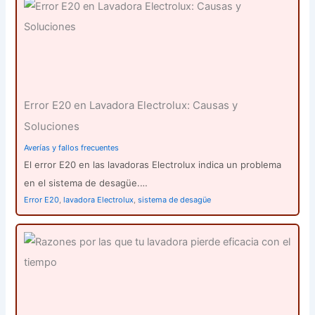
Error E20 en Lavadora Electrolux: Causas y
Soluciones
Averías y fallos frecuentes
El error E20 en las lavadoras Electrolux indica un problema
en el sistema de desagüe.…
Error E20
,
lavadora Electrolux
,
sistema de desagüe