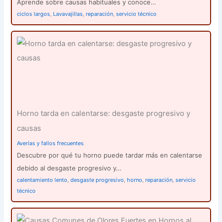
Aprende sobre causas habituales y conoce…
ciclos largos
,
Lavavajillas
,
reparación
,
servicio técnico
Horno tarda en calentarse: desgaste progresivo y
causas
Averías y fallos frecuentes
Descubre por qué tu horno puede tardar más en calentarse
debido al desgaste progresivo y…
calentamiento lento
,
desgaste progresivo
,
horno
,
reparación
,
servicio
técnico