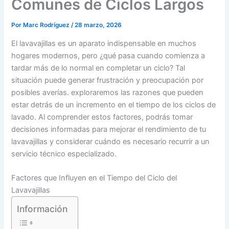
Comunes de Ciclos Largos
Por
Marc Rodríguez
/
28 marzo, 2026
El lavavajillas es un aparato indispensable en muchos
hogares modernos, pero ¿qué pasa cuando comienza a
tardar más de lo normal en completar un ciclo? Tal
situación puede generar frustración y preocupación por
posibles averías. exploraremos las razones que pueden
estar detrás de un incremento en el tiempo de los ciclos de
lavado. Al comprender estos factores, podrás tomar
decisiones informadas para mejorar el rendimiento de tu
lavavajillas y considerar cuándo es necesario recurrir a un
servicio técnico especializado.
Factores que Influyen en el Tiempo del Ciclo del
Lavavajillas
Información