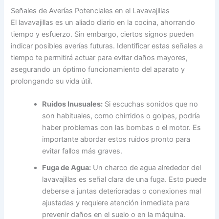
Señales de Averías Potenciales en el Lavavajillas
El lavavajillas es un aliado diario en la cocina, ahorrando
tiempo y esfuerzo. Sin embargo, ciertos signos pueden
indicar posibles averías futuras. Identificar estas señales a
tiempo te permitirá actuar para evitar daños mayores,
asegurando un óptimo funcionamiento del aparato y
prolongando su vida útil.
Ruidos Inusuales:
Si escuchas sonidos que no
son habituales, como chirridos o golpes, podría
haber problemas con las bombas o el motor. Es
importante abordar estos ruidos pronto para
evitar fallos más graves.
Fuga de Agua:
Un charco de agua alrededor del
lavavajillas es señal clara de una fuga. Esto puede
deberse a juntas deterioradas o conexiones mal
ajustadas y requiere atención inmediata para
prevenir daños en el suelo o en la máquina.