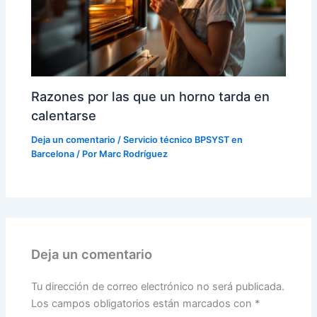
Razones por las que un horno tarda en
calentarse
Deja un comentario
/
Servicio técnico BPSYST en
Barcelona
/ Por
Marc Rodríguez
Deja un comentario
Tu dirección de correo electrónico no será publicada.
Los campos obligatorios están marcados con
*