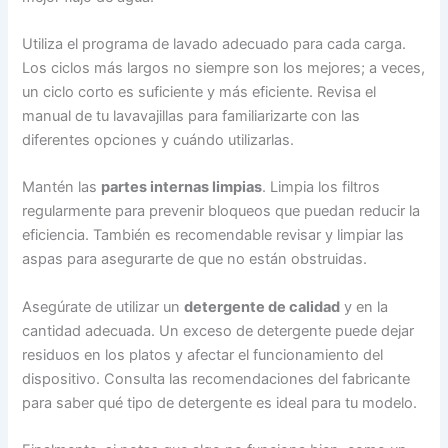
Utiliza el programa de lavado adecuado para cada carga.
Los ciclos más largos no siempre son los mejores; a veces,
un ciclo corto es suficiente y más eficiente. Revisa el
manual de tu lavavajillas para familiarizarte con las
diferentes opciones y cuándo utilizarlas.
Mantén las
partes internas limpias
. Limpia los filtros
regularmente para prevenir bloqueos que puedan reducir la
eficiencia. También es recomendable revisar y limpiar las
aspas para asegurarte de que no están obstruidas.
Asegúrate de utilizar un
detergente de calidad
y en la
cantidad adecuada. Un exceso de detergente puede dejar
residuos en los platos y afectar el funcionamiento del
dispositivo. Consulta las recomendaciones del fabricante
para saber qué tipo de detergente es ideal para tu modelo.