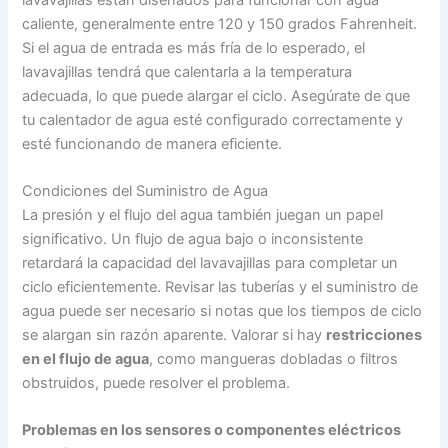
caliente, generalmente entre 120 y 150 grados Fahrenheit.
Si el agua de entrada es más fría de lo esperado, el
lavavajillas tendrá que calentarla a la temperatura
adecuada, lo que puede alargar el ciclo. Asegúrate de que
tu calentador de agua esté configurado correctamente y
esté funcionando de manera eficiente.
Condiciones del Suministro de Agua
La presión y el flujo del agua también juegan un papel
significativo. Un flujo de agua bajo o inconsistente
retardará la capacidad del lavavajillas para completar un
ciclo eficientemente. Revisar las tuberías y el suministro de
agua puede ser necesario si notas que los tiempos de ciclo
se alargan sin razón aparente. Valorar si hay
restricciones
en el flujo de agua
, como mangueras dobladas o filtros
obstruidos, puede resolver el problema.
Problemas en los sensores o componentes eléctricos