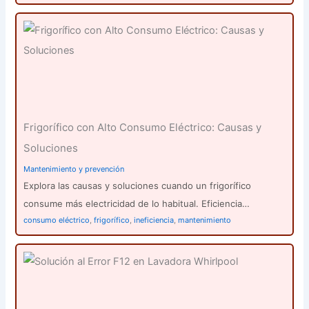
Frigorífico con Alto Consumo Eléctrico: Causas y
Soluciones
Mantenimiento y prevención
Explora las causas y soluciones cuando un frigorífico
consume más electricidad de lo habitual. Eficiencia…
consumo eléctrico
,
frigorífico
,
ineficiencia
,
mantenimiento