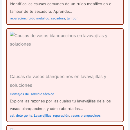
Identifica las causas comunes de un ruido metálico en el
tambor de tu secadora. Aprende…
reparación
,
ruido metálico
,
secadora
,
tambor
Causas de vasos blanquecinos en lavavajillas y
soluciones
Consejos del servicio técnico
Explora las razones por las cuales tu lavavajillas deja los
vasos blanquecinos y cómo abordarlas…
cal
,
detergente
,
Lavavajillas
,
reparación
,
vasos blanquecinos