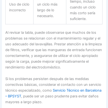
tiempo, incluso
Uso de ciclo
un ciclo más
cuando un ciclo
incorrecto
largo de lo
más corto sería
necesario.
suficiente.
Al revisar la tabla, puede observarse que muchos de los
problemas se relacionan con el mantenimiento regular y el
uso adecuado del lavavajillas. Prestar atención a la limpieza
de filtros, verificar que las mangueras de entrada funcionen
correctamente, y asegurarse de utilizar el ciclo apropiado
según la carga, puede mejorar significativamente el
rendimiento del electrodoméstico.
Si los problemas persisten después de las medidas
correctivas básicas, considerar el contacto con un servicio
técnico especializado, como
Servicio Técnico en Barcelona
– BPSYST
, puede ser un paso prudente para evitar daños
mayores a largo plazo.