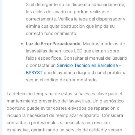
Si el detergente no se dispensa adecuadamente,
los ciclos de lavado no podrán realizarse
correctamente. Verifica la tapa del dispensador y
elimina cualquier obstrucción que impida su
correcto funcionamiento.
Luz de Error Parpadeando:
Muchos modelos de
lavavajillas tienen luces LED que alertan sobre
fallos específicos. Consultar el manual del usuario
o contactar un
Servicio Técnico en Barcelona –
BPSYST
puede ayudar a diagnosticar el problema
según el código de error mostrado.
La detección temprana de estas señales es clave para el
mantenimiento preventivo del lavavajillas. Un diagnóstico
oportuno puede evitar costes elevados de reparación o
incluso la necesidad de reemplazar el aparato. Considera
contactar a profesionales si necesitas una revisión
exhaustiva, garantizando un servicio de calidad y seguro.