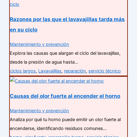
Razones por las que el lavavajillas tarda más
en su ciclo
Mantenimiento y prevención
Explora las causas que alargan el ciclo del lavavajillas,
desde la presión de agua hasta…
ciclos largos
,
Lavavajillas
,
reparación
,
servicio técnico
Causas del olor fuerte al encender el horno
Mantenimiento y prevención
Analiza por qué tu horno puede emitir un olor fuerte al
encenderse, identificando residuos comunes…