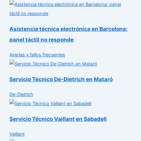
Asistencia técnica electrónica en Barcelona:
panel táctil no responde
Averías y fallos frecuentes
Servicio Técnico De-Dietrich en Mataró
De-Dietrich
Servicio Técnico Vaillant en Sabadell
Vaillant