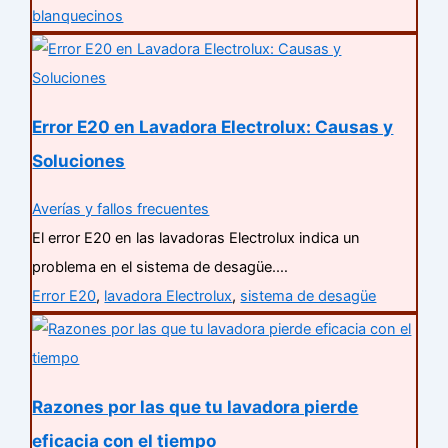
blanquecinos
Error E20 en Lavadora Electrolux: Causas y
Soluciones
Averías y fallos frecuentes
El error E20 en las lavadoras Electrolux indica un
problema en el sistema de desagüe.…
Error E20
,
lavadora Electrolux
,
sistema de desagüe
Razones por las que tu lavadora pierde
eficacia con el tiempo