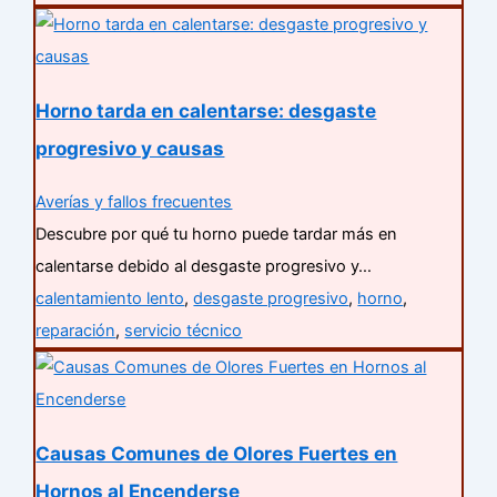
Horno tarda en calentarse: desgaste
progresivo y causas
Averías y fallos frecuentes
Descubre por qué tu horno puede tardar más en
calentarse debido al desgaste progresivo y…
calentamiento lento
,
desgaste progresivo
,
horno
,
reparación
,
servicio técnico
Causas Comunes de Olores Fuertes en
Hornos al Encenderse