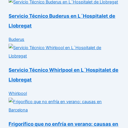
Servicio Técnico Buderus en L´Hospitalet de
Llobregat
Buderus
Servicio Técnico Whirlpool en L´Hospitalet de
Llobregat
Whirlpool
Frigorífico que no enfría en verano: causas en