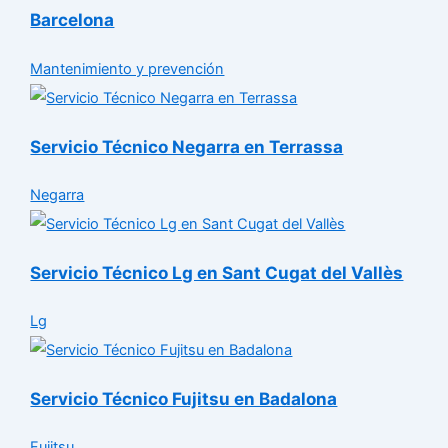
Barcelona
Mantenimiento y prevención
Servicio Técnico Negarra en Terrassa
Negarra
Servicio Técnico Lg en Sant Cugat del Vallès
Lg
Servicio Técnico Fujitsu en Badalona
Fujitsu