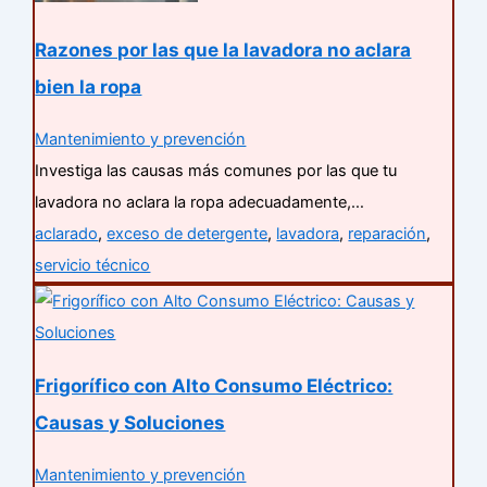
Razones por las que la lavadora no aclara
bien la ropa
Mantenimiento y prevención
Investiga las causas más comunes por las que tu
lavadora no aclara la ropa adecuadamente,…
aclarado
,
exceso de detergente
,
lavadora
,
reparación
,
servicio técnico
Frigorífico con Alto Consumo Eléctrico:
Causas y Soluciones
Mantenimiento y prevención