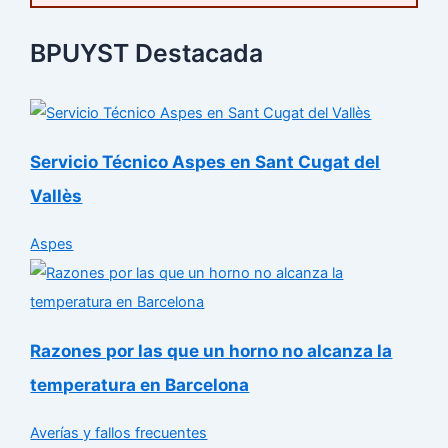
BPUYST Destacada
Servicio Técnico Aspes en Sant Cugat del
Vallès
Aspes
Razones por las que un horno no alcanza la
temperatura en Barcelona
Averías y fallos frecuentes