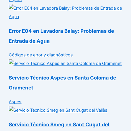
Error E04 en Lavadora Balay: Problemas de
Entrada de Agua
Códigos de error y diagnósticos
Servicio Técnico Aspes en Santa Coloma de
Gramenet
Aspes
Servicio Técnico Smeg en Sant Cugat del