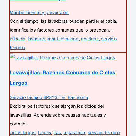
Mantenimiento y prevención
Con el tiempo, las lavadoras pueden perder eficacia.
Identifica los factores comunes que lo provocan…
eficacia
,
lavadora
,
mantenimiento
,
residuos
,
servicio
técnico
Lavavajillas: Razones Comunes de Ciclos
Largos
Servicio técnico BPSYST en Barcelona
Explora los factores que alargan los ciclos del
lavavajillas. Aprende sobre causas habituales y
conoce…
ciclos largos
,
Lavavajillas
,
reparación
,
servicio técnico