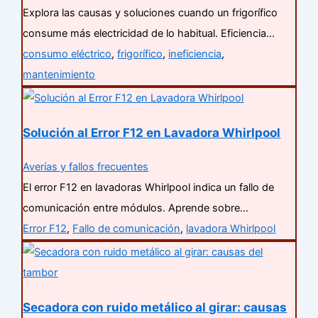
Explora las causas y soluciones cuando un frigorífico
consume más electricidad de lo habitual. Eficiencia…
consumo eléctrico
,
frigorífico
,
ineficiencia
,
mantenimiento
Solución al Error F12 en Lavadora Whirlpool
Averías y fallos frecuentes
El error F12 en lavadoras Whirlpool indica un fallo de
comunicación entre módulos. Aprende sobre…
Error F12
,
Fallo de comunicación
,
lavadora Whirlpool
Secadora con ruido metálico al girar: causas