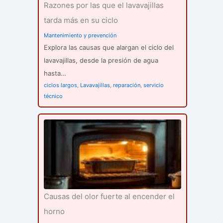
Razones por las que el lavavajillas
tarda más en su ciclo
Mantenimiento y prevención
Explora las causas que alargan el ciclo del
lavavajillas, desde la presión de agua
hasta…
ciclos largos
,
Lavavajillas
,
reparación
,
servicio
técnico
Causas del olor fuerte al encender el
horno