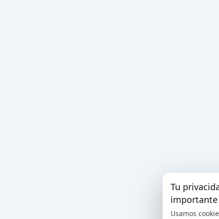
Tu privacid
importante
Usamos cookie