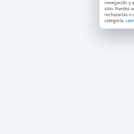
navegación y a
sitio. Puedes a
rechazarlas o 
categoría.
Leer