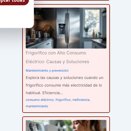
ptar todas
Frigorífico con Alto Consumo
Eléctrico: Causas y Soluciones
Mantenimiento y prevención
Explora las causas y soluciones cuando un
frigorífico consume más electricidad de lo
habitual. Eficiencia…
consumo eléctrico
,
frigorífico
,
ineficiencia
,
mantenimiento