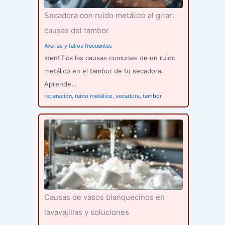
Secadora con ruido metálico al girar:
causas del tambor
Averías y fallos frecuentes
Identifica las causas comunes de un ruido
metálico en el tambor de tu secadora.
Aprende…
reparación
,
ruido metálico
,
secadora
,
tambor
Causas de vasos blanquecinos en
lavavajillas y soluciones