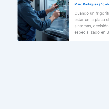
Marc Rodríguez
/
18 ab
Cuando un frigoríf
estar en la placa 
síntomas, decisión 
especializado en B