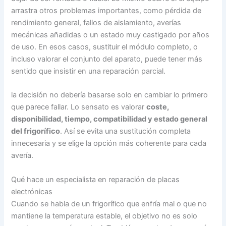
arrastra otros problemas importantes, como pérdida de
rendimiento general, fallos de aislamiento, averías
mecánicas añadidas o un estado muy castigado por años
de uso. En esos casos, sustituir el módulo completo, o
incluso valorar el conjunto del aparato, puede tener más
sentido que insistir en una reparación parcial.
la decisión no debería basarse solo en cambiar lo primero
que parece fallar. Lo sensato es valorar
coste,
disponibilidad, tiempo, compatibilidad y estado general
del frigorífico
. Así se evita una sustitución completa
innecesaria y se elige la opción más coherente para cada
avería.
Qué hace un especialista en reparación de placas
electrónicas
Cuando se habla de un frigorífico que enfría mal o que no
mantiene la temperatura estable, el objetivo no es solo