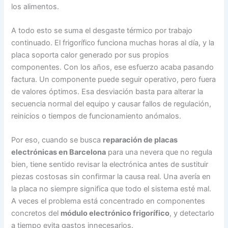
los alimentos.
A todo esto se suma el desgaste térmico por trabajo
continuado. El frigorífico funciona muchas horas al día, y la
placa soporta calor generado por sus propios
componentes. Con los años, ese esfuerzo acaba pasando
factura. Un componente puede seguir operativo, pero fuera
de valores óptimos. Esa desviación basta para alterar la
secuencia normal del equipo y causar fallos de regulación,
reinicios o tiempos de funcionamiento anómalos.
Por eso, cuando se busca
reparación de placas
electrónicas en Barcelona
para una nevera que no regula
bien, tiene sentido revisar la electrónica antes de sustituir
piezas costosas sin confirmar la causa real. Una avería en
la placa no siempre significa que todo el sistema esté mal.
A veces el problema está concentrado en componentes
concretos del
módulo electrónico frigorífico
, y detectarlo
a tiempo evita gastos innecesarios.