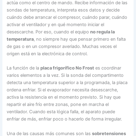
actúa como el centro de mando. Recibe información de las
sondas de temperatura, interpreta esos datos y decide
cuándo debe arrancar el compresor, cuándo parar, cuándo
activar el ventilador y en qué momento iniciar el
desescarche. Por eso, cuando el equipo
no regula la
temperatura
, no siempre hay que pensar primero en falta
de gas o en un compresor averiado. Muchas veces el
origen está en la electrónica de control.
La función de la
placa frigorífico No Frost
es coordinar
varios elementos a la vez. Si la sonda del compartimento
detecta una temperatura superior a la programada, la placa
ordena enfriar. Si el evaporador necesita desescarche,
activa la resistencia en el momento previsto. Si hay que
repartir el aire frío entre zonas, pone en marcha el
ventilador. Cuando esta lógica falla, el aparato puede
enfriar de más, enfriar poco o hacerlo de forma irregular.
Una de las causas más comunes son las
sobretensiones