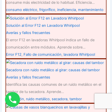
consume más electricidad de lo habitual. Eficiencia…
consumo eléctrico
,
frigorífico
,
ineficiencia
,
mantenimiento
Solución al Error F12 en Lavadora Whirlpool
Averías y fallos frecuentes
El error F12 en lavadoras Whirlpool indica un fallo de
comunicación entre módulos. Aprende sobre…
Error F12
,
Fallo de comunicación
,
lavadora Whirlpool
Secadora con ruido metálico al girar: causas del tambor
Averías y fallos frecuentes
Identifica las causas comunes de un ruido metálico en el
tambor de tu secadora. Aprende…
reparación
,
ruido metálico
,
secadora
,
tambor