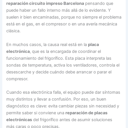
reparación circuito impreso Barcelona
pensando que
puede haber un fallo interno más allá de lo evidente. Y
suelen ir bien encaminadas, porque no siempre el problema
está en el gas, en el compresor o en una avería mecánica
clásica.
En muchos casos, la causa real está en la
placa
electrónica
, que es la encargada de coordinar el
funcionamiento del frigorífico. Esta placa interpreta las
sondas de temperatura, activa los ventiladores, controla el
desescarche y decide cuándo debe arrancar o parar el
compresor.
Cuando esa electrónica falla, el equipo puede dar síntomas
muy distintos y llevar a confusión. Por eso, un buen
diagnóstico es clave: evita cambiar piezas sin necesidad y
permite saber si conviene una
reparación de placas
electrónicas
del frigorífico antes de asumir soluciones
más caras o poco precisas.