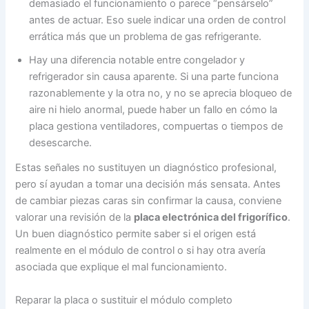
demasiado el funcionamiento o parece “pensárselo”
antes de actuar. Eso suele indicar una orden de control
errática más que un problema de gas refrigerante.
Hay una diferencia notable entre congelador y
refrigerador sin causa aparente. Si una parte funciona
razonablemente y la otra no, y no se aprecia bloqueo de
aire ni hielo anormal, puede haber un fallo en cómo la
placa gestiona ventiladores, compuertas o tiempos de
desescarche.
Estas señales no sustituyen un diagnóstico profesional,
pero sí ayudan a tomar una decisión más sensata. Antes
de cambiar piezas caras sin confirmar la causa, conviene
valorar una revisión de la
placa electrónica del frigorífico
.
Un buen diagnóstico permite saber si el origen está
realmente en el módulo de control o si hay otra avería
asociada que explique el mal funcionamiento.
Reparar la placa o sustituir el módulo completo