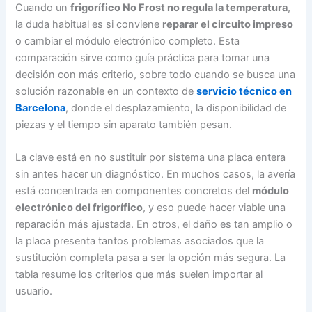
Cuando un
frigorífico No Frost no regula la temperatura
,
la duda habitual es si conviene
reparar el circuito impreso
o cambiar el módulo electrónico completo. Esta
comparación sirve como guía práctica para tomar una
decisión con más criterio, sobre todo cuando se busca una
solución razonable en un contexto de
servicio técnico en
Barcelona
, donde el desplazamiento, la disponibilidad de
piezas y el tiempo sin aparato también pesan.
La clave está en no sustituir por sistema una placa entera
sin antes hacer un diagnóstico. En muchos casos, la avería
está concentrada en componentes concretos del
módulo
electrónico del frigorífico
, y eso puede hacer viable una
reparación más ajustada. En otros, el daño es tan amplio o
la placa presenta tantos problemas asociados que la
sustitución completa pasa a ser la opción más segura. La
tabla resume los criterios que más suelen importar al
usuario.