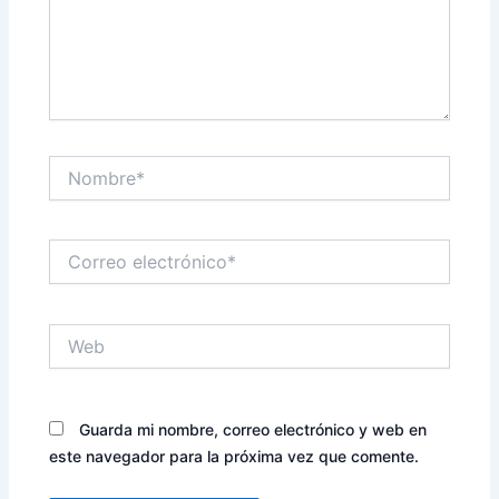
Nombre*
Correo
electrónico*
Web
Guarda mi nombre, correo electrónico y web en
este navegador para la próxima vez que comente.