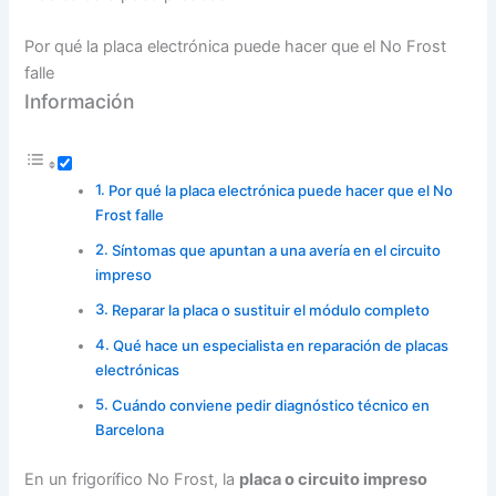
Por qué la placa electrónica puede hacer que el No Frost
falle
Información
Por qué la placa electrónica puede hacer que el No
Frost falle
Síntomas que apuntan a una avería en el circuito
impreso
Reparar la placa o sustituir el módulo completo
Qué hace un especialista en reparación de placas
electrónicas
Cuándo conviene pedir diagnóstico técnico en
Barcelona
En un frigorífico No Frost, la
placa o circuito impreso