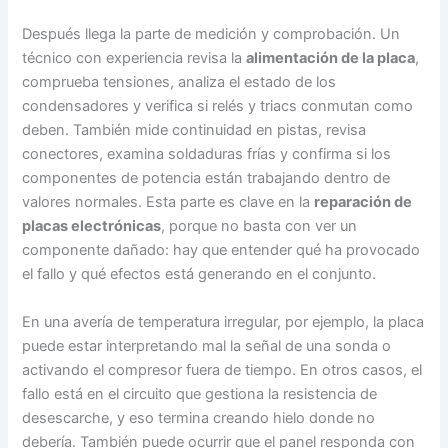
Después llega la parte de medición y comprobación. Un
técnico con experiencia revisa la
alimentación de la placa
,
comprueba tensiones, analiza el estado de los
condensadores y verifica si relés y triacs conmutan como
deben. También mide continuidad en pistas, revisa
conectores, examina soldaduras frías y confirma si los
componentes de potencia están trabajando dentro de
valores normales. Esta parte es clave en la
reparación de
placas electrónicas
, porque no basta con ver un
componente dañado: hay que entender qué ha provocado
el fallo y qué efectos está generando en el conjunto.
En una avería de temperatura irregular, por ejemplo, la placa
puede estar interpretando mal la señal de una sonda o
activando el compresor fuera de tiempo. En otros casos, el
fallo está en el circuito que gestiona la resistencia de
desescarche, y eso termina creando hielo donde no
debería. También puede ocurrir que el panel responda con