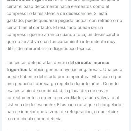
cerrar el paso de corriente hacia elementos como el
compresor o la resistencia de desescarche. Si está
gastado, puede quedarse pegado, actuar con retraso o no
cerrar bien el contacto. El resultado puede ser un
compresor que no arranca cuando toca, un desescarche
que no se activa o un funcionamiento intermitente muy
difícil de interpretar sin diagnóstico técnico.
Las pistas deterioradas dentro del
circuito impreso
frigorífico
también generan averías engañosas. Una pista
puede haberse debilitado por temperatura, vibración o por
una pequeña sobrecarga repetida durante años. Cuando
esa pista pierde continuidad, la placa deja de enviar
correctamente la orden a un ventilador, a una válvula o al
sistema de desescarche. El usuario nota que el congelador
parece ir mejor que la zona de refrigeración, o que el aire
frío no circula como debería.