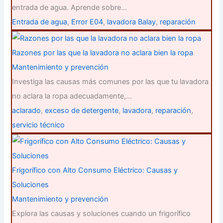
entrada de agua. Aprende sobre…
Entrada de agua
,
Error E04
,
lavadora Balay
,
reparación
Razones por las que la lavadora no aclara bien la ropa
Mantenimiento y prevención
Investiga las causas más comunes por las que tu lavadora
no aclara la ropa adecuadamente,…
aclarado
,
exceso de detergente
,
lavadora
,
reparación
,
servicio técnico
Frigorífico con Alto Consumo Eléctrico: Causas y
Soluciones
Mantenimiento y prevención
Explora las causas y soluciones cuando un frigorífico