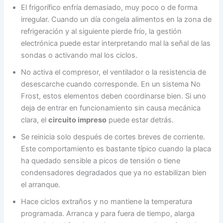
El frigorífico enfría demasiado, muy poco o de forma
irregular. Cuando un día congela alimentos en la zona de
refrigeración y al siguiente pierde frío, la gestión
electrónica puede estar interpretando mal la señal de las
sondas o activando mal los ciclos.
No activa el compresor, el ventilador o la resistencia de
desescarche cuando corresponde. En un sistema No
Frost, estos elementos deben coordinarse bien. Si uno
deja de entrar en funcionamiento sin causa mecánica
clara, el
circuito impreso
puede estar detrás.
Se reinicia solo después de cortes breves de corriente.
Este comportamiento es bastante típico cuando la placa
ha quedado sensible a picos de tensión o tiene
condensadores degradados que ya no estabilizan bien
el arranque.
Hace ciclos extraños y no mantiene la temperatura
programada. Arranca y para fuera de tiempo, alarga