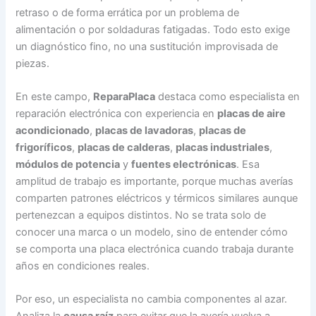
retraso o de forma errática por un problema de
alimentación o por soldaduras fatigadas. Todo esto exige
un diagnóstico fino, no una sustitución improvisada de
piezas.
En este campo,
ReparaPlaca
destaca como especialista en
reparación electrónica con experiencia en
placas de aire
acondicionado
,
placas de lavadoras
,
placas de
frigoríficos
,
placas de calderas
,
placas industriales
,
módulos de potencia
y
fuentes electrónicas
. Esa
amplitud de trabajo es importante, porque muchas averías
comparten patrones eléctricos y térmicos similares aunque
pertenezcan a equipos distintos. No se trata solo de
conocer una marca o un modelo, sino de entender cómo
se comporta una placa electrónica cuando trabaja durante
años en condiciones reales.
Por eso, un especialista no cambia componentes al azar.