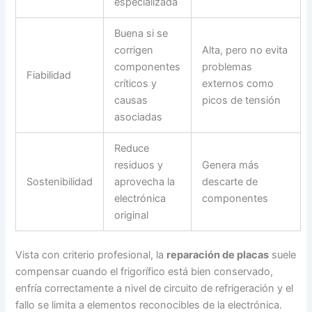
especializada
Buena si se
corrigen
Alta, pero no evita
componentes
problemas
Fiabilidad
críticos y
externos como
causas
picos de tensión
asociadas
Reduce
residuos y
Genera más
Sostenibilidad
aprovecha la
descarte de
electrónica
componentes
original
Vista con criterio profesional, la
reparación de placas
suele
compensar cuando el frigorífico está bien conservado,
enfría correctamente a nivel de circuito de refrigeración y el
fallo se limita a elementos reconocibles de la electrónica.