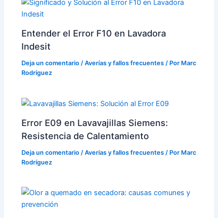
Entender el Error F10 en Lavadora
Indesit
Deja un comentario
/
Averías y fallos frecuentes
/ Por
Marc
Rodríguez
Error E09 en Lavavajillas Siemens:
Resistencia de Calentamiento
Deja un comentario
/
Averías y fallos frecuentes
/ Por
Marc
Rodríguez