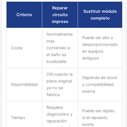
Reparar
Sustituir módulo
Criterio
circuito
completo
impreso
Normalmente
Puede ser alto o
más
desproporcionado
Coste
contenido si
en equipos
el daño es
antiguos
localizable
Útil cuando la
Depende de stock
placa original
Disponibilidad
y compatibilidad
ya no se
exacta
fabrica
Requiere
Puede ser rápido
diagnóstico y
Tiempo
si el repuesto
reparación
existe