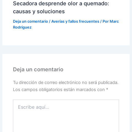
Secadora desprende olor a quemado:
causas y soluciones
Deja un comentario
/
Averías y fallos frecuentes
/ Por
Marc
Rodríguez
Deja un comentario
Tu dirección de correo electrónico no será publicada.
Los campos obligatorios están marcados con
*
Escribe
aquí...