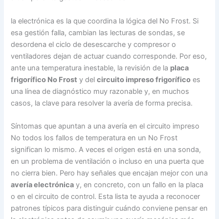
la electrónica es la que coordina la lógica del No Frost. Si
esa gestión falla, cambian las lecturas de sondas, se
desordena el ciclo de desescarche y compresor o
ventiladores dejan de actuar cuando corresponde. Por eso,
ante una temperatura inestable, la revisión de la
placa
frigorífico No Frost
y del
circuito impreso frigorífico
es
una línea de diagnóstico muy razonable y, en muchos
casos, la clave para resolver la avería de forma precisa.
Síntomas que apuntan a una avería en el circuito impreso
No todos los fallos de temperatura en un No Frost
significan lo mismo. A veces el origen está en una sonda,
en un problema de ventilación o incluso en una puerta que
no cierra bien. Pero hay señales que encajan mejor con una
avería electrónica
y, en concreto, con un fallo en la placa
o en el circuito de control. Esta lista te ayuda a reconocer
patrones típicos para distinguir cuándo conviene pensar en