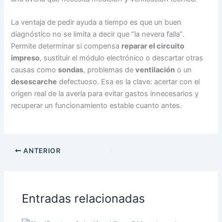
La ventaja de pedir ayuda a tiempo es que un buen
diagnóstico no se limita a decir que “la nevera falla”.
Permite determinar si compensa
reparar el circuito
impreso
, sustituir el módulo electrónico o descartar otras
causas como
sondas
, problemas de
ventilación
o un
desescarche
defectuoso. Esa es la clave: acertar con el
origen real de la avería para evitar gastos innecesarios y
recuperar un funcionamiento estable cuanto antes.
ANTERIOR
Entradas relacionadas