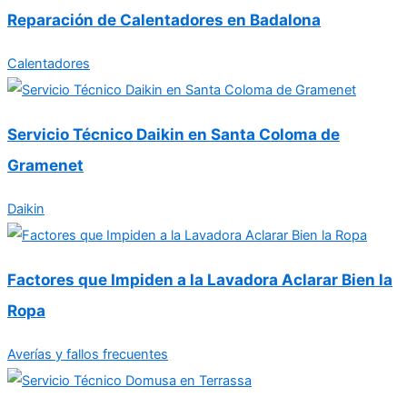
Reparación de Calentadores en Badalona
Calentadores
Servicio Técnico Daikin en Santa Coloma de
Gramenet
Daikin
Factores que Impiden a la Lavadora Aclarar Bien la
Ropa
Averías y fallos frecuentes