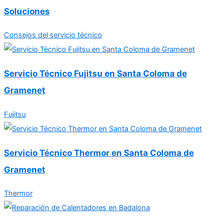
Soluciones
Consejos del servicio técnico
Servicio Técnico Fujitsu en Santa Coloma de
Gramenet
Fujitsu
Servicio Técnico Thermor en Santa Coloma de
Gramenet
Thermor