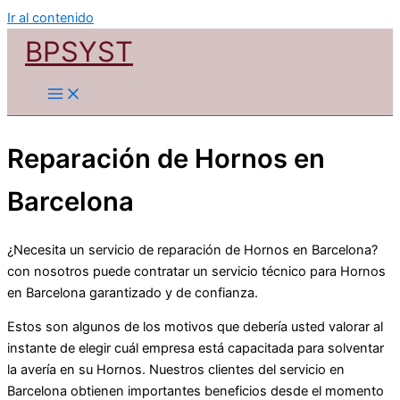
Ir al contenido
BPSYST
Reparación de Hornos en
Barcelona
¿Necesita un servicio de reparación de Hornos en Barcelona?
con nosotros puede contratar un servicio técnico para Hornos
en Barcelona garantizado y de confianza.
Estos son algunos de los motivos que debería usted valorar al
instante de elegir cuál empresa está capacitada para solventar
la avería en su Hornos. Nuestros clientes del servicio en
Barcelona obtienen importantes beneficios desde el momento