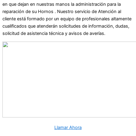
en que dejan en nuestras manos la administración para la
reparación de su Hornos . Nuestro servicio de Atención al
cliente está formado por un equipo de profesionales altamente
cualificados que atenderán solicitudes de información, dudas,
solicitud de asistencia técnica y avisos de averías.
Llamar Ahora