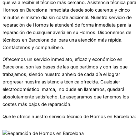
que va a recibir el técnico más cercano. Asistencia técnica para
Hornos en Barcelona inmediata desde solo cuarenta y cinco
minutos el mismo día sin coste adicional. Nuestro servicio de
reparación de Hornos le atenderá de forma inmediata para la
reparación de cualquier avería en su Hornos. Disponemos de
técnicos en Barcelona de para una atención más rápida.
Contáctenos y compruébelo.
Ofrecemos un servicio inmediato, eficaz y económico en
Barcelona, son las bases de las que partimos y con las que
trabajamos, siendo nuestro anhelo de cada día el lograr
progresar nuestra asistencia técnica ofrecida. Cualquier
electrodoméstico, marca, no dude en llamarnos, quedará
absolutamente satisfecho. Le aseguramos que tenemos los
costes más bajos de reparación.
Que le ofrece nuestro servicio técnico de Hornos en Barcelona: