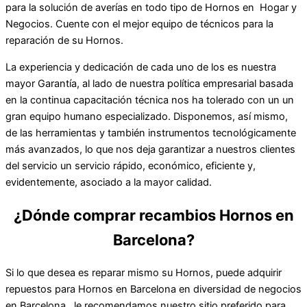
para la solución de averías en todo tipo de Hornos en Hogar y
Negocios. Cuente con el mejor equipo de técnicos para la
reparación de su Hornos.
La experiencia y dedicación de cada uno de los es nuestra
mayor Garantía, al lado de nuestra política empresarial basada
en la continua capacitación técnica nos ha tolerado con un un
gran equipo humano especializado. Disponemos, así mismo,
de las herramientas y también instrumentos tecnológicamente
más avanzados, lo que nos deja garantizar a nuestros clientes
del servicio un servicio rápido, económico, eficiente y,
evidentemente, asociado a la mayor calidad.
¿Dónde comprar recambios Hornos en
Barcelona?
Si lo que desea es reparar mismo su Hornos, puede adquirir
repuestos para Hornos en Barcelona en diversidad de negocios
en Barcelona, le recomendamos nuestro sitio preferido para