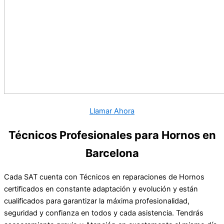
Llamar Ahora
Técnicos Profesionales para Hornos en
Barcelona
Cada SAT cuenta con Técnicos en reparaciones de Hornos
certificados en constante adaptación y evolución y están
cualificados para garantizar la máxima profesionalidad,
seguridad y confianza en todos y cada asistencia. Tendrás