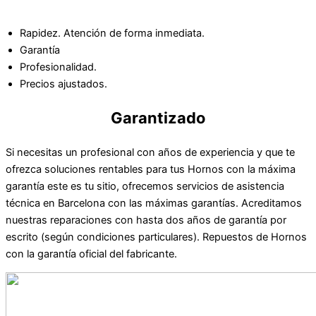
Rapidez. Atención de forma inmediata.
Garantía
Profesionalidad.
Precios ajustados.
Garantizado
Si necesitas un profesional con años de experiencia y que te
ofrezca soluciones rentables para tus Hornos con la máxima
garantía este es tu sitio, ofrecemos servicios de asistencia
técnica en Barcelona con las máximas garantías. Acreditamos
nuestras reparaciones con hasta dos años de garantía por
escrito (según condiciones particulares). Repuestos de Hornos
con la garantía oficial del fabricante.