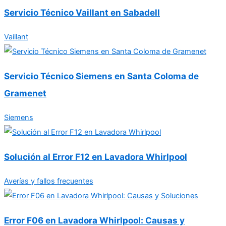
Servicio Técnico Vaillant en Sabadell
Vaillant
Servicio Técnico Siemens en Santa Coloma de
Gramenet
Siemens
Solución al Error F12 en Lavadora Whirlpool
Averías y fallos frecuentes
Error F06 en Lavadora Whirlpool: Causas y