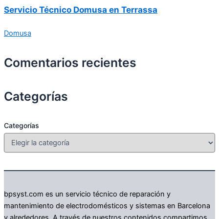
Servicio Técnico Domusa en Terrassa
Domusa
Comentarios recientes
Categorías
Categorías
bpsyst.com es un servicio técnico de reparación y
mantenimiento de electrodomésticos y sistemas en Barcelona
y alrededores. A través de nuestros contenidos compartimos