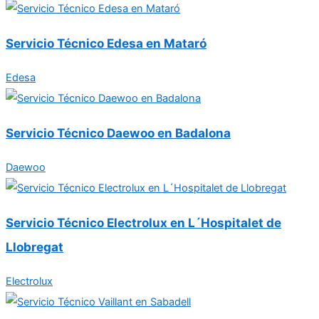
Servicio Técnico Edesa en Mataró
Edesa
Servicio Técnico Daewoo en Badalona
Daewoo
Servicio Técnico Electrolux en L´Hospitalet de
Llobregat
Electrolux