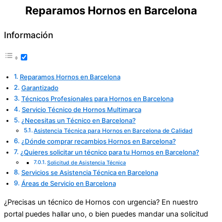
Reparamos Hornos en Barcelona
Información
Reparamos Hornos en Barcelona
Garantizado
Técnicos Profesionales para Hornos en Barcelona
Servicio Técnico de Hornos Multimarca
¿Necesitas un Técnico en Barcelona?
Asistencia Técnica para Hornos en Barcelona de Calidad
¿Dónde comprar recambios Hornos en Barcelona?
¿Quieres solicitar un técnico para tu Hornos en Barcelona?
Solicitud de Asistencia Técnica
Servicios se Asistencia Técnica en Barcelona
Áreas de Servicio en Barcelona
¿Precisas un técnico de Hornos con urgencia? En nuestro
portal puedes hallar uno, o bien puedes mandar una solicitud