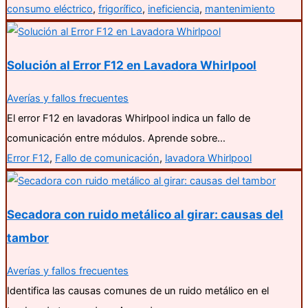
consumo eléctrico
,
frigorífico
,
ineficiencia
,
mantenimiento
Solución al Error F12 en Lavadora Whirlpool
Averías y fallos frecuentes
El error F12 en lavadoras Whirlpool indica un fallo de
comunicación entre módulos. Aprende sobre…
Error F12
,
Fallo de comunicación
,
lavadora Whirlpool
Secadora con ruido metálico al girar: causas del
tambor
Averías y fallos frecuentes
Identifica las causas comunes de un ruido metálico en el