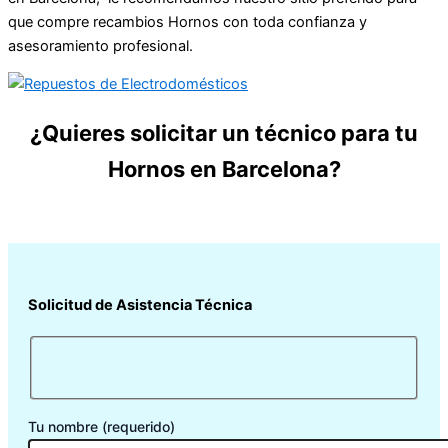
que compre recambios Hornos con toda confianza y
asesoramiento profesional.
¿Quieres solicitar un técnico para tu
Hornos en Barcelona?
Solicitud de Asistencia Técnica
Tu nombre (requerido)