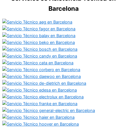
Barcelona