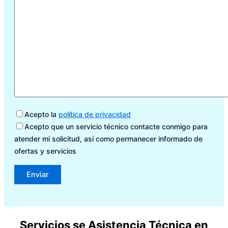
Acepto la
política de privacidad
Acepto que un servicio técnico contacte conmigo para
atender mi solicitud, así como permanecer informado de
ofertas y servicios
Servicios se Asistencia Técnica en