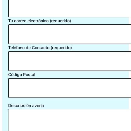
Tu correo electrónico (requerido)
Teléfono de Contacto (requerido)
Código Postal
Descripción avería