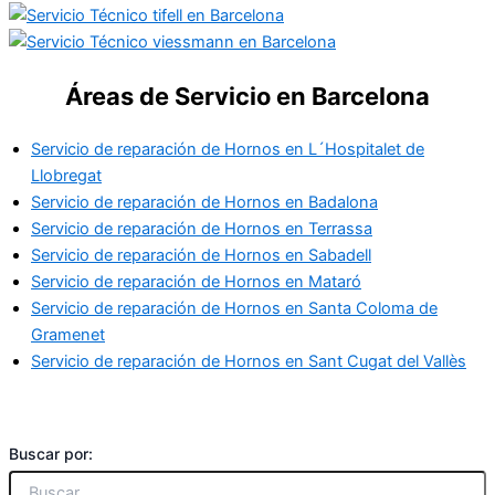
Áreas de Servicio en Barcelona
Servicio de reparación de Hornos en L´Hospitalet de
Llobregat
Servicio de reparación de Hornos en Badalona
Servicio de reparación de Hornos en Terrassa
Servicio de reparación de Hornos en Sabadell
Servicio de reparación de Hornos en Mataró
Servicio de reparación de Hornos en Santa Coloma de
Gramenet
Servicio de reparación de Hornos en Sant Cugat del Vallès
Buscar por: