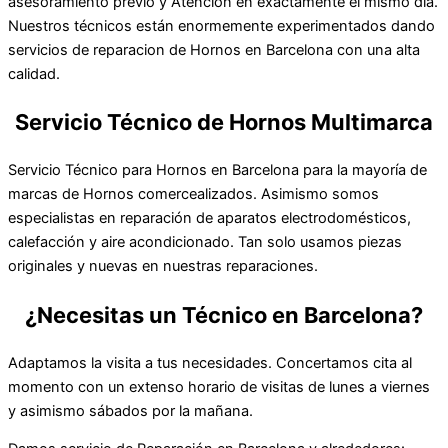
asesoramiento previo y Atención en exactamente el mismo día.
Nuestros técnicos están enormemente experimentados dando
servicios de reparacion de Hornos en Barcelona con una alta
calidad.
Servicio Técnico de Hornos Multimarca
Servicio Técnico para Hornos en Barcelona para la mayoría de
marcas de Hornos comercealizados. Asimismo somos
especialistas en reparación de aparatos electrodomésticos,
calefacción y aire acondicionado. Tan solo usamos piezas
originales y nuevas en nuestras reparaciones.
¿Necesitas un Técnico en Barcelona?
Adaptamos la visita a tus necesidades. Concertamos cita al
momento con un extenso horario de visitas de lunes a viernes
y asimismo sábados por la mañana.