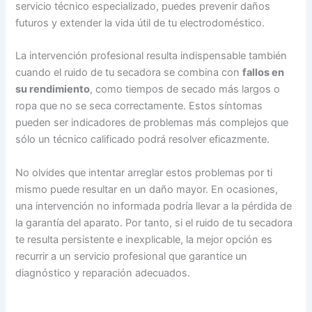
servicio técnico especializado, puedes prevenir daños
futuros y extender la vida útil de tu electrodoméstico.
La intervención profesional resulta indispensable también
cuando el ruido de tu secadora se combina con
fallos en
su rendimiento
, como tiempos de secado más largos o
ropa que no se seca correctamente. Estos síntomas
pueden ser indicadores de problemas más complejos que
sólo un técnico calificado podrá resolver eficazmente.
No olvides que intentar arreglar estos problemas por ti
mismo puede resultar en un daño mayor. En ocasiones,
una intervención no informada podría llevar a la pérdida de
la garantía del aparato. Por tanto, si el ruido de tu secadora
te resulta persistente e inexplicable, la mejor opción es
recurrir a un servicio profesional que garantice un
diagnóstico y reparación adecuados.