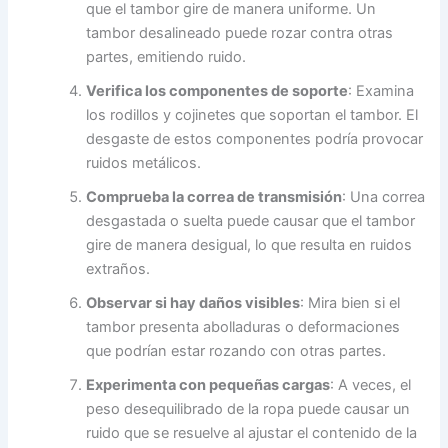
que el tambor gire de manera uniforme. Un
tambor desalineado puede rozar contra otras
partes, emitiendo ruido.
Verifica los componentes de soporte
: Examina
los rodillos y cojinetes que soportan el tambor. El
desgaste de estos componentes podría provocar
ruidos metálicos.
Comprueba la correa de transmisión
: Una correa
desgastada o suelta puede causar que el tambor
gire de manera desigual, lo que resulta en ruidos
extraños.
Observar si hay daños visibles
: Mira bien si el
tambor presenta abolladuras o deformaciones
que podrían estar rozando con otras partes.
Experimenta con pequeñas cargas
: A veces, el
peso desequilibrado de la ropa puede causar un
ruido que se resuelve al ajustar el contenido de la