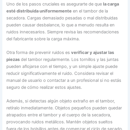
Uno de los pasos cruciales es asegurarte de que
la carga
esté distribuida uniformemente
en el tambor de la
secadora. Cargas demasiado pesadas o mal distribuidas
pueden causar desbalance, lo que a menudo resulta en
ruidos innecesarios. Siempre revisa las recomendaciones
del fabricante sobre la carga máxima.
Otra forma de prevenir ruidos es
verificar y ajustar las
piezas
del tambor regularmente. Los tornillos y las juntas
pueden aflojarse con el tiempo, y un simple ajuste puede
reducir significativamente el ruido. Considera revisar el
manual de usuario o contactar a un profesional si no estás
seguro de cómo realizar estos ajustes.
Además, si detectas algún objeto extraño en el tambor,
retíralo inmediatamente. Objetos pequeños pueden quedar
atrapados entre el tambor y el cuerpo de la secadora,
provocando ruidos metálicos. Mantén objetos sueltos
fuera de los bolsillos antes de comenzar el ciclo de secado.