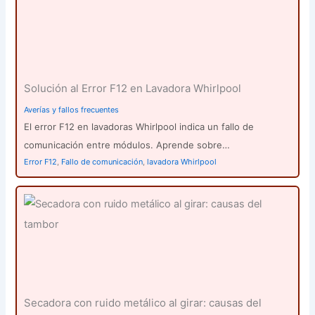
Solución al Error F12 en Lavadora Whirlpool
Averías y fallos frecuentes
El error F12 en lavadoras Whirlpool indica un fallo de
comunicación entre módulos. Aprende sobre…
Error F12
,
Fallo de comunicación
,
lavadora Whirlpool
Secadora con ruido metálico al girar: causas del