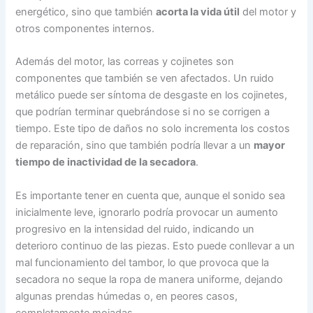
energético, sino que también
acorta la vida útil
del motor y
otros componentes internos.
Además del motor, las correas y cojinetes son
componentes que también se ven afectados. Un ruido
metálico puede ser síntoma de desgaste en los cojinetes,
que podrían terminar quebrándose si no se corrigen a
tiempo. Este tipo de daños no solo incrementa los costos
de reparación, sino que también podría llevar a un
mayor
tiempo de inactividad de la secadora
.
Es importante tener en cuenta que, aunque el sonido sea
inicialmente leve, ignorarlo podría provocar un aumento
progresivo en la intensidad del ruido, indicando un
deterioro continuo de las piezas. Esto puede conllevar a un
mal funcionamiento del tambor, lo que provoca que la
secadora no seque la ropa de manera uniforme, dejando
algunas prendas húmedas o, en peores casos,
completamente mojadas.