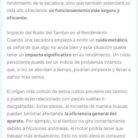
rendimiento de la secadora, sino que también extenderá su
vida útil, ofreciendo
un funcionamiento más seguro y
eficiente
.
Impacto del Ruido del Tambor en el Rendimiento
Cuando una secadora empieza a emitir un
ruido metálico
,
es señal de que algo no anda bien y esta situación puede
tener un
impacto significativo
en su rendimiento. Un ruido
persistente puede ser un indicio de problemas internos
que, si no se abordan a tiempo, podrían empeorar y llevar a
daños más serios.
El origen más común de estos ruidos proviene del tambor,
y puede estar relacionado con piezas sueltas o
desgastadas. Estas piezas, al moverse de manera inusual,
pueden terminar afectando
la eficiencia general del
aparato
. Por ejemplo, si el tambor no gira correctamente
debido a fricciones anómalas, el motor podría tener que
trabajar más arduamente. Esto no solo eleva el consumo