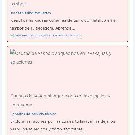
tambor
Averías y fallos frecuentes
Identifica las causas comunes de un ruido metálico en el
tambor de tu secadora. Aprende…
reparación
,
ruido metálico
,
secadora
,
tambor
Causas de vasos blanquecinos en lavavajillas y
soluciones
Consejos del servicio técnico
Explora las razones por las cuales tu lavavajillas deja los
vasos blanquecinos y cómo abordarlas…