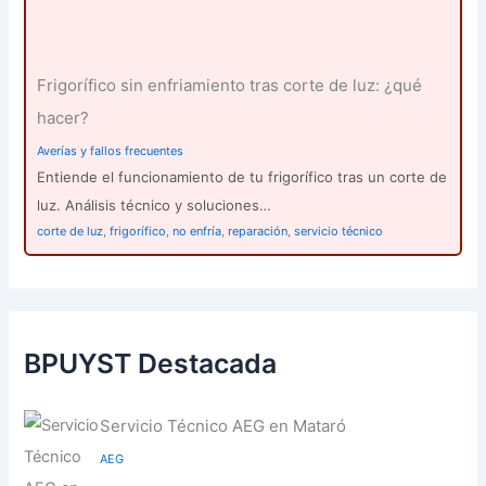
Frigorífico sin enfriamiento tras corte de luz: ¿qué
hacer?
Averías y fallos frecuentes
Entiende el funcionamiento de tu frigorífico tras un corte de
luz. Análisis técnico y soluciones…
corte de luz
,
frigorífico
,
no enfría
,
reparación
,
servicio técnico
BPUYST Destacada
Servicio Técnico AEG en Mataró
AEG