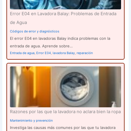
Error E04 en Lavadora Balay: Problemas de Entrada
de Agua
Códigos de error y diagnósticos
El error E04 en lavadoras Balay indica problemas con la
entrada de agua. Aprende sobre…
Entrada de agua
,
Error E04
,
lavadora Balay
,
reparación
Razones por las que la lavadora no aclara bien la ropa
Mantenimiento y prevención
Investiga las causas más comunes por las que tu lavadora