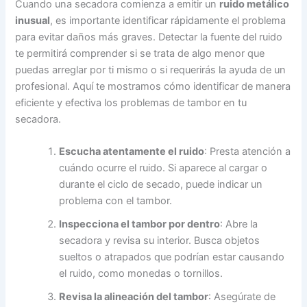
Cuando una secadora comienza a emitir un
ruido metálico
inusual
, es importante identificar rápidamente el problema
para evitar daños más graves. Detectar la fuente del ruido
te permitirá comprender si se trata de algo menor que
puedas arreglar por ti mismo o si requerirás la ayuda de un
profesional. Aquí te mostramos cómo identificar de manera
eficiente y efectiva los problemas de tambor en tu
secadora.
Escucha atentamente el ruido
: Presta atención a
cuándo ocurre el ruido. Si aparece al cargar o
durante el ciclo de secado, puede indicar un
problema con el tambor.
Inspecciona el tambor por dentro
: Abre la
secadora y revisa su interior. Busca objetos
sueltos o atrapados que podrían estar causando
el ruido, como monedas o tornillos.
Revisa la alineación del tambor
: Asegúrate de