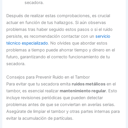
secadora.
Después de realizar estas comprobaciones, es crucial
actuar en función de tus hallazgos. Si aún observas
problemas tras haber seguido estos pasos o si el ruido
persiste, es recomendación contactar con un
servicio
técnico especializado
. No olvides que abordar estos
problemas a tiempo puede ahorrar tiempo y dinero en el
futuro, garantizando el correcto funcionamiento de tu
secadora.
Consejos para Prevenir Ruido en el Tambor
Para evitar que tu secadora emita
ruidos metálicos
en el
tambor, es esencial realizar
mantenimiento regular
. Esto
incluye revisiones periódicas que pueden detectar
problemas antes de que se conviertan en averías serias.
Asegúrate de limpiar el tambor y otras partes internas para
evitar la acumulación de partículas.