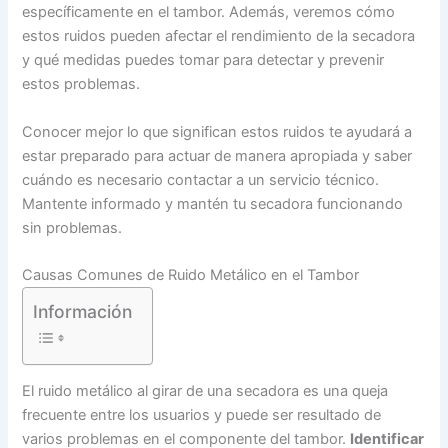
específicamente en el tambor. Además, veremos cómo
estos ruidos pueden afectar el rendimiento de la secadora
y qué medidas puedes tomar para detectar y prevenir
estos problemas.
Conocer mejor lo que significan estos ruidos te ayudará a
estar preparado para actuar de manera apropiada y saber
cuándo es necesario contactar a un servicio técnico.
Mantente informado y mantén tu secadora funcionando
sin problemas.
Causas Comunes de Ruido Metálico en el Tambor
Información
El ruido metálico al girar de una secadora es una queja
frecuente entre los usuarios y puede ser resultado de
varios problemas en el componente del tambor.
Identificar