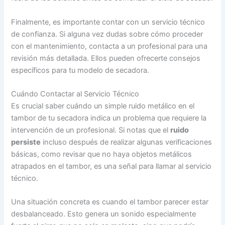
Finalmente, es importante contar con un servicio técnico
de confianza. Si alguna vez dudas sobre cómo proceder
con el mantenimiento, contacta a un profesional para una
revisión más detallada. Ellos pueden ofrecerte consejos
específicos para tu modelo de secadora.
Cuándo Contactar al Servicio Técnico
Es crucial saber cuándo un simple ruido metálico en el
tambor de tu secadora indica un problema que requiere la
intervención de un profesional. Si notas que el
ruido
persiste
incluso después de realizar algunas verificaciones
básicas, como revisar que no haya objetos metálicos
atrapados en el tambor, es una señal para llamar al servicio
técnico.
Una situación concreta es cuando el tambor parecer estar
desbalanceado. Esto genera un sonido especialmente