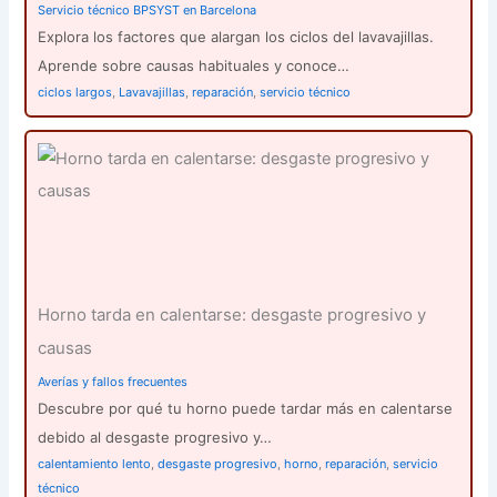
Servicio técnico BPSYST en Barcelona
Explora los factores que alargan los ciclos del lavavajillas.
Aprende sobre causas habituales y conoce…
ciclos largos
,
Lavavajillas
,
reparación
,
servicio técnico
Horno tarda en calentarse: desgaste progresivo y
causas
Averías y fallos frecuentes
Descubre por qué tu horno puede tardar más en calentarse
debido al desgaste progresivo y…
calentamiento lento
,
desgaste progresivo
,
horno
,
reparación
,
servicio
técnico