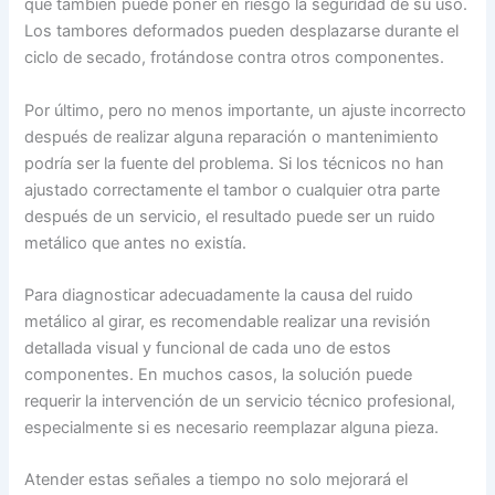
que también puede poner en riesgo la seguridad de su uso.
Los tambores deformados pueden desplazarse durante el
ciclo de secado, frotándose contra otros componentes.
Por último, pero no menos importante, un ajuste incorrecto
después de realizar alguna reparación o mantenimiento
podría ser la fuente del problema. Si los técnicos no han
ajustado correctamente el tambor o cualquier otra parte
después de un servicio, el resultado puede ser un ruido
metálico que antes no existía.
Para diagnosticar adecuadamente la causa del ruido
metálico al girar, es recomendable realizar una revisión
detallada visual y funcional de cada uno de estos
componentes. En muchos casos, la solución puede
requerir la intervención de un servicio técnico profesional,
especialmente si es necesario reemplazar alguna pieza.
Atender estas señales a tiempo no solo mejorará el