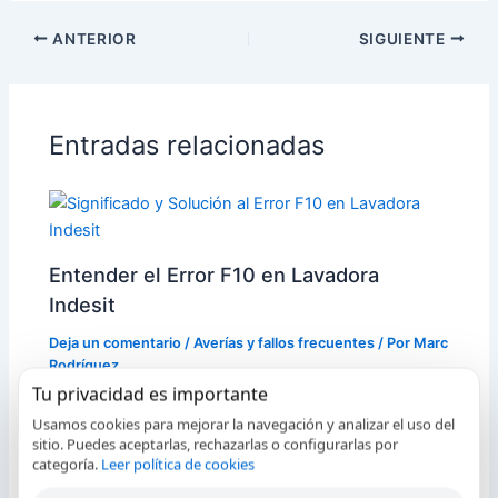
ANTERIOR
SIGUIENTE
Entradas relacionadas
Entender el Error F10 en Lavadora
Indesit
Deja un comentario
/
Averías y fallos frecuentes
/ Por
Marc
Rodríguez
Tu privacidad es importante
Usamos cookies para mejorar la navegación y analizar el uso del
sitio. Puedes aceptarlas, rechazarlas o configurarlas por
categoría.
Leer política de cookies
Error E09 en Lavavajillas Siemens: