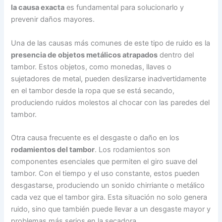
la causa exacta
es fundamental para solucionarlo y
prevenir daños mayores.
Una de las causas más comunes de este tipo de ruido es la
presencia de objetos metálicos atrapados
dentro del
tambor. Estos objetos, como monedas, llaves o
sujetadores de metal, pueden deslizarse inadvertidamente
en el tambor desde la ropa que se está secando,
produciendo ruidos molestos al chocar con las paredes del
tambor.
Otra causa frecuente es el desgaste o daño en los
rodamientos del tambor
. Los rodamientos son
componentes esenciales que permiten el giro suave del
tambor. Con el tiempo y el uso constante, estos pueden
desgastarse, produciendo un sonido chirriante o metálico
cada vez que el tambor gira. Esta situación no solo genera
ruido, sino que también puede llevar a un desgaste mayor y
problemas más serios en la secadora.