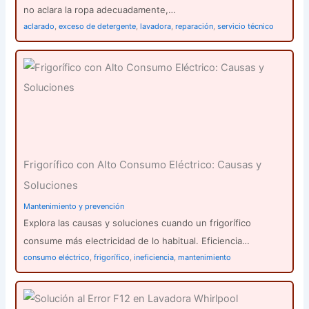
no aclara la ropa adecuadamente,…
aclarado
,
exceso de detergente
,
lavadora
,
reparación
,
servicio técnico
Frigorífico con Alto Consumo Eléctrico: Causas y
Soluciones
Mantenimiento y prevención
Explora las causas y soluciones cuando un frigorífico
consume más electricidad de lo habitual. Eficiencia…
consumo eléctrico
,
frigorífico
,
ineficiencia
,
mantenimiento