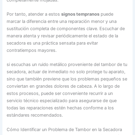
Por tanto, atender a estos
signos tempranos
puede
marcar la diferencia entre una reparación menor y una
sustitución completa de componentes clave. Escuchar de
manera atenta y revisar periódicamente el estado de la
secadora es una práctica sensata para evitar
contratiempos mayores.
si escuchas un ruido metálico proveniente del tambor de tu
secadora, actuar de inmediato no solo protege tu aparato,
sino que también previene que los problemas pequeños se
conviertan en grandes dolores de cabeza. A lo largo de
estos procesos, puede ser conveniente recurrir a un
servicio técnico especializado para asegurarse de que
todas las reparaciones estén hechas conforme a los
estándares recomendados.
Cómo Identificar un Problema de Tambor en la Secadora