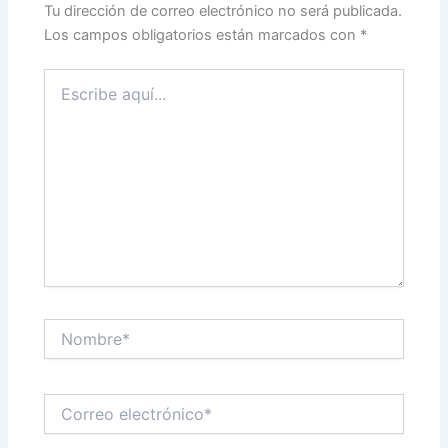
Tu dirección de correo electrónico no será publicada.
Los campos obligatorios están marcados con
*
Escribe
aquí...
Nombre*
Correo
electrónico*