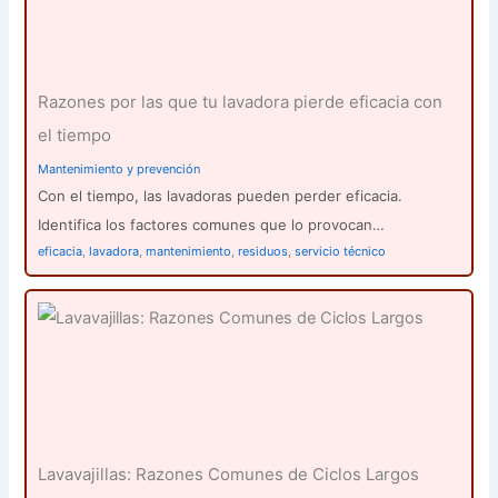
Razones por las que tu lavadora pierde eficacia con
el tiempo
Mantenimiento y prevención
Con el tiempo, las lavadoras pueden perder eficacia.
Identifica los factores comunes que lo provocan…
eficacia
,
lavadora
,
mantenimiento
,
residuos
,
servicio técnico
Lavavajillas: Razones Comunes de Ciclos Largos