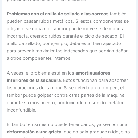
Problemas con el anillo de sellado o las correas
también
pueden causar ruidos metálicos. Si estos componentes se
aflojan o se dañan, el tambor puede moverse de manera
incorrecta, creando ruidos durante el ciclo de secado. El
anillo de sellado, por ejemplo, debe estar bien ajustado
para prevenir movimientos indeseados que podrían dañar
a otros componentes internos.
A veces, el problema está en los
amortiguadores
interiores de la secadora
. Estos funcionan para absorber
las vibraciones del tambor. Si se deterioran o rompen, el
tambor puede golpear contra otras partes de la máquina
durante su movimiento, produciendo un sonido metálico
inconfundible.
El tambor en sí mismo puede tener daños, ya sea por una
deformación o una grieta
, que no solo produce ruido, sino