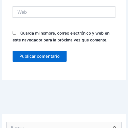
Web
Guarda mi nombre, correo electrónico y web en
este navegador para la próxima vez que comente.
B