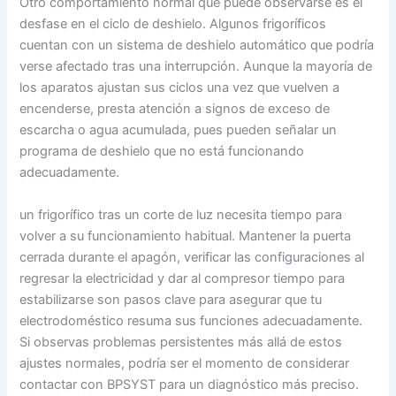
Otro comportamiento normal que puede observarse es el
desfase en el ciclo de deshielo. Algunos frigoríficos
cuentan con un sistema de deshielo automático que podría
verse afectado tras una interrupción. Aunque la mayoría de
los aparatos ajustan sus ciclos una vez que vuelven a
encenderse, presta atención a signos de exceso de
escarcha o agua acumulada, pues pueden señalar un
programa de deshielo que no está funcionando
adecuadamente.
un frigorífico tras un corte de luz necesita tiempo para
volver a su funcionamiento habitual. Mantener la puerta
cerrada durante el apagón, verificar las configuraciones al
regresar la electricidad y dar al compresor tiempo para
estabilizarse son pasos clave para asegurar que tu
electrodoméstico resuma sus funciones adecuadamente.
Si observas problemas persistentes más allá de estos
ajustes normales, podría ser el momento de considerar
contactar con BPSYST para un diagnóstico más preciso.