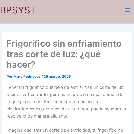
Ir
BPSYST
al
contenido
Frigorífico sin enfriamiento
tras corte de luz: ¿qué
hacer?
Por
Marc Rodríguez
/
25 marzo, 2026
Tener un frigorífico que deja de enfriar tras un corte de luz
puede ser frustrante, pero es un problema más común de
lo que pensamos. Entender cómo funciona tu
electrodoméstico después de un apagón puede ayudarte a
resolverlo de manera eficiente.
Imagina que, tras un corte de electricidad, tu frigorífico no