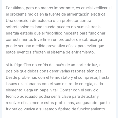
Por último, pero no menos importante, es crucial verificar si
el problema radica en la fuente de alimentación eléctrica.
Una conexión defectuosa o un protector contra
sobretensiones inadecuado pueden no suministrar la
energía estable que el frigorífico necesita para funcionar
correctamente. Invertir en un protector de sobrecarga
puede ser una medida preventiva eficaz para evitar que
estos eventos afecten el sistema de enfriamiento.
si tu frigorífico no enfría después de un corte de luz, es
posible que debas considerar varias razones técnicas.
Desde problemas con el termostato y el compresor, hasta
issues relacionadas con el suministro de energía, cada
elemento juega un papel vital. Contar con el servicio
técnico adecuado podría ser la clave para detectar y
resolver eficazmente estos problemas, asegurando que tu
frigorífico vuelva a su estado óptimo de funcionamiento.