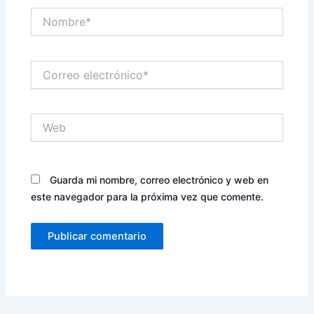
Nombre*
Correo
electrónico*
Web
Guarda mi nombre, correo electrónico y web en
este navegador para la próxima vez que comente.