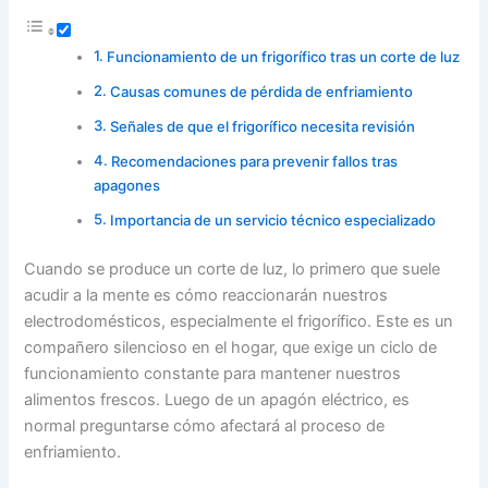
Funcionamiento de un frigorífico tras un corte de luz
Causas comunes de pérdida de enfriamiento
Señales de que el frigorífico necesita revisión
Recomendaciones para prevenir fallos tras
apagones
Importancia de un servicio técnico especializado
Cuando se produce un corte de luz, lo primero que suele
acudir a la mente es cómo reaccionarán nuestros
electrodomésticos, especialmente el frigorífico. Este es un
compañero silencioso en el hogar, que exige un ciclo de
funcionamiento constante para mantener nuestros
alimentos frescos. Luego de un apagón eléctrico, es
normal preguntarse cómo afectará al proceso de
enfriamiento.