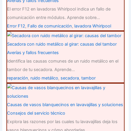
Averías y fallos frecuentes
El error F12 en lavadoras Whirlpool indica un fallo de
comunicación entre módulos. Aprende sobre…
Error F12
,
Fallo de comunicación
,
lavadora Whirlpool
Secadora con ruido metálico al girar: causas del tambor
Averías y fallos frecuentes
Identifica las causas comunes de un ruido metálico en el
tambor de tu secadora. Aprende…
reparación
,
ruido metálico
,
secadora
,
tambor
Causas de vasos blanquecinos en lavavajillas y soluciones
Consejos del servicio técnico
Explora las razones por las cuales tu lavavajillas deja los
vasos blanquecinos y cómo abordarlas…