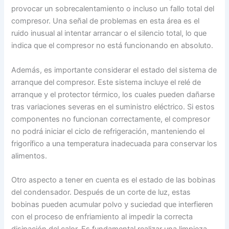
provocar un sobrecalentamiento o incluso un fallo total del
compresor. Una señal de problemas en esta área es el
ruido inusual al intentar arrancar o el silencio total, lo que
indica que el compresor no está funcionando en absoluto.
Además, es importante considerar el estado del sistema de
arranque del compresor. Este sistema incluye el relé de
arranque y el protector térmico, los cuales pueden dañarse
tras variaciones severas en el suministro eléctrico. Si estos
componentes no funcionan correctamente, el compresor
no podrá iniciar el ciclo de refrigeración, manteniendo el
frigorífico a una temperatura inadecuada para conservar los
alimentos.
Otro aspecto a tener en cuenta es el estado de las bobinas
del condensador. Después de un corte de luz, estas
bobinas pueden acumular polvo y suciedad que interfieren
con el proceso de enfriamiento al impedir la correcta