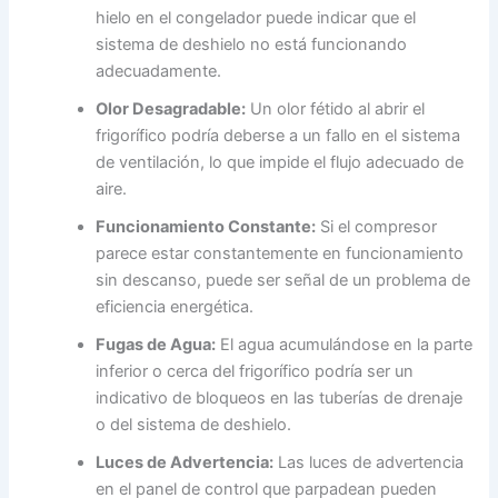
hielo en el congelador puede indicar que el
sistema de deshielo no está funcionando
adecuadamente.
Olor Desagradable:
Un olor fétido al abrir el
frigorífico podría deberse a un fallo en el sistema
de ventilación, lo que impide el flujo adecuado de
aire.
Funcionamiento Constante:
Si el compresor
parece estar constantemente en funcionamiento
sin descanso, puede ser señal de un problema de
eficiencia energética.
Fugas de Agua:
El agua acumulándose en la parte
inferior o cerca del frigorífico podría ser un
indicativo de bloqueos en las tuberías de drenaje
o del sistema de deshielo.
Luces de Advertencia:
Las luces de advertencia
en el panel de control que parpadean pueden