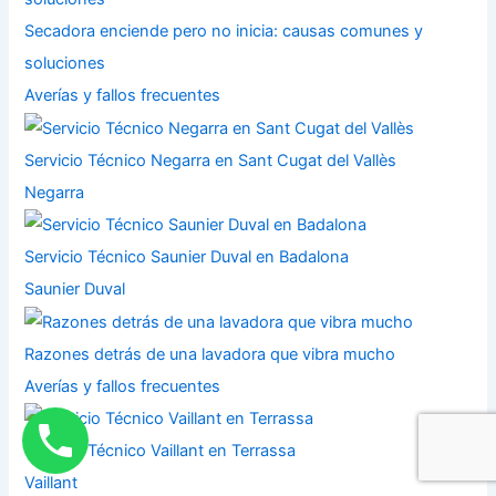
Secadora enciende pero no inicia: causas comunes y
soluciones
Averías y fallos frecuentes
Servicio Técnico Negarra en Sant Cugat del Vallès
Negarra
Servicio Técnico Saunier Duval en Badalona
Saunier Duval
Razones detrás de una lavadora que vibra mucho
Averías y fallos frecuentes
Servicio Técnico Vaillant en Terrassa
Vaillant