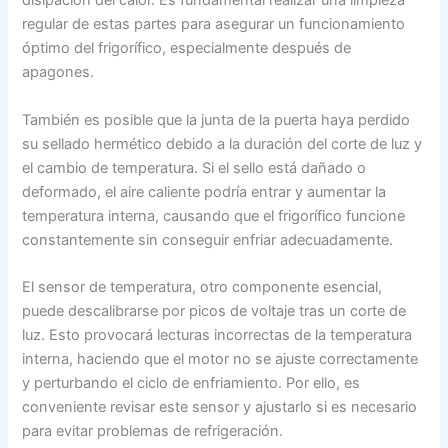
disipación del calor. Es fundamental realizar una limpieza
regular de estas partes para asegurar un funcionamiento
óptimo del frigorífico, especialmente después de
apagones.
También es posible que la junta de la puerta haya perdido
su sellado hermético debido a la duración del corte de luz y
el cambio de temperatura. Si el sello está dañado o
deformado, el aire caliente podría entrar y aumentar la
temperatura interna, causando que el frigorífico funcione
constantemente sin conseguir enfriar adecuadamente.
El sensor de temperatura, otro componente esencial,
puede descalibrarse por picos de voltaje tras un corte de
luz. Esto provocará lecturas incorrectas de la temperatura
interna, haciendo que el motor no se ajuste correctamente
y perturbando el ciclo de enfriamiento. Por ello, es
conveniente revisar este sensor y ajustarlo si es necesario
para evitar problemas de refrigeración.