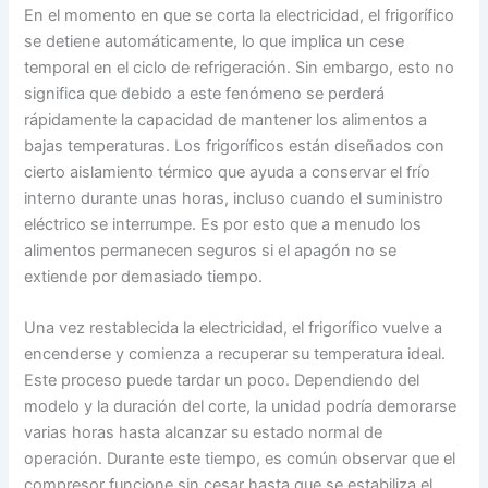
En el momento en que se corta la electricidad, el frigorífico
se detiene automáticamente, lo que implica un cese
temporal en el ciclo de refrigeración. Sin embargo, esto no
significa que debido a este fenómeno se perderá
rápidamente la capacidad de mantener los alimentos a
bajas temperaturas. Los frigoríficos están diseñados con
cierto aislamiento térmico que ayuda a conservar el frío
interno durante unas horas, incluso cuando el suministro
eléctrico se interrumpe. Es por esto que a menudo los
alimentos permanecen seguros si el apagón no se
extiende por demasiado tiempo.
Una vez restablecida la electricidad, el frigorífico vuelve a
encenderse y comienza a recuperar su temperatura ideal.
Este proceso puede tardar un poco. Dependiendo del
modelo y la duración del corte, la unidad podría demorarse
varias horas hasta alcanzar su estado normal de
operación. Durante este tiempo, es común observar que el
compresor funcione sin cesar hasta que se estabiliza el