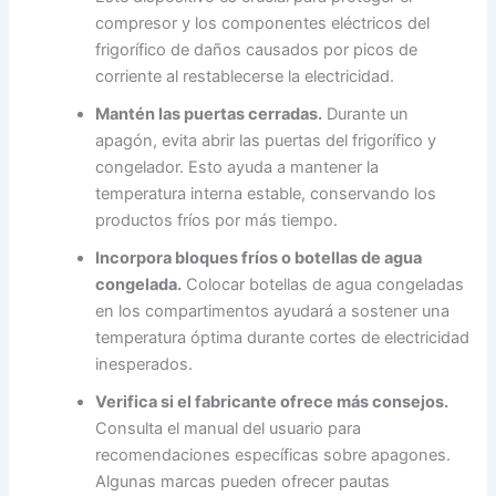
compresor y los componentes eléctricos del
frigorífico de daños causados por picos de
corriente al restablecerse la electricidad.
Mantén las puertas cerradas.
Durante un
apagón, evita abrir las puertas del frigorífico y
congelador. Esto ayuda a mantener la
temperatura interna estable, conservando los
productos fríos por más tiempo.
Incorpora bloques fríos o botellas de agua
congelada.
Colocar botellas de agua congeladas
en los compartimentos ayudará a sostener una
temperatura óptima durante cortes de electricidad
inesperados.
Verifica si el fabricante ofrece más consejos.
Consulta el manual del usuario para
recomendaciones específicas sobre apagones.
Algunas marcas pueden ofrecer pautas