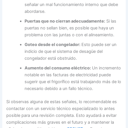
señalar un mal funcionamiento interno que debe
abordarse.
Puertas que no cierran adecuadamente:
Si las
puertas no sellan bien, es posible que haya un
problema con las juntas o con el alineamiento.
Goteo desde el congelador:
Esto puede ser un
indicio de que el sistema de desagüe del
congelador está obstruido.
Aumento del consumo eléctrico:
Un incremento
notable en las facturas de electricidad puede
sugerir que el frigorífico está trabajando más de lo
necesario debido a un fallo técnico.
Si observas alguna de estas señales, lo recomendable es
contactar con un servicio técnico especializado lo antes
posible para una revisión completa. Esto ayudará a evitar
complicaciones más graves en el futuro y a mantener la