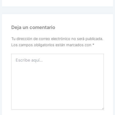
Deja un comentario
Tu dirección de correo electrónico no será publicada.
Los campos obligatorios están marcados con
*
Escribe
aquí...