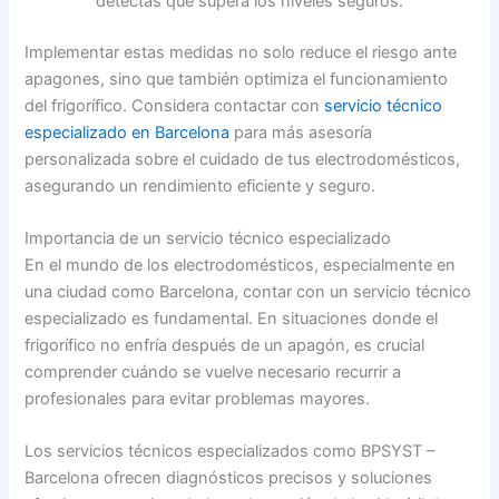
detectas que supera los niveles seguros.
Implementar estas medidas no solo reduce el riesgo ante
apagones, sino que también optimiza el funcionamiento
del frigorífico. Considera contactar con
servicio técnico
especializado en Barcelona
para más asesoría
personalizada sobre el cuidado de tus electrodomésticos,
asegurando un rendimiento eficiente y seguro.
Importancia de un servicio técnico especializado
En el mundo de los electrodomésticos, especialmente en
una ciudad como Barcelona, contar con un servicio técnico
especializado es fundamental. En situaciones donde el
frigorífico no enfría después de un apagón, es crucial
comprender cuándo se vuelve necesario recurrir a
profesionales para evitar problemas mayores.
Los servicios técnicos especializados como BPSYST –
Barcelona ofrecen diagnósticos precisos y soluciones