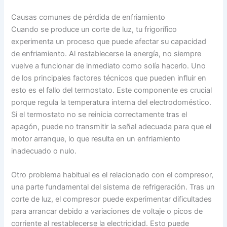
Causas comunes de pérdida de enfriamiento
Cuando se produce un corte de luz, tu frigorífico
experimenta un proceso que puede afectar su capacidad
de enfriamiento. Al restablecerse la energía, no siempre
vuelve a funcionar de inmediato como solía hacerlo. Uno
de los principales factores técnicos que pueden influir en
esto es el fallo del termostato. Este componente es crucial
porque regula la temperatura interna del electrodoméstico.
Si el termostato no se reinicia correctamente tras el
apagón, puede no transmitir la señal adecuada para que el
motor arranque, lo que resulta en un enfriamiento
inadecuado o nulo.
Otro problema habitual es el relacionado con el compresor,
una parte fundamental del sistema de refrigeración. Tras un
corte de luz, el compresor puede experimentar dificultades
para arrancar debido a variaciones de voltaje o picos de
corriente al restablecerse la electricidad. Esto puede