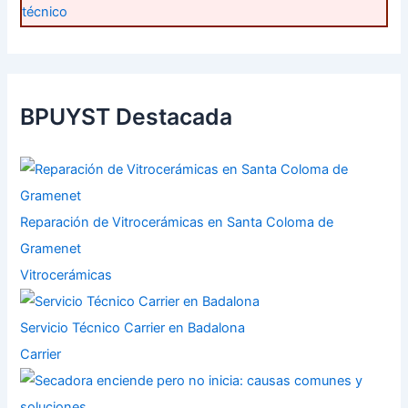
técnico
BPUYST Destacada
Reparación de Vitrocerámicas en Santa Coloma de
Gramenet
Vitrocerámicas
Servicio Técnico Carrier en Badalona
Carrier