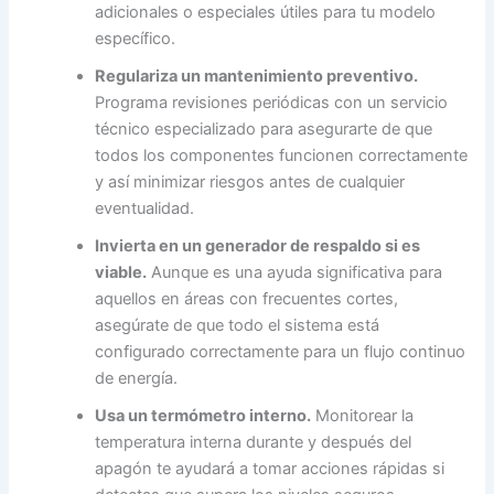
adicionales o especiales útiles para tu modelo
específico.
Regulariza un mantenimiento preventivo.
Programa revisiones periódicas con un servicio
técnico especializado para asegurarte de que
todos los componentes funcionen correctamente
y así minimizar riesgos antes de cualquier
eventualidad.
Invierta en un generador de respaldo si es
viable.
Aunque es una ayuda significativa para
aquellos en áreas con frecuentes cortes,
asegúrate de que todo el sistema está
configurado correctamente para un flujo continuo
de energía.
Usa un termómetro interno.
Monitorear la
temperatura interna durante y después del
apagón te ayudará a tomar acciones rápidas si