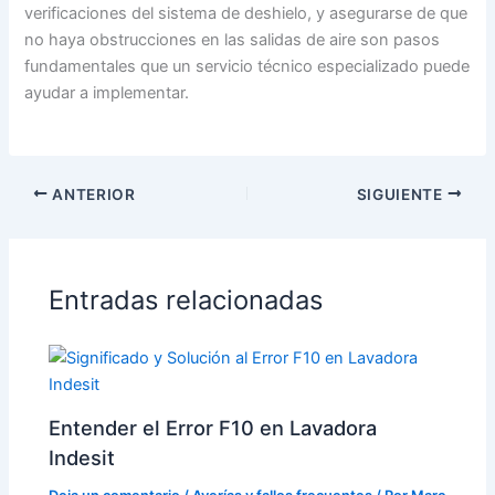
verificaciones del sistema de deshielo, y asegurarse de que
no haya obstrucciones en las salidas de aire son pasos
fundamentales que un servicio técnico especializado puede
ayudar a implementar.
ANTERIOR
SIGUIENTE
Entradas relacionadas
Entender el Error F10 en Lavadora
Indesit