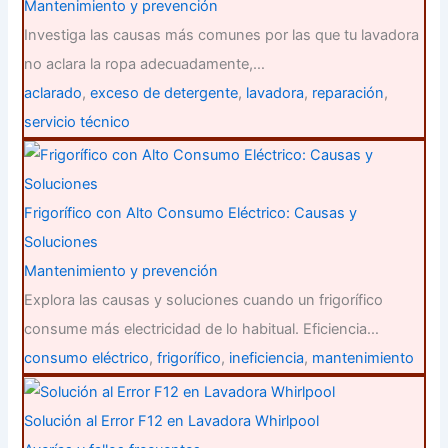
Mantenimiento y prevención
Investiga las causas más comunes por las que tu lavadora
no aclara la ropa adecuadamente,…
aclarado
,
exceso de detergente
,
lavadora
,
reparación
,
servicio técnico
Frigorífico con Alto Consumo Eléctrico: Causas y
Soluciones
Mantenimiento y prevención
Explora las causas y soluciones cuando un frigorífico
consume más electricidad de lo habitual. Eficiencia…
consumo eléctrico
,
frigorífico
,
ineficiencia
,
mantenimiento
Solución al Error F12 en Lavadora Whirlpool