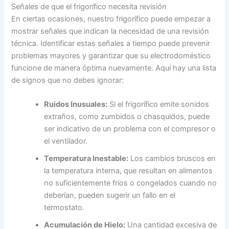
Señales de que el frigorífico necesita revisión
En ciertas ocasiones, nuestro frigorífico puede empezar a
mostrar señales que indican la necesidad de una revisión
técnica. Identificar estas señales a tiempo puede prevenir
problemas mayores y garantizar que su electrodoméstico
funcione de manera óptima nuevamente. Aquí hay una lista
de signos que no debes ignorar:
Ruidos Inusuales:
Si el frigorífico emite sonidos
extraños, como zumbidos o chasquidos, puede
ser indicativo de un problema con el compresor o
el ventilador.
Temperatura Inestable:
Los cambios bruscos en
la temperatura interna, que resultan en alimentos
no suficientemente fríos o congelados cuando no
deberían, pueden sugerir un fallo en el
termostato.
Acumulación de Hielo:
Una cantidad excesiva de