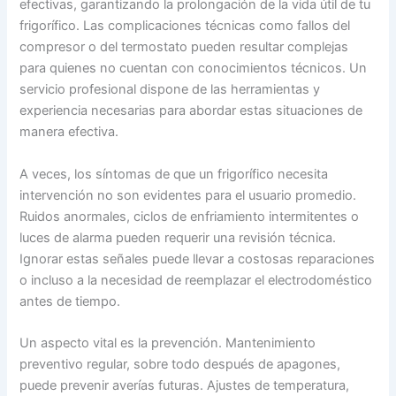
efectivas, garantizando la prolongación de la vida útil de tu
frigorífico. Las complicaciones técnicas como fallos del
compresor o del termostato pueden resultar complejas
para quienes no cuentan con conocimientos técnicos. Un
servicio profesional dispone de las herramientas y
experiencia necesarias para abordar estas situaciones de
manera efectiva.
A veces, los síntomas de que un frigorífico necesita
intervención no son evidentes para el usuario promedio.
Ruidos anormales, ciclos de enfriamiento intermitentes o
luces de alarma pueden requerir una revisión técnica.
Ignorar estas señales puede llevar a costosas reparaciones
o incluso a la necesidad de reemplazar el electrodoméstico
antes de tiempo.
Un aspecto vital es la prevención. Mantenimiento
preventivo regular, sobre todo después de apagones,
puede prevenir averías futuras. Ajustes de temperatura,