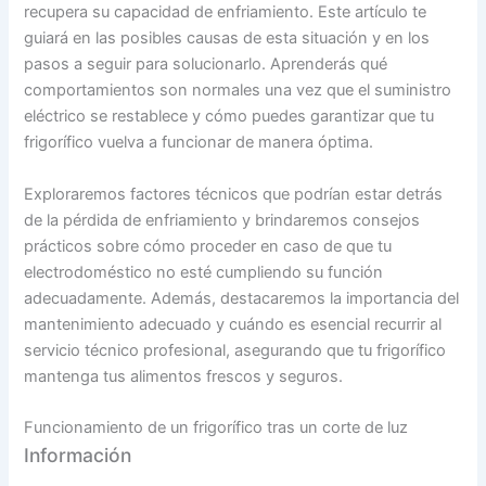
recupera su capacidad de enfriamiento. Este artículo te
guiará en las posibles causas de esta situación y en los
pasos a seguir para solucionarlo. Aprenderás qué
comportamientos son normales una vez que el suministro
eléctrico se restablece y cómo puedes garantizar que tu
frigorífico vuelva a funcionar de manera óptima.
Exploraremos factores técnicos que podrían estar detrás
de la pérdida de enfriamiento y brindaremos consejos
prácticos sobre cómo proceder en caso de que tu
electrodoméstico no esté cumpliendo su función
adecuadamente. Además, destacaremos la importancia del
mantenimiento adecuado y cuándo es esencial recurrir al
servicio técnico profesional, asegurando que tu frigorífico
mantenga tus alimentos frescos y seguros.
Funcionamiento de un frigorífico tras un corte de luz
Información