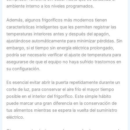
ambiente interno a los niveles programados.
Además, algunos frigoríficos más modernos tienen
características inteligentes que les permiten registrar las
temperaturas interiores antes y después del apagón,
ajustándose automáticamente para minimizar pérdidas. Sin
embargo, si el tiempo sin energía eléctrica prolongado,
podría ser necesario verificar el ajuste de temperatura para
asegurarse de que el equipo no haya sufrido trastornos en
su configuración.
Es esencial evitar abrir la puerta repetidamente durante un
corte de luz, para conservar el aire frío el mayor tiempo
posible en el interior del frigorífico. Este simple hábito
puede marcar una gran diferencia en la conservación de
tus alimentos mientras se espera la vuelta del suministro
eléctrico.