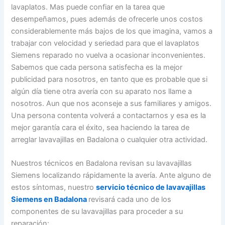
lavaplatos. Mas puede confiar en la tarea que
desempeñamos, pues además de ofrecerle unos costos
considerablemente más bajos de los que imagina, vamos a
trabajar con velocidad y seriedad para que el lavaplatos
Siemens reparado no vuelva a ocasionar inconvenientes.
Sabemos que cada persona satisfecha es la mejor
publicidad para nosotros, en tanto que es probable que si
algún día tiene otra avería con su aparato nos llame a
nosotros. Aun que nos aconseje a sus familiares y amigos.
Una persona contenta volverá a contactarnos y esa es la
mejor garantía cara el éxito, sea haciendo la tarea de
arreglar lavavajillas en Badalona o cualquier otra actividad.
Nuestros técnicos en Badalona revisan su lavavajillas
Siemens localizando rápidamente la avería. Ante alguno de
estos síntomas, nuestro
servicio técnico de lavavajillas
Siemens en Badalona
revisará cada uno de los
componentes de su lavavajillas para proceder a su
reparación: