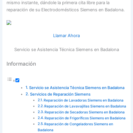
mismo instante, dándole la primera cita libre para la
reparación de su Electrodomésticos Siemens en Badalona.
Llamar Ahora
Servicio se Asistencia Técnica Siemens en Badalona
Información
Servicio se Asistencia Técnica Siemens en Badalona
Servicios de Reparación Siemens
Reparación de Lavadoras Siemens en Badalona
Reparación de Lavavajillas Siemens en Badalona
Reparación de Secadoras Siemens en Badalona
Reparación de Frigoríficos Siemens en Badalona
Reparación de Congeladores Siemens en
Badalona