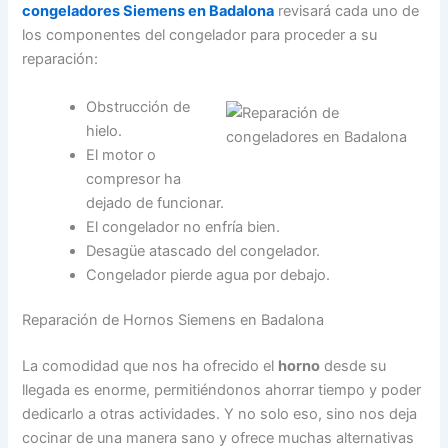
congeladores Siemens en Badalona
revisará cada uno de
los componentes del congelador para proceder a su
reparación:
Obstrucción de
hielo.
El motor o
compresor ha
dejado de funcionar.
El congelador no enfría bien.
Desagüe atascado del congelador.
Congelador pierde agua por debajo.
Reparación de Hornos Siemens en Badalona
La comodidad que nos ha ofrecido el
horno
desde su
llegada es enorme, permitiéndonos ahorrar tiempo y poder
dedicarlo a otras actividades. Y no solo eso, sino nos deja
cocinar de una manera sano y ofrece muchas alternativas