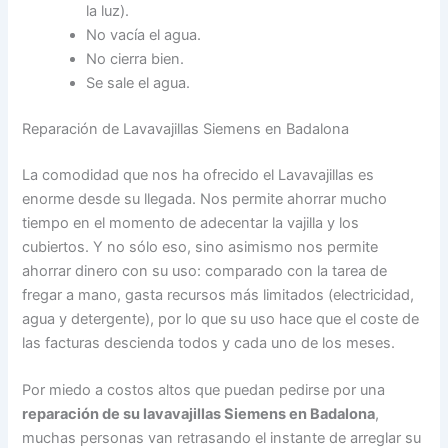
la luz).
No vacía el agua.
No cierra bien.
Se sale el agua.
Reparación de Lavavajillas Siemens en Badalona
La comodidad que nos ha ofrecido el Lavavajillas es
enorme desde su llegada. Nos permite ahorrar mucho
tiempo en el momento de adecentar la vajilla y los
cubiertos. Y no sólo eso, sino asimismo nos permite
ahorrar dinero con su uso: comparado con la tarea de
fregar a mano, gasta recursos más limitados (electricidad,
agua y detergente), por lo que su uso hace que el coste de
las facturas descienda todos y cada uno de los meses.
Por miedo a costos altos que puedan pedirse por una
reparación de su lavavajillas Siemens en Badalona
,
muchas personas van retrasando el instante de arreglar su