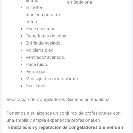
enfría.
El motor
funciona pero no
enfría.
Hace escarcha.
Tiene fugas de agua.
Enfría demasiado.
No cierra bien.
Ventilador averiado.
Hace ruido.
Pierde gas.
Mensaje de error o alarma.
Huele mal.
Reparación de Congeladores Siemens en Badalona
Ponemos a su alcance un conjunto de profesionales con
una amplia y amplia experiencia profesional en
la
instalacion y reparación de congeladores Siemens en