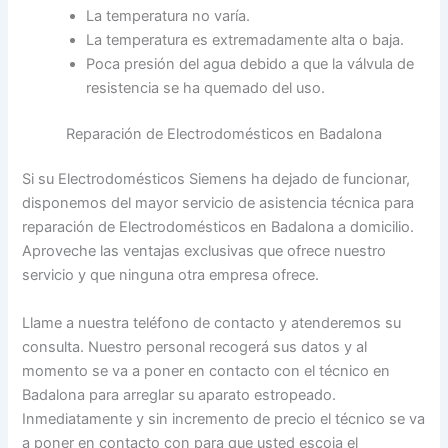
La temperatura no varía.
La temperatura es extremadamente alta o baja.
Poca presión del agua debido a que la válvula de
resistencia se ha quemado del uso.
Reparación de Electrodomésticos en Badalona
Si su Electrodomésticos Siemens ha dejado de funcionar,
disponemos del mayor servicio de asistencia técnica para
reparación de Electrodomésticos en Badalona a domicilio.
Aproveche las ventajas exclusivas que ofrece nuestro
servicio y que ninguna otra empresa ofrece.
Llame a nuestra teléfono de contacto y atenderemos su
consulta. Nuestro personal recogerá sus datos y al
momento se va a poner en contacto con el técnico en
Badalona para arreglar su aparato estropeado.
Inmediatamente y sin incremento de precio el técnico se va
a poner en contacto con para que usted escoja el