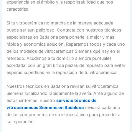
experiencia en el ámbito y la responsabilidad que nos
caracteriza.
Si tu vitrocerámica no marcha de la manera adecuada
puede ser aun peligroso. Contacta con nuestros técnicos
especialistas en Badalona para ponerle la mejor y más
rápida y económica solución. Reparamos todos y cada uno
de los modelos de vitrocerámicas Siemens qué hay en el
mercado. Acudimos a tu domicilio siempre puntuales
acordada, con un gran kit de piezas de repuesto para evitar
esperas superfluas en la reparación de tu vitrocerámica.
Nuestros técnicos en Badalona revisan su vitrocerámica
Siemens localizando rápidamente la avería. Ante alguno de
estos síntomas, nuestro
servicio técnico de
vitrocerámicas Siemens en Badalona
revisará cada uno
de los componentes de su vitrocerámica para proceder a
su reparación: