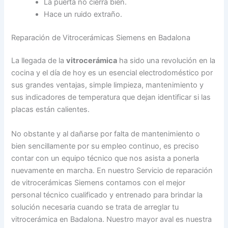
La puerta no cierra bien.
Hace un ruido extraño.
Reparación de Vitrocerámicas Siemens en Badalona
La llegada de la
vitrocerámica
ha sido una revolución en la
cocina y el día de hoy es un esencial electrodoméstico por
sus grandes ventajas, simple limpieza, mantenimiento y
sus indicadores de temperatura que dejan identificar si las
placas están calientes.
No obstante y al dañarse por falta de mantenimiento o
bien sencillamente por su empleo continuo, es preciso
contar con un equipo técnico que nos asista a ponerla
nuevamente en marcha. En nuestro Servicio de reparación
de vitrocerámicas Siemens contamos con el mejor
personal técnico cualificado y entrenado para brindar la
solución necesaria cuando se trata de arreglar tu
vitrocerámica en Badalona. Nuestro mayor aval es nuestra