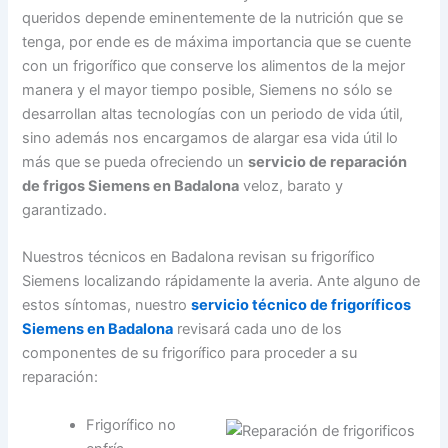
queridos depende eminentemente de la nutrición que se
tenga, por ende es de máxima importancia que se cuente
con un frigorífico que conserve los alimentos de la mejor
manera y el mayor tiempo posible, Siemens no sólo se
desarrollan altas tecnologías con un periodo de vida útil,
sino además nos encargamos de alargar esa vida útil lo
más que se pueda ofreciendo un
servicio de reparación
de frigos Siemens en Badalona
veloz, barato y
garantizado.
Nuestros técnicos en Badalona revisan su frigorífico
Siemens localizando rápidamente la averia. Ante alguno de
estos síntomas, nuestro
servicio técnico de frigoríficos
Siemens en Badalona
revisará cada uno de los
componentes de su frigorífico para proceder a su
reparación:
Frigorífico no