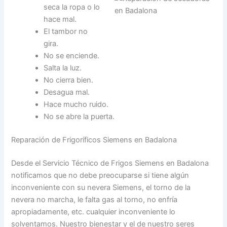
seca la ropa o lo
hace mal.
El tambor no
gira.
No se enciende.
Salta la luz.
No cierra bien.
Desagua mal.
Hace mucho ruido.
No se abre la puerta.
Reparación de Frigoríficos Siemens en Badalona
Desde el Servicio Técnico de Frigos Siemens en Badalona
notificamos que no debe preocuparse si tiene algún
inconveniente con su nevera Siemens, el torno de la
nevera no marcha, le falta gas al torno, no enfría
apropiadamente, etc. cualquier inconveniente lo
solventamos. Nuestro bienestar y el de nuestro seres