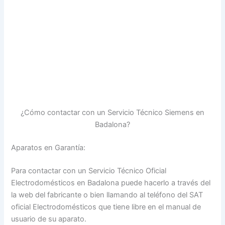
¿Cómo contactar con un Servicio Técnico Siemens en
Badalona?
Aparatos en Garantía:
Para contactar con un Servicio Técnico Oficial
Electrodomésticos en Badalona puede hacerlo a través del
la web del fabricante o bien llamando al teléfono del SAT
oficial Electrodomésticos que tiene libre en el manual de
usuario de su aparato.