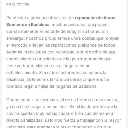
en la cocina.
Por miedo a presupuestos altos de
reparación de horno
Siemens en Badalona
, muchas personas posponen
constantemente el instante de arreglar su horno. Sin
embargo, nosotros proponemos unos costes que rompen
el mercado y llevan las reparaciones al alcance de todos.
Además, trabajamos con velocidad, por el hecho de que
somos siendo conscientes de la gran importancia que
tiene un horno eléctrico en el hogar o en un
establecimiento. Si a estos factores les sumamos la
eficiencia, obtenemos la fórmula del éxito que nos ha
tolerado llegar a miles de hogares de Badalona.
Conocemos la relevancia vital de un horno en una cocina,
ya sea en el hogar o en un local. Sin él las funciones de la
cocina quedan muy perjudicadas o bien aun de manera
directa paralizadas. Esto nos fuerza a trabajar con la mayor
velocidad, para atender a la mayor brevedad a los que