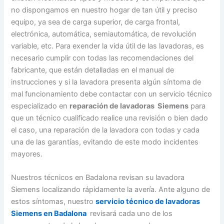
no dispongamos en nuestro hogar de tan útil y preciso
equipo, ya sea de carga superior, de carga frontal,
electrónica, automática, semiautomática, de revolución
variable, etc. Para exender la vida útil de las lavadoras, es
necesario cumplir con todas las recomendaciones del
fabricante, que están detalladas en el manual de
instrucciones y si la lavadora presenta algún síntoma de
mal funcionamiento debe contactar con un servicio técnico
especializado en
reparación de lavadoras Siemens
para
que un técnico cualificado realice una revisión o bien dado
el caso, una reparación de la lavadora con todas y cada
una de las garantías, evitando de este modo incidentes
mayores.
Nuestros técnicos en Badalona revisan su lavadora
Siemens localizando rápidamente la avería. Ante alguno de
estos síntomas, nuestro
servicio técnico de lavadoras
Siemens en Badalona
revisará cada uno de los