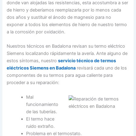
donde van alojadas las resistencias, esta acostumbra a ser
de hierro y deberíamos reemplazarla por lo menos cada
dos años y sustituir el ánodo de magnesio para no
exponer a todos los elementos de hierro de nuestro termo
a la corrosión por oxidación.
Nuestros técnicos en Badalona revisan su termo eléctrico
Siemens localizando rápidamente la avería. Ante alguno de
estos síntomas, nuestro
servicio técnico de termos
eléctricos Siemens en Badalona
revisará cada uno de los
componentes de su termos para agua caliente para
proceder a su reparación:
Mal
funcionamiento
de las tuberías.
El termo hace
ruido extraño.
Problema en el termostato.