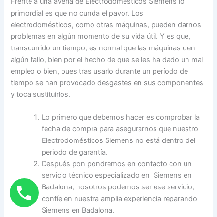
Frente a una avería de Electrodomésticos Siemens lo
primordial es que no cunda el pavor. Los
electrodomésticos, como otras máquinas, pueden darnos
problemas en algún momento de su vida útil. Y es que,
transcurrido un tiempo, es normal que las máquinas den
algún fallo, bien por el hecho de que se les ha dado un mal
empleo o bien, pues tras usarlo durante un período de
tiempo se han provocado desgastes en sus componentes
y toca sustituirlos.
Lo primero que debemos hacer es comprobar la
fecha de compra para asegurarnos que nuestro
Electrodomésticos Siemens no está dentro del
periodo de garantía.
Después pon pondremos en contacto con un
servicio técnico especializado en Siemens en
Badalona, nosotros podemos ser ese servicio,
confíe en nuestra amplia experiencia reparando
Siemens en Badalona.