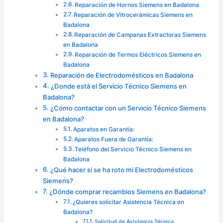
Reparación de Hornos Siemens en Badalona
Reparación de Vitrocerámicas Siemens en
Badalona
Reparación de Campanas Extractoras Siemens
en Badalona
Reparación de Termos Eléctricos Siemens en
Badalona
Reparación de Electrodomésticos en Badalona
¿Donde está el Servicio Técnico Siemens en
Badalona?
¿Cómo contactar con un Servicio Técnico Siemens
en Badalona?
Aparatos en Garantía:
Aparatos Fuera de Garantía:
Teléfono del Servicio Técnico Siemens en
Badalona
¿Qué hacer si se ha roto mi Electrodomésticos
Siemens?
¿Dónde comprar recambios Siemens en Badalona?
¿Quieres solicitar Asistencia Técnica en
Badalona?
Solicitud de Asistencia Técnica