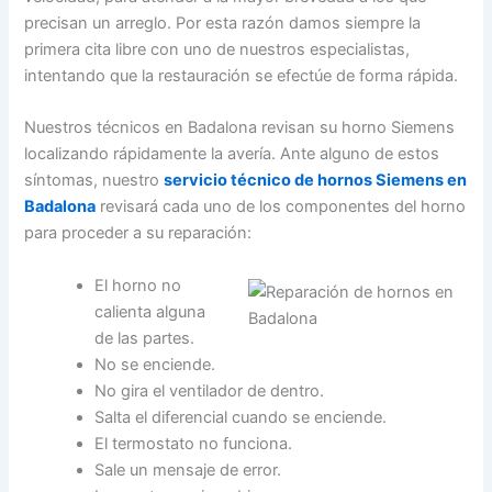
precisan un arreglo. Por esta razón damos siempre la
primera cita libre con uno de nuestros especialistas,
intentando que la restauración se efectúe de forma rápida.
Nuestros técnicos en Badalona revisan su horno Siemens
localizando rápidamente la avería. Ante alguno de estos
síntomas, nuestro
servicio técnico de hornos Siemens en
Badalona
revisará cada uno de los componentes del horno
para proceder a su reparación:
El horno no
calienta alguna
de las partes.
No se enciende.
No gira el ventilador de dentro.
Salta el diferencial cuando se enciende.
El termostato no funciona.
Sale un mensaje de error.