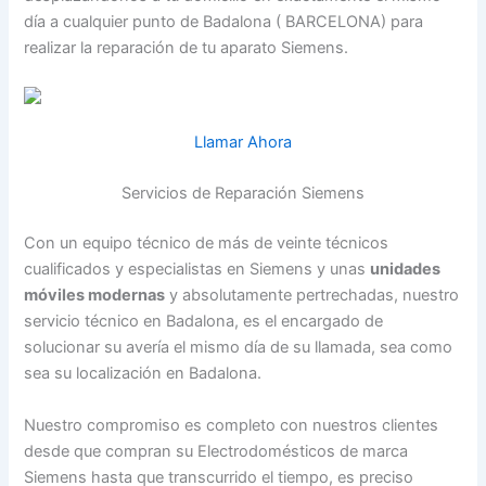
día a cualquier punto de Badalona ( BARCELONA) para
realizar la reparación de tu aparato Siemens.
Llamar Ahora
Servicios de Reparación Siemens
Con un equipo técnico de más de veinte técnicos
cualificados y especialistas en Siemens y unas
unidades
móviles modernas
y absolutamente pertrechadas, nuestro
servicio técnico en Badalona, es el encargado de
solucionar su avería el mismo día de su llamada, sea como
sea su localización en Badalona.
Nuestro compromiso es completo con nuestros clientes
desde que compran su Electrodomésticos de marca
Siemens hasta que transcurrido el tiempo, es preciso