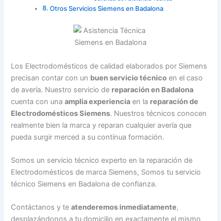
Otros Servicios Siemens en Badalona
Los Electrodomésticos de calidad elaborados por Siemens
precisan contar con un
buen servicio técnico
en el caso
de avería. Nuestro servicio de
reparación en Badalona
cuenta con una
amplia experiencia
en la
reparación de
Electrodomésticos Siemens
. Nuestros técnicos conocen
realmente bien la marca y reparan cualquier avería que
pueda surgir merced a su contínua formación.
Somos un servicio técnico experto en la reparación de
Electrodomésticos de marca Siemens, Somos tu servicio
técnico Siemens en Badalona de confianza.
Contáctanos y te
atenderemos inmediatamente
,
desplazándonos a tu domicilio en exactamente el mismo