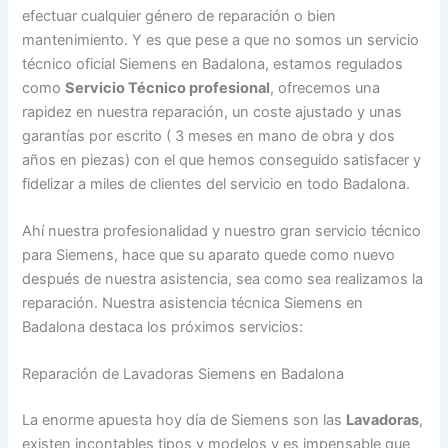
efectuar cualquier género de reparación o bien
mantenimiento. Y es que pese a que no somos un servicio
técnico oficial Siemens en Badalona, estamos regulados
como
Servicio Técnico profesional
, ofrecemos una
rapidez en nuestra reparación, un coste ajustado y unas
garantías por escrito ( 3 meses en mano de obra y dos
años en piezas) con el que hemos conseguido satisfacer y
fidelizar a miles de clientes del servicio en todo Badalona.
Ahí nuestra profesionalidad y nuestro gran servicio técnico
para Siemens, hace que su aparato quede como nuevo
después de nuestra asistencia, sea como sea realizamos la
reparación. Nuestra asistencia técnica Siemens en
Badalona destaca los próximos servicios:
Reparación de Lavadoras Siemens en Badalona
La enorme apuesta hoy día de Siemens son las
Lavadoras
,
existen incontables tipos y modelos y es impensable que