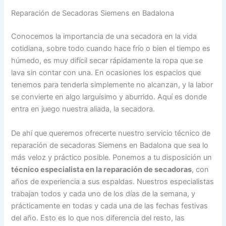
Reparación de Secadoras Siemens en Badalona
Conocemos la importancia de una secadora en la vida
cotidiana, sobre todo cuando hace frío o bien el tiempo es
húmedo, es muy difícil secar rápidamente la ropa que se
lava sin contar con una. En ocasiones los espacios que
tenemos para tenderla simplemente no alcanzan, y la labor
se convierte en algo larguísimo y aburrido. Aquí es donde
entra en juego nuestra aliada, la secadora.
De ahí que queremos ofrecerte nuestro servicio técnico de
reparación de secadoras Siemens en Badalona que sea lo
más veloz y práctico posible. Ponemos a tu disposición un
técnico especialista en la reparación de secadoras
, con
años de experiencia a sus espaldas. Nuestros especialistas
trabajan todos y cada uno de los días de la semana, y
prácticamente en todas y cada una de las fechas festivas
del año. Esto es lo que nos diferencia del resto, las