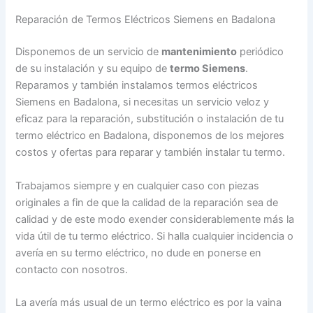
Reparación de Termos Eléctricos Siemens en Badalona
Disponemos de un servicio de
mantenimiento
periódico
de su instalación y su equipo de
termo Siemens
.
Reparamos y también instalamos termos eléctricos
Siemens en Badalona, si necesitas un servicio veloz y
eficaz para la reparación, substitución o instalación de tu
termo eléctrico en Badalona, disponemos de los mejores
costos y ofertas para reparar y también instalar tu termo.
Trabajamos siempre y en cualquier caso con piezas
originales a fin de que la calidad de la reparación sea de
calidad y de este modo exender considerablemente más la
vida útil de tu termo eléctrico. Si halla cualquier incidencia o
avería en su termo eléctrico, no dude en ponerse en
contacto con nosotros.
La avería más usual de un termo eléctrico es por la vaina