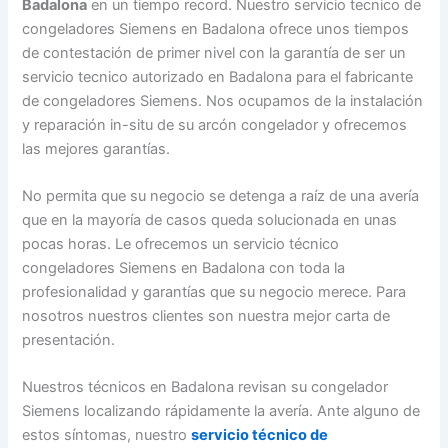
Badalona
en un tiempo record. Nuestro servicio tecnico de
congeladores Siemens en Badalona ofrece unos tiempos
de contestación de primer nivel con la garantía de ser un
servicio tecnico autorizado en Badalona para el fabricante
de congeladores Siemens. Nos ocupamos de la instalación
y reparación in-situ de su arcón congelador y ofrecemos
las mejores garantías.
No permita que su negocio se detenga a raíz de una avería
que en la mayoría de casos queda solucionada en unas
pocas horas. Le ofrecemos un servicio técnico
congeladores Siemens en Badalona con toda la
profesionalidad y garantías que su negocio merece. Para
nosotros nuestros clientes son nuestra mejor carta de
presentación.
Nuestros técnicos en Badalona revisan su congelador
Siemens localizando rápidamente la avería. Ante alguno de
estos síntomas, nuestro
servicio técnico de