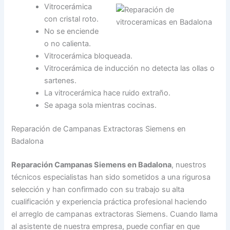
Vitrocerámica
con cristal roto.
No se enciende
o no calienta.
Vitrocerámica bloqueada.
Vitrocerámica de inducción no detecta las ollas o
sartenes.
La vitrocerámica hace ruido extraño.
Se apaga sola mientras cocinas.
Reparación de Campanas Extractoras Siemens en
Badalona
Reparación Campanas Siemens en Badalona
, nuestros
técnicos especialistas han sido sometidos a una rigurosa
selección y han confirmado con su trabajo su alta
cualificación y experiencia práctica profesional haciendo
el arreglo de campanas extractoras Siemens. Cuando llama
al asistente de nuestra empresa, puede confiar en que