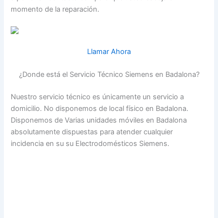
momento de la reparación.
Llamar Ahora
¿Donde está el Servicio Técnico Siemens en Badalona?
Nuestro servicio técnico es únicamente un servicio a
domicilio. No disponemos de local físico en Badalona.
Disponemos de Varias unidades móviles en Badalona
absolutamente dispuestas para atender cualquier
incidencia en su su Electrodomésticos Siemens.