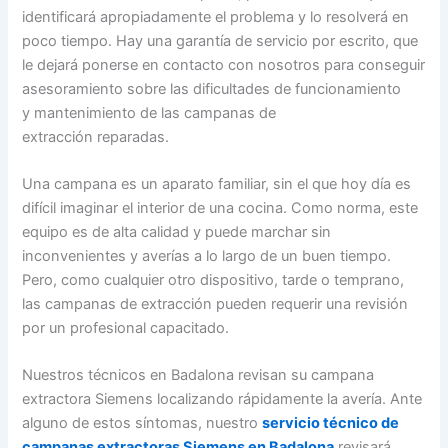
identificará apropiadamente el problema y lo resolverá en
poco tiempo. Hay una garantía de servicio por escrito, que
le dejará ponerse en contacto con nosotros para conseguir
asesoramiento sobre las dificultades de funcionamiento
y mantenimiento de las campanas de
extracción reparadas.
Una campana es un aparato familiar, sin el que hoy día es
difícil imaginar el interior de una cocina. Como norma, este
equipo es de alta calidad y puede marchar sin
inconvenientes y averías a lo largo de un buen tiempo.
Pero, como cualquier otro dispositivo, tarde o temprano,
las campanas de extracción pueden requerir una revisión
por un profesional capacitado.
Nuestros técnicos en Badalona revisan su campana
extractora Siemens localizando rápidamente la avería. Ante
alguno de estos síntomas, nuestro
servicio técnico de
campanas extractoras Siemens en Badalona
revisará