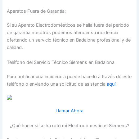
Aparatos Fuera de Garantía:
Si su Aparato Electrodomésticos se halla fuera del periodo
de garantía nosotros podemos atender su incidencia
ofertando un servicio técnico en Badalona profesional y de
calidad.
Teléfono del Servicio Técnico Siemens en Badalona
Para notificar una incidencia puede hacerlo a través de este
teléfono o enviando una solicitud de asistencia
aquí
.
Llamar Ahora
¿Qué hacer si se ha roto mi Electrodomésticos Siemens?