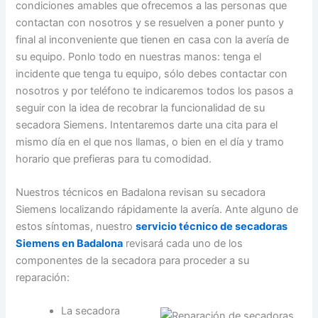
condiciones amables que ofrecemos a las personas que
contactan con nosotros y se resuelven a poner punto y
final al inconveniente que tienen en casa con la avería de
su equipo. Ponlo todo en nuestras manos: tenga el
incidente que tenga tu equipo, sólo debes contactar con
nosotros y por teléfono te indicaremos todos los pasos a
seguir con la idea de recobrar la funcionalidad de su
secadora Siemens. Intentaremos darte una cita para el
mismo día en el que nos llamas, o bien en el día y tramo
horario que prefieras para tu comodidad.
Nuestros técnicos en Badalona revisan su secadora
Siemens localizando rápidamente la avería. Ante alguno de
estos síntomas, nuestro
servicio técnico de secadoras
Siemens en Badalona
revisará cada uno de los
componentes de la secadora para proceder a su
reparación:
La secadora