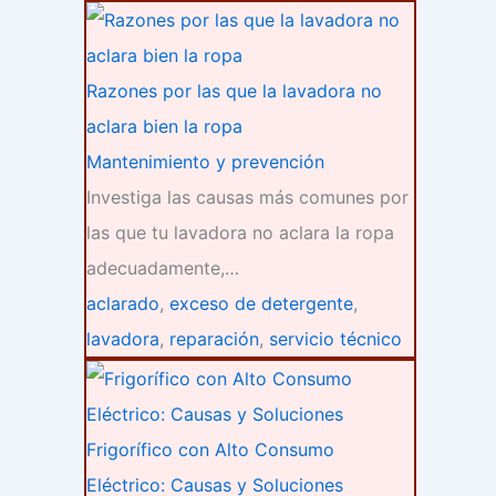
Razones por las que la lavadora no
aclara bien la ropa
Mantenimiento y prevención
Investiga las causas más comunes por
las que tu lavadora no aclara la ropa
adecuadamente,…
aclarado
,
exceso de detergente
,
lavadora
,
reparación
,
servicio técnico
Frigorífico con Alto Consumo
Eléctrico: Causas y Soluciones