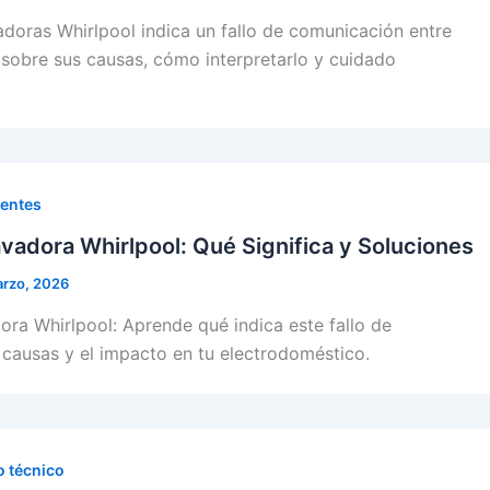
vadoras Whirlpool indica un fallo de comunicación entre
sobre sus causas, cómo interpretarlo y cuidado
uentes
avadora Whirlpool: Qué Significa y Soluciones
arzo, 2026
ora Whirlpool: Aprende qué indica este fallo de
causas y el impacto en tu electrodoméstico.
o técnico