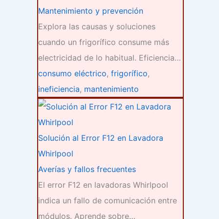
Mantenimiento y prevención
Explora las causas y soluciones
cuando un frigorífico consume más
electricidad de lo habitual. Eficiencia…
consumo eléctrico
,
frigorífico
,
ineficiencia
,
mantenimiento
Solución al Error F12 en Lavadora
Whirlpool
Averías y fallos frecuentes
El error F12 en lavadoras Whirlpool
indica un fallo de comunicación entre
módulos. Aprende sobre…