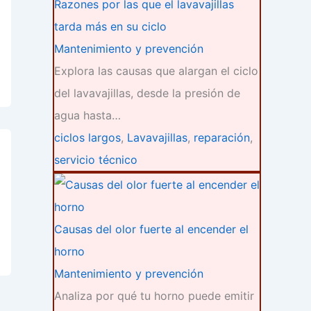
Razones por las que el lavavajillas
tarda más en su ciclo
Mantenimiento y prevención
Explora las causas que alargan el ciclo
del lavavajillas, desde la presión de
agua hasta…
ciclos largos
,
Lavavajillas
,
reparación
,
servicio técnico
Causas del olor fuerte al encender el
horno
Mantenimiento y prevención
Analiza por qué tu horno puede emitir