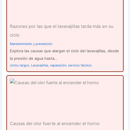
Razones por las que el lavavajillas tarda más en su
ciclo
Mantenimiento y prevención
Explora las causas que alargan el ciclo del lavavajillas, desde
la presión de agua hasta…
ciclos largos
,
Lavavajillas
,
reparación
,
servicio técnico
Causas del olor fuerte al encender el horno