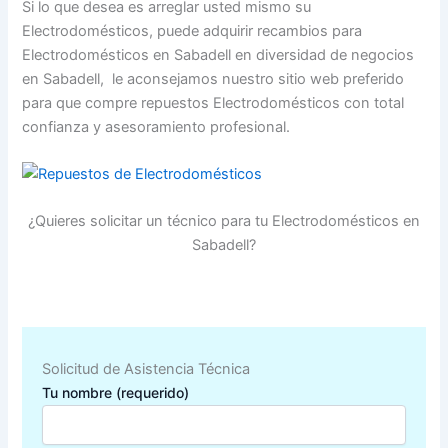
Si lo que desea es arreglar usted mismo su
Electrodomésticos, puede adquirir recambios para
Electrodomésticos en Sabadell en diversidad de negocios
en Sabadell, le aconsejamos nuestro sitio web preferido
para que compre repuestos Electrodomésticos con total
confianza y asesoramiento profesional.
¿Quieres solicitar un técnico para tu Electrodomésticos en
Sabadell?
Solicitud de Asistencia Técnica
Tu nombre (requerido)