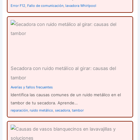
Error F12
,
Fallo de comunicación
,
lavadora Whirlpool
Secadora con ruido metálico al girar: causas del
tambor
Averías y fallos frecuentes
Identifica las causas comunes de un ruido metálico en el
tambor de tu secadora. Aprende…
reparación
,
ruido metálico
,
secadora
,
tambor