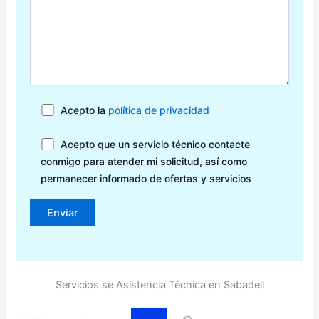
Acepto la
política de privacidad
Acepto que un servicio técnico contacte
conmigo para atender mi solicitud, así como
permanecer informado de ofertas y servicios
Servicios se Asistencia Técnica en Sabadell