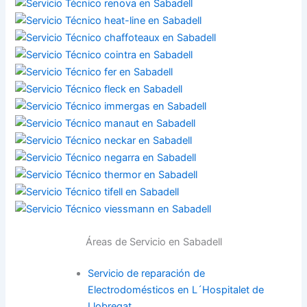
Áreas de Servicio en Sabadell
Servicio de reparación de
Electrodomésticos en L´Hospitalet de
Llobregat