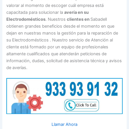
valorar al momento de escoger cuál empresa está
capacitada para solucionar la
avería en su
Electrodomésticos
. Nuestros
clientes en
Sabadell
obtienen grandes beneficios desde el momento en que
dejan en nuestras manos la gestión para la reparación de
su Electrodomésticos . Nuestro servicio de Atención al
cliente está formado por un equipo de profesionales
altamente cualificados que atenderán peticiones de
información, dudas, solicitud de asistencia técnica y avisos
de averías.
Llamar Ahora