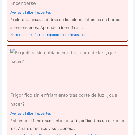
Encenderse
Averías y fallos frecuentes
Explora las causas detrás de los olores intensos en hornos
al encenderlos. Aprende a identificar…
Hornos
,
olores fuertes
,
reparación
,
residuos
,
uso
Frigorífico sin enfriamiento tras corte de luz: ¿qué
hacer?
Averías y fallos frecuentes
Entiende el funcionamiento de tu frigorífico tras un corte de
luz. Análisis técnico y soluciones…