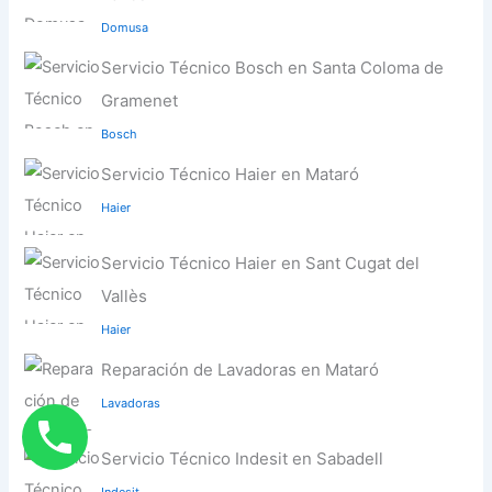
Domusa
Servicio Técnico Bosch en Santa Coloma de
Gramenet
Bosch
Servicio Técnico Haier en Mataró
Haier
Servicio Técnico Haier en Sant Cugat del
Vallès
Haier
Reparación de Lavadoras en Mataró
Lavadoras
Servicio Técnico Indesit en Sabadell
Indesit