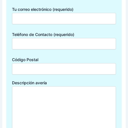
Tu correo electrónico (requerido)
Teléfono de Contacto (requerido)
Código Postal
Descripción avería