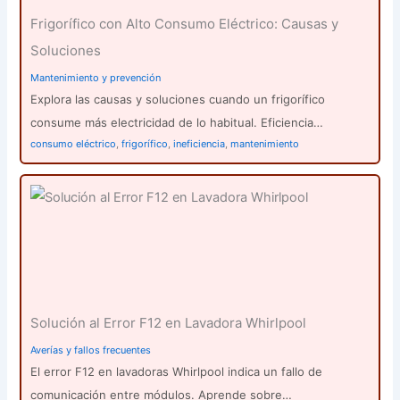
Frigorífico con Alto Consumo Eléctrico: Causas y
Soluciones
Mantenimiento y prevención
Explora las causas y soluciones cuando un frigorífico
consume más electricidad de lo habitual. Eficiencia…
consumo eléctrico
,
frigorífico
,
ineficiencia
,
mantenimiento
Solución al Error F12 en Lavadora Whirlpool
Averías y fallos frecuentes
El error F12 en lavadoras Whirlpool indica un fallo de
comunicación entre módulos. Aprende sobre…