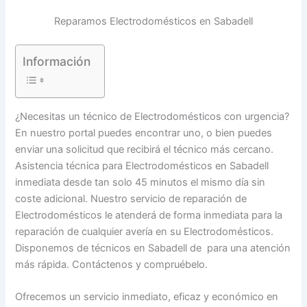
Reparamos Electrodomésticos en Sabadell
Información
¿Necesitas un técnico de Electrodomésticos con urgencia?
En nuestro portal puedes encontrar uno, o bien puedes
enviar una solicitud que recibirá el técnico más cercano.
Asistencia técnica para Electrodomésticos en Sabadell
inmediata desde tan solo 45 minutos el mismo día sin
coste adicional. Nuestro servicio de reparación de
Electrodomésticos le atenderá de forma inmediata para la
reparación de cualquier avería en su Electrodomésticos.
Disponemos de técnicos en Sabadell de para una atención
más rápida. Contáctenos y compruébelo.
Ofrecemos un servicio inmediato, eficaz y económico en