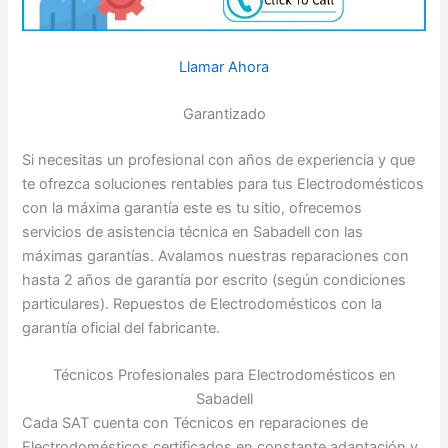
Llamar Ahora
Garantizado
Si necesitas un profesional con años de experiencia y que
te ofrezca soluciones rentables para tus Electrodomésticos
con la máxima garantía este es tu sitio, ofrecemos
servicios de asistencia técnica en Sabadell con las
máximas garantías. Avalamos nuestras reparaciones con
hasta 2 años de garantía por escrito (según condiciones
particulares). Repuestos de Electrodomésticos con la
garantía oficial del fabricante.
Técnicos Profesionales para Electrodomésticos en
Sabadell
Cada SAT cuenta con Técnicos en reparaciones de
Electrodomésticos certificados en constante adaptación y