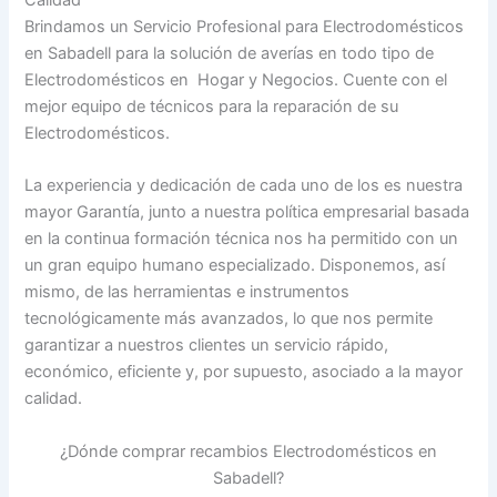
Calidad
Brindamos un Servicio Profesional para Electrodomésticos
en Sabadell para la solución de averías en todo tipo de
Electrodomésticos en Hogar y Negocios. Cuente con el
mejor equipo de técnicos para la reparación de su
Electrodomésticos.
La experiencia y dedicación de cada uno de los es nuestra
mayor Garantía, junto a nuestra política empresarial basada
en la continua formación técnica nos ha permitido con un
un gran equipo humano especializado. Disponemos, así
mismo, de las herramientas e instrumentos
tecnológicamente más avanzados, lo que nos permite
garantizar a nuestros clientes un servicio rápido,
económico, eficiente y, por supuesto, asociado a la mayor
calidad.
¿Dónde comprar recambios Electrodomésticos en
Sabadell?