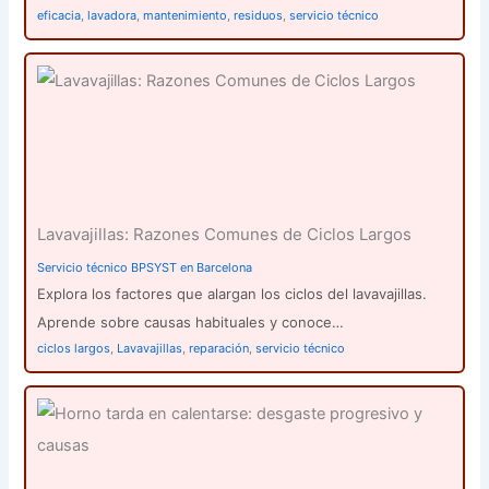
eficacia
,
lavadora
,
mantenimiento
,
residuos
,
servicio técnico
Lavavajillas: Razones Comunes de Ciclos Largos
Servicio técnico BPSYST en Barcelona
Explora los factores que alargan los ciclos del lavavajillas.
Aprende sobre causas habituales y conoce…
ciclos largos
,
Lavavajillas
,
reparación
,
servicio técnico