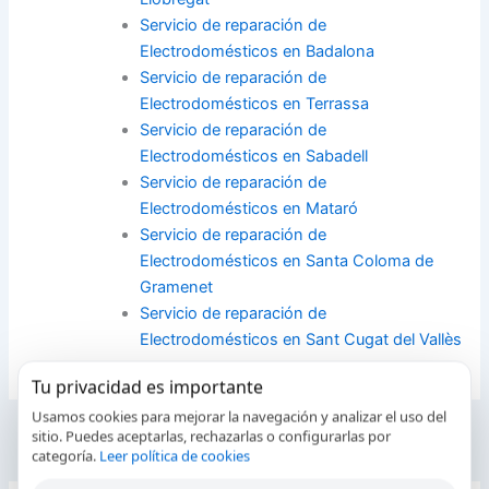
Servicio de reparación de
Electrodomésticos en Badalona
Servicio de reparación de
Electrodomésticos en Terrassa
Servicio de reparación de
Electrodomésticos en Sabadell
Servicio de reparación de
Electrodomésticos en Mataró
Servicio de reparación de
Electrodomésticos en Santa Coloma de
Gramenet
Servicio de reparación de
Electrodomésticos en Sant Cugat del Vallès
Tu privacidad es importante
Usamos cookies para mejorar la navegación y analizar el uso del
sitio. Puedes aceptarlas, rechazarlas o configurarlas por
ANTERIOR
SIGUIENTE
categoría.
Leer política de cookies