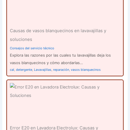
Causas de vasos blanquecinos en lavavajillas y
soluciones
Consejos del servicio técnico
Explora las razones por las cuales tu lavavajillas deja los
vasos blanquecinos y cómo abordarlas…
cal
,
detergente
,
Lavavajillas
,
reparación
,
vasos blanquecinos
Error E20 en Lavadora Electrolux: Causas y