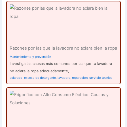
Razones por las que la lavadora no aclara bien la ropa
Mantenimiento y prevención
Investiga las causas más comunes por las que tu lavadora
no aclara la ropa adecuadamente,…
aclarado
,
exceso de detergente
,
lavadora
,
reparación
,
servicio técnico