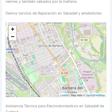
viernes y también sábados por la mañana.
Damos servicio de Reparación en Sabadell y alrededores:
+
−
Leaflet
| Map data ©
OpenStreetMap
Asistencia Técnica para Electrodomésticos en Sabadell de