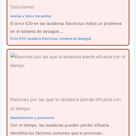
Soluciones
Averías y fallos frecuentes
El error E20 en las lavadoras Electrolux indica un problema
en el sistema de desagüe.…
Error E20
,
lavadora Electrolux
,
sistema de desagüe
Razones por las que tu lavadora pierde eficacia con
el tiempo
Mantenimiento y prevención
Con el tiempo, las lavadoras pueden perder eficacia.
Identifica los factores comunes que lo provocan…