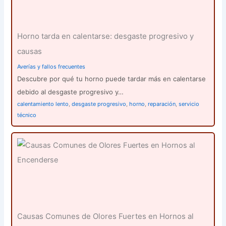
Horno tarda en calentarse: desgaste progresivo y
causas
Averías y fallos frecuentes
Descubre por qué tu horno puede tardar más en calentarse
debido al desgaste progresivo y…
calentamiento lento
,
desgaste progresivo
,
horno
,
reparación
,
servicio
técnico
Causas Comunes de Olores Fuertes en Hornos al