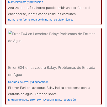
Mantenimiento y prevención
Analiza por qué tu horno puede emitir un olor fuerte al
encenderse, identificando residuos comunes…
horno
,
olor fuerte
,
reparación horno
,
servicio técnico
Error E04 en Lavadora Balay: Problemas de Entrada
de Agua
Códigos de error y diagnósticos
El error E04 en lavadoras Balay indica problemas con la
entrada de agua. Aprende sobre…
Entrada de agua
,
Error E04
,
lavadora Balay
,
reparación