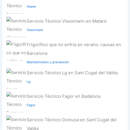
Aspes
Servicio Técnico Viessmann en Mataró
Viessmann
Frigorífico que no enfría en verano: causas en
Barcelona
Mantenimiento y prevención
Servicio Técnico Lg en Sant Cugat del Vallès
Lg
Servicio Técnico Fagor en Badalona
Fagor
Servicio Técnico Domusa en Sant Cugat del
Vallès