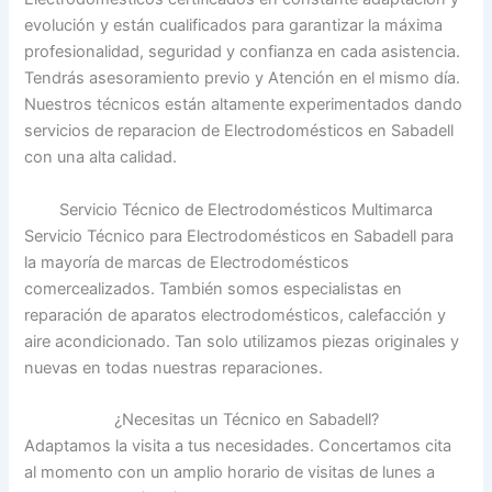
evolución y están cualificados para garantizar la máxima
profesionalidad, seguridad y confianza en cada asistencia.
Tendrás asesoramiento previo y Atención en el mismo día.
Nuestros técnicos están altamente experimentados dando
servicios de reparacion de Electrodomésticos en Sabadell
con una alta calidad.
Servicio Técnico de Electrodomésticos Multimarca
Servicio Técnico para Electrodomésticos en Sabadell para
la mayoría de marcas de Electrodomésticos
comercealizados. También somos especialistas en
reparación de aparatos electrodomésticos, calefacción y
aire acondicionado. Tan solo utilizamos piezas originales y
nuevas en todas nuestras reparaciones.
¿Necesitas un Técnico en Sabadell?
Adaptamos la visita a tus necesidades. Concertamos cita
al momento con un amplio horario de visitas de lunes a