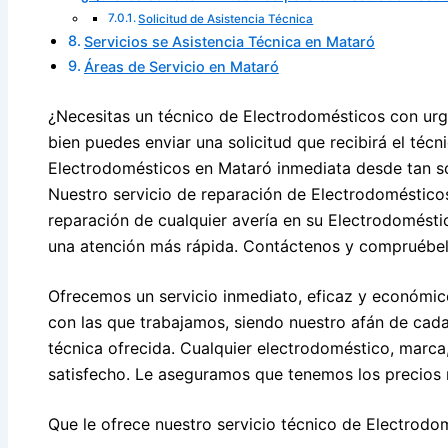
Solicitud de Asistencia Técnica
Servicios se Asistencia Técnica en Mataró
Áreas de Servicio en Mataró
¿Necesitas un técnico de Electrodomésticos con urg
bien puedes enviar una solicitud que recibirá el téc
Electrodomésticos en Mataró inmediata desde tan so
Nuestro servicio de reparación de Electrodomésticos
reparación de cualquier avería en su Electrodomést
una atención más rápida. Contáctenos y compruébel
Ofrecemos un servicio inmediato, eficaz y económic
con las que trabajamos, siendo nuestro afán de cada
técnica ofrecida. Cualquier electrodoméstico, marc
satisfecho. Le aseguramos que tenemos los precios 
Que le ofrece nuestro servicio técnico de Electrodo