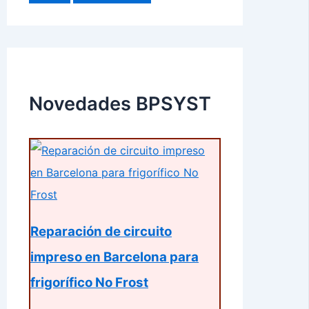
Novedades BPSYST
Reparación de circuito
impreso en Barcelona para
frigorífico No Frost