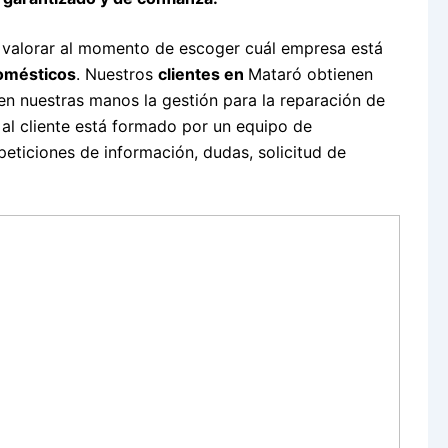
 valorar al momento de escoger cuál empresa está
domésticos
. Nuestros
clientes en
Mataró obtienen
n nuestras manos la gestión para la reparación de
 al cliente está formado por un equipo de
eticiones de información, dudas, solicitud de