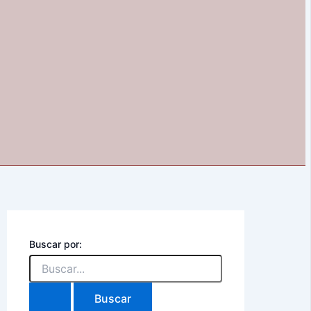
Buscar por: