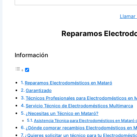
Llamar
Reparamos Electrod
Información
Reparamos Electrodomésticos en Mataró
Garantizado
Técnicos Profesionales para Electrodomésticos en 
Servicio Técnico de Electrodomésticos Multimarca
¿Necesitas un Técnico en Mataró?
Asistencia Técnica para Electrodomésticos en Mataró 
¿Dónde comprar recambios Electrodomésticos en M
¿Quieres solicitar un técnico para tu Electrodomést