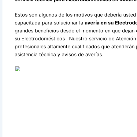
Estos son algunos de los motivos que debería usted
capacitada para solucionar la
avería en su Electro
grandes beneficios desde el momento en que dejan e
su Electrodomésticos . Nuestro servicio de Atención
profesionales altamente cualificados que atenderán p
asistencia técnica y avisos de averías.