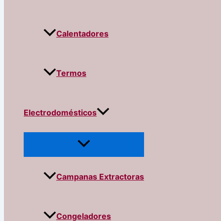
Calentadores
Termos
Electrodomésticos
Campanas Extractoras
Congeladores