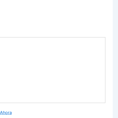
 Ahora