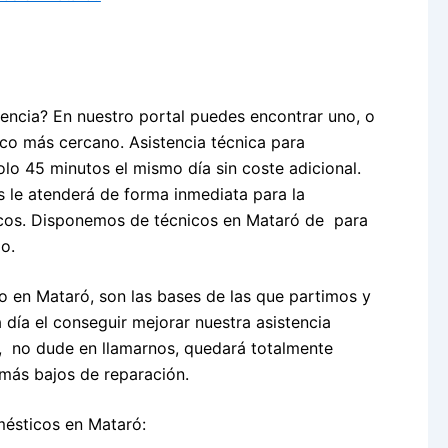
encia? En nuestro portal puedes encontrar uno, o
nico más cercano. Asistencia técnica para
lo 45 minutos el mismo día sin coste adicional.
 le atenderá de forma inmediata para la
icos. Disponemos de técnicos en Mataró de para
o.
o en Mataró, son las bases de las que partimos y
 día el conseguir mejorar nuestra asistencia
a, no dude en llamarnos, quedará totalmente
más bajos de reparación.
mésticos en Mataró: