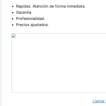
Rapidez. Atención de forma inmediata.
Garantía
Profesionalidad.
Precios ajustados.
Llamar