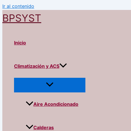
Ir al contenido
BPSYST
Inicio
Climatización y ACS
Aire Acondicionado
Calderas