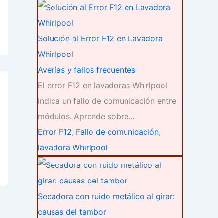
Solución al Error F12 en Lavadora
Whirlpool
Averías y fallos frecuentes
El error F12 en lavadoras Whirlpool
indica un fallo de comunicación entre
módulos. Aprende sobre…
Error F12
,
Fallo de comunicación
,
lavadora Whirlpool
Secadora con ruido metálico al girar:
causas del tambor