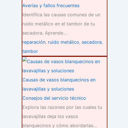
Averías y fallos frecuentes
Identifica las causas comunes de un
ruido metálico en el tambor de tu
secadora. Aprende…
reparación
,
ruido metálico
,
secadora
,
tambor
Causas de vasos blanquecinos en
lavavajillas y soluciones
Consejos del servicio técnico
Explora las razones por las cuales tu
lavavajillas deja los vasos
blanquecinos y cómo abordarlas…