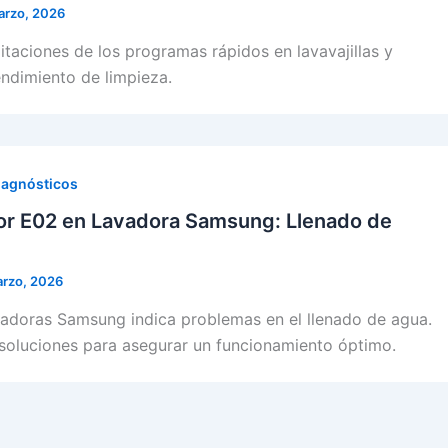
arzo, 2026
itaciones de los programas rápidos en lavavajillas y
ndimiento de limpieza.
iagnósticos
ror E02 en Lavadora Samsung: Llenado de
arzo, 2026
vadoras Samsung indica problemas en el llenado de agua.
soluciones para asegurar un funcionamiento óptimo.