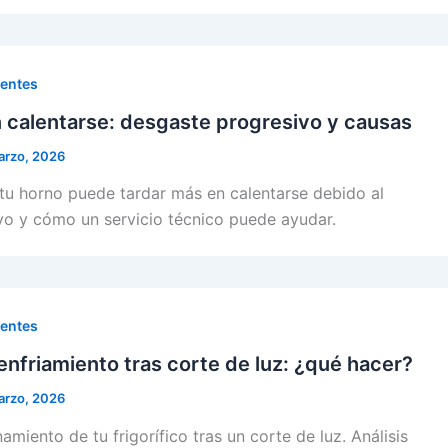
uentes
 calentarse: desgaste progresivo y causas
arzo, 2026
tu horno puede tardar más en calentarse debido al
vo y cómo un servicio técnico puede ayudar.
uentes
 enfriamiento tras corte de luz: ¿qué hacer?
arzo, 2026
amiento de tu frigorífico tras un corte de luz. Análisis