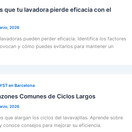
s que tu lavadora pierde eficacia con el
arzo, 2026
 lavadoras pueden perder eficacia. Identifica los factores
ovocan y cómo puedes evitarlos para mantener un
SYST en Barcelona
Razones Comunes de Ciclos Largos
arzo, 2026
s que alargan los ciclos del lavavajillas. Aprende sobre
y conoce consejos para mejorar su eficiencia.