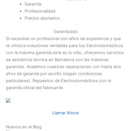
Garantía
Profesionalidad.
Precios ajustados.
Garantizado
Si necesitas un profesional con años de experiencia y que
te ofrezca soluciones rentables para tus Electrodomésticos
con la máxima garantía este es tu sitio, ofrecemos servicios
de asistencia técnica en Barcelona con las máximas
garantías. Avalamos nuestras reparaciones con hasta dos
años de garantía por escrito (según condiciones
particulares). Repuestos de Electrodomésticos con la
garantía oficial del fabricante.
Llamar Ahora
Nuevos en el Blog