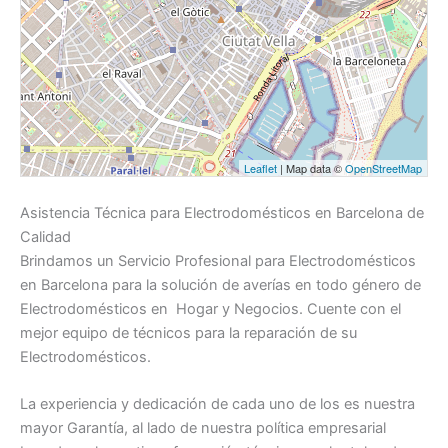
Leaflet
| Map data ©
OpenStreetMap
Asistencia Técnica para Electrodomésticos en Barcelona de
Calidad
Brindamos un Servicio Profesional para Electrodomésticos
en Barcelona para la solución de averías en todo género de
Electrodomésticos en Hogar y Negocios. Cuente con el
mejor equipo de técnicos para la reparación de su
Electrodomésticos.
La experiencia y dedicación de cada uno de los es nuestra
mayor Garantía, al lado de nuestra política empresarial