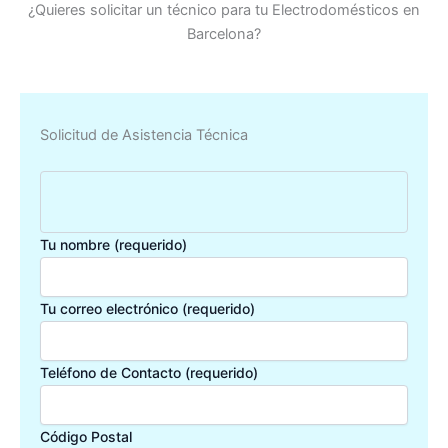
¿Quieres solicitar un técnico para tu Electrodomésticos en
Barcelona?
Solicitud de Asistencia Técnica
Tu nombre (requerido)
Tu correo electrónico (requerido)
Teléfono de Contacto (requerido)
Código Postal