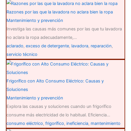
Razones por las que la lavadora no aclara bien la ropa
Mantenimiento y prevención
Investiga las causas más comunes por las que tu lavadora
no aclara la ropa adecuadamente,…
aclarado
,
exceso de detergente
,
lavadora
,
reparación
,
servicio técnico
Frigorífico con Alto Consumo Eléctrico: Causas y
Soluciones
Mantenimiento y prevención
Explora las causas y soluciones cuando un frigorífico
consume más electricidad de lo habitual. Eficiencia…
consumo eléctrico
,
frigorífico
,
ineficiencia
,
mantenimiento