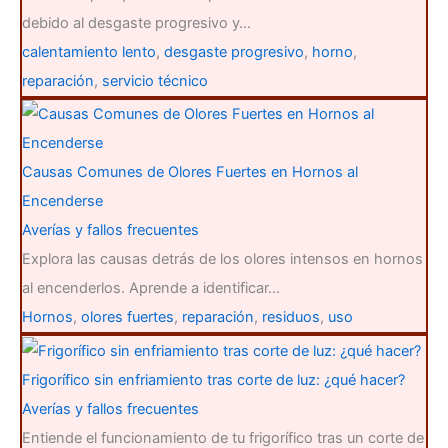
debido al desgaste progresivo y…
calentamiento lento
,
desgaste progresivo
,
horno
,
reparación
,
servicio técnico
Causas Comunes de Olores Fuertes en Hornos al
Encenderse
Averías y fallos frecuentes
Explora las causas detrás de los olores intensos en hornos
al encenderlos. Aprende a identificar…
Hornos
,
olores fuertes
,
reparación
,
residuos
,
uso
Frigorífico sin enfriamiento tras corte de luz: ¿qué hacer?
Averías y fallos frecuentes
Entiende el funcionamiento de tu frigorífico tras un corte de