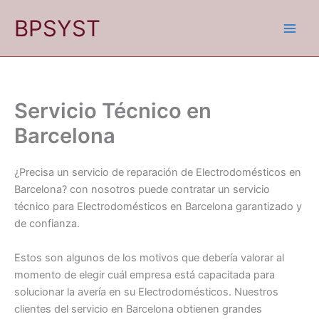
Ir
BPSYST
al
contenido
Servicio Técnico en
Barcelona
¿Precisa un servicio de reparación de Electrodomésticos en
Barcelona? con nosotros puede contratar un servicio
técnico para Electrodomésticos en Barcelona garantizado y
de confianza.
Estos son algunos de los motivos que debería valorar al
momento de elegir cuál empresa está capacitada para
solucionar la avería en su Electrodomésticos. Nuestros
clientes del servicio en Barcelona obtienen grandes