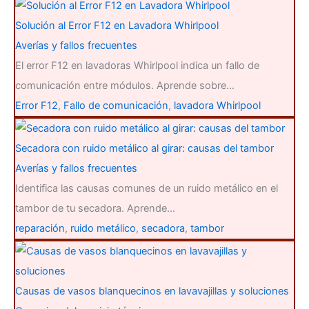
Solución al Error F12 en Lavadora Whirlpool
Averías y fallos frecuentes
El error F12 en lavadoras Whirlpool indica un fallo de
comunicación entre módulos. Aprende sobre…
Error F12
,
Fallo de comunicación
,
lavadora Whirlpool
Secadora con ruido metálico al girar: causas del tambor
Averías y fallos frecuentes
Identifica las causas comunes de un ruido metálico en el
tambor de tu secadora. Aprende…
reparación
,
ruido metálico
,
secadora
,
tambor
Causas de vasos blanquecinos en lavavajillas y soluciones