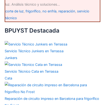
luz. Análisis técnico y soluciones…
corte de luz
,
frigorífico
,
no enfría
,
reparación
,
servicio
técnico
BPUYST Destacada
Servicio Técnico Junkers en Terrassa
Junkers
Servicio Técnico Cata en Terrassa
Cata
Reparación de circuito impreso en Barcelona para frigorífico