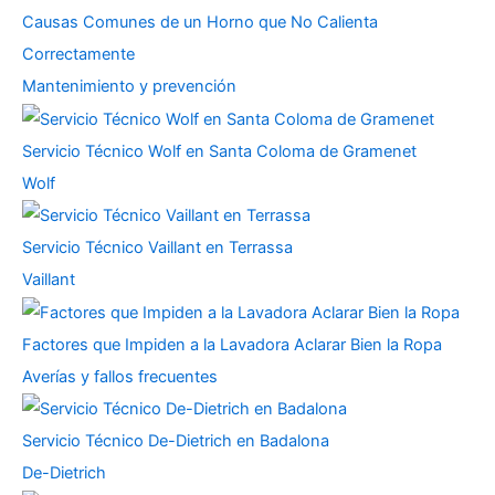
Causas Comunes de un Horno que No Calienta
Correctamente
Mantenimiento y prevención
Servicio Técnico Wolf en Santa Coloma de Gramenet
Wolf
Servicio Técnico Vaillant en Terrassa
Vaillant
Factores que Impiden a la Lavadora Aclarar Bien la Ropa
Averías y fallos frecuentes
Servicio Técnico De-Dietrich en Badalona
De-Dietrich