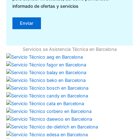
informado de ofertas y servicios
Servicios se Asistencia Técnica en Barcelona