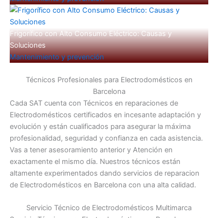
Frigorífico con Alto Consumo Eléctrico: Causas y
Soluciones
Mantenimiento y prevención
Técnicos Profesionales para Electrodomésticos en
Barcelona
Cada SAT cuenta con Técnicos en reparaciones de
Electrodomésticos certificados en incesante adaptación y
evolución y están cualificados para asegurar la máxima
profesionalidad, seguridad y confianza en cada asistencia.
Vas a tener asesoramiento anterior y Atención en
exactamente el mismo día. Nuestros técnicos están
altamente experimentados dando servicios de reparacion
de Electrodomésticos en Barcelona con una alta calidad.
Servicio Técnico de Electrodomésticos Multimarca