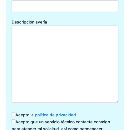
Descripción avería
Acepto la
política de privacidad
Acepto que un servicio técnico contacte conmigo
para atender mi solicitud, así como permanecer