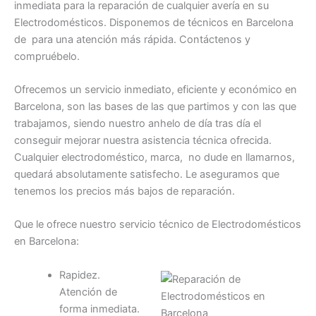
inmediata para la reparación de cualquier avería en su
Electrodomésticos. Disponemos de técnicos en Barcelona
de para una atención más rápida. Contáctenos y
compruébelo.
Ofrecemos un servicio inmediato, eficiente y económico en
Barcelona, son las bases de las que partimos y con las que
trabajamos, siendo nuestro anhelo de día tras día el
conseguir mejorar nuestra asistencia técnica ofrecida.
Cualquier electrodoméstico, marca, no dude en llamarnos,
quedará absolutamente satisfecho. Le aseguramos que
tenemos los precios más bajos de reparación.
Que le ofrece nuestro servicio técnico de Electrodomésticos
en Barcelona:
Rapidez.
Atención de
forma inmediata.