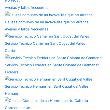
No Frost
Averías y fallos frecuentes
Causas comunes de un lavavajillas que no arranca
Averías y fallos frecuentes
Servicio Técnico Carrier en Sant Cugat del Vallès
Carrier
Servicio Técnico Fedders en Santa Coloma de Gramenet
Fedders
Servicio Técnico Hernann en Sant Cugat del Vallès
Hernann