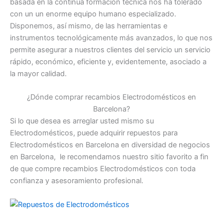
basada en la continua formación técnica nos ha tolerado
con un un enorme equipo humano especializado.
Disponemos, así mismo, de las herramientas e
instrumentos tecnológicamente más avanzados, lo que nos
permite asegurar a nuestros clientes del servicio un servicio
rápido, económico, eficiente y, evidentemente, asociado a
la mayor calidad.
¿Dónde comprar recambios Electrodomésticos en
Barcelona?
Si lo que desea es arreglar usted mismo su
Electrodomésticos, puede adquirir repuestos para
Electrodomésticos en Barcelona en diversidad de negocios
en Barcelona, le recomendamos nuestro sitio favorito a fin
de que compre recambios Electrodomésticos con toda
confianza y asesoramiento profesional.