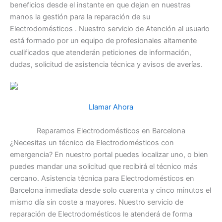
beneficios desde el instante en que dejan en nuestras
manos la gestión para la reparación de su
Electrodomésticos . Nuestro servicio de Atención al usuario
está formado por un equipo de profesionales altamente
cualificados que atenderán peticiones de información,
dudas, solicitud de asistencia técnica y avisos de averías.
Llamar Ahora
Reparamos Electrodomésticos en Barcelona
¿Necesitas un técnico de Electrodomésticos con
emergencia? En nuestro portal puedes localizar uno, o bien
puedes mandar una solicitud que recibirá el técnico más
cercano. Asistencia técnica para Electrodomésticos en
Barcelona inmediata desde solo cuarenta y cinco minutos el
mismo día sin coste a mayores. Nuestro servicio de
reparación de Electrodomésticos le atenderá de forma