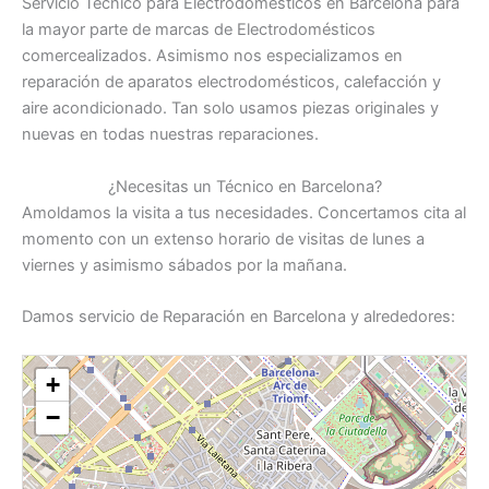
Servicio Técnico para Electrodomésticos en Barcelona para
la mayor parte de marcas de Electrodomésticos
comercealizados. Asimismo nos especializamos en
reparación de aparatos electrodomésticos, calefacción y
aire acondicionado. Tan solo usamos piezas originales y
nuevas en todas nuestras reparaciones.
¿Necesitas un Técnico en Barcelona?
Amoldamos la visita a tus necesidades. Concertamos cita al
momento con un extenso horario de visitas de lunes a
viernes y asimismo sábados por la mañana.
Damos servicio de Reparación en Barcelona y alrededores:
+
−