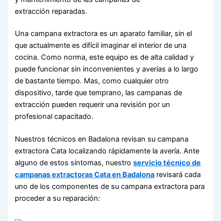
extracción reparadas.
Una campana extractora es un aparato familiar, sin el
que actualmente es difícil imaginar el interior de una
cocina. Como norma, este equipo es de alta calidad y
puede funcionar sin inconvenientes y averías a lo largo
de bastante tiempo. Mas, como cualquier otro
dispositivo, tarde que temprano, las campanas de
extracción pueden requerir una revisión por un
profesional capacitado.
Nuestros técnicos en Badalona revisan su campana
extractora Cata localizando rápidamente la avería. Ante
alguno de estos síntomas, nuestro
servicio técnico de
campanas extractoras Cata en Badalona
revisará cada
uno de los componentes de su campana extractora para
proceder a su reparación: