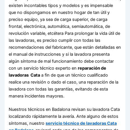
existen incontables tipos y modelos y es impensable
que no dispongamos en nuestro hogar de tan útil y
preciso equipo, ya sea de carga superior, de carga
frontal, electrónica, automática, semiautomática, de
revolución variable, etcétera Para prolongar la vida útil de
las lavadoras, es preciso cumplir con todas las
recomendaciones del fabricante, que están detalladas en
el manual de instrucciones y si la lavadora presenta
algún síntoma de mal funcionamiento debe contactar
con un servicio técnico experto en
reparación de
lavadoras Cata
a fin de que un técnico cualificado
realice una revisión o dado el caso, una reparación de la
lavadora con todas las garantías, evitando de esta
manera incidentes mayores.
Nuestros técnicos en Badalona revisan su lavadora Cata
localizando rápidamente la avería. Ante alguno de estos
síntomas, nuestro
servicio técnico de lavadoras Cata