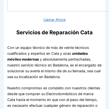
Llamar Ahora
Servicios de Reparación Cata
Con un equipo técnico de más de veinte técnicos
cualificados y expertos en Cata y unas
unidades
móviles modernas
y absolutamente pertrechadas,
nuestro servicio técnico en Badalona, es el encargado de
solucionar su avería el mismo día de su llamada, sea cual
sea su localización en Badalona.
Nuestro compromiso es completo con nuestros clientes
desde que compran su Electrodomésticos de marca
Cata hasta el momento en que con el paso del tiempo,
es necesario efectuar cualquier género de reparación o