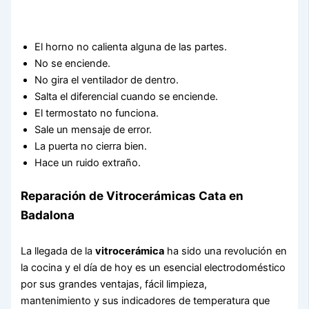
El horno no calienta alguna de las partes.
No se enciende.
No gira el ventilador de dentro.
Salta el diferencial cuando se enciende.
El termostato no funciona.
Sale un mensaje de error.
La puerta no cierra bien.
Hace un ruido extraño.
Reparación de Vitrocerámicas Cata en
Badalona
La llegada de la
vitrocerámica
ha sido una revolución en
la cocina y el día de hoy es un esencial electrodoméstico
por sus grandes ventajas, fácil limpieza,
mantenimiento y sus indicadores de temperatura que