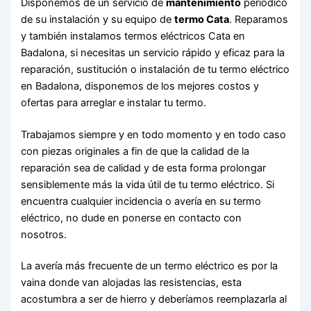
Disponemos de un servicio de
mantenimiento
periódico
de su instalación y su equipo de
termo Cata
. Reparamos
y también instalamos termos eléctricos Cata en
Badalona, si necesitas un servicio rápido y eficaz para la
reparación, sustitución o instalación de tu termo eléctrico
en Badalona, disponemos de los mejores costos y
ofertas para arreglar e instalar tu termo.
Trabajamos siempre y en todo momento y en todo caso
con piezas originales a fin de que la calidad de la
reparación sea de calidad y de esta forma prolongar
sensiblemente más la vida útil de tu termo eléctrico. Si
encuentra cualquier incidencia o avería en su termo
eléctrico, no dude en ponerse en contacto con
nosotros.
La avería más frecuente de un termo eléctrico es por la
vaina donde van alojadas las resistencias, esta
acostumbra a ser de hierro y deberíamos reemplazarla al