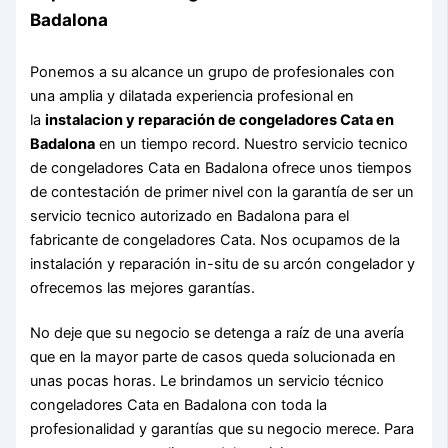
Badalona
Ponemos a su alcance un grupo de profesionales con
una amplia y dilatada experiencia profesional en
la
instalacion y reparación de congeladores Cata en
Badalona
en un tiempo record. Nuestro servicio tecnico
de congeladores Cata en Badalona ofrece unos tiempos
de contestación de primer nivel con la garantía de ser un
servicio tecnico autorizado en Badalona para el
fabricante de congeladores Cata. Nos ocupamos de la
instalación y reparación in-situ de su arcón congelador y
ofrecemos las mejores garantías.
No deje que su negocio se detenga a raíz de una avería
que en la mayor parte de casos queda solucionada en
unas pocas horas. Le brindamos un servicio técnico
congeladores Cata en Badalona con toda la
profesionalidad y garantías que su negocio merece. Para