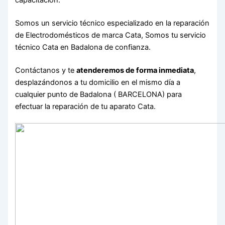
Somos un servicio técnico especializado en la reparación
de Electrodomésticos de marca Cata, Somos tu servicio
técnico Cata en Badalona de confianza.
Contáctanos y te
atenderemos de forma inmediata
,
desplazándonos a tu domicilio en el mismo día a
cualquier punto de Badalona ( BARCELONA) para
efectuar la reparación de tu aparato Cata.