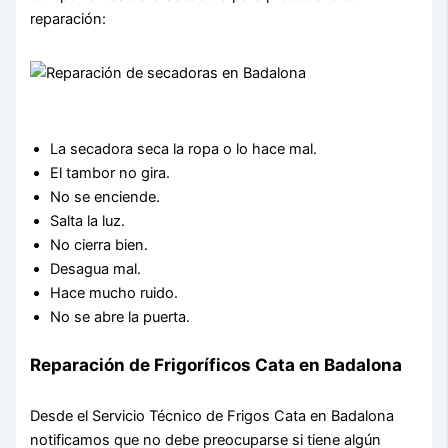
reparación:
La secadora seca la ropa o lo hace mal.
El tambor no gira.
No se enciende.
Salta la luz.
No cierra bien.
Desagua mal.
Hace mucho ruido.
No se abre la puerta.
Reparación de Frigoríficos Cata en Badalona
Desde el Servicio Técnico de Frigos Cata en Badalona
notificamos que no debe preocuparse si tiene algún