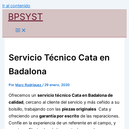
Ir al contenido
BPSYST
Servicio Técnico Cata en
Badalona
Por
Marc Rodríguez
/
29 enero, 2020
Ofrecemos un
servicio técnico Cata en Badalona de
calidad
, cercano al cliente del servicio y más ceñido a su
bolsillo, trabajando con las
piezas originales
Cata y
ofreciendo una
garantía por escrito
de las reparaciones.
Confíe en la experiencia de un referente en el campo, y