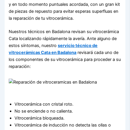
y en todo momento puntuales acordada, con un gran kit
de piezas de repuesto para evitar esperas superfluas en
la reparación de tu vitrocerámica.
Nuestros técnicos en Badalona revisan su vitrocerámica
Cata localizando rápidamente la avería. Ante alguno de
estos síntomas, nuestro
servicio técnico de
vitrocerámicas Cata en Badalona
revisará cada uno de
los componentes de su vitrocerámica para proceder a su
reparación:
Vitrocerámica con cristal roto.
No se enciende o no calienta.
Vitrocerámica bloqueada.
Vitrocerámica de inducción no detecta las ollas o