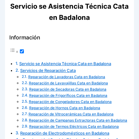
Servicio se Asistencia Técnica Cata
en Badalona
Información
Servicio se Asistencia Técnica Cata en Badalona
Servicios de Reparación Cata
Reparación de Lavadoras Cata en Badalona
Reparación de Lavavajillas Cata en Badalona
Reparación de Secadoras Cata en Badalona
Reparación de Frigoríficos Cata en Badalona
Reparación de Congeladores Cata en Badalona
Reparación de Hornos Cata en Badalona
Reparación de Vitrocerámicas Cata en Badalona
Reparación de Campanas Extractoras Cata en Badalona
Reparación de Termos Eléctricos Cata en Badalona
Reparación de Electrodomésticos en Badalona