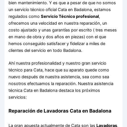
bien mantenimiento. Y es que a pesar de que no somos
un servicio técnico oficial Cata en Badalona, estamos
regulados como
Servicio Técnico profesional
,
ofrecemos una velocidad en nuestra reparación, un
costo ajustado y unas garantías por escrito ( tres meses
en mano de obra y dos años en piezas) con el que
hemos conseguido satisfacer y fidelizar a miles de
clientes del servicio en todo Badalona.
Ahí nuestra profesionalidad y nuestro gran servicio
técnico para Cata, hace que su aparato quede como
nuevo después de nuestra asistencia, sea como sea
nosotros efectuamos la reparación. Nuestra asistencia
técnica Cata en Badalona destaca los próximos
servicios:
Reparación de Lavadoras Cata en Badalona
La gran apuesta actualmente de Cata son las
Lavadoras
,