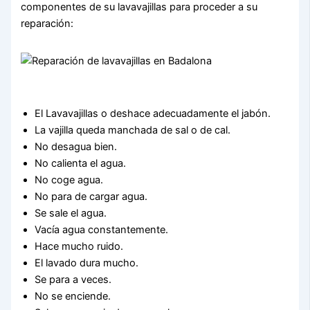
componentes de su lavavajillas para proceder a su
reparación:
El Lavavajillas o deshace adecuadamente el jabón.
La vajilla queda manchada de sal o de cal.
No desagua bien.
No calienta el agua.
No coge agua.
No para de cargar agua.
Se sale el agua.
Vacía agua constantemente.
Hace mucho ruido.
El lavado dura mucho.
Se para a veces.
No se enciende.