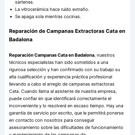
sartenes.
La vitrocerámica hace ruido extraño.
Se apaga sola mientras cocinas.
Reparación de Campanas Extractoras Cata en
Badalona
Reparación Campanas Cata en Badalona
, nuestros
técnicos especialistas han sido sometidos a una
rigurosa selección y han confirmado con su trabajo su
alta cualificación y experiencia práctica profesional
llevando a cabo el arreglo de campanas extractoras
Cata. Cuando llama al asistente de nuestra empresa,
puede confiar en que identificará correctamente el
inconveniente y lo resolverá en escaso tiempo. Hay una
garantía de servicio por escrito, que le permitirá ponerse
en contacto con nosotros para conseguir
asesoramiento sobre las dificultades de funcionamiento
y mantenimiento de las campanas de