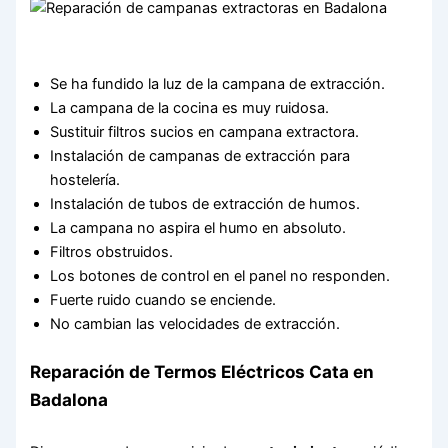
Se ha fundido la luz de la campana de extracción.
La campana de la cocina es muy ruidosa.
Sustituir filtros sucios en campana extractora.
Instalación de campanas de extracción para
hostelería.
Instalación de tubos de extracción de humos.
La campana no aspira el humo en absoluto.
Filtros obstruidos.
Los botones de control en el panel no responden.
Fuerte ruido cuando se enciende.
No cambian las velocidades de extracción.
Reparación de Termos Eléctricos Cata en
Badalona