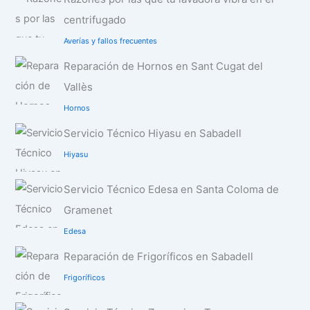
centrifugado
Averías y fallos frecuentes
Reparación de Hornos en Sant Cugat del
Vallès
Hornos
Servicio Técnico Hiyasu en Sabadell
Hiyasu
Servicio Técnico Edesa en Santa Coloma de
Gramenet
Edesa
Reparación de Frigoríficos en Sabadell
Frigoríficos