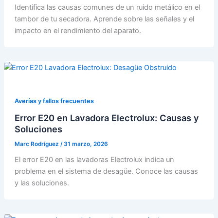
Identifica las causas comunes de un ruido metálico en el
tambor de tu secadora. Aprende sobre las señales y el
impacto en el rendimiento del aparato.
Averías y fallos frecuentes
Error E20 en Lavadora Electrolux: Causas y
Soluciones
Marc Rodríguez
/
31 marzo, 2026
El error E20 en las lavadoras Electrolux indica un
problema en el sistema de desagüe. Conoce las causas
y las soluciones.