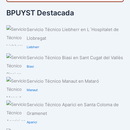
BPUYST Destacada
Servicio Técnico Liebherr en L´Hospitalet de
Llobregat
Liebherr
Servicio Técnico Biasi en Sant Cugat del Vallès
Biasi
Servicio Técnico Manaut en Mataró
Manaut
Servicio Técnico Aparici en Santa Coloma de
Gramenet
Aparici