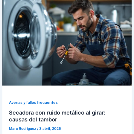
Averías y fallos frecuentes
Secadora con ruido metálico al girar:
causas del tambor
Marc Rodríguez
/
3 abril, 2026