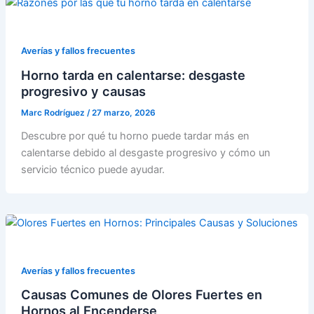
Averías y fallos frecuentes
Horno tarda en calentarse: desgaste
progresivo y causas
Marc Rodríguez
/
27 marzo, 2026
Descubre por qué tu horno puede tardar más en
calentarse debido al desgaste progresivo y cómo un
servicio técnico puede ayudar.
Averías y fallos frecuentes
Causas Comunes de Olores Fuertes en
Hornos al Encenderse