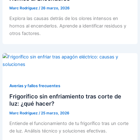
Marc Rodríguez
/
26 marzo, 2026
Explora las causas detrás de los olores intensos en
hornos al encenderlos. Aprende a identificar residuos y
otros factores.
Averías y fallos frecuentes
Frigorífico sin enfriamiento tras corte de
luz: ¿qué hacer?
Marc Rodríguez
/
25 marzo, 2026
Entiende el funcionamiento de tu frigorífico tras un corte
de luz. Análisis técnico y soluciones efectivas.