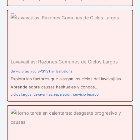
Lavavajillas: Razones Comunes de Ciclos Largos
Servicio técnico BPSYST en Barcelona
Explora los factores que alargan los ciclos del lavavajillas.
Aprende sobre causas habituales y conoce…
ciclos largos
,
Lavavajillas
,
reparación
,
servicio técnico