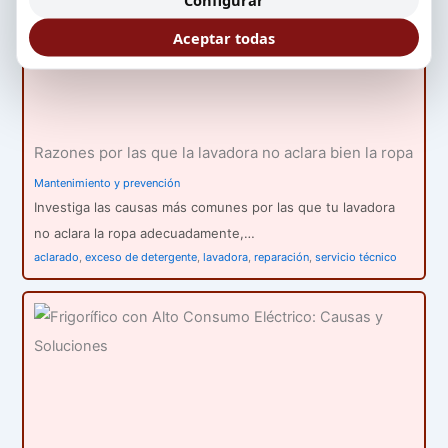
Aceptar todas
Razones por las que la lavadora no aclara bien la ropa
Mantenimiento y prevención
Investiga las causas más comunes por las que tu lavadora
no aclara la ropa adecuadamente,…
aclarado
,
exceso de detergente
,
lavadora
,
reparación
,
servicio técnico