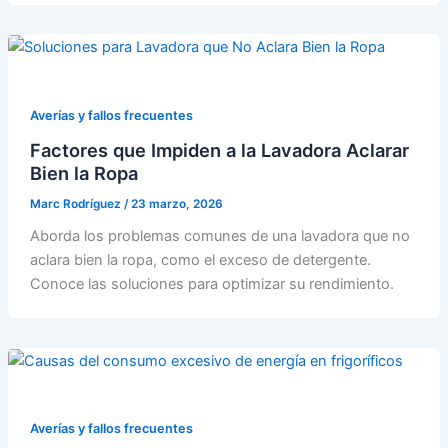
Averías y fallos frecuentes
Factores que Impiden a la Lavadora Aclarar
Bien la Ropa
Marc Rodríguez
/
23 marzo, 2026
Aborda los problemas comunes de una lavadora que no
aclara bien la ropa, como el exceso de detergente.
Conoce las soluciones para optimizar su rendimiento.
Averías y fallos frecuentes