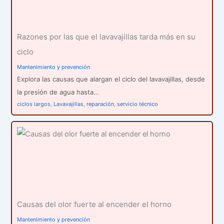
Razones por las que el lavavajillas tarda más en su
ciclo
Mantenimiento y prevención
Explora las causas que alargan el ciclo del lavavajillas, desde
la presión de agua hasta…
ciclos largos
,
Lavavajillas
,
reparación
,
servicio técnico
Causas del olor fuerte al encender el horno
Mantenimiento y prevención