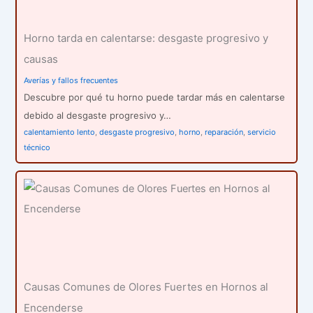
Horno tarda en calentarse: desgaste progresivo y
causas
Averías y fallos frecuentes
Descubre por qué tu horno puede tardar más en calentarse
debido al desgaste progresivo y…
calentamiento lento
,
desgaste progresivo
,
horno
,
reparación
,
servicio
técnico
Causas Comunes de Olores Fuertes en Hornos al
Encenderse