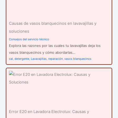
Causas de vasos blanquecinos en lavavajillas y
soluciones
Consejos del servicio técnico
Explora las razones por las cuales tu lavavajillas deja los
vasos blanquecinos y cómo abordarlas…
cal
,
detergente
,
Lavavajillas
,
reparación
,
vasos blanquecinos
Error E20 en Lavadora Electrolux: Causas y