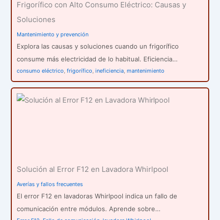
Frigorífico con Alto Consumo Eléctrico: Causas y
Soluciones
Mantenimiento y prevención
Explora las causas y soluciones cuando un frigorífico
consume más electricidad de lo habitual. Eficiencia…
consumo eléctrico
,
frigorífico
,
ineficiencia
,
mantenimiento
Solución al Error F12 en Lavadora Whirlpool
Averías y fallos frecuentes
El error F12 en lavadoras Whirlpool indica un fallo de
comunicación entre módulos. Aprende sobre…