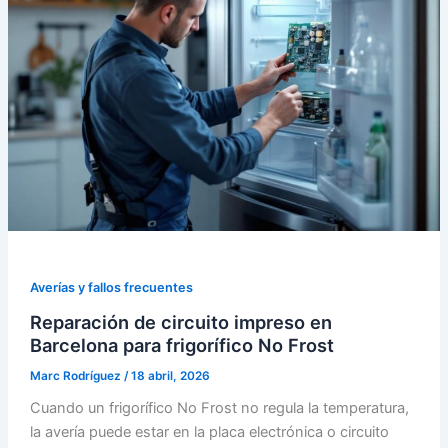
Averías y fallos frecuentes
Reparación de circuito impreso en
Barcelona para frigorífico No Frost
Marc Rodríguez
/
18 abril, 2026
Cuando un frigorífico No Frost no regula la temperatura,
la avería puede estar en la placa electrónica o circuito