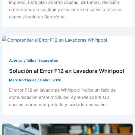
impreso. Este plan aborda causas, síntomas, decisión
entre reparar o sustituir y el valor de un servicio técnico
especializado en Barcelona.
Averías y fallos frecuentes
Solución al Error F12 en Lavadora Whirlpool
Marc Rodríguez
/
4 abril, 2026
El error F12 en lavadoras Whirlpool indica un fallo de
comunicación entre módulos. Aprende sobre sus
causas, cómo interpretarlo y cuidado necesario.