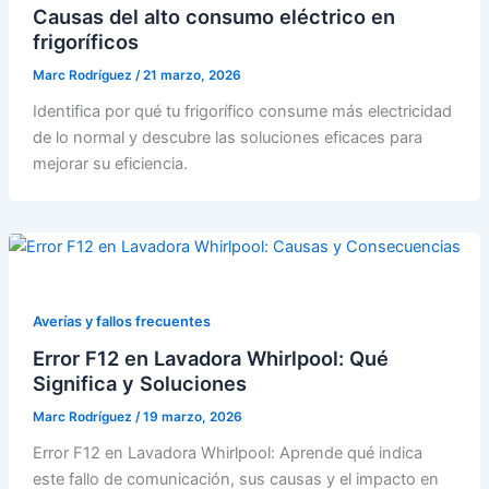
Causas del alto consumo eléctrico en
frigoríficos
Marc Rodríguez
/
21 marzo, 2026
Identifica por qué tu frigorífico consume más electricidad
de lo normal y descubre las soluciones eficaces para
mejorar su eficiencia.
Averías y fallos frecuentes
Error F12 en Lavadora Whirlpool: Qué
Significa y Soluciones
Marc Rodríguez
/
19 marzo, 2026
Error F12 en Lavadora Whirlpool: Aprende qué indica
este fallo de comunicación, sus causas y el impacto en