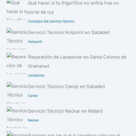
Qué hacer si tu frigorífico no enfría tras un
corte de luz
Consejos del servicio técnico
Servicio Técnico Hotpoint en Sabadell
Hotpoint
Reparación de Lavadoras en Santa Coloma de
Gramenet
Lavadoras
Servicio Técnico Candy en Sabadell
Candy
Servicio Técnico Neckar en Mataró
Neckar
Razones por las que tu lavadora vibra en el