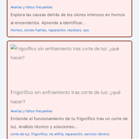
Averías y fallos frecuentes
Explora las causas detrás de los olores intensos en hornos
al encenderlos. Aprende a identificar…
Hornos
,
olores fuertes
,
reparación
,
residuos
,
uso
Frigorífico sin enfriamiento tras corte de luz: ¿qué
hacer?
Averías y fallos frecuentes
Entiende el funcionamiento de tu frigorífico tras un corte de
luz. Análisis técnico y soluciones…
corte de luz
,
frigorífico
,
no enfría
,
reparación
,
servicio técnico