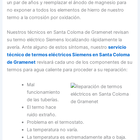
un par de años y reemplazar el ánodo de magnesio para
no exponer a todos los elementos de hierro de nuestro
termo a la corrosión por oxidación.
Nuestros técnicos en Santa Coloma de Gramenet revisan
su termo eléctrico Siemens localizando rápidamente la
avería. Ante alguno de estos síntomas, nuestro
servicio
técnico de termos eléctricos Siemens en Santa Coloma
de Gramenet
revisará cada uno de los componentes de su
termos para agua caliente para proceder a su reparación:
Mal
funcionamiento
de las tuberías.
El termo hace
ruido extraño.
Problema en el termostato.
La temperatura no varía.
La temperatura es extremadamente alta o baja.