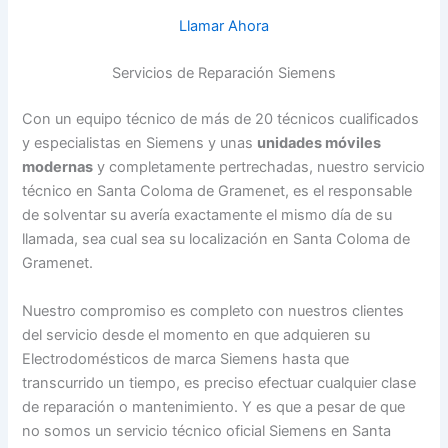
Llamar Ahora
Servicios de Reparación Siemens
Con un equipo técnico de más de 20 técnicos cualificados
y especialistas en Siemens y unas
unidades móviles
modernas
y completamente pertrechadas, nuestro servicio
técnico en Santa Coloma de Gramenet, es el responsable
de solventar su avería exactamente el mismo día de su
llamada, sea cual sea su localización en Santa Coloma de
Gramenet.
Nuestro compromiso es completo con nuestros clientes
del servicio desde el momento en que adquieren su
Electrodomésticos de marca Siemens hasta que
transcurrido un tiempo, es preciso efectuar cualquier clase
de reparación o mantenimiento. Y es que a pesar de que
no somos un servicio técnico oficial Siemens en Santa