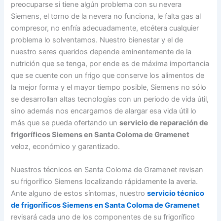
preocuparse si tiene algún problema con su nevera
Siemens, el torno de la nevera no funciona, le falta gas al
compresor, no enfría adecuadamente, etcétera cualquier
problema lo solventamos. Nuestro bienestar y el de
nuestro seres queridos depende eminentemente de la
nutrición que se tenga, por ende es de máxima importancia
que se cuente con un frigo que conserve los alimentos de
la mejor forma y el mayor tiempo posible, Siemens no sólo
se desarrollan altas tecnologías con un periodo de vida útil,
sino además nos encargamos de alargar esa vida útil lo
más que se pueda ofertando un
servicio de reparación de
frigoríficos Siemens en Santa Coloma de Gramenet
veloz, económico y garantizado.
Nuestros técnicos en Santa Coloma de Gramenet revisan
su frigorífico Siemens localizando rápidamente la averia.
Ante alguno de estos síntomas, nuestro
servicio técnico
de frigoríficos Siemens en Santa Coloma de Gramenet
revisará cada uno de los componentes de su frigorífico