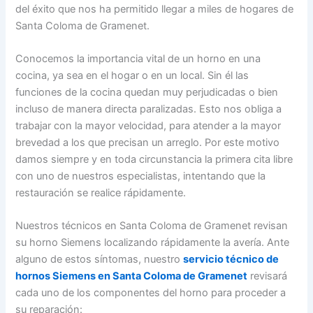
del éxito que nos ha permitido llegar a miles de hogares de
Santa Coloma de Gramenet.
Conocemos la importancia vital de un horno en una
cocina, ya sea en el hogar o en un local. Sin él las
funciones de la cocina quedan muy perjudicadas o bien
incluso de manera directa paralizadas. Esto nos obliga a
trabajar con la mayor velocidad, para atender a la mayor
brevedad a los que precisan un arreglo. Por este motivo
damos siempre y en toda circunstancia la primera cita libre
con uno de nuestros especialistas, intentando que la
restauración se realice rápidamente.
Nuestros técnicos en Santa Coloma de Gramenet revisan
su horno Siemens localizando rápidamente la avería. Ante
alguno de estos síntomas, nuestro
servicio técnico de
hornos Siemens en Santa Coloma de Gramenet
revisará
cada uno de los componentes del horno para proceder a
su reparación: