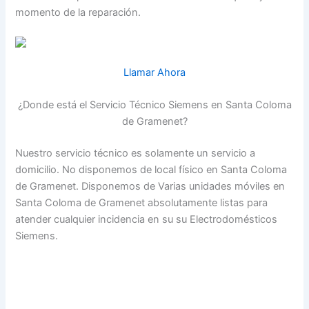
momento de la reparación.
Llamar Ahora
¿Donde está el Servicio Técnico Siemens en Santa Coloma
de Gramenet?
Nuestro servicio técnico es solamente un servicio a
domicilio. No disponemos de local físico en Santa Coloma
de Gramenet. Disponemos de Varias unidades móviles en
Santa Coloma de Gramenet absolutamente listas para
atender cualquier incidencia en su su Electrodomésticos
Siemens.