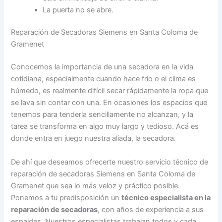
La puerta no se abre.
Reparación de Secadoras Siemens en Santa Coloma de
Gramenet
Conocemos la importancia de una secadora en la vida
cotidiana, especialmente cuando hace frío o el clima es
húmedo, es realmente difícil secar rápidamente la ropa que
se lava sin contar con una. En ocasiones los espacios que
tenemos para tenderla sencillamente no alcanzan, y la
tarea se transforma en algo muy largo y tedioso. Acá es
donde entra en juego nuestra aliada, la secadora.
De ahí que deseamos ofrecerte nuestro servicio técnico de
reparación de secadoras Siemens en Santa Coloma de
Gramenet que sea lo más veloz y práctico posible.
Ponemos a tu predisposición un
técnico especialista en la
reparación de secadoras
, con años de experiencia a sus
espaldas. Nuestros especialistas trabajan todos y cada