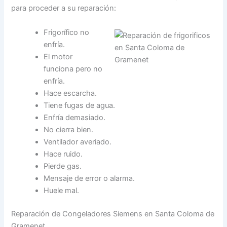
para proceder a su reparación:
Frigorífico no
enfría.
El motor
funciona pero no
enfría.
Hace escarcha.
Tiene fugas de agua.
Enfría demasiado.
No cierra bien.
Ventilador averiado.
Hace ruido.
Pierde gas.
Mensaje de error o alarma.
Huele mal.
Reparación de Congeladores Siemens en Santa Coloma de
Gramenet