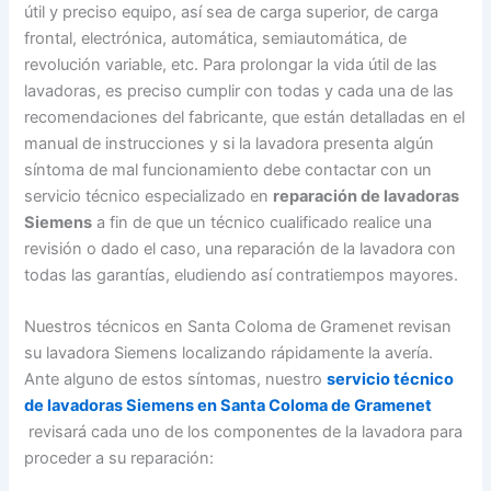
útil y preciso equipo, así sea de carga superior, de carga
frontal, electrónica, automática, semiautomática, de
revolución variable, etc. Para prolongar la vida útil de las
lavadoras, es preciso cumplir con todas y cada una de las
recomendaciones del fabricante, que están detalladas en el
manual de instrucciones y si la lavadora presenta algún
síntoma de mal funcionamiento debe contactar con un
servicio técnico especializado en
reparación de lavadoras
Siemens
a fin de que un técnico cualificado realice una
revisión o dado el caso, una reparación de la lavadora con
todas las garantías, eludiendo así contratiempos mayores.
Nuestros técnicos en Santa Coloma de Gramenet revisan
su lavadora Siemens localizando rápidamente la avería.
Ante alguno de estos síntomas, nuestro
servicio técnico
de lavadoras Siemens en Santa Coloma de Gramenet
revisará cada uno de los componentes de la lavadora para
proceder a su reparación: