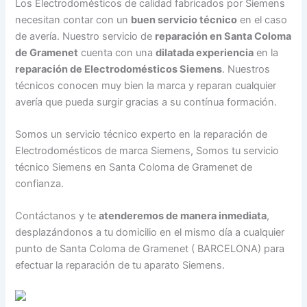
Los Electrodomésticos de calidad fabricados por Siemens
necesitan contar con un
buen servicio técnico
en el caso
de avería. Nuestro servicio de
reparación en Santa Coloma
de Gramenet
cuenta con una
dilatada experiencia
en la
reparación de Electrodomésticos Siemens
. Nuestros
técnicos conocen muy bien la marca y reparan cualquier
avería que pueda surgir gracias a su contínua formación.
Somos un servicio técnico experto en la reparación de
Electrodomésticos de marca Siemens, Somos tu servicio
técnico Siemens en Santa Coloma de Gramenet de
confianza.
Contáctanos y te
atenderemos de manera inmediata
,
desplazándonos a tu domicilio en el mismo día a cualquier
punto de Santa Coloma de Gramenet ( BARCELONA) para
efectuar la reparación de tu aparato Siemens.