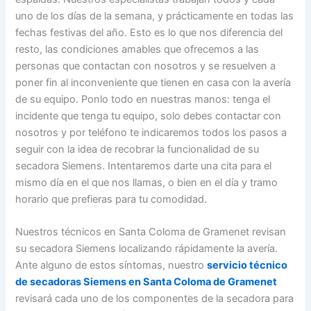
uno de los días de la semana, y prácticamente en todas las
fechas festivas del año. Esto es lo que nos diferencia del
resto, las condiciones amables que ofrecemos a las
personas que contactan con nosotros y se resuelven a
poner fin al inconveniente que tienen en casa con la avería
de su equipo. Ponlo todo en nuestras manos: tenga el
incidente que tenga tu equipo, solo debes contactar con
nosotros y por teléfono te indicaremos todos los pasos a
seguir con la idea de recobrar la funcionalidad de su
secadora Siemens. Intentaremos darte una cita para el
mismo día en el que nos llamas, o bien en el día y tramo
horario que prefieras para tu comodidad.
Nuestros técnicos en Santa Coloma de Gramenet revisan
su secadora Siemens localizando rápidamente la avería.
Ante alguno de estos síntomas, nuestro
servicio técnico
de secadoras Siemens en Santa Coloma de Gramenet
revisará cada uno de los componentes de la secadora para