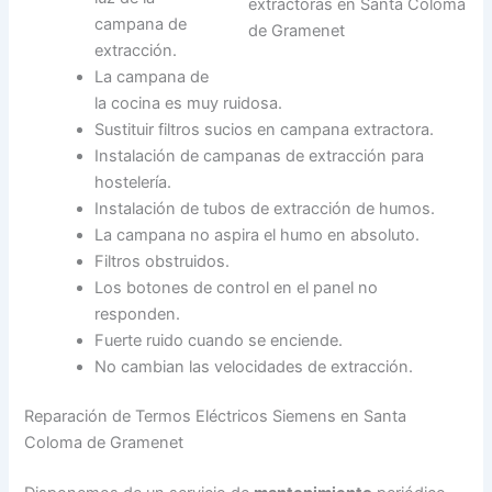
campana de
extracción.
La campana de
la cocina es muy ruidosa.
Sustituir filtros sucios en campana extractora.
Instalación de campanas de extracción para
hostelería.
Instalación de tubos de extracción de humos.
La campana no aspira el humo en absoluto.
Filtros obstruidos.
Los botones de control en el panel no
responden.
Fuerte ruido cuando se enciende.
No cambian las velocidades de extracción.
Reparación de Termos Eléctricos Siemens en Santa
Coloma de Gramenet