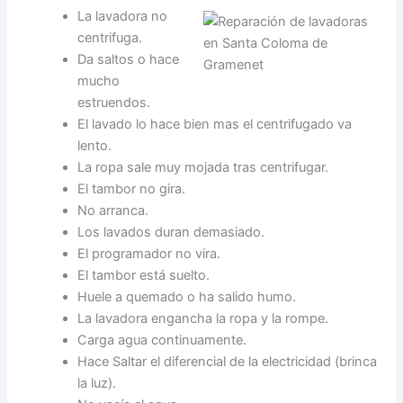
La lavadora no
centrifuga.
Da saltos o hace
mucho
estruendos.
El lavado lo hace bien mas el centrifugado va
lento.
La ropa sale muy mojada tras centrifugar.
El tambor no gira.
No arranca.
Los lavados duran demasiado.
El programador no vira.
El tambor está suelto.
Huele a quemado o ha salido humo.
La lavadora engancha la ropa y la rompe.
Carga agua continuamente.
Hace Saltar el diferencial de la electricidad (brinca
la luz).