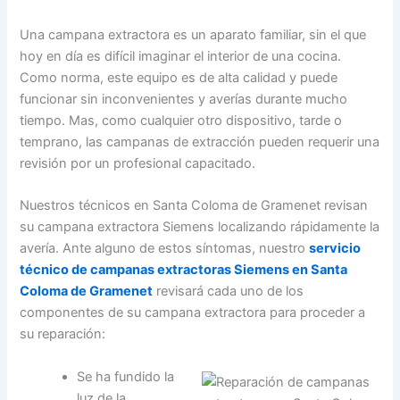
Una campana extractora es un aparato familiar, sin el que
hoy en día es difícil imaginar el interior de una cocina.
Como norma, este equipo es de alta calidad y puede
funcionar sin inconvenientes y averías durante mucho
tiempo. Mas, como cualquier otro dispositivo, tarde o
temprano, las campanas de extracción pueden requerir una
revisión por un profesional capacitado.
Nuestros técnicos en Santa Coloma de Gramenet revisan
su campana extractora Siemens localizando rápidamente la
avería. Ante alguno de estos síntomas, nuestro
servicio
técnico de campanas extractoras Siemens en Santa
Coloma de Gramenet
revisará cada uno de los
componentes de su campana extractora para proceder a
su reparación:
Se ha fundido la
luz de la