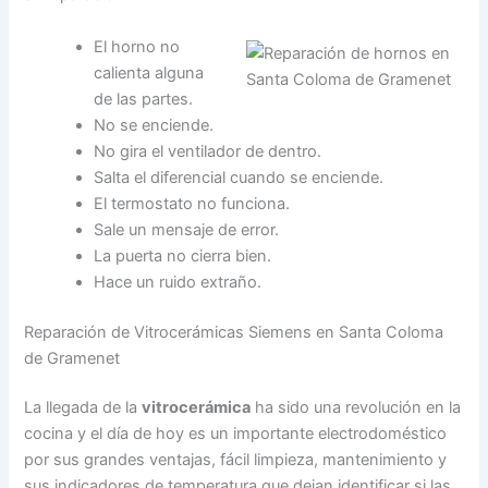
El horno no
calienta alguna
de las partes.
No se enciende.
No gira el ventilador de dentro.
Salta el diferencial cuando se enciende.
El termostato no funciona.
Sale un mensaje de error.
La puerta no cierra bien.
Hace un ruido extraño.
Reparación de Vitrocerámicas Siemens en Santa Coloma
de Gramenet
La llegada de la
vitrocerámica
ha sido una revolución en la
cocina y el día de hoy es un importante electrodoméstico
por sus grandes ventajas, fácil limpieza, mantenimiento y
sus indicadores de temperatura que dejan identificar si las