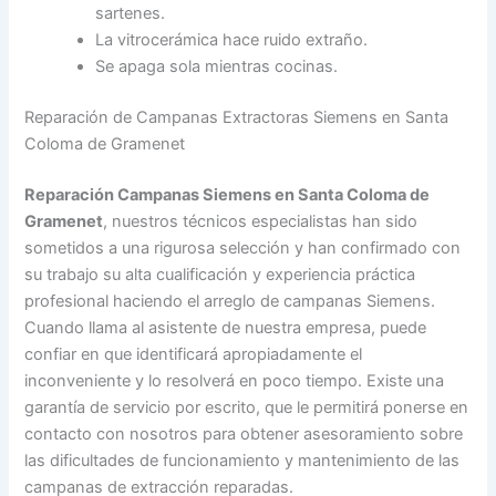
sartenes.
La vitrocerámica hace ruido extraño.
Se apaga sola mientras cocinas.
Reparación de Campanas Extractoras Siemens en Santa
Coloma de Gramenet
Reparación Campanas Siemens en Santa Coloma de
Gramenet
, nuestros técnicos especialistas han sido
sometidos a una rigurosa selección y han confirmado con
su trabajo su alta cualificación y experiencia práctica
profesional haciendo el arreglo de campanas Siemens.
Cuando llama al asistente de nuestra empresa, puede
confiar en que identificará apropiadamente el
inconveniente y lo resolverá en poco tiempo. Existe una
garantía de servicio por escrito, que le permitirá ponerse en
contacto con nosotros para obtener asesoramiento sobre
las dificultades de funcionamiento y mantenimiento de las
campanas de extracción reparadas.