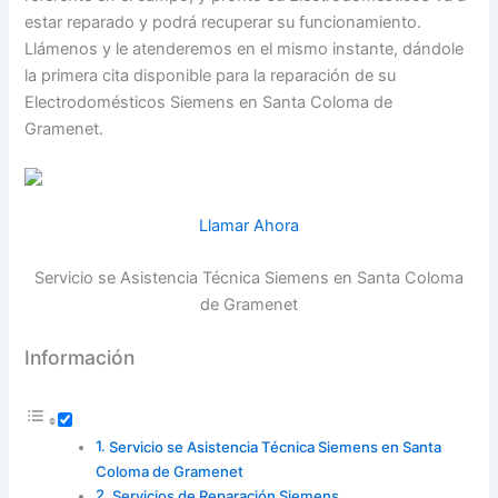
estar reparado y podrá recuperar su funcionamiento.
Llámenos y le atenderemos en el mismo instante, dándole
la primera cita disponible para la reparación de su
Electrodomésticos Siemens en Santa Coloma de
Gramenet.
Llamar Ahora
Servicio se Asistencia Técnica Siemens en Santa Coloma
de Gramenet
Información
Servicio se Asistencia Técnica Siemens en Santa
Coloma de Gramenet
Servicios de Reparación Siemens