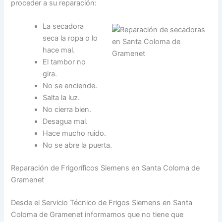
proceder a su reparación:
La secadora
seca la ropa o lo
hace mal.
El tambor no
gira.
No se enciende.
Salta la luz.
No cierra bien.
Desagua mal.
Hace mucho ruido.
No se abre la puerta.
Reparación de Frigoríficos Siemens en Santa Coloma de
Gramenet
Desde el Servicio Técnico de Frigos Siemens en Santa
Coloma de Gramenet informamos que no tiene que