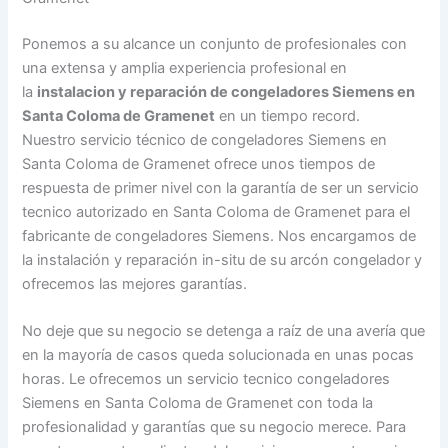
Ponemos a su alcance un conjunto de profesionales con
una extensa y amplia experiencia profesional en
la
instalacion y reparación de congeladores Siemens en
Santa Coloma de Gramenet
en un tiempo record.
Nuestro servicio técnico de congeladores Siemens en
Santa Coloma de Gramenet ofrece unos tiempos de
respuesta de primer nivel con la garantía de ser un servicio
tecnico autorizado en Santa Coloma de Gramenet para el
fabricante de congeladores Siemens. Nos encargamos de
la instalación y reparación in-situ de su arcón congelador y
ofrecemos las mejores garantías.
No deje que su negocio se detenga a raíz de una avería que
en la mayoría de casos queda solucionada en unas pocas
horas. Le ofrecemos un servicio tecnico congeladores
Siemens en Santa Coloma de Gramenet con toda la
profesionalidad y garantías que su negocio merece. Para