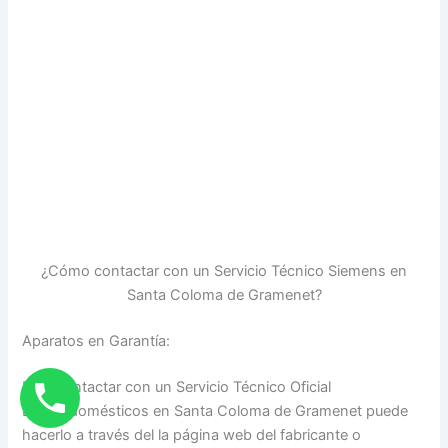
¿Cómo contactar con un Servicio Técnico Siemens en
Santa Coloma de Gramenet?
Aparatos en Garantía:
Para contactar con un Servicio Técnico Oficial
Electrodomésticos en Santa Coloma de Gramenet puede
hacerlo a través del la página web del fabricante o