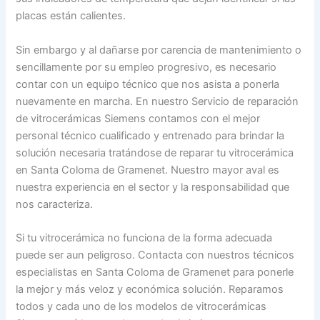
placas están calientes.
Sin embargo y al dañarse por carencia de mantenimiento o
sencillamente por su empleo progresivo, es necesario
contar con un equipo técnico que nos asista a ponerla
nuevamente en marcha. En nuestro Servicio de reparación
de vitrocerámicas Siemens contamos con el mejor
personal técnico cualificado y entrenado para brindar la
solución necesaria tratándose de reparar tu vitrocerámica
en Santa Coloma de Gramenet. Nuestro mayor aval es
nuestra experiencia en el sector y la responsabilidad que
nos caracteriza.
Si tu vitrocerámica no funciona de la forma adecuada
puede ser aun peligroso. Contacta con nuestros técnicos
especialistas en Santa Coloma de Gramenet para ponerle
la mejor y más veloz y económica solución. Reparamos
todos y cada uno de los modelos de vitrocerámicas