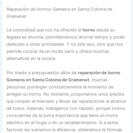
Reparación de Hornos Siemens en Santa Coloma de
Gramenet
La comodidad que nos ha ofrecido el
horno
desde su
llegada es enorme, permitiéndonos ahorrar tiempo y poder
dedicarlo a otras actividades. Y no sólo eso, sino que nos
permite cocinar de un modo sano y ofrece muchas
alternativas en la cocina.
Por miedo a presupuestos altos de
reparación de horno
Siemens en Santa Coloma de Gramenet
, muchas
personas postergan constantemente el momento de
arreglar su horno. No obstante, proponemos unos precios
que rompen el mercado y llevan las reparaciones al alcance
de todos. Además, trabajamos con rapidez, porque somos
conscientes de la suma importancia que tiene un horno
eléctrico en el hogar o en un establecimiento. Si a estos
factores les sumamos la eficiencia, obtenemos la fórmula