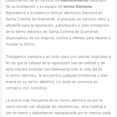
Disponemos de un servicio de
mantenimiento
periódico
de su instalación y su equipo de
termo Siemens
.
Reparamos e instalamos termos eléctricos Siemens en
Santa Coloma de Gramenet, si precisas un servicio veloz y
eficiente para la reparación, substitución o bien instalación
de tu termo eléctrico en Santa Coloma de Gramenet,
disponemos de los mejores costos y ofertas para reparar e
instalar tu termo.
Trabajamos siempre y en todo caso con piezas originales a
fin de que la calidad de la reparación sea de calidad y de
esta manera exender sensiblemente más la vida útil de
tu termo eléctrico. Si encuentra cualquier incidencia o bien
avería en su termo eléctrico, no dude en ponerse en
contacto con nosotros.
La avería más frecuente de un termo eléctrico es por la
vaina donde van alojadas las resistencias, esta habitúa a
ser de hierro y deberíamos reemplazarla por lo menos cada