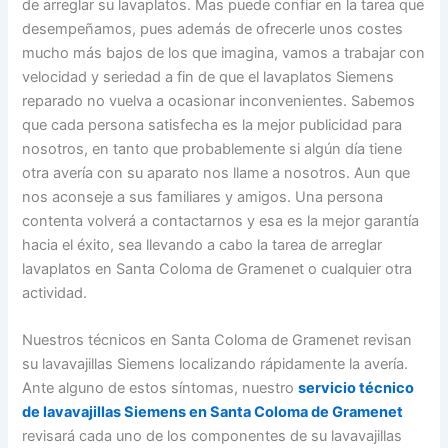
de arreglar su lavaplatos. Mas puede confiar en la tarea que
desempeñamos, pues además de ofrecerle unos costes
mucho más bajos de los que imagina, vamos a trabajar con
velocidad y seriedad a fin de que el lavaplatos Siemens
reparado no vuelva a ocasionar inconvenientes. Sabemos
que cada persona satisfecha es la mejor publicidad para
nosotros, en tanto que probablemente si algún día tiene
otra avería con su aparato nos llame a nosotros. Aun que
nos aconseje a sus familiares y amigos. Una persona
contenta volverá a contactarnos y esa es la mejor garantía
hacia el éxito, sea llevando a cabo la tarea de arreglar
lavaplatos en Santa Coloma de Gramenet o cualquier otra
actividad.
Nuestros técnicos en Santa Coloma de Gramenet revisan
su lavavajillas Siemens localizando rápidamente la avería.
Ante alguno de estos síntomas, nuestro
servicio técnico
de lavavajillas Siemens en Santa Coloma de Gramenet
revisará cada uno de los componentes de su lavavajillas