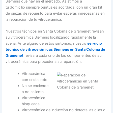
Siemens qué hay en el mercado. Asistimos a
tu domicilio siempre puntuales acordada, con un gran kit
de piezas de repuesto para evitar esperas innecesarias en
la reparación de tu vitrocerámica.
Nuestros técnicos en Santa Coloma de Gramenet revisan
su vitrocerámica Siemens localizando rápidamente la
avería. Ante alguno de estos síntomas, nuestro
servicio
técnico de vitrocerámicas Siemens en Santa Coloma de
Gramenet
revisará cada uno de los componentes de su
vitrocerámica para proceder a su reparación:
Vitrocerámica
con cristal roto.
No se enciende
o no calienta.
Vitrocerámica
bloqueada.
Vitrocerámica de inducción no detecta las ollas o