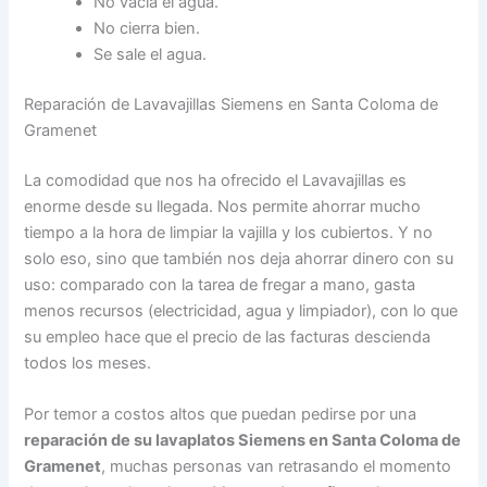
No vacía el agua.
No cierra bien.
Se sale el agua.
Reparación de Lavavajillas Siemens en Santa Coloma de
Gramenet
La comodidad que nos ha ofrecido el Lavavajillas es
enorme desde su llegada. Nos permite ahorrar mucho
tiempo a la hora de limpiar la vajilla y los cubiertos. Y no
solo eso, sino que también nos deja ahorrar dinero con su
uso: comparado con la tarea de fregar a mano, gasta
menos recursos (electricidad, agua y limpiador), con lo que
su empleo hace que el precio de las facturas descienda
todos los meses.
Por temor a costos altos que puedan pedirse por una
reparación de su lavaplatos Siemens en Santa Coloma de
Gramenet
, muchas personas van retrasando el momento