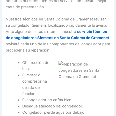
nosotros nuestros clientes del servicio son nuestra mejor
carta de presentación.
Nuestros técnicos en Santa Coloma de Gramenet revisan
su congelador Siemens localizando rápidamente la avería.
Ante alguno de estos síntomas, nuestro
servicio técnico
de congeladores Siemens en Santa Coloma de Gramenet
revisará cada uno de los componentes del congelador para
proceder a su reparación:
Obstrucción de
hielo.
El motor o
compresor ha
dejado de
funcionar.
El congelador no enfría bien.
Desagüe atascado del congelador.
Congelador pierde agua por debajo.