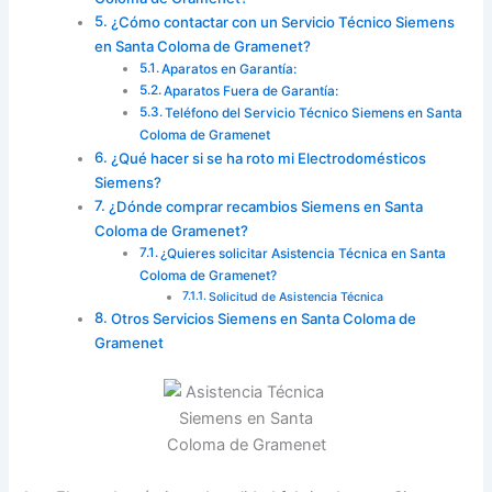
¿Cómo contactar con un Servicio Técnico Siemens
en Santa Coloma de Gramenet?
Aparatos en Garantía:
Aparatos Fuera de Garantía:
Teléfono del Servicio Técnico Siemens en Santa
Coloma de Gramenet
¿Qué hacer si se ha roto mi Electrodomésticos
Siemens?
¿Dónde comprar recambios Siemens en Santa
Coloma de Gramenet?
¿Quieres solicitar Asistencia Técnica en Santa
Coloma de Gramenet?
Solicitud de Asistencia Técnica
Otros Servicios Siemens en Santa Coloma de
Gramenet