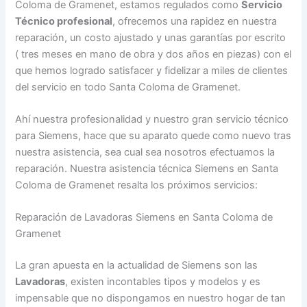
Coloma de Gramenet, estamos regulados como
Servicio
Técnico profesional
, ofrecemos una rapidez en nuestra
reparación, un costo ajustado y unas garantías por escrito
( tres meses en mano de obra y dos años en piezas) con el
que hemos logrado satisfacer y fidelizar a miles de clientes
del servicio en todo Santa Coloma de Gramenet.
Ahí nuestra profesionalidad y nuestro gran servicio técnico
para Siemens, hace que su aparato quede como nuevo tras
nuestra asistencia, sea cual sea nosotros efectuamos la
reparación. Nuestra asistencia técnica Siemens en Santa
Coloma de Gramenet resalta los próximos servicios:
Reparación de Lavadoras Siemens en Santa Coloma de
Gramenet
La gran apuesta en la actualidad de Siemens son las
Lavadoras
, existen incontables tipos y modelos y es
impensable que no dispongamos en nuestro hogar de tan