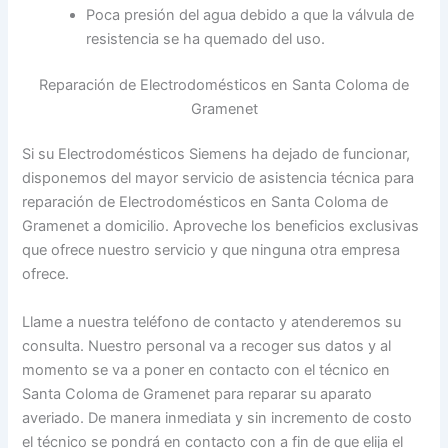
Poca presión del agua debido a que la válvula de
resistencia se ha quemado del uso.
Reparación de Electrodomésticos en Santa Coloma de
Gramenet
Si su Electrodomésticos Siemens ha dejado de funcionar,
disponemos del mayor servicio de asistencia técnica para
reparación de Electrodomésticos en Santa Coloma de
Gramenet a domicilio. Aproveche los beneficios exclusivas
que ofrece nuestro servicio y que ninguna otra empresa
ofrece.
Llame a nuestra teléfono de contacto y atenderemos su
consulta. Nuestro personal va a recoger sus datos y al
momento se va a poner en contacto con el técnico en
Santa Coloma de Gramenet para reparar su aparato
averiado. De manera inmediata y sin incremento de costo
el técnico se pondrá en contacto con a fin de que elija el