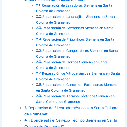
Reparación de Lavadoras Siemens en Santa
Coloma de Gramenet
Reparación de Lavavajillas Siemens en Santa
Coloma de Gramenet
Reparación de Secadoras Siemens en Santa
Coloma de Gramenet
Reparación de Frigoríficos Siemens en Santa
Coloma de Gramenet
Reparación de Congeladores Siemens en Santa
Coloma de Gramenet
Reparación de Hornos Siemens en Santa
Coloma de Gramenet
Reparación de Vitrocerámicas Siemens en Santa
Coloma de Gramenet
Reparación de Campanas Extractoras Siemens
en Santa Coloma de Gramenet
Reparación de Termos Eléctricos Siemens en
Santa Coloma de Gramenet
Reparación de Electrodomésticos en Santa Coloma
de Gramenet
¿Donde está el Servicio Técnico Siemens en Santa
Coloma de Gramenet?