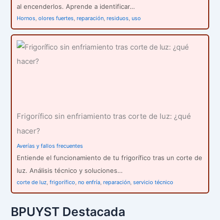
al encenderlos. Aprende a identificar…
Hornos
,
olores fuertes
,
reparación
,
residuos
,
uso
Frigorífico sin enfriamiento tras corte de luz: ¿qué
hacer?
Averías y fallos frecuentes
Entiende el funcionamiento de tu frigorífico tras un corte de
luz. Análisis técnico y soluciones…
corte de luz
,
frigorífico
,
no enfría
,
reparación
,
servicio técnico
BPUYST Destacada