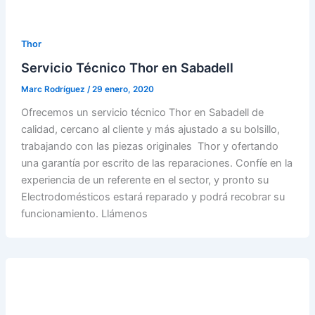
Thor
Servicio Técnico Thor en Sabadell
Marc Rodríguez
/
29 enero, 2020
Ofrecemos un servicio técnico Thor en Sabadell de
calidad, cercano al cliente y más ajustado a su bolsillo,
trabajando con las piezas originales Thor y ofertando
una garantía por escrito de las reparaciones. Confíe en la
experiencia de un referente en el sector, y pronto su
Electrodomésticos estará reparado y podrá recobrar su
funcionamiento. Llámenos