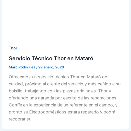
Thor
Servicio Técnico Thor en Mataró
Marc Rodríguez
/
29 enero, 2020
Ofrecemos un servicio técnico Thor en Mataró de
calidad, próximo al cliente del servicio y más ceñido a su
bolsillo, trabajando con las piezas originales Thor y
ofertando una garantía por escrito de las reparaciones.
Confíe en la experiencia de un referente en el campo, y
pronto su Electrodomésticos estará reparado y podrá
recobrar su