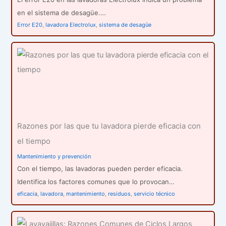
en el sistema de desagüe.…
Error E20
,
lavadora Electrolux
,
sistema de desagüe
Razones por las que tu lavadora pierde eficacia con
el tiempo
Mantenimiento y prevención
Con el tiempo, las lavadoras pueden perder eficacia.
Identifica los factores comunes que lo provocan…
eficacia
,
lavadora
,
mantenimiento
,
residuos
,
servicio técnico