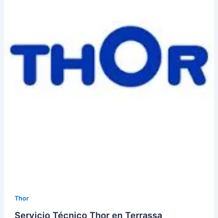
Thor
Servicio Técnico Thor en Terrassa