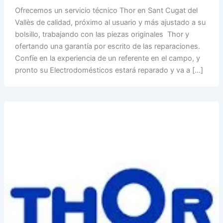
Ofrecemos un servicio técnico Thor en Sant Cugat del
Vallès de calidad, próximo al usuario y más ajustado a su
bolsillo, trabajando con las piezas originales Thor y
ofertando una garantía por escrito de las reparaciones.
Confíe en la experiencia de un referente en el campo, y
pronto su Electrodomésticos estará reparado y va a […]