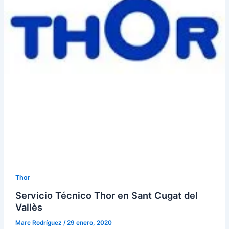
Thor
Servicio Técnico Thor en Sant Cugat del
Vallès
Marc Rodríguez
/
29 enero, 2020