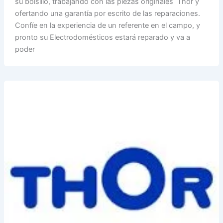
su bolsillo, trabajando con las piezas originales Thor y
ofertando una garantía por escrito de las reparaciones.
Confíe en la experiencia de un referente en el campo, y
pronto su Electrodomésticos estará reparado y va a
poder