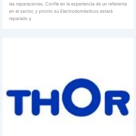
las reparaciones. Confíe en la experiencia de un referente
en el sector, y pronto su Electrodomésticos estará
reparado y