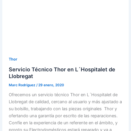
Thor
Servicio Técnico Thor en L´Hospitalet de
Llobregat
Marc Rodríguez
/
29 enero, 2020
Ofrecemos un servicio técnico Thor en L´Hospitalet de
Llobregat de calidad, cercano al usuario y más ajustado a
su bolsillo, trabajando con las piezas originales Thor y
ofertando una garantía por escrito de las reparaciones.
Confíe en la experiencia de un referente en el ámbito, y
pronto su Electrodomésticos estará reparado y va a