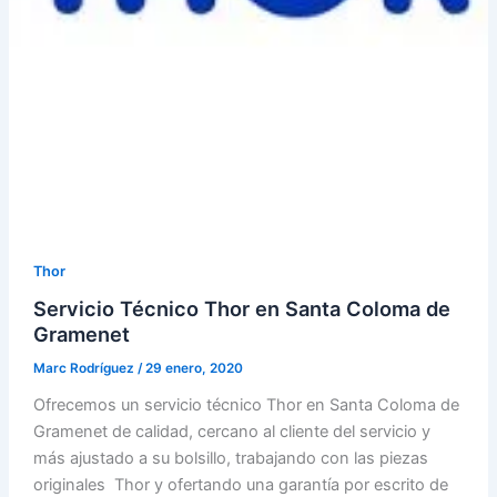
Thor
Servicio Técnico Thor en Santa Coloma de
Gramenet
Marc Rodríguez
/
29 enero, 2020
Ofrecemos un servicio técnico Thor en Santa Coloma de
Gramenet de calidad, cercano al cliente del servicio y
más ajustado a su bolsillo, trabajando con las piezas
originales Thor y ofertando una garantía por escrito de