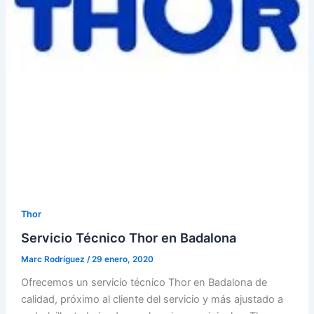
Thor
Servicio Técnico Thor en Badalona
Marc Rodríguez
/
29 enero, 2020
Ofrecemos un servicio técnico Thor en Badalona de
calidad, próximo al cliente del servicio y más ajustado a