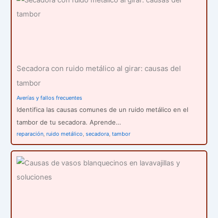
Secadora con ruido metálico al girar: causas del
tambor
Averías y fallos frecuentes
Identifica las causas comunes de un ruido metálico en el
tambor de tu secadora. Aprende…
reparación
,
ruido metálico
,
secadora
,
tambor