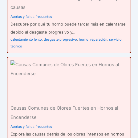
causas
Averías y fallos frecuentes
Descubre por qué tu horno puede tardar más en calentarse
debido al desgaste progresivo y…
calentamiento lento
,
desgaste progresivo
,
horno
,
reparación
,
servicio
técnico
Causas Comunes de Olores Fuertes en Hornos al
Encenderse
Averías y fallos frecuentes
Explora las causas detrás de los olores intensos en hornos