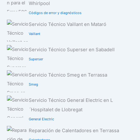
Whirlpool
Códigos de error y diagnósticos
Servicio Técnico Vaillant en Mataró
Vaillant
Servicio Técnico Superser en Sabadell
Superser
Servicio Técnico Smeg en Terrassa
Smeg
Servicio Técnico General Electric en L
´Hospitalet de Llobregat
General Electric
Reparación de Calentadores en Terrassa
Calentadores