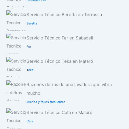
Servicio Técnico Beretta en Terrassa
Beretta
Servicio Técnico Fer en Sabadell
Fer
Servicio Técnico Teka en Mataró
Teka
Razones detrás de una lavadora que vibra
mucho
Averías y fallos frecuentes
Servicio Técnico Cata en Mataró
Cata