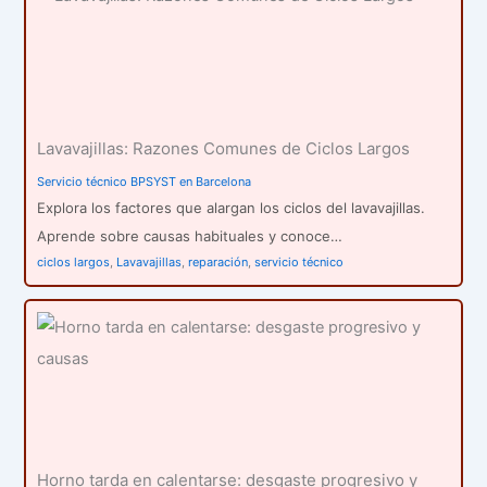
Lavavajillas: Razones Comunes de Ciclos Largos
Servicio técnico BPSYST en Barcelona
Explora los factores que alargan los ciclos del lavavajillas.
Aprende sobre causas habituales y conoce…
ciclos largos
,
Lavavajillas
,
reparación
,
servicio técnico
Horno tarda en calentarse: desgaste progresivo y