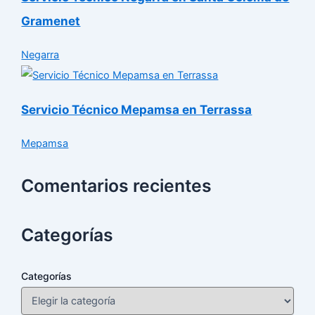
Gramenet
Negarra
Servicio Técnico Mepamsa en Terrassa
Mepamsa
Comentarios recientes
Categorías
Categorías