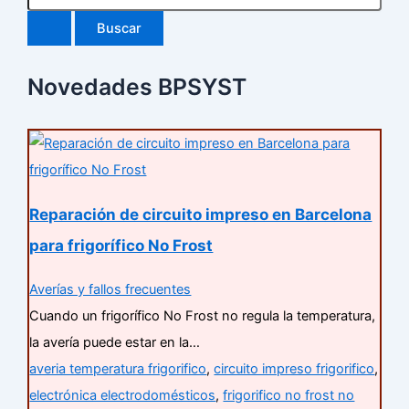
Novedades BPSYST
Reparación de circuito impreso en Barcelona
para frigorífico No Frost
Averías y fallos frecuentes
Cuando un frigorífico No Frost no regula la temperatura,
la avería puede estar en la…
averia temperatura frigorifico
,
circuito impreso frigorifico
,
electrónica electrodomésticos
,
frigorifico no frost no