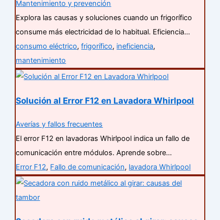
Mantenimiento y prevención
Explora las causas y soluciones cuando un frigorífico
consume más electricidad de lo habitual. Eficiencia…
consumo eléctrico
,
frigorífico
,
ineficiencia
,
mantenimiento
Solución al Error F12 en Lavadora Whirlpool
Averías y fallos frecuentes
El error F12 en lavadoras Whirlpool indica un fallo de
comunicación entre módulos. Aprende sobre…
Error F12
,
Fallo de comunicación
,
lavadora Whirlpool