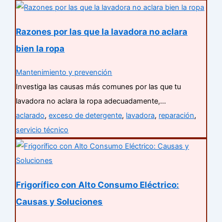
Razones por las que la lavadora no aclara
bien la ropa
Mantenimiento y prevención
Investiga las causas más comunes por las que tu
lavadora no aclara la ropa adecuadamente,…
aclarado
,
exceso de detergente
,
lavadora
,
reparación
,
servicio técnico
Frigorífico con Alto Consumo Eléctrico:
Causas y Soluciones