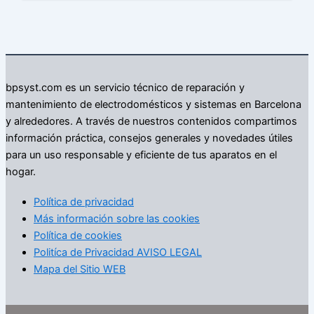
bpsyst.com es un servicio técnico de reparación y
mantenimiento de electrodomésticos y sistemas en Barcelona
y alrededores. A través de nuestros contenidos compartimos
información práctica, consejos generales y novedades útiles
para un uso responsable y eficiente de tus aparatos en el
hogar.
Política de privacidad
Más información sobre las cookies
Política de cookies
Politíca de Privacidad AVISO LEGAL
Mapa del Sitio WEB