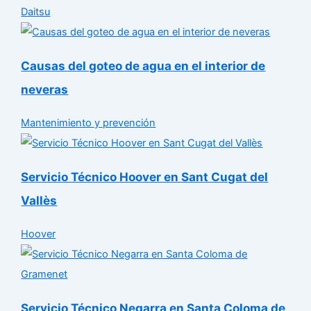
Daitsu
Causas del goteo de agua en el interior de
neveras
Mantenimiento y prevención
Servicio Técnico Hoover en Sant Cugat del
Vallès
Hoover
Servicio Técnico Negarra en Santa Coloma de