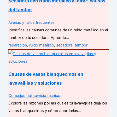
Secadora con ruido metálico al girar: causas
del tambor
Averías y fallos frecuentes
Identifica las causas comunes de un ruido metálico en el
tambor de tu secadora. Aprende…
reparación
,
ruido metálico
,
secadora
,
tambor
Causas de vasos blanquecinos en
lavavajillas y soluciones
Consejos del servicio técnico
Explora las razones por las cuales tu lavavajillas deja los
vasos blanquecinos y cómo abordarlas…