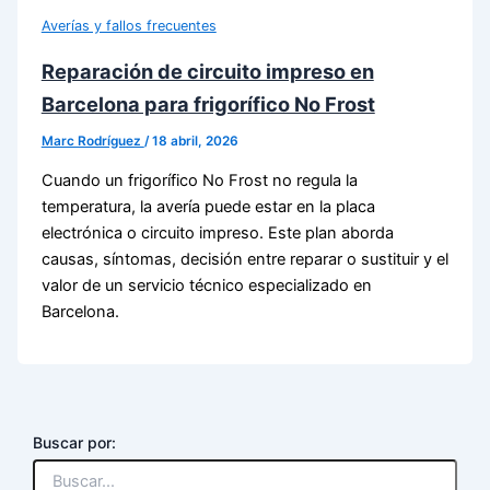
Averías y fallos frecuentes
Reparación de circuito impreso en
Barcelona para frigorífico No Frost
Marc Rodríguez
/
18 abril, 2026
Cuando un frigorífico No Frost no regula la
temperatura, la avería puede estar en la placa
electrónica o circuito impreso. Este plan aborda
causas, síntomas, decisión entre reparar o sustituir y el
valor de un servicio técnico especializado en
Barcelona.
Buscar por: