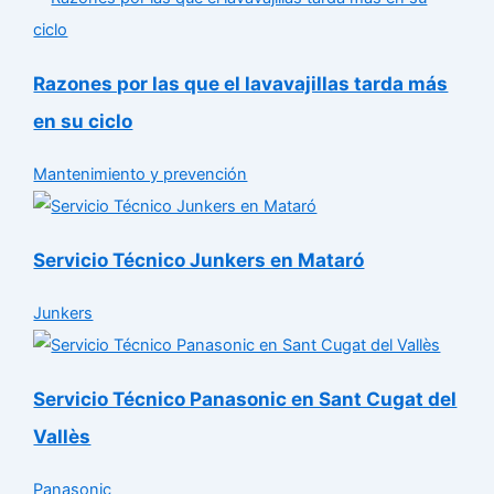
Razones por las que el lavavajillas tarda más
en su ciclo
Mantenimiento y prevención
Servicio Técnico Junkers en Mataró
Junkers
Servicio Técnico Panasonic en Sant Cugat del
Vallès
Panasonic