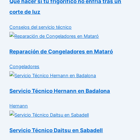
Qué hacer si tu frigorífico no enfría tras un
corte de luz
Consejos del servicio técnico
Reparación de Congeladores en Mataró
Congeladores
Servicio Técnico Hernann en Badalona
Hernann
Servicio Técnico Daitsu en Sabadell