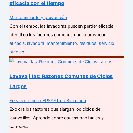
eficacia con el tiempo
Mantenimiento y prevención
Con el tiempo, las lavadoras pueden perder eficacia.
Identifica los factores comunes que lo provocan…
eficacia
,
lavadora
,
mantenimiento
,
residuos
,
servicio
técnico
Lavavajillas: Razones Comunes de Ciclos
Largos
Servicio técnico BPSYST en Barcelona
Explora los factores que alargan los ciclos del
lavavajillas. Aprende sobre causas habituales y
conoce…