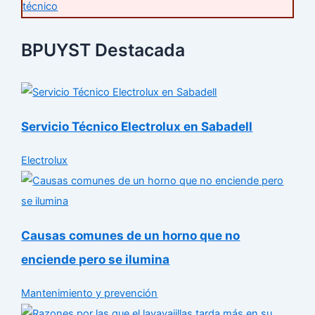
técnico
BPUYST Destacada
Servicio Técnico Electrolux en Sabadell
Electrolux
Causas comunes de un horno que no
enciende pero se ilumina
Mantenimiento y prevención