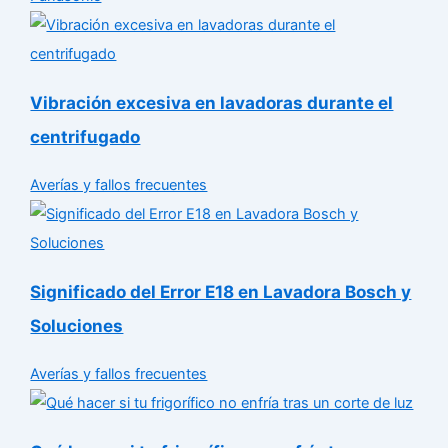
Vibración excesiva en lavadoras durante el
centrifugado
Averías y fallos frecuentes
Significado del Error E18 en Lavadora Bosch y
Soluciones
Averías y fallos frecuentes