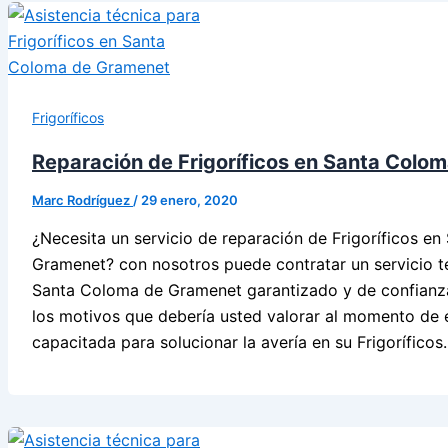
Frigoríficos
Reparación de Frigoríficos en Santa Colo
Marc Rodríguez
/
29 enero, 2020
¿Necesita un servicio de reparación de Frigoríficos e
Gramenet? con nosotros puede contratar un servicio té
Santa Coloma de Gramenet garantizado y de confianza
los motivos que debería usted valorar al momento de 
capacitada para solucionar la avería en su Frigoríficos.