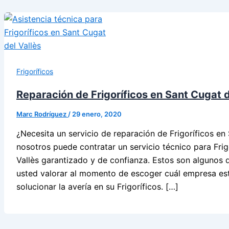
Frigoríficos
Reparación de Frigoríficos en Sant Cugat d
Marc Rodríguez
/
29 enero, 2020
¿Necesita un servicio de reparación de Frigoríficos en
nosotros puede contratar un servicio técnico para Frig
Vallès garantizado y de confianza. Estos son algunos 
usted valorar al momento de escoger cuál empresa es
solucionar la avería en su Frigoríficos. […]