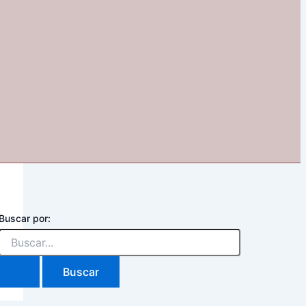
Buscar por: