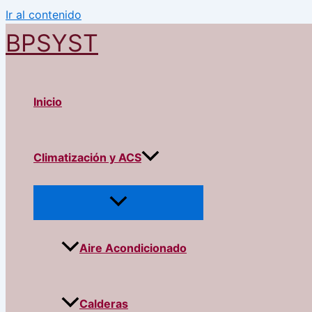
Ir al contenido
BPSYST
Inicio
Climatización y ACS
Aire Acondicionado
Calderas