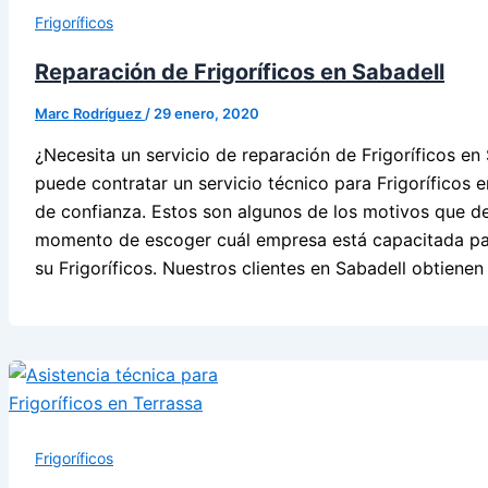
Frigoríficos
Reparación de Frigoríficos en Sabadell
Marc Rodríguez
/
29 enero, 2020
¿Necesita un servicio de reparación de Frigoríficos en
puede contratar un servicio técnico para Frigoríficos 
de confianza. Estos son algunos de los motivos que de
momento de escoger cuál empresa está capacitada para
su Frigoríficos. Nuestros clientes en Sabadell obtiene
Frigoríficos