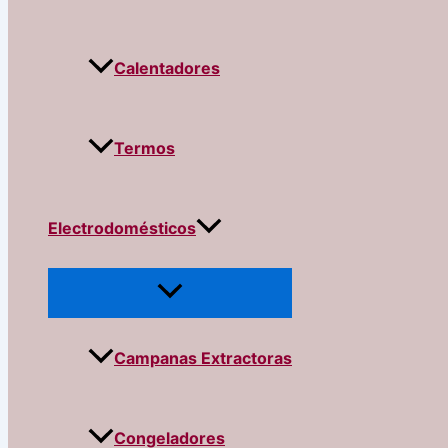
Calentadores
Termos
Electrodomésticos
Campanas Extractoras
Congeladores