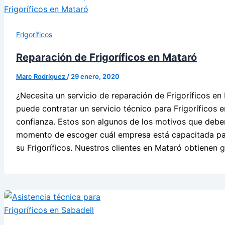
Frigoríficos
Reparación de Frigoríficos en Mataró
Marc Rodríguez
/
29 enero, 2020
¿Necesita un servicio de reparación de Frigoríficos e
puede contratar un servicio técnico para Frigoríficos 
confianza. Estos son algunos de los motivos que deber
momento de escoger cuál empresa está capacitada para
su Frigoríficos. Nuestros clientes en Mataró obtienen 