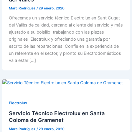
Marc Rodríguez
/
29 enero, 2020
Ofrecemos un servicio técnico Electrolux en Sant Cugat
del Vallès de calidad, cercano al cliente del servicio y más
ajustado a su bolsillo, trabajando con las piezas
originales Electrolux y ofreciendo una garantía por
escrito de las reparaciones. Confíe en la experiencia de
un referente en el sector, y pronto su Electrodomésticos
va a estar […]
Electrolux
Servicio Técnico Electrolux en Santa
Coloma de Gramenet
Marc Rodríguez
/
29 enero, 2020