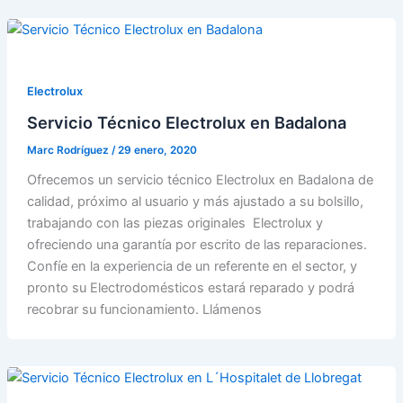
Electrolux
Servicio Técnico Electrolux en Badalona
Marc Rodríguez
/
29 enero, 2020
Ofrecemos un servicio técnico Electrolux en Badalona de
calidad, próximo al usuario y más ajustado a su bolsillo,
trabajando con las piezas originales Electrolux y
ofreciendo una garantía por escrito de las reparaciones.
Confíe en la experiencia de un referente en el sector, y
pronto su Electrodomésticos estará reparado y podrá
recobrar su funcionamiento. Llámenos