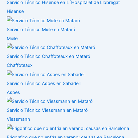
Servicio Técnico Hisense en L´Hospitalet de Llobregat
Hisense
Servicio Técnico Miele en Mataró
Miele
Servicio Técnico Chaffoteaux en Mataró
Chaffoteaux
Servicio Técnico Aspes en Sabadell
Aspes
Servicio Técnico Viessmann en Mataró
Viessmann
Frigorífico que no enfría en verano: causas en Barcelona