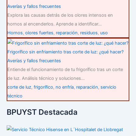
Averías y fallos frecuentes
Explora las causas detrás de los olores intensos en
hornos al encenderlos. Aprende a identificar…
Hornos
,
olores fuertes
,
reparación
,
residuos
,
uso
Frigorífico sin enfriamiento tras corte de luz: ¿qué hacer?
Averías y fallos frecuentes
Entiende el funcionamiento de tu frigorífico tras un corte
de luz. Análisis técnico y soluciones…
corte de luz
,
frigorífico
,
no enfría
,
reparación
,
servicio
técnico
BPUYST Destacada