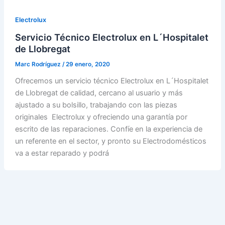
Electrolux
Servicio Técnico Electrolux en L´Hospitalet
de Llobregat
Marc Rodríguez
/
29 enero, 2020
Ofrecemos un servicio técnico Electrolux en L´Hospitalet
de Llobregat de calidad, cercano al usuario y más
ajustado a su bolsillo, trabajando con las piezas
originales Electrolux y ofreciendo una garantía por
escrito de las reparaciones. Confíe en la experiencia de
un referente en el sector, y pronto su Electrodomésticos
va a estar reparado y podrá