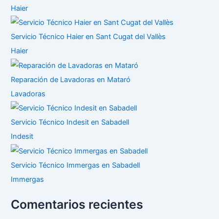
Haier
Servicio Técnico Haier en Sant Cugat del Vallès
Haier
Reparación de Lavadoras en Mataró
Lavadoras
Servicio Técnico Indesit en Sabadell
Indesit
Servicio Técnico Immergas en Sabadell
Immergas
Comentarios recientes