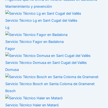
Mantenimiento y prevención
Servicio Técnico Lg en Sant Cugat del Vallès
Lg
Servicio Técnico Fagor en Badalona
Fagor
Servicio Técnico Domusa en Sant Cugat del Vallès
Domusa
Servicio Técnico Bosch en Santa Coloma de Gramenet
Bosch
Servicio Técnico Haier en Mataró