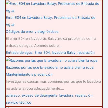
Error E04 en Lavadora Balay: Problemas de Entrada de
Agua
Códigos de error y diagnósticos
El error E04 en lavadoras Balay indica problemas con la
entrada de agua. Aprende sobre…
Entrada de agua
,
Error E04
,
lavadora Balay
,
reparación
Razones por las que la lavadora no aclara bien la ropa
Mantenimiento y prevención
Investiga las causas más comunes por las que tu lavadora
no aclara la ropa adecuadamente,…
aclarado
,
exceso de detergente
,
lavadora
,
reparación
,
servicio técnico