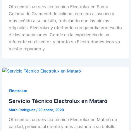
Ofrecemos un servicio técnico Electrolux en Santa
Coloma de Gramenet de calidad, cercano al usuario y
más ceñido a su bolsillo, trabajando con las piezas
originales Electrolux y ofertando una garantía por escrito
de las reparaciones. Confíe en la experiencia de un
referente en el sector, y pronto su Electrodomésticos va
a estar reparado y
Electrolux
Servicio Técnico Electrolux en Mataró
Marc Rodríguez
/
29 enero, 2020
Ofrecemos un servicio técnico Electrolux en Mataró de
calidad, próximo al cliente y más ajustado a su bolsillo,