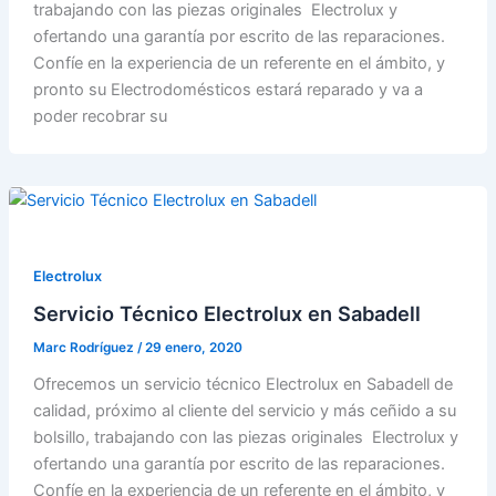
trabajando con las piezas originales Electrolux y
ofertando una garantía por escrito de las reparaciones.
Confíe en la experiencia de un referente en el ámbito, y
pronto su Electrodomésticos estará reparado y va a
poder recobrar su
Electrolux
Servicio Técnico Electrolux en Sabadell
Marc Rodríguez
/
29 enero, 2020
Ofrecemos un servicio técnico Electrolux en Sabadell de
calidad, próximo al cliente del servicio y más ceñido a su
bolsillo, trabajando con las piezas originales Electrolux y
ofertando una garantía por escrito de las reparaciones.
Confíe en la experiencia de un referente en el ámbito, y