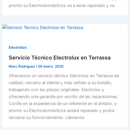
pronto su Electrodomésticos va a estar reparado y va
Electrolux
Servicio Técnico Electrolux en Terrassa
Marc Rodríguez
/
29 enero, 2020
Ofrecemos un servicio técnico Electrolux en Terrassa de
calidad, cercano al cliente y más ceñido a su bolsillo,
trabajando con las piezas originales Electrolux y
ofreciendo una garantía por escrito de las reparaciones.
Confíe en la experiencia de un referente en el ámbito, y
pronto su Electrodomésticos estará reparado y podrá
recobrar su funcionamiento. Llámenos