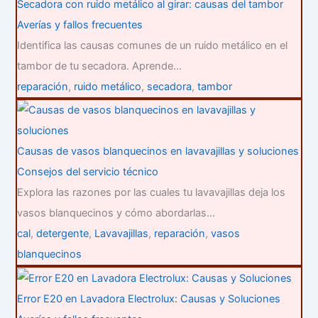
Secadora con ruido metálico al girar: causas del tambor
Averías y fallos frecuentes
Identifica las causas comunes de un ruido metálico en el
tambor de tu secadora. Aprende…
reparación
,
ruido metálico
,
secadora
,
tambor
Causas de vasos blanquecinos en lavavajillas y soluciones
Consejos del servicio técnico
Explora las razones por las cuales tu lavavajillas deja los
vasos blanquecinos y cómo abordarlas…
cal
,
detergente
,
Lavavajillas
,
reparación
,
vasos
blanquecinos
Error E20 en Lavadora Electrolux: Causas y Soluciones