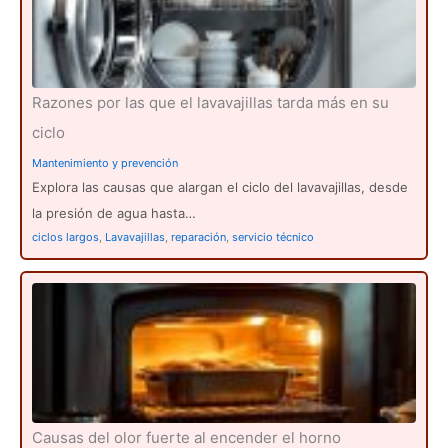
Razones por las que el lavavajillas tarda más en su
ciclo
Mantenimiento y prevención
Explora las causas que alargan el ciclo del lavavajillas, desde
la presión de agua hasta…
ciclos largos
,
Lavavajillas
,
reparación
,
servicio técnico
Causas del olor fuerte al encender el horno