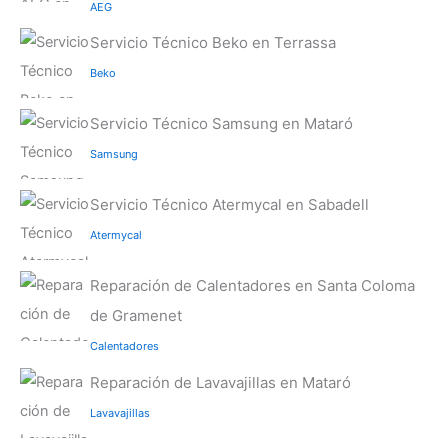
AEG
Servicio Técnico Beko en Terrassa
Beko
Servicio Técnico Samsung en Mataró
Samsung
Servicio Técnico Atermycal en Sabadell
Atermycal
Reparación de Calentadores en Santa Coloma
de Gramenet
Calentadores
Reparación de Lavavajillas en Mataró
Lavavajillas