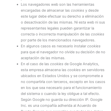
Los navegadores web son las herramientas
encargadas de almacenar las
cookies
y desde
este lugar debe efectuar su derecho a eliminación
o desactivación de las mismas. Ni esta web ni sus
representantes legales pueden garantizar la
correcta o incorrecta manipulación de las
cookies
por parte de los mencionados navegadores.
En algunos casos es necesario instalar
cookies
para que el navegador no olvide su decisión de no
aceptación de las mismas.
En el caso de las
cookies
de Google Analytics,
esta empresa almacena las
cookies
en servidores
ubicados en Estados Unidos y se compromete a
no compartirla con terceros, excepto en los casos
en los que sea necesario para el funcionamiento
del sistema o cuando la ley obligue a tal efecto.
Según Google no guarda su dirección IP. Google
Inc. es una compañía adherida al Acuerdo de