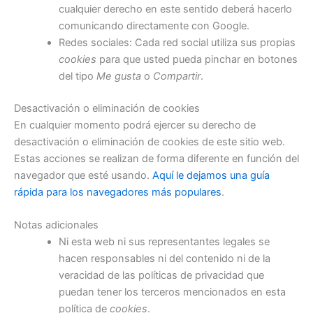
cualquier derecho en este sentido deberá hacerlo
comunicando directamente con Google.
Redes sociales: Cada red social utiliza sus propias
cookies
para que usted pueda pinchar en botones
del tipo
Me gusta
o
Compartir
.
Desactivación o eliminación de cookies
En cualquier momento podrá ejercer su derecho de
desactivación o eliminación de cookies de este sitio web.
Estas acciones se realizan de forma diferente en función del
navegador que esté usando.
Aquí le dejamos una guía
rápida para los navegadores más populares
.
Notas adicionales
Ni esta web ni sus representantes legales se
hacen responsables ni del contenido ni de la
veracidad de las políticas de privacidad que
puedan tener los terceros mencionados en esta
política de
cookies
.