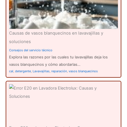
Causas de vasos blanquecinos en lavavajillas y
soluciones
Consejos del servicio técnico
Explora las razones por las cuales tu lavavajillas deja los
vasos blanquecinos y cómo abordarlas…
cal
,
detergente
,
Lavavajillas
,
reparación
,
vasos blanquecinos