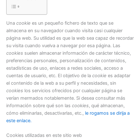
Una
cookie
es un pequeño fichero de texto que se
almacena en su navegador cuando visita casi cualquier
página web. Su utilidad es que la web sea capaz de recordar
su visita cuando vuelva a navegar por esa página. Las
cookies
suelen almacenar información de carácter técnico,
preferencias personales, personalización de contenidos,
estadísticas de uso, enlaces a redes sociales, acceso a
cuentas de usuario, etc. El objetivo de la
cookie
es adaptar
el contenido de la web a su perfil y necesidades, sin
cookies
los servicios ofrecidos por cualquier página se
verían mermados notablemente. Si desea consultar más
información sobre qué son las
cookies
, qué almacenan,
cómo eliminarlas, desactivarlas, etc.,
le rogamos se dirija a
este enlace.
Cookies utilizadas en este sitio web