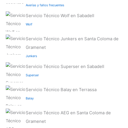
Averías y fallos frecuentes
Servicio Técnico Wolf en Sabadell
Wolf
Servicio Técnico Junkers en Santa Coloma de
Gramenet
Junkers
Servicio Técnico Superser en Sabadell
Superser
Servicio Técnico Balay en Terrassa
Balay
Servicio Técnico AEG en Santa Coloma de
Gramenet