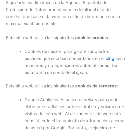
Siguiendo las directrices de la Agencia Española de
Protección de Datos procedemos a detallar el uso de
cookies
que hace esta web con el fin de informarle con la
máxima exactitud posible.
Este sitio web utiliza las siguientes
cookies propias
:
Cookies de sesión, para garantizar que los
usuarios que escriban comentarios en el
blog
sean
humanos y no aplicaciones automatizadas. De
esta forma se combate el
spam
.
Este sitio web utiliza las siguientes
cookies de terceros
:
Google Analytics: Almacena
cookies
para poder
elaborar estadísticas sobre el tráfico y volumen de
visitas de esta web. Al utilizar este sitio web está
consintiendo el tratamiento de información acerca
de usted por Google. Por tanto, el ejercicio de