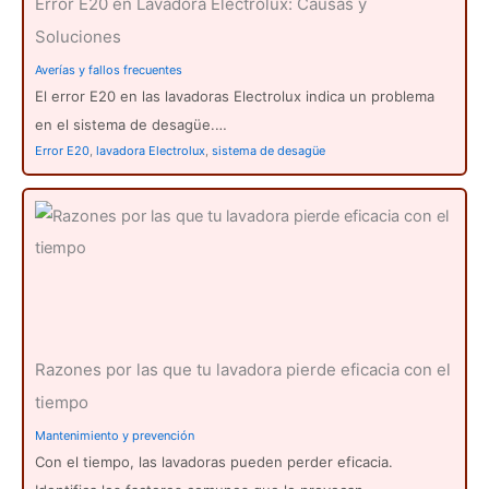
Error E20 en Lavadora Electrolux: Causas y
Soluciones
Averías y fallos frecuentes
El error E20 en las lavadoras Electrolux indica un problema
en el sistema de desagüe.…
Error E20
,
lavadora Electrolux
,
sistema de desagüe
Razones por las que tu lavadora pierde eficacia con el
tiempo
Mantenimiento y prevención
Con el tiempo, las lavadoras pueden perder eficacia.