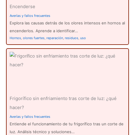
Encenderse
Averías y fallos frecuentes
Explora las causas detrás de los olores intensos en hornos al
encenderlos. Aprende a identificar…
Hornos
,
olores fuertes
,
reparación
,
residuos
,
uso
Frigorífico sin enfriamiento tras corte de luz: ¿qué
hacer?
Averías y fallos frecuentes
Entiende el funcionamiento de tu frigorífico tras un corte de
luz. Análisis técnico y soluciones…