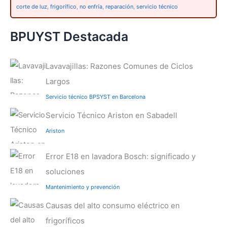
corte de luz
,
frigorífico
,
no enfría
,
reparación
,
servicio técnico
BPUYST Destacada
Lavavajillas: Razones Comunes de Ciclos
Largos
Servicio técnico BPSYST en Barcelona
Servicio Técnico Ariston en Sabadell
Ariston
Error E18 en lavadora Bosch: significado y
soluciones
Mantenimiento y prevención
Causas del alto consumo eléctrico en
frigoríficos