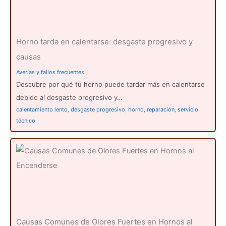
Horno tarda en calentarse: desgaste progresivo y
causas
Averías y fallos frecuentes
Descubre por qué tu horno puede tardar más en calentarse
debido al desgaste progresivo y…
calentamiento lento
,
desgaste progresivo
,
horno
,
reparación
,
servicio
técnico
Causas Comunes de Olores Fuertes en Hornos al