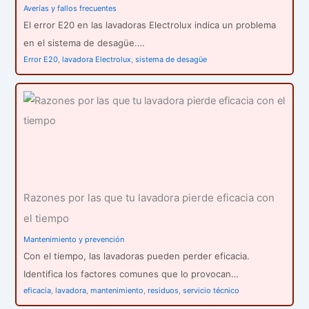
Averías y fallos frecuentes
El error E20 en las lavadoras Electrolux indica un problema
en el sistema de desagüe.…
Error E20
,
lavadora Electrolux
,
sistema de desagüe
Razones por las que tu lavadora pierde eficacia con
el tiempo
Mantenimiento y prevención
Con el tiempo, las lavadoras pueden perder eficacia.
Identifica los factores comunes que lo provocan…
eficacia
,
lavadora
,
mantenimiento
,
residuos
,
servicio técnico