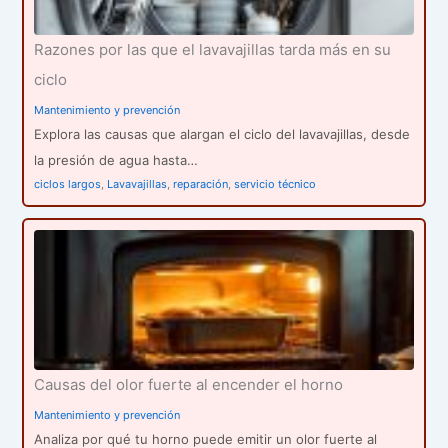
Razones por las que el lavavajillas tarda más en su
ciclo
Mantenimiento y prevención
Explora las causas que alargan el ciclo del lavavajillas, desde
la presión de agua hasta…
ciclos largos
,
Lavavajillas
,
reparación
,
servicio técnico
Causas del olor fuerte al encender el horno
Mantenimiento y prevención
Analiza por qué tu horno puede emitir un olor fuerte al