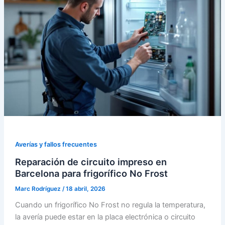
Averías y fallos frecuentes
Reparación de circuito impreso en
Barcelona para frigorífico No Frost
Marc Rodríguez
/
18 abril, 2026
Cuando un frigorífico No Frost no regula la temperatura,
la avería puede estar en la placa electrónica o circuito