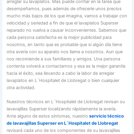
arreglar su lavaplatos. Mas puede confiar en la tarea que
desempeñamos, pues además de ofrecerle unos precios
mucho más bajos de los que imagina, vamos a trabajar con
velocidad y seriedad a fin de que el lavaplatos Superser
reparado no vuelva a causar inconvenientes. Sabemos que
cada persona satisfecha es la mejor publicidad para
nosotros, en tanto que es probable que si algún día tiene
otra avería con su aparato nos llame a nosotros. Aun que
nos recomiende a sus familiares y amigos. Una persona
contenta volverá a contactarnos y esa es la mejor garantía
hacia el éxito, sea llevando a cabo la labor de arreglar
lavaplatos en L´Hospitalet de Llobregat o bien cualquier
otra actividad.
Nuestros técnicos en L´Hospitalet de Llobregat revisan su
lavavajillas Superser localizando rápidamente la avería.
Ante alguno de estos síntomas, nuestro
servicio técnico
de lavavajillas Superser en L´Hospitalet de Llobregat
revisará cada uno de los componentes de su lavavajillas