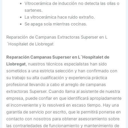
Vitrocerámica de inducción no detecta las ollas o
sartenes.
La vitrocerámica hace ruido extraño.
Se apaga sola mientras cocinas.
Reparación de Campanas Extractoras Superser en L
´Hospitalet de Llobregat
Reparación Campanas Superser en L´Hospitalet de
Llobregat
, nuestros técnicos especialistas han sido
sometidos a una estricta selección y han confirmado con
su trabajo su alta cualificación y experiencia práctica
profesional llevando a cabo el arreglo de campanas
extractoras Superser. Cuando llama al asistente de nuestra
empresa, puede confiar en que identificará apropiadamente
el inconveniente y lo resolverá en escaso tiempo. Hay una
garantía de servicio por escrito, que le permitirá ponerse en
contacto con nosotros para obtener asesoramiento sobre
las contrariedades de funcionamiento y mantenimiento de