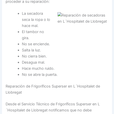
proceder a su reparación:
La secadora
seca la ropa o lo
hace mal.
El tambor no
gira.
No se enciende.
Salta la luz.
No cierra bien.
Desagua mal.
Hace mucho ruido.
No se abre la puerta.
Reparación de Frigoríficos Superser en L´Hospitalet de
Llobregat
Desde el Servicio Técnico de Frigoríficos Superser en L
´Hospitalet de Llobregat notificamos que no debe