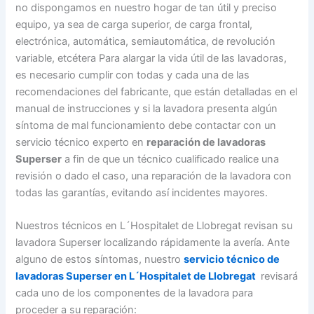
no dispongamos en nuestro hogar de tan útil y preciso
equipo, ya sea de carga superior, de carga frontal,
electrónica, automática, semiautomática, de revolución
variable, etcétera Para alargar la vida útil de las lavadoras,
es necesario cumplir con todas y cada una de las
recomendaciones del fabricante, que están detalladas en el
manual de instrucciones y si la lavadora presenta algún
síntoma de mal funcionamiento debe contactar con un
servicio técnico experto en
reparación de lavadoras
Superser
a fin de que un técnico cualificado realice una
revisión o dado el caso, una reparación de la lavadora con
todas las garantías, evitando así incidentes mayores.
Nuestros técnicos en L´Hospitalet de Llobregat revisan su
lavadora Superser localizando rápidamente la avería. Ante
alguno de estos síntomas, nuestro
servicio técnico de
lavadoras Superser en L´Hospitalet de Llobregat
revisará
cada uno de los componentes de la lavadora para
proceder a su reparación: