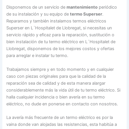
Disponemos de un servicio de
mantenimiento
periódico
de su instalación y su equipo de
termo Superser
.
Reparamos y también instalamos termos eléctricos
Superser en L´Hospitalet de Llobregat, si necesitas un
servicio rápido y eficaz para la reparación, sustitución o
bien instalación de tu termo eléctrico en L´Hospitalet de
Llobregat, disponemos de los mejores costos y ofertas
para arreglar e instalar tu termo.
Trabajamos siempre y en todo momento y en cualquier
caso con piezas originales para que la calidad de la
reparación sea de calidad y de esta manera alargar
considerablemente más la vida útil de tu termo eléctrico. Si
halla cualquier incidencia o bien avería en su termo
eléctrico, no dude en ponerse en contacto con nosotros.
La avería más frecuente de un termo eléctrico es por la
vaina donde van alojadas las resistencias, esta habitúa a