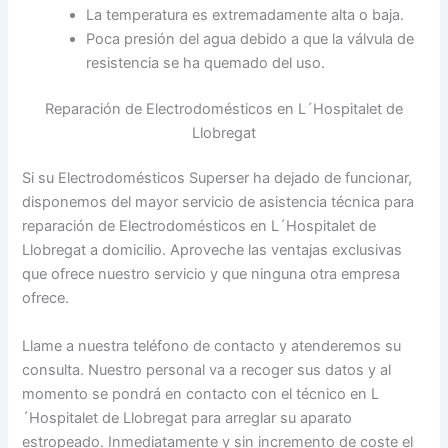
La temperatura es extremadamente alta o baja.
Poca presión del agua debido a que la válvula de
resistencia se ha quemado del uso.
Reparación de Electrodomésticos en L´Hospitalet de
Llobregat
Si su Electrodomésticos Superser ha dejado de funcionar,
disponemos del mayor servicio de asistencia técnica para
reparación de Electrodomésticos en L´Hospitalet de
Llobregat a domicilio. Aproveche las ventajas exclusivas
que ofrece nuestro servicio y que ninguna otra empresa
ofrece.
Llame a nuestra teléfono de contacto y atenderemos su
consulta. Nuestro personal va a recoger sus datos y al
momento se pondrá en contacto con el técnico en L
´Hospitalet de Llobregat para arreglar su aparato
estropeado. Inmediatamente y sin incremento de coste el