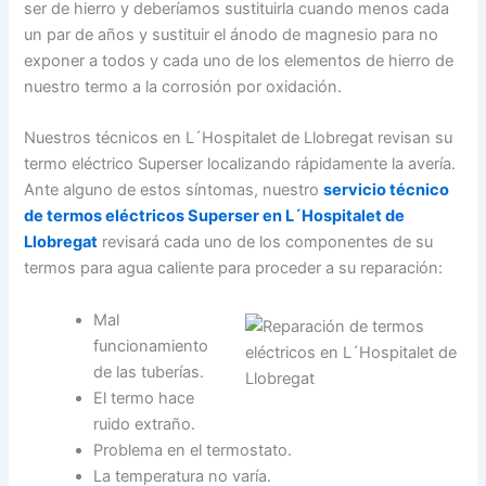
ser de hierro y deberíamos sustituirla cuando menos cada
un par de años y sustituir el ánodo de magnesio para no
exponer a todos y cada uno de los elementos de hierro de
nuestro termo a la corrosión por oxidación.
Nuestros técnicos en L´Hospitalet de Llobregat revisan su
termo eléctrico Superser localizando rápidamente la avería.
Ante alguno de estos síntomas, nuestro
servicio técnico
de termos eléctricos Superser en L´Hospitalet de
Llobregat
revisará cada uno de los componentes de su
termos para agua caliente para proceder a su reparación:
Mal
funcionamiento
de las tuberías.
El termo hace
ruido extraño.
Problema en el termostato.
La temperatura no varía.