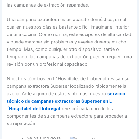
las campanas de extracción reparadas.
Una campana extractora es un aparato doméstico, sin el
cual en nuestros días es bastante difícil imaginar el interior
de una cocina. Como norma, este equipo es de alta calidad
y puede marchar sin problemas y averías durante mucho
tiempo. Mas, como cualquier otro dispositivo, tarde o
temprano, las campanas de extracción pueden requerir una
revisión por un profesional capacitado.
Nuestros técnicos en L´Hospitalet de Llobregat revisan su
campana extractora Superser localizando rápidamente la
avería. Ante alguno de estos síntomas, nuestro
servicio
técnico de campanas extractoras Superser en L
´Hospitalet de Llobregat
revisará cada uno de los
componentes de su campana extractora para proceder a
su reparación:
Se ha fundido la