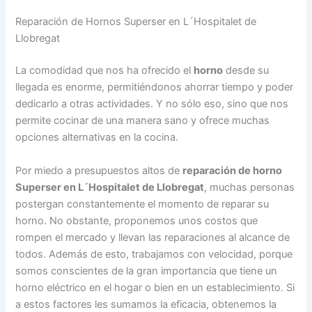
Reparación de Hornos Superser en L´Hospitalet de
Llobregat
La comodidad que nos ha ofrecido el
horno
desde su
llegada es enorme, permitiéndonos ahorrar tiempo y poder
dedicarlo a otras actividades. Y no sólo eso, sino que nos
permite cocinar de una manera sano y ofrece muchas
opciones alternativas en la cocina.
Por miedo a presupuestos altos de
reparación de horno
Superser en L´Hospitalet de Llobregat
, muchas personas
postergan constantemente el momento de reparar su
horno. No obstante, proponemos unos costos que
rompen el mercado y llevan las reparaciones al alcance de
todos. Además de esto, trabajamos con velocidad, porque
somos conscientes de la gran importancia que tiene un
horno eléctrico en el hogar o bien en un establecimiento. Si
a estos factores les sumamos la eficacia, obtenemos la