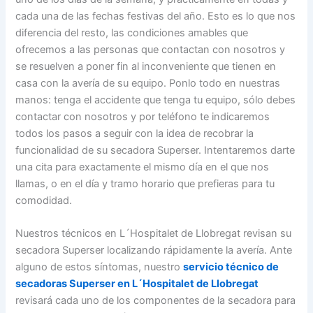
cada una de las fechas festivas del año. Esto es lo que nos
diferencia del resto, las condiciones amables que
ofrecemos a las personas que contactan con nosotros y
se resuelven a poner fin al inconveniente que tienen en
casa con la avería de su equipo. Ponlo todo en nuestras
manos: tenga el accidente que tenga tu equipo, sólo debes
contactar con nosotros y por teléfono te indicaremos
todos los pasos a seguir con la idea de recobrar la
funcionalidad de su secadora Superser. Intentaremos darte
una cita para exactamente el mismo día en el que nos
llamas, o en el día y tramo horario que prefieras para tu
comodidad.
Nuestros técnicos en L´Hospitalet de Llobregat revisan su
secadora Superser localizando rápidamente la avería. Ante
alguno de estos síntomas, nuestro
servicio técnico de
secadoras Superser en L´Hospitalet de Llobregat
revisará cada uno de los componentes de la secadora para