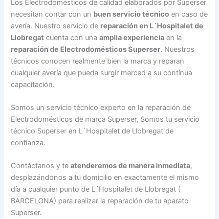
Los Electrodomésticos de calidad elaborados por Superser
necesitan contar con un
buen servicio técnico
en caso de
avería. Nuestro servicio de
reparación en L´Hospitalet de
Llobregat
cuenta con una
amplia experiencia
en la
reparación de Electrodomésticos Superser
. Nuestros
técnicos conocen realmente bien la marca y reparan
cualquier avería que pueda surgir merced a su contínua
capacitación.
Somos un servicio técnico experto en la reparación de
Electrodomésticos de marca Superser, Somos tu servicio
técnico Superser en L´Hospitalet de Llobregat de
confianza.
Contáctanos y te
atenderemos de manera inmediata
,
desplazándonos a tu domicilio en exactamente el mismo
día a cualquier punto de L´Hospitalet de Llobregat (
BARCELONA) para realizar la reparación de tu aparato
Superser.