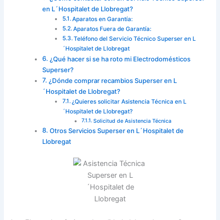
en L´Hospitalet de Llobregat?
Aparatos en Garantía:
Aparatos Fuera de Garantía:
Teléfono del Servicio Técnico Superser en L
´Hospitalet de Llobregat
¿Qué hacer si se ha roto mi Electrodomésticos
Superser?
¿Dónde comprar recambios Superser en L
´Hospitalet de Llobregat?
¿Quieres solicitar Asistencia Técnica en L
´Hospitalet de Llobregat?
Solicitud de Asistencia Técnica
Otros Servicios Superser en L´Hospitalet de
Llobregat