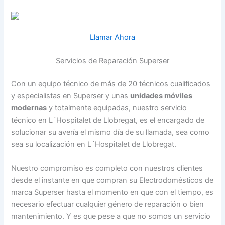
Llamar Ahora
Servicios de Reparación Superser
Con un equipo técnico de más de 20 técnicos cualificados
y especialistas en Superser y unas
unidades móviles
modernas
y totalmente equipadas, nuestro servicio
técnico en L´Hospitalet de Llobregat, es el encargado de
solucionar su avería el mismo día de su llamada, sea como
sea su localización en L´Hospitalet de Llobregat.
Nuestro compromiso es completo con nuestros clientes
desde el instante en que compran su Electrodomésticos de
marca Superser hasta el momento en que con el tiempo, es
necesario efectuar cualquier género de reparación o bien
mantenimiento. Y es que pese a que no somos un servicio