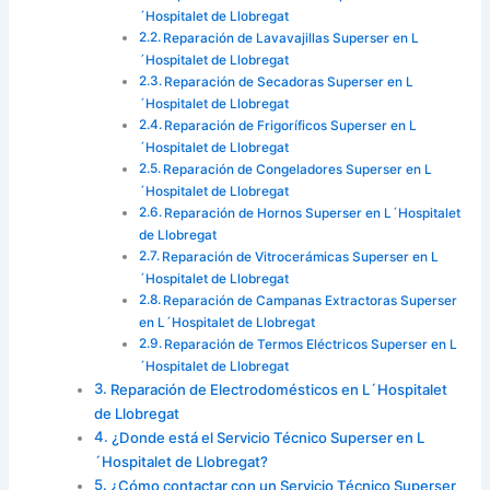
´Hospitalet de Llobregat
Reparación de Lavavajillas Superser en L
´Hospitalet de Llobregat
Reparación de Secadoras Superser en L
´Hospitalet de Llobregat
Reparación de Frigoríficos Superser en L
´Hospitalet de Llobregat
Reparación de Congeladores Superser en L
´Hospitalet de Llobregat
Reparación de Hornos Superser en L´Hospitalet
de Llobregat
Reparación de Vitrocerámicas Superser en L
´Hospitalet de Llobregat
Reparación de Campanas Extractoras Superser
en L´Hospitalet de Llobregat
Reparación de Termos Eléctricos Superser en L
´Hospitalet de Llobregat
Reparación de Electrodomésticos en L´Hospitalet
de Llobregat
¿Donde está el Servicio Técnico Superser en L
´Hospitalet de Llobregat?
¿Cómo contactar con un Servicio Técnico Superser