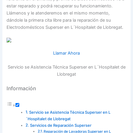
estar reparado y podrá recuperar su funcionamiento.
Llámenos y le atenderemos en el mismo momento,
dándole la primera cita libre para la reparación de su
Electrodomésticos Superser en L´Hospitalet de Llobregat.
Llamar Ahora
Servicio se Asistencia Técnica Superser en L´Hospitalet de
Llobregat
Información
Servicio se Asistencia Técnica Superser en L
´Hospitalet de Llobregat
Servicios de Reparación Superser
Reparación de Lavadoras Superser en L