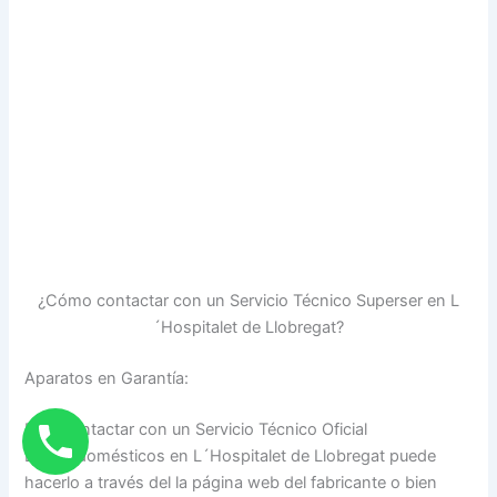
¿Cómo contactar con un Servicio Técnico Superser en L
´Hospitalet de Llobregat?
Aparatos en Garantía:
Para contactar con un Servicio Técnico Oficial
Electrodomésticos en L´Hospitalet de Llobregat puede
hacerlo a través del la página web del fabricante o bien