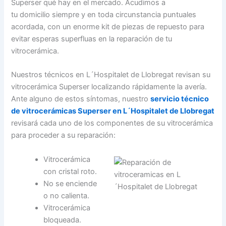
Superser qué hay en el mercado. Acudimos a
tu domicilio siempre y en toda circunstancia puntuales
acordada, con un enorme kit de piezas de repuesto para
evitar esperas superfluas en la reparación de tu
vitrocerámica.
Nuestros técnicos en L´Hospitalet de Llobregat revisan su
vitrocerámica Superser localizando rápidamente la avería.
Ante alguno de estos síntomas, nuestro
servicio técnico
de vitrocerámicas Superser en L´Hospitalet de Llobregat
revisará cada uno de los componentes de su vitrocerámica
para proceder a su reparación:
Vitrocerámica
con cristal roto.
No se enciende
o no calienta.
Vitrocerámica
bloqueada.