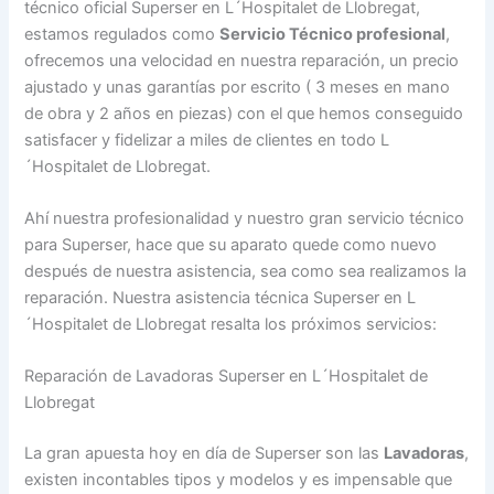
técnico oficial Superser en L´Hospitalet de Llobregat,
estamos regulados como
Servicio Técnico profesional
,
ofrecemos una velocidad en nuestra reparación, un precio
ajustado y unas garantías por escrito ( 3 meses en mano
de obra y 2 años en piezas) con el que hemos conseguido
satisfacer y fidelizar a miles de clientes en todo L
´Hospitalet de Llobregat.
Ahí nuestra profesionalidad y nuestro gran servicio técnico
para Superser, hace que su aparato quede como nuevo
después de nuestra asistencia, sea como sea realizamos la
reparación. Nuestra asistencia técnica Superser en L
´Hospitalet de Llobregat resalta los próximos servicios:
Reparación de Lavadoras Superser en L´Hospitalet de
Llobregat
La gran apuesta hoy en día de Superser son las
Lavadoras
,
existen incontables tipos y modelos y es impensable que