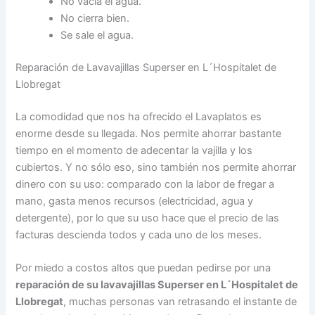
No vacía el agua.
No cierra bien.
Se sale el agua.
Reparación de Lavavajillas Superser en L´Hospitalet de
Llobregat
La comodidad que nos ha ofrecido el Lavaplatos es
enorme desde su llegada. Nos permite ahorrar bastante
tiempo en el momento de adecentar la vajilla y los
cubiertos. Y no sólo eso, sino también nos permite ahorrar
dinero con su uso: comparado con la labor de fregar a
mano, gasta menos recursos (electricidad, agua y
detergente), por lo que su uso hace que el precio de las
facturas descienda todos y cada uno de los meses.
Por miedo a costos altos que puedan pedirse por una
reparación de su lavavajillas Superser en L´Hospitalet de
Llobregat
, muchas personas van retrasando el instante de