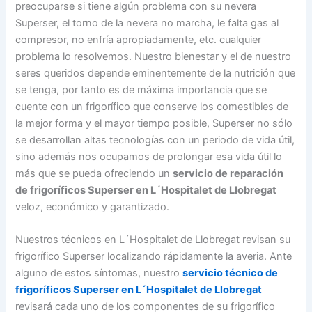
preocuparse si tiene algún problema con su nevera
Superser, el torno de la nevera no marcha, le falta gas al
compresor, no enfría apropiadamente, etc. cualquier
problema lo resolvemos. Nuestro bienestar y el de nuestro
seres queridos depende eminentemente de la nutrición que
se tenga, por tanto es de máxima importancia que se
cuente con un frigorífico que conserve los comestibles de
la mejor forma y el mayor tiempo posible, Superser no sólo
se desarrollan altas tecnologías con un periodo de vida útil,
sino además nos ocupamos de prolongar esa vida útil lo
más que se pueda ofreciendo un
servicio de reparación
de frigoríficos Superser en L´Hospitalet de Llobregat
veloz, económico y garantizado.
Nuestros técnicos en L´Hospitalet de Llobregat revisan su
frigorífico Superser localizando rápidamente la averia. Ante
alguno de estos síntomas, nuestro
servicio técnico de
frigoríficos Superser en L´Hospitalet de Llobregat
revisará cada uno de los componentes de su frigorífico