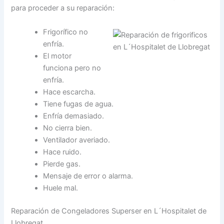
para proceder a su reparación:
Frigorífico no
enfría.
El motor
funciona pero no
enfría.
Hace escarcha.
Tiene fugas de agua.
Enfría demasiado.
No cierra bien.
Ventilador averiado.
Hace ruido.
Pierde gas.
Mensaje de error o alarma.
Huele mal.
Reparación de Congeladores Superser en L´Hospitalet de
Llobregat