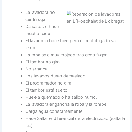
La lavadora no
centrifuga.
Da saltos o hace
mucho ruido.
El lavado lo hace bien pero el centrifugado va
lento.
La ropa sale muy mojada tras centrifugar.
El tambor no gira.
No arranca.
Los lavados duran demasiado.
El programador no gira.
El tambor está suelto.
Huele a quemado o ha salido humo.
La lavadora engancha la ropa y la rompe.
Carga agua constantemente.
Hace Saltar el diferencial de la electricidad (salta la
luz).