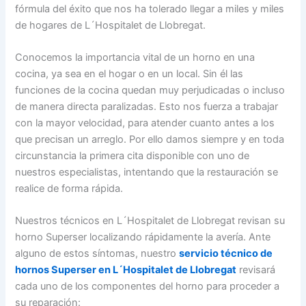
fórmula del éxito que nos ha tolerado llegar a miles y miles
de hogares de L´Hospitalet de Llobregat.
Conocemos la importancia vital de un horno en una
cocina, ya sea en el hogar o en un local. Sin él las
funciones de la cocina quedan muy perjudicadas o incluso
de manera directa paralizadas. Esto nos fuerza a trabajar
con la mayor velocidad, para atender cuanto antes a los
que precisan un arreglo. Por ello damos siempre y en toda
circunstancia la primera cita disponible con uno de
nuestros especialistas, intentando que la restauración se
realice de forma rápida.
Nuestros técnicos en L´Hospitalet de Llobregat revisan su
horno Superser localizando rápidamente la avería. Ante
alguno de estos síntomas, nuestro
servicio técnico de
hornos Superser en L´Hospitalet de Llobregat
revisará
cada uno de los componentes del horno para proceder a
su reparación: