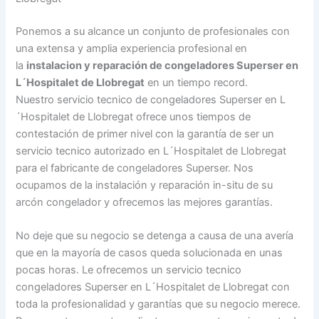
Ponemos a su alcance un conjunto de profesionales con
una extensa y amplia experiencia profesional en
la
instalacion y reparación de congeladores Superser en
L´Hospitalet de Llobregat
en un tiempo record.
Nuestro servicio tecnico de congeladores Superser en L
´Hospitalet de Llobregat ofrece unos tiempos de
contestación de primer nivel con la garantía de ser un
servicio tecnico autorizado en L´Hospitalet de Llobregat
para el fabricante de congeladores Superser. Nos
ocupamos de la instalación y reparación in-situ de su
arcón congelador y ofrecemos las mejores garantías.
No deje que su negocio se detenga a causa de una avería
que en la mayoría de casos queda solucionada en unas
pocas horas. Le ofrecemos un servicio tecnico
congeladores Superser en L´Hospitalet de Llobregat con
toda la profesionalidad y garantías que su negocio merece.