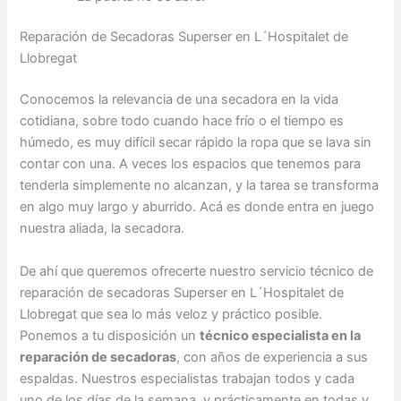
Reparación de Secadoras Superser en L´Hospitalet de
Llobregat
Conocemos la relevancia de una secadora en la vida
cotidiana, sobre todo cuando hace frío o el tiempo es
húmedo, es muy difícil secar rápido la ropa que se lava sin
contar con una. A veces los espacios que tenemos para
tenderla simplemente no alcanzan, y la tarea se transforma
en algo muy largo y aburrido. Acá es donde entra en juego
nuestra aliada, la secadora.
De ahí que queremos ofrecerte nuestro servicio técnico de
reparación de secadoras Superser en L´Hospitalet de
Llobregat que sea lo más veloz y práctico posible.
Ponemos a tu disposición un
técnico especialista en la
reparación de secadoras
, con años de experiencia a sus
espaldas. Nuestros especialistas trabajan todos y cada
uno de los días de la semana, y prácticamente en todas y