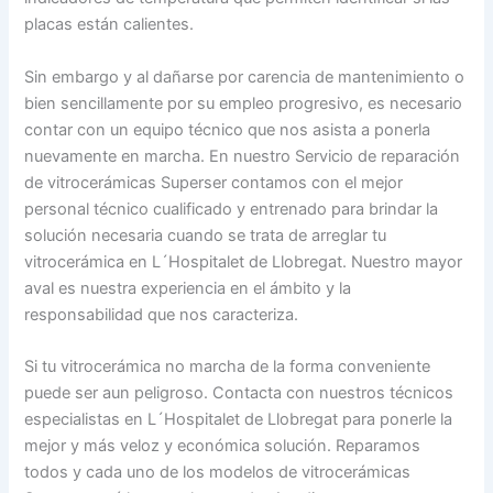
placas están calientes.
Sin embargo y al dañarse por carencia de mantenimiento o
bien sencillamente por su empleo progresivo, es necesario
contar con un equipo técnico que nos asista a ponerla
nuevamente en marcha. En nuestro Servicio de reparación
de vitrocerámicas Superser contamos con el mejor
personal técnico cualificado y entrenado para brindar la
solución necesaria cuando se trata de arreglar tu
vitrocerámica en L´Hospitalet de Llobregat. Nuestro mayor
aval es nuestra experiencia en el ámbito y la
responsabilidad que nos caracteriza.
Si tu vitrocerámica no marcha de la forma conveniente
puede ser aun peligroso. Contacta con nuestros técnicos
especialistas en L´Hospitalet de Llobregat para ponerle la
mejor y más veloz y económica solución. Reparamos
todos y cada uno de los modelos de vitrocerámicas