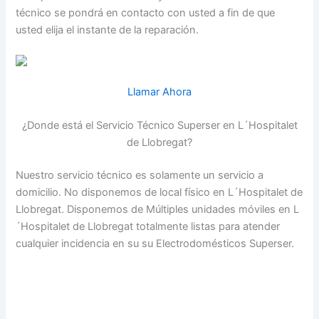
técnico se pondrá en contacto con usted a fin de que
usted elija el instante de la reparación.
Llamar Ahora
¿Donde está el Servicio Técnico Superser en L´Hospitalet
de Llobregat?
Nuestro servicio técnico es solamente un servicio a
domicilio. No disponemos de local físico en L´Hospitalet de
Llobregat. Disponemos de Múltiples unidades móviles en L
´Hospitalet de Llobregat totalmente listas para atender
cualquier incidencia en su su Electrodomésticos Superser.