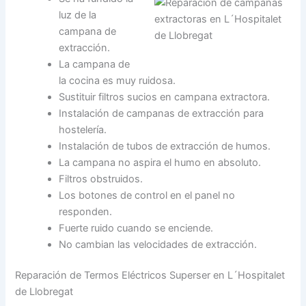
luz de la
campana de
extracción.
La campana de
la cocina es muy ruidosa.
Sustituir filtros sucios en campana extractora.
Instalación de campanas de extracción para
hostelería.
Instalación de tubos de extracción de humos.
La campana no aspira el humo en absoluto.
Filtros obstruidos.
Los botones de control en el panel no
responden.
Fuerte ruido cuando se enciende.
No cambian las velocidades de extracción.
Reparación de Termos Eléctricos Superser en L´Hospitalet
de Llobregat