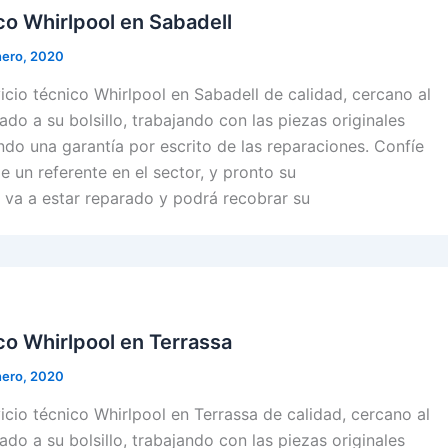
co Whirlpool en Sabadell
nero, 2020
cio técnico Whirlpool en Sabadell de calidad, cercano al
ado a su bolsillo, trabajando con las piezas originales
ndo una garantía por escrito de las reparaciones. Confíe
e un referente en el sector, y pronto su
 va a estar reparado y podrá recobrar su
co Whirlpool en Terrassa
nero, 2020
cio técnico Whirlpool en Terrassa de calidad, cercano al
ado a su bolsillo, trabajando con las piezas originales