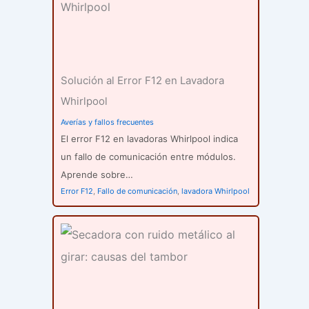
Solución al Error F12 en Lavadora
Whirlpool
Averías y fallos frecuentes
El error F12 en lavadoras Whirlpool indica
un fallo de comunicación entre módulos.
Aprende sobre…
Error F12
,
Fallo de comunicación
,
lavadora Whirlpool