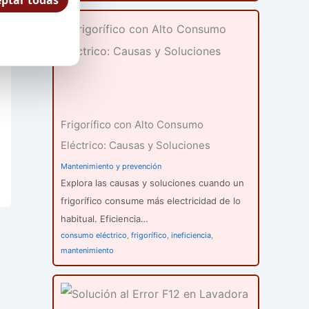
ptar todas
Frigorífico con Alto Consumo
Eléctrico: Causas y Soluciones
Mantenimiento y prevención
Explora las causas y soluciones cuando un
frigorífico consume más electricidad de lo
habitual. Eficiencia…
consumo eléctrico
,
frigorífico
,
ineficiencia
,
mantenimiento