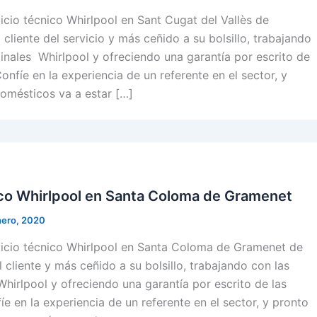
cio técnico Whirlpool en Sant Cugat del Vallès de
 cliente del servicio y más ceñido a su bolsillo, trabajando
ginales Whirlpool y ofreciendo una garantía por escrito de
onfíe en la experiencia de un referente en el sector, y
omésticos va a estar […]
ico Whirlpool en Santa Coloma de Gramenet
nero, 2020
icio técnico Whirlpool en Santa Coloma de Gramenet de
 cliente y más ceñido a su bolsillo, trabajando con las
Whirlpool y ofreciendo una garantía por escrito de las
íe en la experiencia de un referente en el sector, y pronto