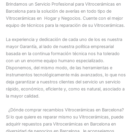
Brindamos un Servicio Profesional para Vitrocerámicas en
Barcelona para la solución de averías en todo tipo de
Vitrocerámicas en Hogar y Negocios. Cuente con el mejor
equipo de técnicos para la reparación de su Vitrocerámicas.
La experiencia y dedicación de cada uno de los es nuestra
mayor Garantía, al lado de nuestra política empresarial
basada en la continua formación técnica nos ha tolerado
con un un enorme equipo humano especializado.
Disponemos, del mismo modo, de las herramientas e
instrumentos tecnológicamente más avanzados, lo que nos
deja garantizar a nuestros clientes del servicio un servicio
rápido, económico, eficiente y, como es natural, asociado a
la mayor calidad.
¿Dónde comprar recambios Vitrocerámicas en Barcelona?
Si lo que quiere es reparar mismo su Vitrocerámicas, puede
adquirir repuestos para Vitrocerámicas en Barcelona en
diversidad de negocios en Barcelona, le aconsejamos