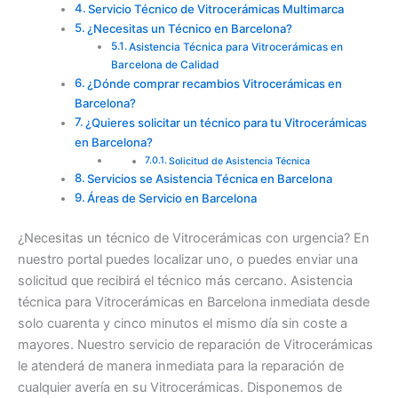
Servicio Técnico de Vitrocerámicas Multimarca
¿Necesitas un Técnico en Barcelona?
Asistencia Técnica para Vitrocerámicas en
Barcelona de Calidad
¿Dónde comprar recambios Vitrocerámicas en
Barcelona?
¿Quieres solicitar un técnico para tu Vitrocerámicas
en Barcelona?
Solicitud de Asistencia Técnica
Servicios se Asistencia Técnica en Barcelona
Áreas de Servicio en Barcelona
¿Necesitas un técnico de Vitrocerámicas con urgencia? En
nuestro portal puedes localizar uno, o puedes enviar una
solicitud que recibirá el técnico más cercano. Asistencia
técnica para Vitrocerámicas en Barcelona inmediata desde
solo cuarenta y cinco minutos el mismo día sin coste a
mayores. Nuestro servicio de reparación de Vitrocerámicas
le atenderá de manera inmediata para la reparación de
cualquier avería en su Vitrocerámicas. Disponemos de