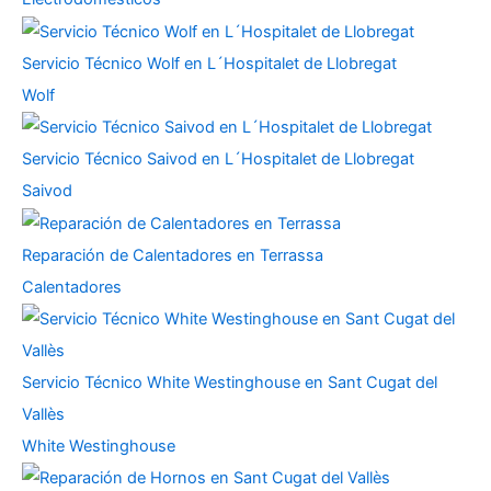
Servicio Técnico Wolf en L´Hospitalet de Llobregat
Wolf
Servicio Técnico Saivod en L´Hospitalet de Llobregat
Saivod
Reparación de Calentadores en Terrassa
Calentadores
Servicio Técnico White Westinghouse en Sant Cugat del
Vallès
White Westinghouse