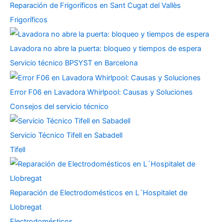
Reparación de Frigoríficos en Sant Cugat del Vallès
Frigoríficos
Lavadora no abre la puerta: bloqueo y tiempos de espera
Servicio técnico BPSYST en Barcelona
Error F06 en Lavadora Whirlpool: Causas y Soluciones
Consejos del servicio técnico
Servicio Técnico Tifell en Sabadell
Tifell
Reparación de Electrodomésticos en L´Hospitalet de
Llobregat
Electrodomésticos