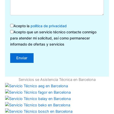
Acepto la
política de privacidad
Acepto que un servicio técnico contacte conmigo
para atender mi solicitud, así como permanecer
informado de ofertas y servicios
Servicios se Asistencia Técnica en Barcelona