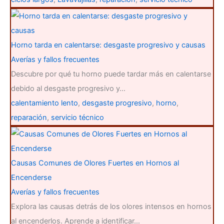
Horno tarda en calentarse: desgaste progresivo y causas
Averías y fallos frecuentes
Descubre por qué tu horno puede tardar más en calentarse
debido al desgaste progresivo y…
calentamiento lento
,
desgaste progresivo
,
horno
,
reparación
,
servicio técnico
Causas Comunes de Olores Fuertes en Hornos al
Encenderse
Averías y fallos frecuentes
Explora las causas detrás de los olores intensos en hornos
al encenderlos. Aprende a identificar…