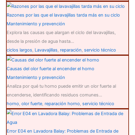
Razones por las que el lavavajillas tarda más en su ciclo
Mantenimiento y prevención
Explora las causas que alargan el ciclo del lavavajillas,
desde la presión de agua hasta…
ciclos largos
,
Lavavajillas
,
reparación
,
servicio técnico
Causas del olor fuerte al encender el horno
Mantenimiento y prevención
Analiza por qué tu horno puede emitir un olor fuerte al
encenderse, identificando residuos comunes…
horno
,
olor fuerte
,
reparación horno
,
servicio técnico
Error E04 en Lavadora Balay: Problemas de Entrada de