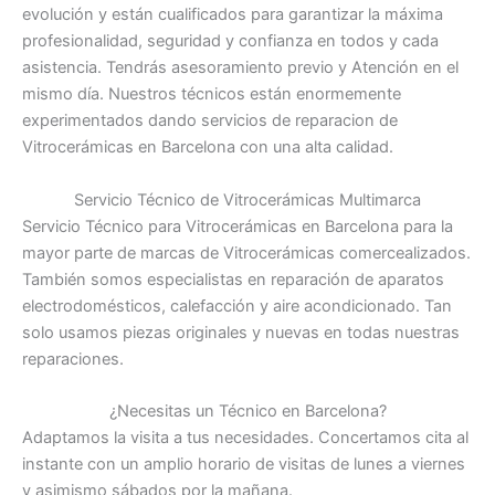
evolución y están cualificados para garantizar la máxima
profesionalidad, seguridad y confianza en todos y cada
asistencia. Tendrás asesoramiento previo y Atención en el
mismo día. Nuestros técnicos están enormemente
experimentados dando servicios de reparacion de
Vitrocerámicas en Barcelona con una alta calidad.
Servicio Técnico de Vitrocerámicas Multimarca
Servicio Técnico para Vitrocerámicas en Barcelona para la
mayor parte de marcas de Vitrocerámicas comercealizados.
También somos especialistas en reparación de aparatos
electrodomésticos, calefacción y aire acondicionado. Tan
solo usamos piezas originales y nuevas en todas nuestras
reparaciones.
¿Necesitas un Técnico en Barcelona?
Adaptamos la visita a tus necesidades. Concertamos cita al
instante con un amplio horario de visitas de lunes a viernes
y asimismo sábados por la mañana.