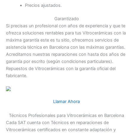
Precios ajustados.
Garantizado
Si precisas un profesional con años de experiencia y que te
ofrezca soluciones rentables para tus Vitrocerámicas con la
máxima garantía este es tu sitio, ofrecemos servicios de
asistencia técnica en Barcelona con las máximas garantías.
Acreditamos nuestras reparaciones con hasta dos años de
garantía por escrito (según condiciones particulares).
Repuestos de Vitrocerámicas con la garantía oficial del
fabricante.
Llamar Ahora
Técnicos Profesionales para Vitrocerámicas en Barcelona
Cada SAT cuenta con Técnicos en reparaciones de
Vitrocerámicas certificados en constante adaptación y