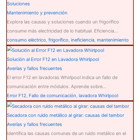
Soluciones
Mantenimiento y prevención
Explora las causas y soluciones cuando un frigorífico
consume más electricidad de lo habitual. Eficiencia…
consumo eléctrico
,
frigorífico
,
ineficiencia
,
mantenimiento
Solución al Error F12 en Lavadora Whirlpool
Averías y fallos frecuentes
El error F12 en lavadoras Whirlpool indica un fallo de
comunicación entre módulos. Aprende sobre…
Error F12
,
Fallo de comunicación
,
lavadora Whirlpool
Secadora con ruido metálico al girar: causas del tambor
Averías y fallos frecuentes
Identifica las causas comunes de un ruido metálico en el