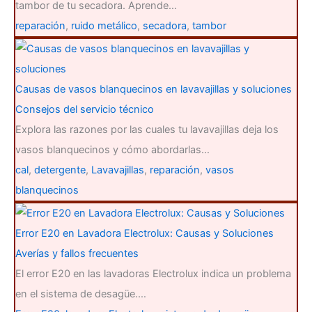
tambor de tu secadora. Aprende…
reparación
,
ruido metálico
,
secadora
,
tambor
Causas de vasos blanquecinos en lavavajillas y soluciones
Consejos del servicio técnico
Explora las razones por las cuales tu lavavajillas deja los
vasos blanquecinos y cómo abordarlas…
cal
,
detergente
,
Lavavajillas
,
reparación
,
vasos
blanquecinos
Error E20 en Lavadora Electrolux: Causas y Soluciones
Averías y fallos frecuentes
El error E20 en las lavadoras Electrolux indica un problema
en el sistema de desagüe.…