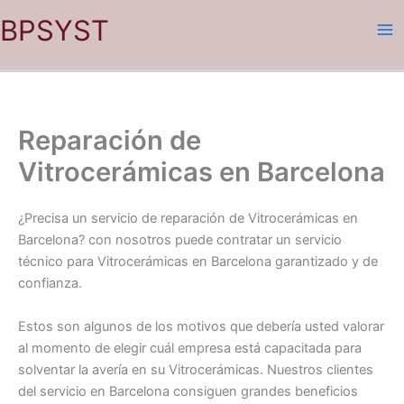
Ir
BPSYST
al
contenido
Reparación de
Vitrocerámicas en Barcelona
¿Precisa un servicio de reparación de Vitrocerámicas en
Barcelona? con nosotros puede contratar un servicio
técnico para Vitrocerámicas en Barcelona garantizado y de
confianza.
Estos son algunos de los motivos que debería usted valorar
al momento de elegir cuál empresa está capacitada para
solventar la avería en su Vitrocerámicas. Nuestros clientes
del servicio en Barcelona consiguen grandes beneficios