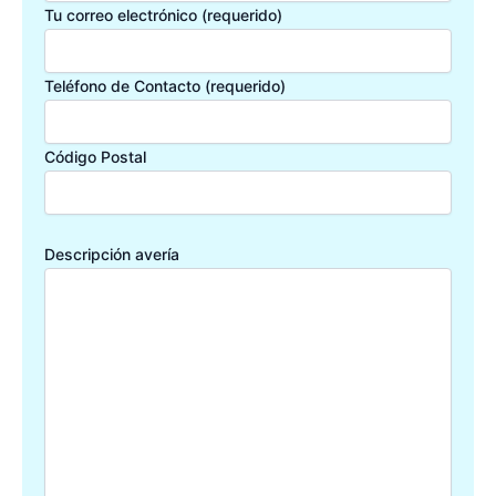
Tu correo electrónico (requerido)
Teléfono de Contacto (requerido)
Código Postal
Descripción avería