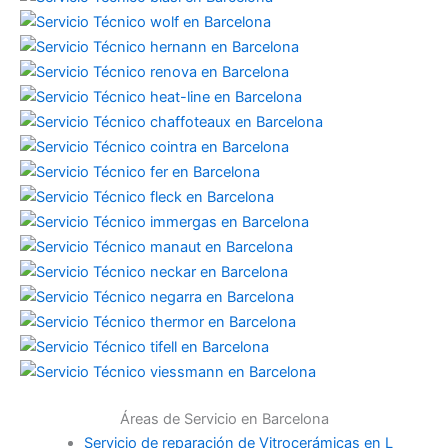
Áreas de Servicio en Barcelona
Servicio de reparación de Vitrocerámicas en L