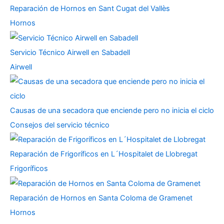
Reparación de Hornos en Sant Cugat del Vallès
Hornos
Servicio Técnico Airwell en Sabadell
Airwell
Causas de una secadora que enciende pero no inicia el ciclo
Consejos del servicio técnico
Reparación de Frigoríficos en L´Hospitalet de Llobregat
Frigoríficos
Reparación de Hornos en Santa Coloma de Gramenet
Hornos