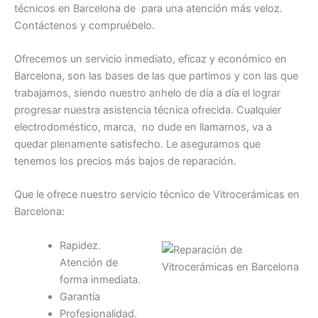
técnicos en Barcelona de para una atención más veloz.
Contáctenos y compruébelo.
Ofrecemos un servicio inmediato, eficaz y económico en
Barcelona, son las bases de las que partimos y con las que
trabajamos, siendo nuestro anhelo de día a día el lograr
progresar nuestra asistencia técnica ofrecida. Cualquier
electrodoméstico, marca, no dude en llamarnos, va a
quedar plenamente satisfecho. Le aseguramos que
tenemos los precios más bajos de reparación.
Que le ofrece nuestro servicio técnico de Vitrocerámicas en
Barcelona:
Rapidez.
Atención de
forma inmediata.
Garantía
Profesionalidad.