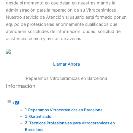
desde el momento en que dejan en nuestras manos la
administración para la reparación de su Vitrocerámicas .
Nuestro servicio de Atención al usuario está formado por un
equipo de profesionales enormemente cualificados que
atenderán solicitudes de información, dudas, solicitud de
asistencia técnica y avisos de averías.
Llamar Ahora
Reparamos Vitrocerámicas en Barcelona
Información
Reparamos Vitrocerámicas en Barcelona
Garantizado
Técnicos Profesionales para Vitrocerámicas en
Barcelona