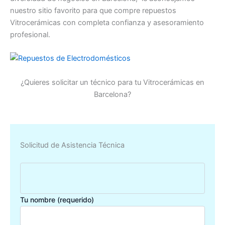
nuestro sitio favorito para que compre repuestos
Vitrocerámicas con completa confianza y asesoramiento
profesional.
¿Quieres solicitar un técnico para tu Vitrocerámicas en
Barcelona?
Solicitud de Asistencia Técnica
Tu nombre (requerido)