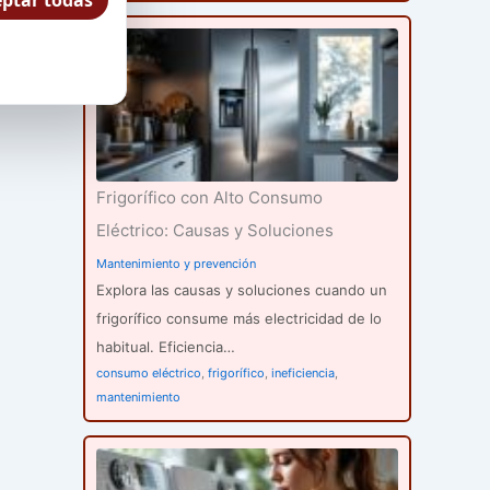
ptar todas
Frigorífico con Alto Consumo
Eléctrico: Causas y Soluciones
Mantenimiento y prevención
Explora las causas y soluciones cuando un
frigorífico consume más electricidad de lo
habitual. Eficiencia…
consumo eléctrico
,
frigorífico
,
ineficiencia
,
mantenimiento