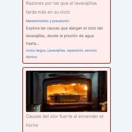
Razones por las que el lavavajillas
tarda más en su ciclo
Mantenimiento y prevención
Explora las causas que alargan el ciclo del
lavavajillas, desde la presión de agua
hasta…
ciclos largos
,
Lavavajillas
,
reparación
,
servicio
técnico
Causas del olor fuerte al encender el
horno