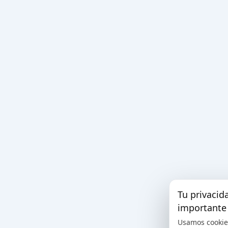
Tu privacid
importante
Usamos cookie