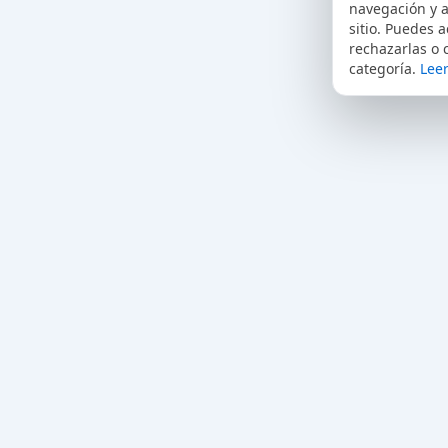
navegación y a
sitio. Puedes a
rechazarlas o 
categoría.
Leer