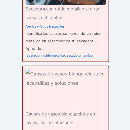
Secadora con ruido metálico al girar:
causas del tambor
Averías y fallos frecuentes
Identifica las causas comunes de un ruido
metálico en el tambor de tu secadora.
Aprende…
reparación
,
ruido metálico
,
secadora
,
tambor
Causas de vasos blanquecinos en
lavavajillas y soluciones