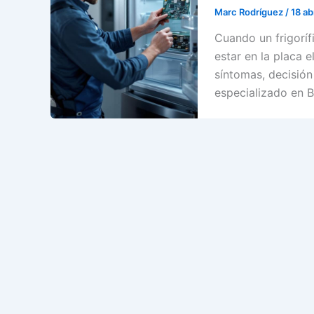
Marc Rodríguez
/
18 ab
Cuando un frigoríf
estar en la placa 
síntomas, decisión 
especializado en B