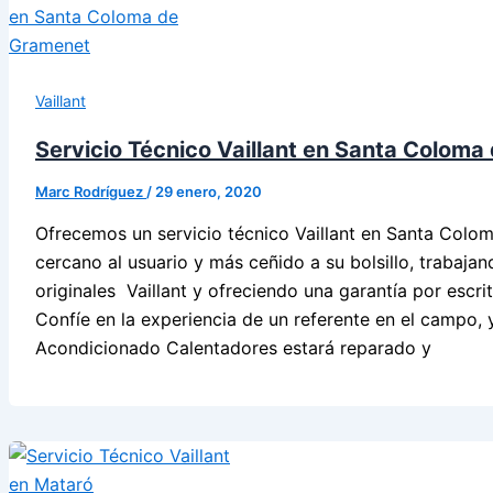
Vaillant
Servicio Técnico Vaillant en Santa Colom
Marc Rodríguez
/
29 enero, 2020
Ofrecemos un servicio técnico Vaillant en Santa Colo
cercano al usuario y más ceñido a su bolsillo, trabajan
originales Vaillant y ofreciendo una garantía por escri
Confíe en la experiencia de un referente en el campo, 
Acondicionado Calentadores estará reparado y