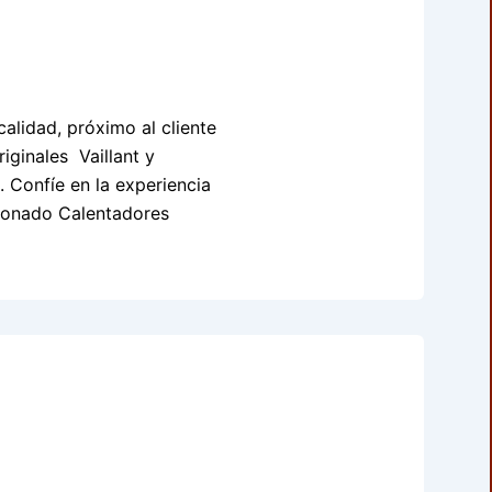
calidad, próximo al cliente
iginales Vaillant y
. Confíe en la experiencia
cionado Calentadores