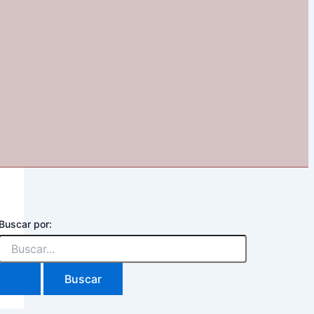
Buscar por: