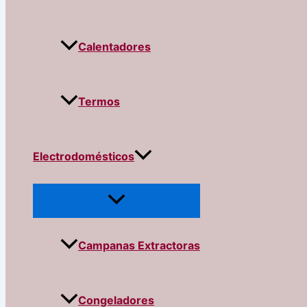
Calentadores
Termos
Electrodomésticos
Campanas Extractoras
Congeladores