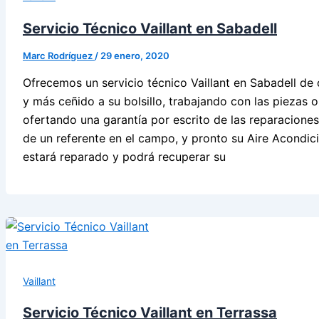
Servicio Técnico Vaillant en Sabadell
Marc Rodríguez
/
29 enero, 2020
Ofrecemos un servicio técnico Vaillant en Sabadell de 
y más ceñido a su bolsillo, trabajando con las piezas or
ofertando una garantía por escrito de las reparaciones
de un referente en el campo, y pronto su Aire Acondi
estará reparado y podrá recuperar su
Vaillant
Servicio Técnico Vaillant en Terrassa