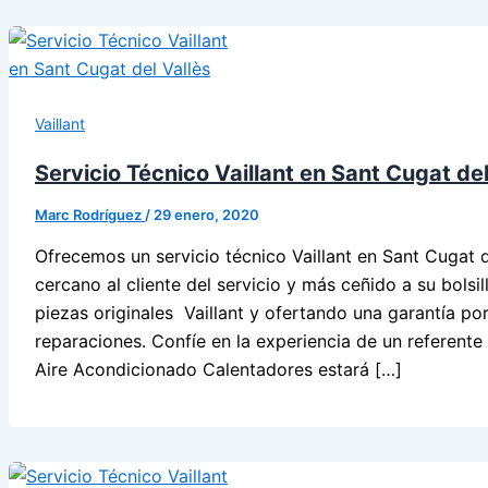
Vaillant
Servicio Técnico Vaillant en Sant Cugat del
Marc Rodríguez
/
29 enero, 2020
Ofrecemos un servicio técnico Vaillant en Sant Cugat d
cercano al cliente del servicio y más ceñido a su bolsil
piezas originales Vaillant y ofertando una garantía por
reparaciones. Confíe en la experiencia de un referente 
Aire Acondicionado Calentadores estará […]