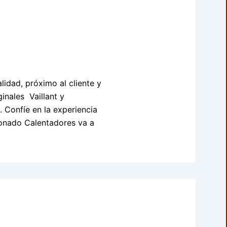
lidad, próximo al cliente y
ginales Vaillant y
. Confíe en la experiencia
cionado Calentadores va a