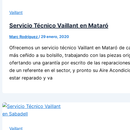
Vaillant
Servicio Técnico Vaillant en Mataró
Marc Rodríguez
/
29 enero, 2020
Ofrecemos un servicio técnico Vaillant en Mataró de ca
más ceñido a su bolsillo, trabajando con las piezas ori
ofertando una garantía por escrito de las reparaciones
de un referente en el sector, y pronto su Aire Acondi
estar reparado y va
Vaillant