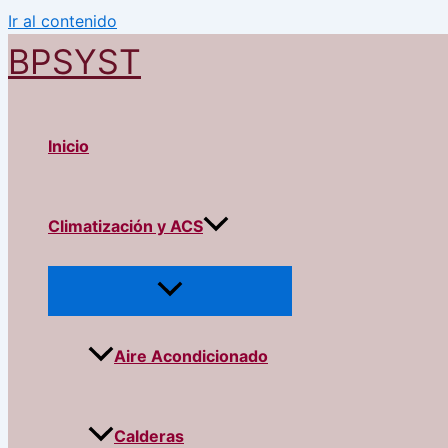
Ir al contenido
BPSYST
Inicio
Climatización y ACS
Aire Acondicionado
Calderas