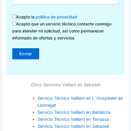
Acepto la
política de privacidad
Acepto que un servicio técnico contacte conmigo
para atender mi solicitud, así como permanecer
informado de ofertas y servicios
Otros Servicios Vaillant en Sabadell
Servicio Técnico Vaillant en L´Hospitalet de
Llobregat
Servicio Técnico Vaillant en Badalona
Servicio Técnico Vaillant en Terrassa
Servicio Técnico Vaillant en Sabadell