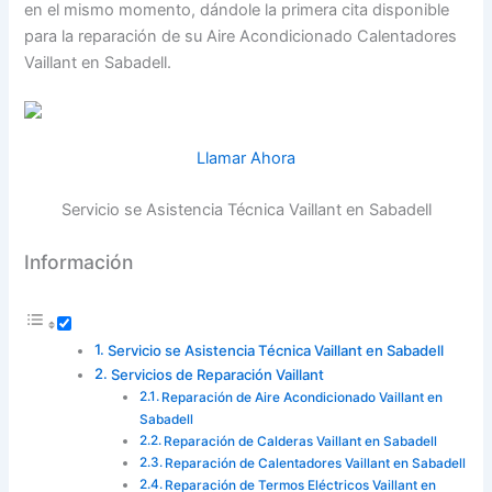
en el mismo momento, dándole la primera cita disponible
para la reparación de su Aire Acondicionado Calentadores
Vaillant en Sabadell.
Llamar Ahora
Servicio se Asistencia Técnica Vaillant en Sabadell
Información
Servicio se Asistencia Técnica Vaillant en Sabadell
Servicios de Reparación Vaillant
Reparación de Aire Acondicionado Vaillant en
Sabadell
Reparación de Calderas Vaillant en Sabadell
Reparación de Calentadores Vaillant en Sabadell
Reparación de Termos Eléctricos Vaillant en