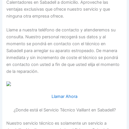
Calentadores en Sabadell a domicilio. Aproveche las
ventajas exclusivas que ofrece nuestro servicio y que
ninguna otra empresa ofrece.
Llame a nuestra teléfono de contacto y atenderemos su
consulta. Nuestro personal recogerá sus datos y al
momento se pondrá en contacto con el técnico en
Sabadell para arreglar su aparato estropeado. De manera
inmediata y sin incremento de coste el técnico se pondrá
en contacto con usted a fin de que usted elija el momento
de la reparación.
Llamar Ahora
¿Donde está el Servicio Técnico Vaillant en Sabadell?
Nuestro servicio técnico es solamente un servicio a