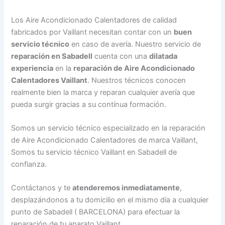
Los Aire Acondicionado Calentadores de calidad
fabricados por Vaillant necesitan contar con un
buen
servicio técnico
en caso de avería. Nuestro servicio de
reparación en Sabadell
cuenta con una
dilatada
experiencia
en la
reparación de Aire Acondicionado
Calentadores Vaillant
. Nuestros técnicos conocen
realmente bien la marca y reparan cualquier avería que
pueda surgir gracias a su contínua formación.
Somos un servicio técnico especializado en la reparación
de Aire Acondicionado Calentadores de marca Vaillant,
Somos tu servicio técnico Vaillant en Sabadell de
confianza.
Contáctanos y te
atenderemos inmediatamente
,
desplazándonos a tu domicilio en el mismo día a cualquier
punto de Sabadell ( BARCELONA) para efectuar la
reparación de tu aparato Vaillant.