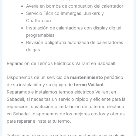
Avería en bomba de combustión del calentador
Servicio Técnico Immergas, Junkers y
Chaffoteaux
Instalación de calentadores con display digital
programables
Revisión obligatoria autorizada de calentadores
de gas
Reparación de Termos Eléctricos Vaillant en Sabadell
Disponemos de un servicio de
mantenimiento
periódico
de su instalación y su equipo de
termo Vaillant
.
Reparamos e instalamos termos eléctricos Vaillant en
Sabadell, si necesitas un servicio rápido y eficiente para la
reparación, sustitución o instalación de tu termo eléctrico
en Sabadell, disponemos de los mejores costos y ofertas
para reparar e instalar tu termo.
Trabajamos siempre y en toda circunstancia y en cualquier