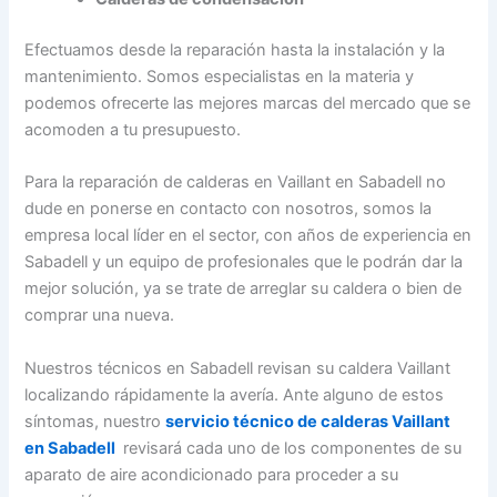
Efectuamos desde la reparación hasta la instalación y la
mantenimiento. Somos especialistas en la materia y
podemos ofrecerte las mejores marcas del mercado que se
acomoden a tu presupuesto.
Para la reparación de calderas en Vaillant en Sabadell no
dude en ponerse en contacto con nosotros, somos la
empresa local líder en el sector, con años de experiencia en
Sabadell y un equipo de profesionales que le podrán dar la
mejor solución, ya se trate de arreglar su caldera o bien de
comprar una nueva.
Nuestros técnicos en Sabadell revisan su caldera Vaillant
localizando rápidamente la avería. Ante alguno de estos
síntomas, nuestro
servicio técnico de calderas Vaillant
en Sabadell
revisará cada uno de los componentes de su
aparato de aire acondicionado para proceder a su