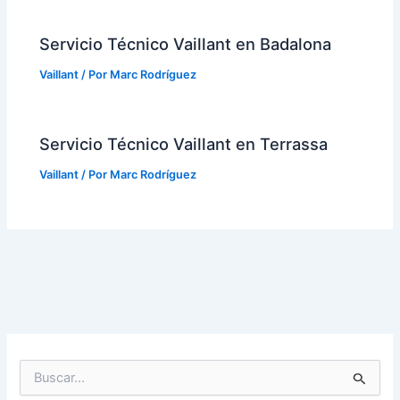
Servicio Técnico Vaillant en Badalona
Vaillant
/ Por
Marc Rodríguez
Servicio Técnico Vaillant en Terrassa
Vaillant
/ Por
Marc Rodríguez
B
u