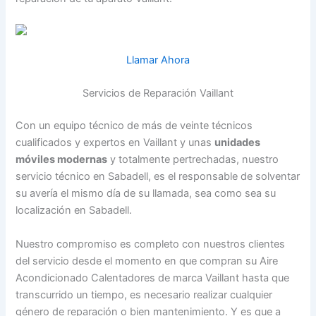
Llamar Ahora
Servicios de Reparación Vaillant
Con un equipo técnico de más de veinte técnicos
cualificados y expertos en Vaillant y unas
unidades
móviles modernas
y totalmente pertrechadas, nuestro
servicio técnico en Sabadell, es el responsable de solventar
su avería el mismo día de su llamada, sea como sea su
localización en Sabadell.
Nuestro compromiso es completo con nuestros clientes
del servicio desde el momento en que compran su Aire
Acondicionado Calentadores de marca Vaillant hasta que
transcurrido un tiempo, es necesario realizar cualquier
género de reparación o bien mantenimiento. Y es que a