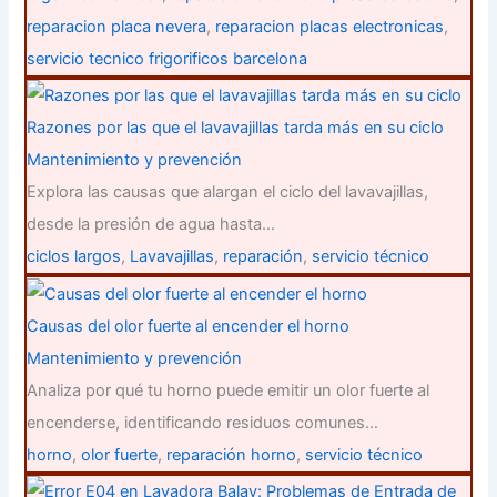
reparacion placa nevera
,
reparacion placas electronicas
,
servicio tecnico frigorificos barcelona
Razones por las que el lavavajillas tarda más en su ciclo
Mantenimiento y prevención
Explora las causas que alargan el ciclo del lavavajillas,
desde la presión de agua hasta…
ciclos largos
,
Lavavajillas
,
reparación
,
servicio técnico
Causas del olor fuerte al encender el horno
Mantenimiento y prevención
Analiza por qué tu horno puede emitir un olor fuerte al
encenderse, identificando residuos comunes…
horno
,
olor fuerte
,
reparación horno
,
servicio técnico