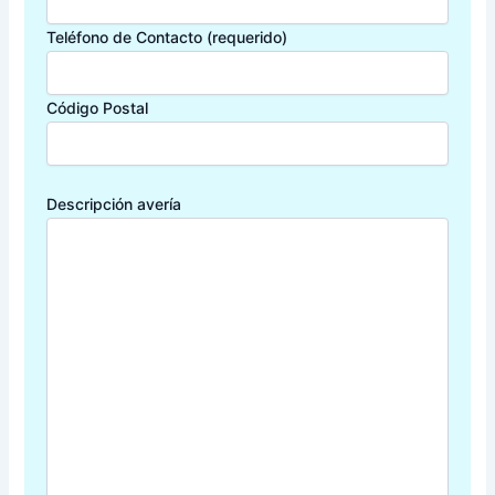
Teléfono de Contacto (requerido)
Código Postal
Descripción avería