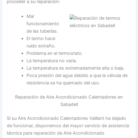
proceder a su reparación:
Mal
funcionamiento
de las tuberías.
El termo hace
ruido extraño.
Problema en el termostato.
La temperatura no varía.
La temperatura es extremadamente alta o baja.
Poca presión del agua debido a que la válvula de
resistencia se ha quemado del uso.
Reparación de Aire Acondicionado Calentadores en
Sabadell
Si su Aire Acondicionado Calentadores Vaillant ha dejado
de funcionar, disponemos del mayor servicio de asistencia
técnica para reparación de Aire Acondicionado