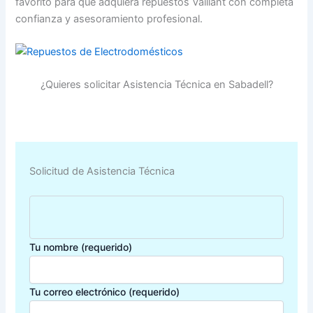
favorito para que adquiera repuestos Vaillant con completa
confianza y asesoramiento profesional.
¿Quieres solicitar Asistencia Técnica en Sabadell?
Solicitud de Asistencia Técnica
Tu nombre (requerido)
Tu correo electrónico (requerido)