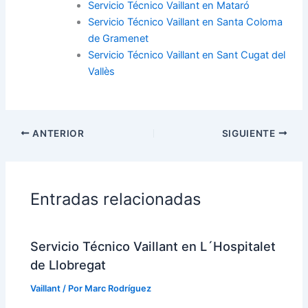
Servicio Técnico Vaillant en Mataró
Servicio Técnico Vaillant en Santa Coloma
de Gramenet
Servicio Técnico Vaillant en Sant Cugat del
Vallès
ANTERIOR
SIGUIENTE
Entradas relacionadas
Servicio Técnico Vaillant en L´Hospitalet
de Llobregat
Vaillant
/ Por
Marc Rodríguez