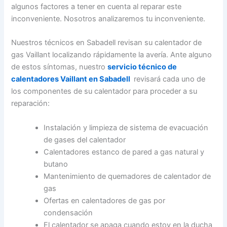
algunos factores a tener en cuenta al reparar este
inconveniente. Nosotros analizaremos tu inconveniente.
Nuestros técnicos en Sabadell revisan su calentador de
gas Vaillant localizando rápidamente la avería. Ante alguno
de estos síntomas, nuestro
servicio técnico de
calentadores Vaillant en Sabadell
revisará cada uno de
los componentes de su calentador para proceder a su
reparación:
Instalación y limpieza de sistema de evacuación
de gases del calentador
Calentadores estanco de pared a gas natural y
butano
Mantenimiento de quemadores de calentador de
gas
Ofertas en calentadores de gas por
condensación
El calentador se apaga cuando estoy en la ducha