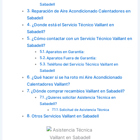
Sabadell
Reparación de Aire Acondicionado Calentadores en
Sabadell
¿Donde está el Servicio Técnico Vaillant en
Sabadell?
¿Cómo contactar con un Servicio Técnico Vaillant en
Sabadell?
Aparatos en Garantía:
Aparatos Fuera de Garantía:
Teléfono del Servicio Técnico Vaillant en
Sabadell
¿Qué hacer si se ha roto mi Aire Acondicionado
Calentadores Vaillant?
¿Dónde comprar recambios Vaillant en Sabadell?
¿Quieres solicitar Asistencia Técnica en
Sabadell?
Solicitud de Asistencia Técnica
Otros Servicios Vaillant en Sabadell