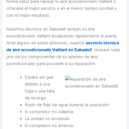
forma veloz para reparar tu aire acondicionado Vaillant y
ofrecerle el mejor servicio y en el menor tiempo posible y
con el mejor resultado.
Nuestros técnicos en Sabadell revisan su aire
acondicionado Vaillant localizando rápidamente la avería.
Ante alguno de estos síntomas, nuestro
servicio técnico
de aire acondicionado Vaillant en Sabadell
revisará cada
uno de los componentes de su aparato de aire
acondicionado para proceder a su reparación:
Equipo sin gas
debido a una
fuga o una falta
de recarga.
Ruido de flujo de agua durante la operación.
El compresor no calienta.
La unidad no enciende.
El compresor no arranca.