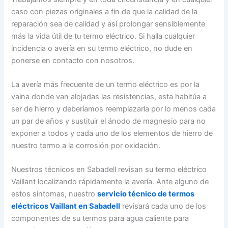
caso con piezas originales a fin de que la calidad de la
reparación sea de calidad y así prolongar sensiblemente
más la vida útil de tu termo eléctrico. Si halla cualquier
incidencia o avería en su termo eléctrico, no dude en
ponerse en contacto con nosotros.
La avería más frecuente de un termo eléctrico es por la
vaina donde van alojadas las resistencias, esta habitúa a
ser de hierro y deberíamos reemplazarla por lo menos cada
un par de años y sustituir el ánodo de magnesio para no
exponer a todos y cada uno de los elementos de hierro de
nuestro termo a la corrosión por oxidación.
Nuestros técnicos en Sabadell revisan su termo eléctrico
Vaillant localizando rápidamente la avería. Ante alguno de
estos síntomas, nuestro
servicio técnico de termos
eléctricos Vaillant en Sabadell
revisará cada uno de los
componentes de su termos para agua caliente para