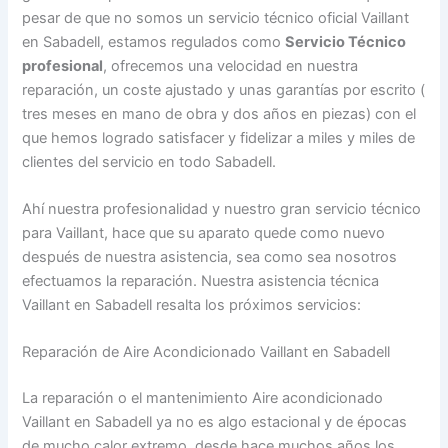
pesar de que no somos un servicio técnico oficial Vaillant
en Sabadell, estamos regulados como
Servicio Técnico
profesional
, ofrecemos una velocidad en nuestra
reparación, un coste ajustado y unas garantías por escrito (
tres meses en mano de obra y dos años en piezas) con el
que hemos logrado satisfacer y fidelizar a miles y miles de
clientes del servicio en todo Sabadell.
Ahí nuestra profesionalidad y nuestro gran servicio técnico
para Vaillant, hace que su aparato quede como nuevo
después de nuestra asistencia, sea como sea nosotros
efectuamos la reparación. Nuestra asistencia técnica
Vaillant en Sabadell resalta los próximos servicios:
Reparación de Aire Acondicionado Vaillant en Sabadell
La reparación o el mantenimiento Aire acondicionado
Vaillant en Sabadell ya no es algo estacional y de épocas
de mucho calor extremo, desde hace muchos años los