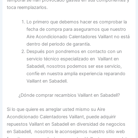
toca reemplazarlos.
Lo primero que debemos hacer es comprobar la
fecha de compra para asegurarnos que nuestro
Aire Acondicionado Calentadores Vaillant no está
dentro del periodo de garantía.
Después pon pondremos en contacto con un
servicio técnico especializado en Vaillant en
Sabadell, nosotros podemos ser ese servicio,
confíe en nuestra amplia experiencia reparando
Vaillant en Sabadell.
¿Dónde comprar recambios Vaillant en Sabadell?
Si lo que quiere es arreglar usted mismo su Aire
Acondicionado Calentadores Vaillant, puede adquirir
repuestos Vaillant en Sabadell en diversidad de negocios
en Sabadell, nosotros le aconsejamos nuestro sitio web