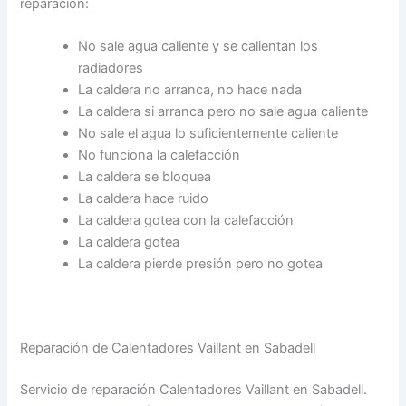
reparación:
No sale agua caliente y se calientan los
radiadores
La caldera no arranca, no hace nada
La caldera si arranca pero no sale agua caliente
No sale el agua lo suficientemente caliente
No funciona la calefacción
La caldera se bloquea
La caldera hace ruido
La caldera gotea con la calefacción
La caldera gotea
La caldera pierde presión pero no gotea
Reparación de Calentadores Vaillant en Sabadell
Servicio de reparación Calentadores Vaillant en Sabadell.