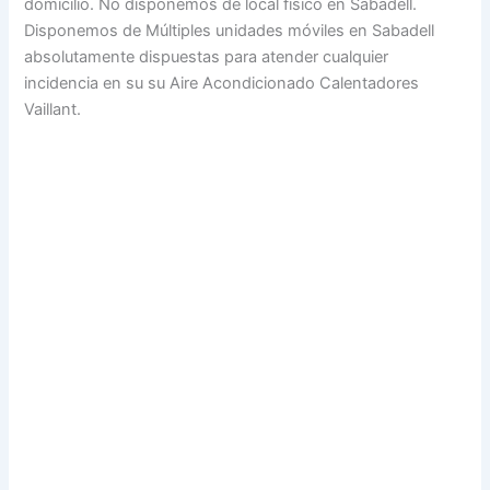
domicilio. No disponemos de local físico en Sabadell.
Disponemos de Múltiples unidades móviles en Sabadell
absolutamente dispuestas para atender cualquier
incidencia en su su Aire Acondicionado Calentadores
Vaillant.