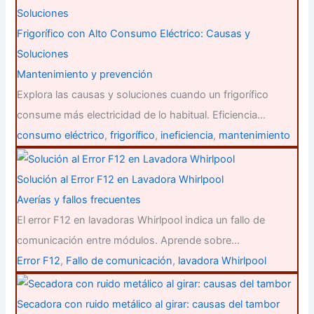
Frigorífico con Alto Consumo Eléctrico: Causas y
Soluciones
Mantenimiento y prevención
Explora las causas y soluciones cuando un frigorífico
consume más electricidad de lo habitual. Eficiencia…
consumo eléctrico
,
frigorífico
,
ineficiencia
,
mantenimiento
Solución al Error F12 en Lavadora Whirlpool
Averías y fallos frecuentes
El error F12 en lavadoras Whirlpool indica un fallo de
comunicación entre módulos. Aprende sobre…
Error F12
,
Fallo de comunicación
,
lavadora Whirlpool
Secadora con ruido metálico al girar: causas del tambor