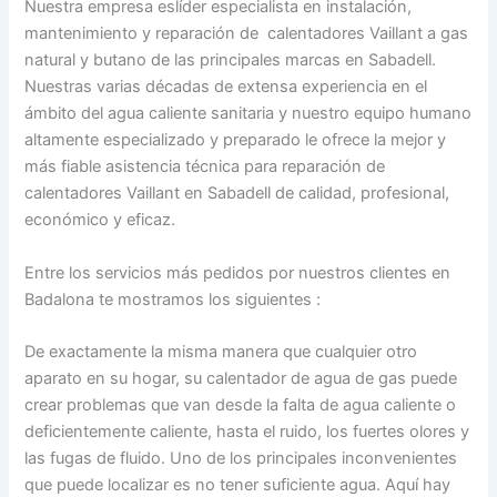
Nuestra empresa eslíder especialista en instalación,
mantenimiento y reparación de calentadores Vaillant a gas
natural y butano de las principales marcas en Sabadell.
Nuestras varias décadas de extensa experiencia en el
ámbito del agua caliente sanitaria y nuestro equipo humano
altamente especializado y preparado le ofrece la mejor y
más fiable asistencia técnica para reparación de
calentadores Vaillant en Sabadell de calidad, profesional,
económico y eficaz.
Entre los servicios más pedidos por nuestros clientes en
Badalona te mostramos los siguientes :
De exactamente la misma manera que cualquier otro
aparato en su hogar, su calentador de agua de gas puede
crear problemas que van desde la falta de agua caliente o
deficientemente caliente, hasta el ruido, los fuertes olores y
las fugas de fluido. Uno de los principales inconvenientes
que puede localizar es no tener suficiente agua. Aquí hay