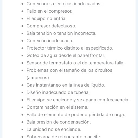
Conexiones eléctricas inadecuadas.
Fallo en el compresor.
El equipo no enfría.
Compresor defectuoso.
Baja tensión o tensión incorrecta.
Conexión inadecuada.
Protector térmico distinto al especificado.
Goteo de agua desde el panel frontal.
Sensor de termostato o el de temperatura falla.
Problemas con el tamaño de los circuitos
(amperios)
Gas instantáneo en la línea de líquido.
Diseño inadecuado de tubería.
El equipo se enciende y se apaga con frecuencia.
Contaminación en el sistema.
Fallo de elemento de poder o pérdida de carga.
Baja presión de condensación.
La unidad no se enciende.
Sobrecarga de refrigerante o aceite.