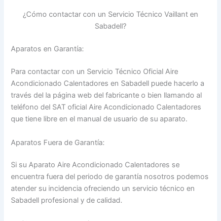
¿Cómo contactar con un Servicio Técnico Vaillant en
Sabadell?
Aparatos en Garantía:
Para contactar con un Servicio Técnico Oficial Aire
Acondicionado Calentadores en Sabadell puede hacerlo a
través del la página web del fabricante o bien llamando al
teléfono del SAT oficial Aire Acondicionado Calentadores
que tiene libre en el manual de usuario de su aparato.
Aparatos Fuera de Garantía:
Si su Aparato Aire Acondicionado Calentadores se
encuentra fuera del periodo de garantía nosotros podemos
atender su incidencia ofreciendo un servicio técnico en
Sabadell profesional y de calidad.