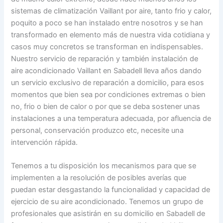
sistemas de climatización Vaillant por aire, tanto frio y calor,
poquito a poco se han instalado entre nosotros y se han
transformado en elemento más de nuestra vida cotidiana y
casos muy concretos se transforman en indispensables.
Nuestro servicio de reparación y también instalación de
aire acondicionado Vaillant en Sabadell lleva años dando
un servicio exclusivo de reparación a domicilio, para esos
momentos que bien sea por condiciones extremas o bien
no, frio o bien de calor o por que se deba sostener unas
instalaciones a una temperatura adecuada, por afluencia de
personal, conservación produzco etc, necesite una
intervención rápida.
Tenemos a tu disposición los mecanismos para que se
implementen a la resolución de posibles averías que
puedan estar desgastando la funcionalidad y capacidad de
ejercicio de su aire acondicionado. Tenemos un grupo de
profesionales que asistirán en su domicilio en Sabadell de