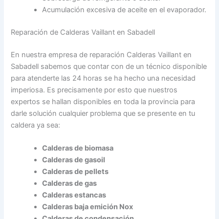
Acumulación excesiva de aceite en el evaporador.
Reparación de Calderas Vaillant en Sabadell
En nuestra empresa de reparación Calderas Vaillant en
Sabadell sabemos que contar con de un técnico disponible
para atenderte las 24 horas se ha hecho una necesidad
imperiosa. Es precisamente por esto que nuestros
expertos se hallan disponibles en toda la provincia para
darle solución cualquier problema que se presente en tu
caldera ya sea:
Calderas de biomasa
Calderas de gasoil
Calderas de pellets
Calderas de gas
Calderas estancas
Calderas baja emición Nox
Calderas de condensación