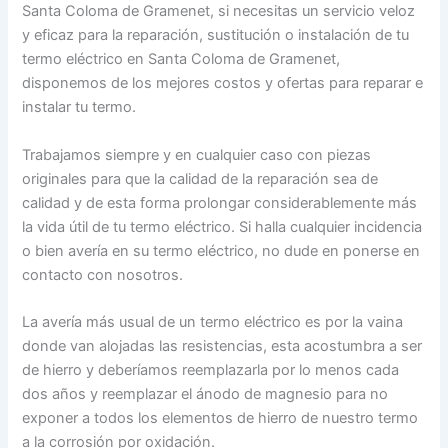
Santa Coloma de Gramenet, si necesitas un servicio veloz
y eficaz para la reparación, sustitución o instalación de tu
termo eléctrico en Santa Coloma de Gramenet,
disponemos de los mejores costos y ofertas para reparar e
instalar tu termo.
Trabajamos siempre y en cualquier caso con piezas
originales para que la calidad de la reparación sea de
calidad y de esta forma prolongar considerablemente más
la vida útil de tu termo eléctrico. Si halla cualquier incidencia
o bien avería en su termo eléctrico, no dude en ponerse en
contacto con nosotros.
La avería más usual de un termo eléctrico es por la vaina
donde van alojadas las resistencias, esta acostumbra a ser
de hierro y deberíamos reemplazarla por lo menos cada
dos años y reemplazar el ánodo de magnesio para no
exponer a todos los elementos de hierro de nuestro termo
a la corrosión por oxidación.