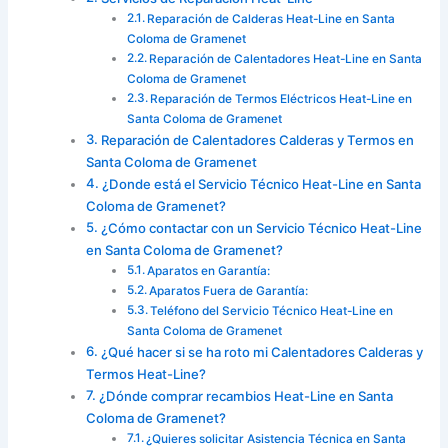
Reparación de Calderas Heat-Line en Santa
Coloma de Gramenet
Reparación de Calentadores Heat-Line en Santa
Coloma de Gramenet
Reparación de Termos Eléctricos Heat-Line en
Santa Coloma de Gramenet
Reparación de Calentadores Calderas y Termos en
Santa Coloma de Gramenet
¿Donde está el Servicio Técnico Heat-Line en Santa
Coloma de Gramenet?
¿Cómo contactar con un Servicio Técnico Heat-Line
en Santa Coloma de Gramenet?
Aparatos en Garantía:
Aparatos Fuera de Garantía:
Teléfono del Servicio Técnico Heat-Line en
Santa Coloma de Gramenet
¿Qué hacer si se ha roto mi Calentadores Calderas y
Termos Heat-Line?
¿Dónde comprar recambios Heat-Line en Santa
Coloma de Gramenet?
¿Quieres solicitar Asistencia Técnica en Santa