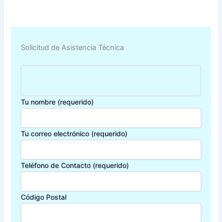
Solicitud de Asistencia Técnica
Tu nombre (requerido)
Tu correo electrónico (requerido)
Teléfono de Contacto (requerido)
Código Postal