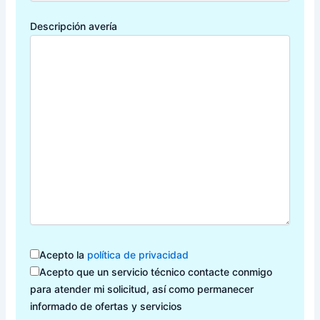
Descripción avería
Acepto la
política de privacidad
Acepto que un servicio técnico contacte conmigo
para atender mi solicitud, así como permanecer
informado de ofertas y servicios