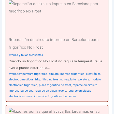
Reparación de circuito impreso en Barcelona para
frigorífico No Frost
Averías y fallos frecuentes
Cuando un frigorífico No Frost no regula la temperatura, la
avería puede estar en la…
averia temperatura frigorifico
,
circuito impreso frigorifico
,
electrónica
electrodomésticos
,
frigorifico no frost no regula temperatura
,
modulo
electronico frigorifico
,
placa frigorifico no frost
,
reparacion circuito
impreso barcelona
,
reparacion placa nevera
,
reparacion placas
electronicas
,
servicio tecnico frigorificos barcelona