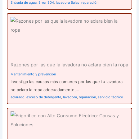
Entrada de agua
,
Error E04
,
lavadora Balay
,
reparación
Razones por las que la lavadora no aclara bien la ropa
Mantenimiento y prevención
Investiga las causas más comunes por las que tu lavadora
no aclara la ropa adecuadamente,…
aclarado
,
exceso de detergente
,
lavadora
,
reparación
,
servicio técnico