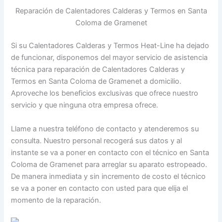
Reparación de Calentadores Calderas y Termos en Santa
Coloma de Gramenet
Si su Calentadores Calderas y Termos Heat-Line ha dejado
de funcionar, disponemos del mayor servicio de asistencia
técnica para reparación de Calentadores Calderas y
Termos en Santa Coloma de Gramenet a domicilio.
Aproveche los beneficios exclusivas que ofrece nuestro
servicio y que ninguna otra empresa ofrece.
Llame a nuestra teléfono de contacto y atenderemos su
consulta. Nuestro personal recogerá sus datos y al
instante se va a poner en contacto con el técnico en Santa
Coloma de Gramenet para arreglar su aparato estropeado.
De manera inmediata y sin incremento de costo el técnico
se va a poner en contacto con usted para que elija el
momento de la reparación.