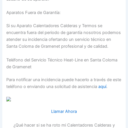
Aparatos Fuera de Garantía:
Si su Aparato Calentadores Calderas y Termos se
encuentra fuera del periodo de garantía nosotros podemos
atender su incidencia ofertando un servicio técnico en
Santa Coloma de Gramenet profesional y de calidad.
Teléfono del Servicio Técnico Heat-Line en Santa Coloma
de Gramenet
Para notificar una incidencia puede hacerlo a través de este
teléfono o enviando una solicitud de asistencia
aquí
.
Llamar Ahora
¿Qué hacer si se ha roto mi Calentadores Calderas y