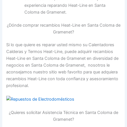
experiencia reparando Heat-Line en Santa
Coloma de Gramenet.
¿Dónde comprar recambios Heat-Line en Santa Coloma de
Gramenet?
Si lo que quiere es reparar usted mismo su Calentadores
Calderas y Termos Heat-Line, puede adquirir recambios
Heat-Line en Santa Coloma de Gramenet en diversidad de
negocios en Santa Coloma de Gramenet, nosotros le
aconsejamos nuestro sitio web favorito para que adquiera
recambios Heat-Line con toda confianza y asesoramiento
profesional.
¿Quieres solicitar Asistencia Técnica en Santa Coloma de
Gramenet?