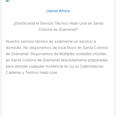
Llamar Ahora
¿Donde está el Servicio Técnico Heat-Line en Santa
Coloma de Gramenet?
Nuestro servicio técnico es solamente un servicio a
domicilio. No disponemos de local físico en Santa Coloma
de Gramenet. Disponemos de Múltiples unidades móviles
en Santa Coloma de Gramenet absolutamente preparadas
para atender cualquier incidencia en su su Calentadores
Calderas y Termos Heat-Line.