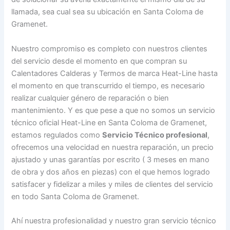
llamada, sea cual sea su ubicación en Santa Coloma de
Gramenet.
Nuestro compromiso es completo con nuestros clientes
del servicio desde el momento en que compran su
Calentadores Calderas y Termos de marca Heat-Line hasta
el momento en que transcurrido el tiempo, es necesario
realizar cualquier género de reparación o bien
mantenimiento. Y es que pese a que no somos un servicio
técnico oficial Heat-Line en Santa Coloma de Gramenet,
estamos regulados como
Servicio Técnico profesional
,
ofrecemos una velocidad en nuestra reparación, un precio
ajustado y unas garantías por escrito ( 3 meses en mano
de obra y dos años en piezas) con el que hemos logrado
satisfacer y fidelizar a miles y miles de clientes del servicio
en todo Santa Coloma de Gramenet.
Ahí nuestra profesionalidad y nuestro gran servicio técnico