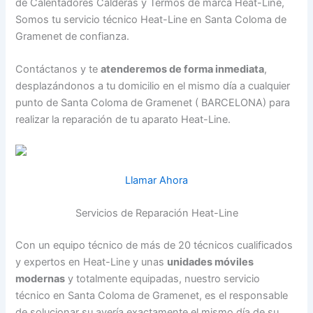
de Calentadores Calderas y Termos de marca Heat-Line,
Somos tu servicio técnico Heat-Line en Santa Coloma de
Gramenet de confianza.
Contáctanos y te
atenderemos de forma inmediata
,
desplazándonos a tu domicilio en el mismo día a cualquier
punto de Santa Coloma de Gramenet ( BARCELONA) para
realizar la reparación de tu aparato Heat-Line.
Llamar Ahora
Servicios de Reparación Heat-Line
Con un equipo técnico de más de 20 técnicos cualificados
y expertos en Heat-Line y unas
unidades móviles
modernas
y totalmente equipadas, nuestro servicio
técnico en Santa Coloma de Gramenet, es el responsable
de solucionar su avería exactamente el mismo día de su