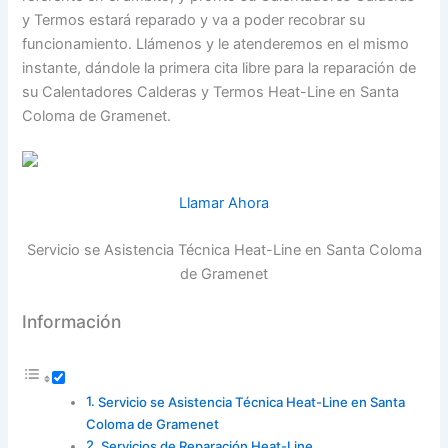
y Termos estará reparado y va a poder recobrar su
funcionamiento. Llámenos y le atenderemos en el mismo
instante, dándole la primera cita libre para la reparación de
su Calentadores Calderas y Termos Heat-Line en Santa
Coloma de Gramenet.
Llamar Ahora
Servicio se Asistencia Técnica Heat-Line en Santa Coloma
de Gramenet
Información
Servicio se Asistencia Técnica Heat-Line en Santa
Coloma de Gramenet
Servicios de Reparación Heat-Line