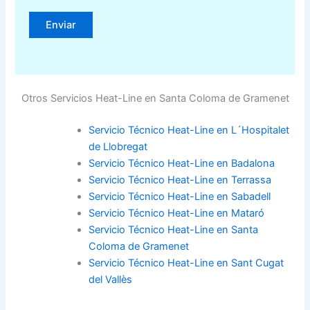
Otros Servicios Heat-Line en Santa Coloma de Gramenet
Servicio Técnico Heat-Line en L´Hospitalet
de Llobregat
Servicio Técnico Heat-Line en Badalona
Servicio Técnico Heat-Line en Terrassa
Servicio Técnico Heat-Line en Sabadell
Servicio Técnico Heat-Line en Mataró
Servicio Técnico Heat-Line en Santa
Coloma de Gramenet
Servicio Técnico Heat-Line en Sant Cugat
del Vallès