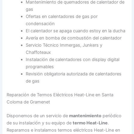
Mantenimiento de quemadores de calentador de
gas
Ofertas en calentadores de gas por
condensación
El calentador se apaga cuando estoy en la ducha
Avería en bomba de combustión del calentador
Servicio Técnico Immergas, Junkers y
Chaffoteaux
Instalación de calentadores con display digital
programables
Revisión obligatoria autorizada de calentadores
de gas
Reparación de Termos Eléctricos Heat-Line en Santa
Coloma de Gramenet
Disponemos de un servicio de
mantenimiento
periódico
de su instalación y su equipo de
termo Heat-Line
.
Reparamos e instalamos termos eléctricos Heat-Line en