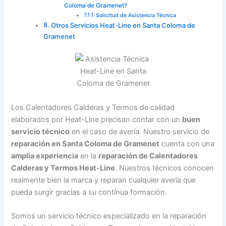
Coloma de Gramenet?
Solicitud de Asistencia Técnica
Otros Servicios Heat-Line en Santa Coloma de
Gramenet
Los Calentadores Calderas y Termos de calidad
elaborados por Heat-Line precisan contar con un
buen
servicio técnico
en el caso de avería. Nuestro servicio de
reparación en Santa Coloma de Gramenet
cuenta con una
amplia experiencia
en la
reparación de Calentadores
Calderas y Termos Heat-Line
. Nuestros técnicos conocen
realmente bien la marca y reparan cualquier avería que
pueda surgir gracias a su contínua formación.
Somos un servicio técnico especializado en la reparación