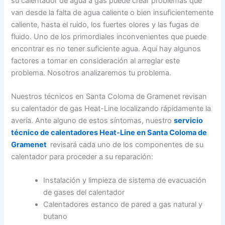
su calentador de agua a gas puede crear problemas que
van desde la falta de agua caliente o bien insuficientemente
caliente, hasta el ruido, los fuertes olores y las fugas de
fluido. Uno de los primordiales inconvenientes que puede
encontrar es no tener suficiente agua. Aquí hay algunos
factores a tomar en consideración al arreglar este
problema. Nosotros analizaremos tu problema.
Nuestros técnicos en Santa Coloma de Gramenet revisan
su calentador de gas Heat-Line localizando rápidamente la
avería. Ante alguno de estos síntomas, nuestro
servicio
técnico de calentadores Heat-Line en Santa Coloma de
Gramenet
revisará cada uno de los componentes de su
calentador para proceder a su reparación:
Instalación y limpieza de sistema de evacuación
de gases del calentador
Calentadores estanco de pared a gas natural y
butano