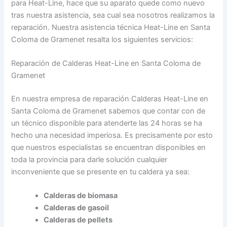
para Heat-Line, hace que su aparato quede como nuevo
tras nuestra asistencia, sea cual sea nosotros realizamos la
reparación. Nuestra asistencia técnica Heat-Line en Santa
Coloma de Gramenet resalta los siguientes servicios:
Reparación de Calderas Heat-Line en Santa Coloma de
Gramenet
En nuestra empresa de reparación Calderas Heat-Line en
Santa Coloma de Gramenet sabemos que contar con de
un técnico disponible para atenderte las 24 horas se ha
hecho una necesidad imperiosa. Es precisamente por esto
que nuestros especialistas se encuentran disponibles en
toda la provincia para darle solución cualquier
inconveniente que se presente en tu caldera ya sea:
Calderas de biomasa
Calderas de gasoil
Calderas de pellets