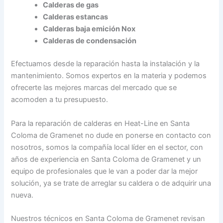
Calderas de gas
Calderas estancas
Calderas baja emición Nox
Calderas de condensación
Efectuamos desde la reparación hasta la instalación y la
mantenimiento. Somos expertos en la materia y podemos
ofrecerte las mejores marcas del mercado que se
acomoden a tu presupuesto.
Para la reparación de calderas en Heat-Line en Santa
Coloma de Gramenet no dude en ponerse en contacto con
nosotros, somos la compañía local líder en el sector, con
años de experiencia en Santa Coloma de Gramenet y un
equipo de profesionales que le van a poder dar la mejor
solución, ya se trate de arreglar su caldera o de adquirir una
nueva.
Nuestros técnicos en Santa Coloma de Gramenet revisan