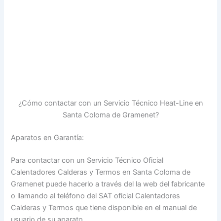
¿Cómo contactar con un Servicio Técnico Heat-Line en
Santa Coloma de Gramenet?
Aparatos en Garantía:
Para contactar con un Servicio Técnico Oficial
Calentadores Calderas y Termos en Santa Coloma de
Gramenet puede hacerlo a través del la web del fabricante
o llamando al teléfono del SAT oficial Calentadores
Calderas y Termos que tiene disponible en el manual de
usuario de su aparato.