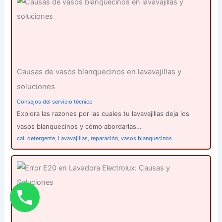
Causas de vasos blanquecinos en lavavajillas y
soluciones
Consejos del servicio técnico
Explora las razones por las cuales tu lavavajillas deja los
vasos blanquecinos y cómo abordarlas…
cal
,
detergente
,
Lavavajillas
,
reparación
,
vasos blanquecinos