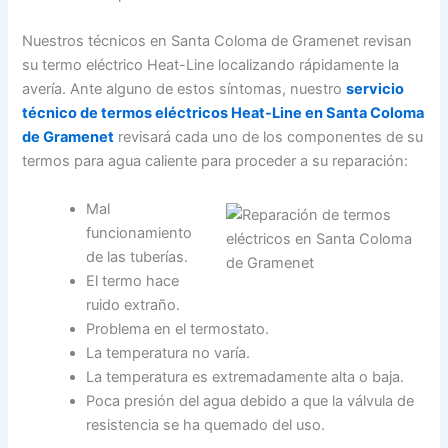
Nuestros técnicos en Santa Coloma de Gramenet revisan
su termo eléctrico Heat-Line localizando rápidamente la
avería. Ante alguno de estos síntomas, nuestro
servicio
técnico de termos eléctricos Heat-Line en Santa Coloma
de Gramenet
revisará cada uno de los componentes de su
termos para agua caliente para proceder a su reparación:
Mal
funcionamiento
de las tuberías.
El termo hace
ruido extraño.
Problema en el termostato.
La temperatura no varía.
La temperatura es extremadamente alta o baja.
Poca presión del agua debido a que la válvula de
resistencia se ha quemado del uso.