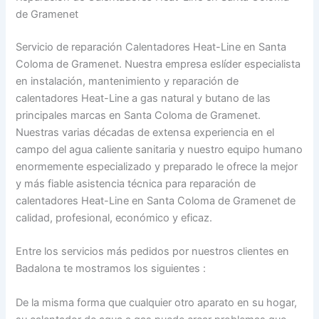
de Gramenet
Servicio de reparación Calentadores Heat-Line en Santa
Coloma de Gramenet. Nuestra empresa eslíder especialista
en instalación, mantenimiento y reparación de
calentadores Heat-Line a gas natural y butano de las
principales marcas en Santa Coloma de Gramenet.
Nuestras varias décadas de extensa experiencia en el
campo del agua caliente sanitaria y nuestro equipo humano
enormemente especializado y preparado le ofrece la mejor
y más fiable asistencia técnica para reparación de
calentadores Heat-Line en Santa Coloma de Gramenet de
calidad, profesional, económico y eficaz.
Entre los servicios más pedidos por nuestros clientes en
Badalona te mostramos los siguientes :
De la misma forma que cualquier otro aparato en su hogar,