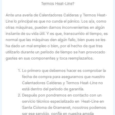
Termos Heat-Line?
Ante una avería de Calentadores Calderas y Termos Heat-
Line lo principal es que no cunda el pánico. Los a/a, como
otras máquinas, pueden darnos inconvenientes en algún
instante de su vida útil. Y es que, transcurrido el tiempo, es
normal que las máquinas den algún fallo, bien pues se les
ha dado un mal empleo o bien, por el hecho de que tras
utilizarlo durante un período de tiempo se han provocado
gastes en sus componentes y toca reemplazarlos.
Lo primero que debemos hacer es comprobar la
fecha de compra para asegurarnos que nuestro
Calentadores Calderas y Termos Heat-Line no
está dentro del periodo de garantía.
Después pon pondremos en contacto con un
servicio técnico especializado en Heat-Line en
Santa Coloma de Gramenet, nosotros podemos
ser ese servicio, confíe en nuestra amplia