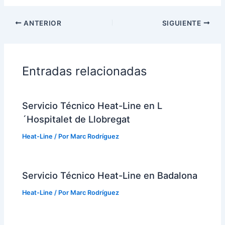
ANTERIOR
SIGUIENTE
Entradas relacionadas
Servicio Técnico Heat-Line en L
´Hospitalet de Llobregat
Heat-Line
/ Por
Marc Rodríguez
Servicio Técnico Heat-Line en Badalona
Heat-Line
/ Por
Marc Rodríguez