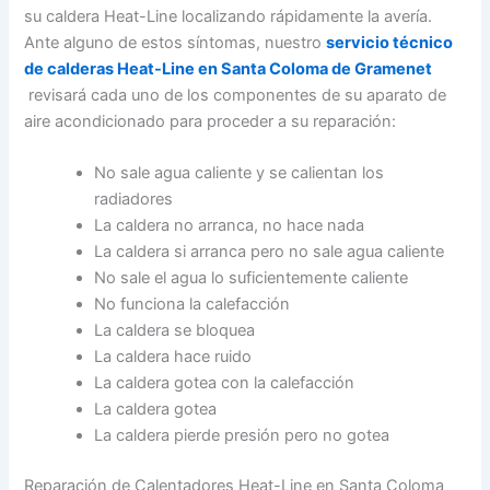
su caldera Heat-Line localizando rápidamente la avería.
Ante alguno de estos síntomas, nuestro
servicio técnico
de calderas Heat-Line en Santa Coloma de Gramenet
revisará cada uno de los componentes de su aparato de
aire acondicionado para proceder a su reparación:
No sale agua caliente y se calientan los
radiadores
La caldera no arranca, no hace nada
La caldera si arranca pero no sale agua caliente
No sale el agua lo suficientemente caliente
No funciona la calefacción
La caldera se bloquea
La caldera hace ruido
La caldera gotea con la calefacción
La caldera gotea
La caldera pierde presión pero no gotea
Reparación de Calentadores Heat-Line en Santa Coloma