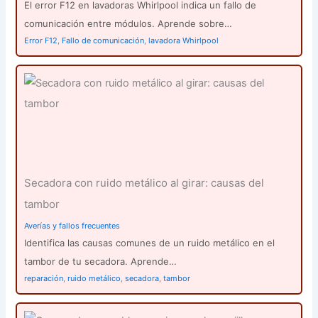
El error F12 en lavadoras Whirlpool indica un fallo de
comunicación entre módulos. Aprende sobre…
Error F12
,
Fallo de comunicación
,
lavadora Whirlpool
Secadora con ruido metálico al girar: causas del
tambor
Averías y fallos frecuentes
Identifica las causas comunes de un ruido metálico en el
tambor de tu secadora. Aprende…
reparación
,
ruido metálico
,
secadora
,
tambor