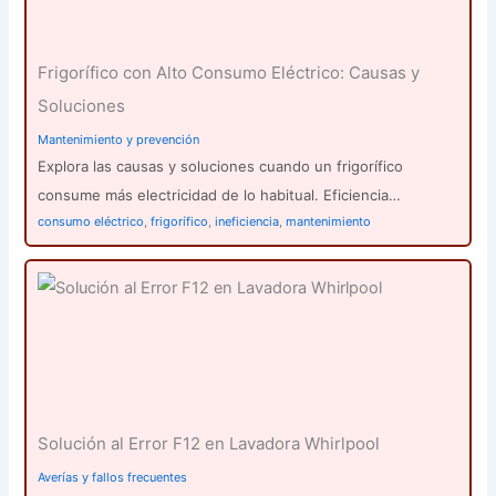
Frigorífico con Alto Consumo Eléctrico: Causas y
Soluciones
Mantenimiento y prevención
Explora las causas y soluciones cuando un frigorífico
consume más electricidad de lo habitual. Eficiencia…
consumo eléctrico
,
frigorífico
,
ineficiencia
,
mantenimiento
Solución al Error F12 en Lavadora Whirlpool
Averías y fallos frecuentes