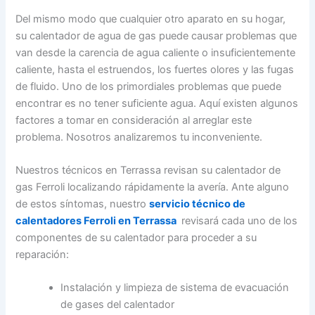
Del mismo modo que cualquier otro aparato en su hogar,
su calentador de agua de gas puede causar problemas que
van desde la carencia de agua caliente o insuficientemente
caliente, hasta el estruendos, los fuertes olores y las fugas
de fluido. Uno de los primordiales problemas que puede
encontrar es no tener suficiente agua. Aquí existen algunos
factores a tomar en consideración al arreglar este
problema. Nosotros analizaremos tu inconveniente.
Nuestros técnicos en Terrassa revisan su calentador de
gas Ferroli localizando rápidamente la avería. Ante alguno
de estos síntomas, nuestro
servicio técnico de
calentadores Ferroli en Terrassa
revisará cada uno de los
componentes de su calentador para proceder a su
reparación:
Instalación y limpieza de sistema de evacuación
de gases del calentador