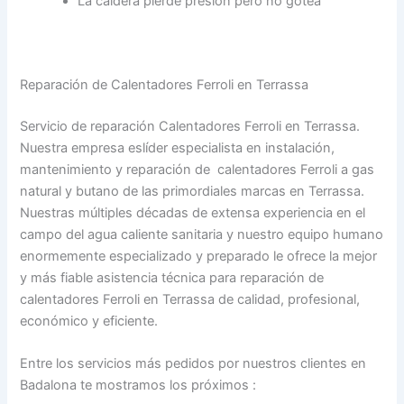
La caldera pierde presión pero no gotea
Reparación de Calentadores Ferroli en Terrassa
Servicio de reparación Calentadores Ferroli en Terrassa.
Nuestra empresa eslíder especialista en instalación,
mantenimiento y reparación de calentadores Ferroli a gas
natural y butano de las primordiales marcas en Terrassa.
Nuestras múltiples décadas de extensa experiencia en el
campo del agua caliente sanitaria y nuestro equipo humano
enormemente especializado y preparado le ofrece la mejor
y más fiable asistencia técnica para reparación de
calentadores Ferroli en Terrassa de calidad, profesional,
económico y eficiente.
Entre los servicios más pedidos por nuestros clientes en
Badalona te mostramos los próximos :