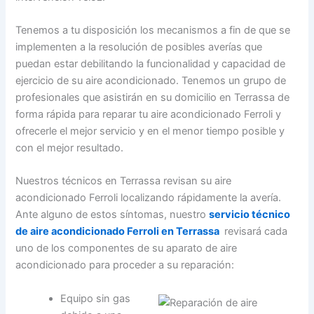
Tenemos a tu disposición los mecanismos a fin de que se
implementen a la resolución de posibles averías que
puedan estar debilitando la funcionalidad y capacidad de
ejercicio de su aire acondicionado. Tenemos un grupo de
profesionales que asistirán en su domicilio en Terrassa de
forma rápida para reparar tu aire acondicionado Ferroli y
ofrecerle el mejor servicio y en el menor tiempo posible y
con el mejor resultado.
Nuestros técnicos en Terrassa revisan su aire
acondicionado Ferroli localizando rápidamente la avería.
Ante alguno de estos síntomas, nuestro
servicio técnico
de aire acondicionado Ferroli en Terrassa
revisará cada
uno de los componentes de su aparato de aire
acondicionado para proceder a su reparación:
Equipo sin gas