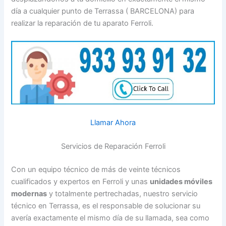
día a cualquier punto de Terrassa ( BARCELONA) para
realizar la reparación de tu aparato Ferroli.
Llamar Ahora
Servicios de Reparación Ferroli
Con un equipo técnico de más de veinte técnicos
cualificados y expertos en Ferroli y unas
unidades móviles
modernas
y totalmente pertrechadas, nuestro servicio
técnico en Terrassa, es el responsable de solucionar su
avería exactamente el mismo día de su llamada, sea como