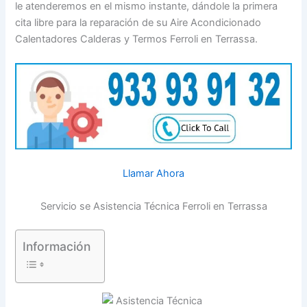
le atenderemos en el mismo instante, dándole la primera
cita libre para la reparación de su Aire Acondicionado
Calentadores Calderas y Termos Ferroli en Terrassa.
Llamar Ahora
Servicio se Asistencia Técnica Ferroli en Terrassa
Información