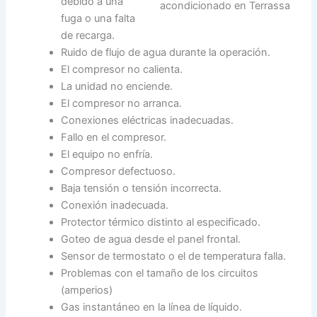
debido a una
fuga o una falta
de recarga.
Ruido de flujo de agua durante la operación.
El compresor no calienta.
La unidad no enciende.
El compresor no arranca.
Conexiones eléctricas inadecuadas.
Fallo en el compresor.
El equipo no enfría.
Compresor defectuoso.
Baja tensión o tensión incorrecta.
Conexión inadecuada.
Protector térmico distinto al especificado.
Goteo de agua desde el panel frontal.
Sensor de termostato o el de temperatura falla.
Problemas con el tamaño de los circuitos
(amperios)
Gas instantáneo en la línea de líquido.