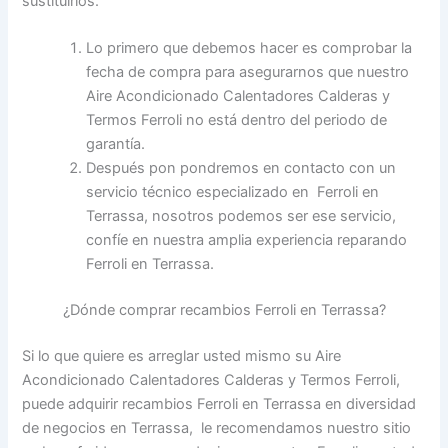
sustituirlos.
Lo primero que debemos hacer es comprobar la
fecha de compra para asegurarnos que nuestro
Aire Acondicionado Calentadores Calderas y
Termos Ferroli no está dentro del periodo de
garantía.
Después pon pondremos en contacto con un
servicio técnico especializado en Ferroli en
Terrassa, nosotros podemos ser ese servicio,
confíe en nuestra amplia experiencia reparando
Ferroli en Terrassa.
¿Dónde comprar recambios Ferroli en Terrassa?
Si lo que quiere es arreglar usted mismo su Aire
Acondicionado Calentadores Calderas y Termos Ferroli,
puede adquirir recambios Ferroli en Terrassa en diversidad
de negocios en Terrassa, le recomendamos nuestro sitio