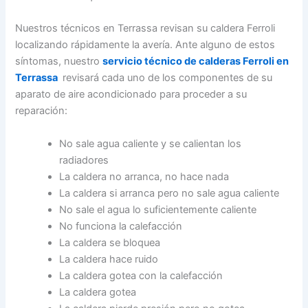
Nuestros técnicos en Terrassa revisan su caldera Ferroli
localizando rápidamente la avería. Ante alguno de estos
síntomas, nuestro
servicio técnico de calderas Ferroli en
Terrassa
revisará cada uno de los componentes de su
aparato de aire acondicionado para proceder a su
reparación:
No sale agua caliente y se calientan los
radiadores
La caldera no arranca, no hace nada
La caldera si arranca pero no sale agua caliente
No sale el agua lo suficientemente caliente
No funciona la calefacción
La caldera se bloquea
La caldera hace ruido
La caldera gotea con la calefacción
La caldera gotea