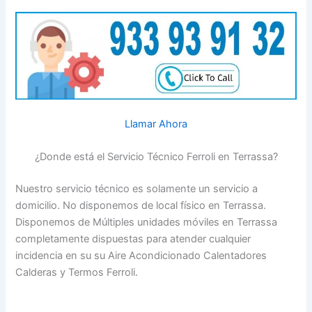
Llamar Ahora
¿Donde está el Servicio Técnico Ferroli en Terrassa?
Nuestro servicio técnico es solamente un servicio a
domicilio. No disponemos de local físico en Terrassa.
Disponemos de Múltiples unidades móviles en Terrassa
completamente dispuestas para atender cualquier
incidencia en su su Aire Acondicionado Calentadores
Calderas y Termos Ferroli.