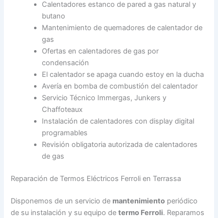
Calentadores estanco de pared a gas natural y
butano
Mantenimiento de quemadores de calentador de
gas
Ofertas en calentadores de gas por
condensación
El calentador se apaga cuando estoy en la ducha
Avería en bomba de combustión del calentador
Servicio Técnico Immergas, Junkers y
Chaffoteaux
Instalación de calentadores con display digital
programables
Revisión obligatoria autorizada de calentadores
de gas
Reparación de Termos Eléctricos Ferroli en Terrassa
Disponemos de un servicio de
mantenimiento
periódico
de su instalación y su equipo de
termo Ferroli
. Reparamos