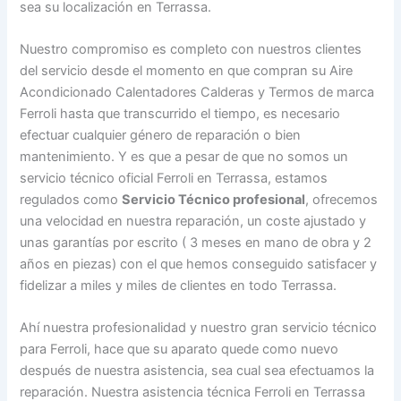
sea su localización en Terrassa.
Nuestro compromiso es completo con nuestros clientes
del servicio desde el momento en que compran su Aire
Acondicionado Calentadores Calderas y Termos de marca
Ferroli hasta que transcurrido el tiempo, es necesario
efectuar cualquier género de reparación o bien
mantenimiento. Y es que a pesar de que no somos un
servicio técnico oficial Ferroli en Terrassa, estamos
regulados como
Servicio Técnico profesional
, ofrecemos
una velocidad en nuestra reparación, un coste ajustado y
unas garantías por escrito ( 3 meses en mano de obra y 2
años en piezas) con el que hemos conseguido satisfacer y
fidelizar a miles y miles de clientes en todo Terrassa.
Ahí nuestra profesionalidad y nuestro gran servicio técnico
para Ferroli, hace que su aparato quede como nuevo
después de nuestra asistencia, sea cual sea efectuamos la
reparación. Nuestra asistencia técnica Ferroli en Terrassa