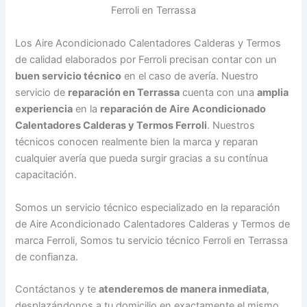
Los Aire Acondicionado Calentadores Calderas y Termos
de calidad elaborados por Ferroli precisan contar con un
buen servicio técnico
en el caso de avería. Nuestro
servicio de
reparación en Terrassa
cuenta con una
amplia
experiencia
en la
reparación de Aire Acondicionado
Calentadores Calderas y Termos Ferroli
. Nuestros
técnicos conocen realmente bien la marca y reparan
cualquier avería que pueda surgir gracias a su contínua
capacitación.
Somos un servicio técnico especializado en la reparación
de Aire Acondicionado Calentadores Calderas y Termos de
marca Ferroli, Somos tu servicio técnico Ferroli en Terrassa
de confianza.
Contáctanos y te
atenderemos de manera inmediata
,
desplazándonos a tu domicilio en exactamente el mismo