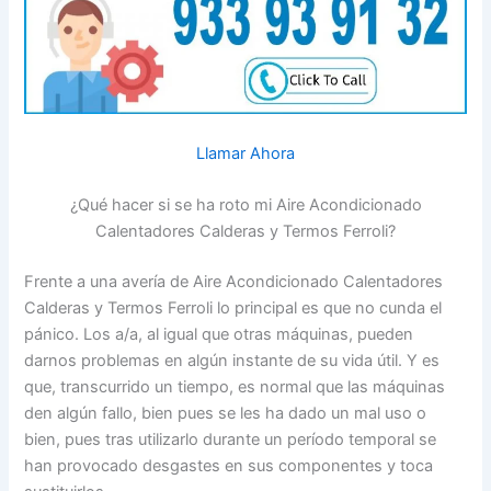
Llamar Ahora
¿Qué hacer si se ha roto mi Aire Acondicionado
Calentadores Calderas y Termos Ferroli?
Frente a una avería de Aire Acondicionado Calentadores
Calderas y Termos Ferroli lo principal es que no cunda el
pánico. Los a/a, al igual que otras máquinas, pueden
darnos problemas en algún instante de su vida útil. Y es
que, transcurrido un tiempo, es normal que las máquinas
den algún fallo, bien pues se les ha dado un mal uso o
bien, pues tras utilizarlo durante un período temporal se
han provocado desgastes en sus componentes y toca