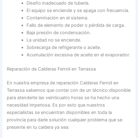
Diseño inadecuado de tubería.
El equipo se enciende y se apaga con frecuencia.
Contaminación en el sistema.
Fallo de elemento de poder o pérdida de carga.
Baja presión de condensación.
La unidad no se enciende.
Sobrecarga de refrigerante o aceite.
Acumulación excesiva de aceite en el evaporador.
Reparación de Calderas Ferroli en Terrassa
En nuestra empresa de reparación Calderas Ferroli en
Terrassa sabemos que contar con de un técnico disponible
para atenderte las veinticuatro horas se ha hecho una
necesidad imperiosa. Es por esto que nuestros
especialistas se encuentran disponibles en toda la
provincia para darle solución cualquier problema que se
presente en tu caldera ya sea: