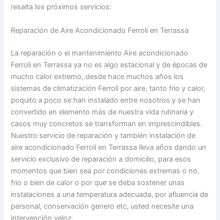
resalta los próximos servicios:
Reparación de Aire Acondicionado Ferroli en Terrassa
La reparación o el mantenimiento Aire acondicionado
Ferroli en Terrassa ya no es algo estacional y de épocas de
mucho calor extremo, desde hace muchos años los
sistemas de climatización Ferroli por aire, tanto frio y calor,
poquito a poco se han instalado entre nosotros y se han
convertido en elemento más de nuestra vida rutinaria y
casos muy concretos se transforman en imprescindibles.
Nuestro servicio de reparación y también instalación de
aire acondicionado Ferroli en Terrassa lleva años dando un
servicio exclusivo de reparación a domicilio, para esos
momentos que bien sea por condiciones extremas o no,
frio o bien de calor o por que se deba sostener unas
instalaciones a una temperatura adecuada, por afluencia de
personal, conservación genero etc, usted necesite una
intervención veloz.