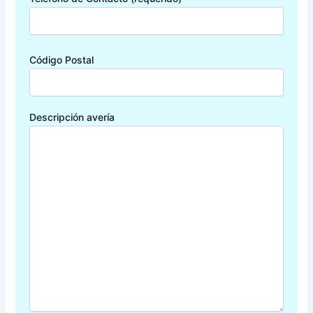
Código Postal
Descripción avería