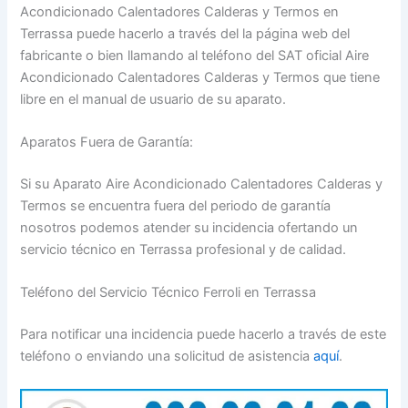
Acondicionado Calentadores Calderas y Termos en
Terrassa puede hacerlo a través del la página web del
fabricante o bien llamando al teléfono del SAT oficial Aire
Acondicionado Calentadores Calderas y Termos que tiene
libre en el manual de usuario de su aparato.
Aparatos Fuera de Garantía:
Si su Aparato Aire Acondicionado Calentadores Calderas y
Termos se encuentra fuera del periodo de garantía
nosotros podemos atender su incidencia ofertando un
servicio técnico en Terrassa profesional y de calidad.
Teléfono del Servicio Técnico Ferroli en Terrassa
Para notificar una incidencia puede hacerlo a través de este
teléfono o enviando una solicitud de asistencia
aquí
.