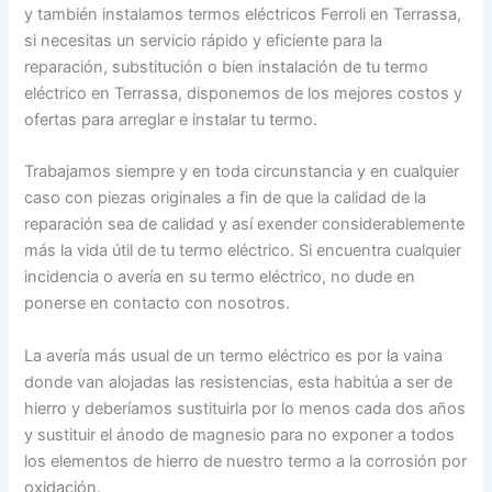
y también instalamos termos eléctricos Ferroli en Terrassa,
si necesitas un servicio rápido y eficiente para la
reparación, substitución o bien instalación de tu termo
eléctrico en Terrassa, disponemos de los mejores costos y
ofertas para arreglar e instalar tu termo.
Trabajamos siempre y en toda circunstancia y en cualquier
caso con piezas originales a fin de que la calidad de la
reparación sea de calidad y así exender considerablemente
más la vida útil de tu termo eléctrico. Si encuentra cualquier
incidencia o avería en su termo eléctrico, no dude en
ponerse en contacto con nosotros.
La avería más usual de un termo eléctrico es por la vaina
donde van alojadas las resistencias, esta habitúa a ser de
hierro y deberíamos sustituirla por lo menos cada dos años
y sustituir el ánodo de magnesio para no exponer a todos
los elementos de hierro de nuestro termo a la corrosión por
oxidación.