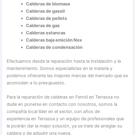
Calderas de biomasa
Calderas de gasoil
Calderas de pellets
Calderas de gas
Calderas estancas
Calderas baja emición Nox
Calderas de condensación
Efectuamos desde la reparación hasta la instalación y la
mantenimiento. Somos especialistas en la materia y
podemos ofrecerte las mejores marcas del mercado que se
acomoden a tu presupuesto.
Para la reparación de calderas en Ferroli en Terrassa no
dude en ponerse en contacto con nosotros, somos la
compañía local líder en el sector, con años de
experiencia en Terrassa y un equipo de profesionales que
le podrán dar la mejor solución, ya se trate de arreglar su
caldera o de adquirir una nueva.