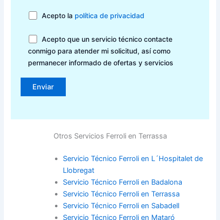
Acepto la
política de privacidad
Acepto que un servicio técnico contacte
conmigo para atender mi solicitud, así como
permanecer informado de ofertas y servicios
Otros Servicios Ferroli en Terrassa
Servicio Técnico Ferroli en L´Hospitalet de
Llobregat
Servicio Técnico Ferroli en Badalona
Servicio Técnico Ferroli en Terrassa
Servicio Técnico Ferroli en Sabadell
Servicio Técnico Ferroli en Mataró