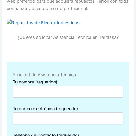
web preferido para que adquiera repuestos Ferroli con toda
confianza y asesoramiento profesional.
¿Quieres solicitar Asistencia Técnica en Terrassa?
Solicitud de Asistencia Técnica
Tu nombre (requerido)
Tu correo electrónico (requerido)
Teléfono de Contacto (requerido)