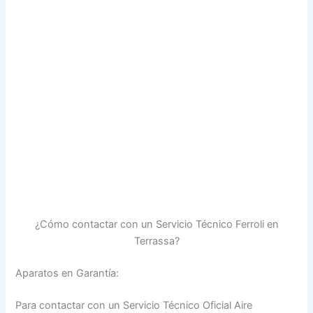
¿Cómo contactar con un Servicio Técnico Ferroli en
Terrassa?
Aparatos en Garantía:
Para contactar con un Servicio Técnico Oficial Aire