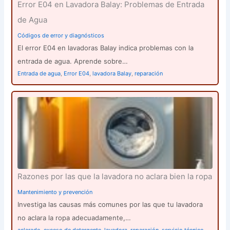
Error E04 en Lavadora Balay: Problemas de Entrada
de Agua
Códigos de error y diagnósticos
El error E04 en lavadoras Balay indica problemas con la
entrada de agua. Aprende sobre…
Entrada de agua
,
Error E04
,
lavadora Balay
,
reparación
Razones por las que la lavadora no aclara bien la ropa
Mantenimiento y prevención
Investiga las causas más comunes por las que tu lavadora
no aclara la ropa adecuadamente,…