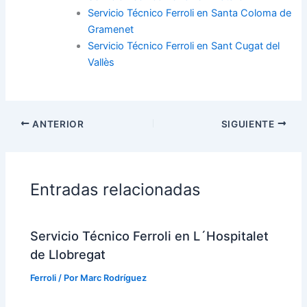
Servicio Técnico Ferroli en Santa Coloma de
Gramenet
Servicio Técnico Ferroli en Sant Cugat del
Vallès
ANTERIOR
SIGUIENTE
Entradas relacionadas
Servicio Técnico Ferroli en L´Hospitalet
de Llobregat
Ferroli
/ Por
Marc Rodríguez