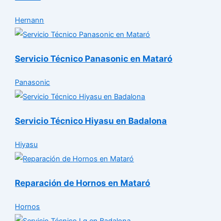
Hernann
Servicio Técnico Panasonic en Mataró
Panasonic
Servicio Técnico Hiyasu en Badalona
Hiyasu
Reparación de Hornos en Mataró
Hornos