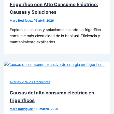
Frigorífico con Alto Consumo Eléctrico:
Causas y Soluciones
Marc Rodríguez
/
6 abril, 2026
Explora las causas y soluciones cuando un frigorífico
consume más electricidad de lo habitual. Eficiencia y
mantenimiento explicados.
Averías y fallos frecuentes
Causas del alto consumo eléctrico en
frigoríficos
Marc Rodríguez
/
21 marzo, 2026