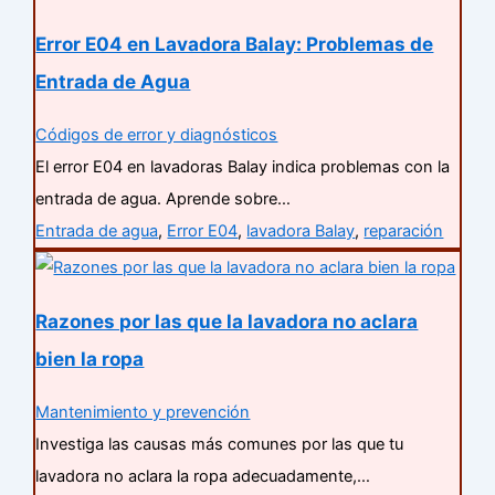
Error E04 en Lavadora Balay: Problemas de
Entrada de Agua
Códigos de error y diagnósticos
El error E04 en lavadoras Balay indica problemas con la
entrada de agua. Aprende sobre…
Entrada de agua
,
Error E04
,
lavadora Balay
,
reparación
Razones por las que la lavadora no aclara
bien la ropa
Mantenimiento y prevención
Investiga las causas más comunes por las que tu
lavadora no aclara la ropa adecuadamente,…