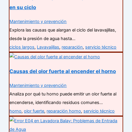
en su ciclo
Mantenimiento y prevención
Explora las causas que alargan el ciclo del lavavajillas,
desde la presión de agua hasta…
ciclos largos
,
Lavavajillas
,
reparación
,
servicio técnico
Causas del olor fuerte al encender el horno
Mantenimiento y prevención
Analiza por qué tu horno puede emitir un olor fuerte al
encenderse, identificando residuos comunes…
horno
,
olor fuerte
,
reparación horno
,
servicio técnico