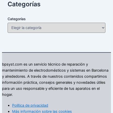
Categorías
Categorías
bpsyst.com es un servicio técnico de reparación y
mantenimiento de electrodomésticos y sistemas en Barcelona
y alrededores. A través de nuestros contenidos compartimos
información práctica, consejos generales y novedades útiles
para un uso responsable y eficiente de tus aparatos en el
hogar.
Política de privacidad
Más información sobre las cookies