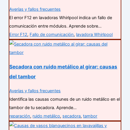
Averías y fallos frecuentes
El error F12 en lavadoras Whirlpool indica un fallo de
comunicación entre módulos. Aprende sobre…
Error F12
,
Fallo de comunicación
,
lavadora Whirlpool
Secadora con ruido metálico al girar: causas
del tambor
Averías y fallos frecuentes
Identifica las causas comunes de un ruido metálico en el
tambor de tu secadora. Aprende…
reparación
,
ruido metálico
,
secadora
,
tambor