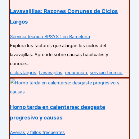
Lavavajillas: Razones Comunes de Ciclos
Largos
Servicio técnico BPSYST en Barcelona
Explora los factores que alargan los ciclos del
lavavajillas. Aprende sobre causas habituales y
conoce…
ciclos largos
,
Lavavajillas
,
reparación
,
servicio técnico
Horno tarda en calentarse: desgaste
progresivo y causas
Averías y fallos frecuentes