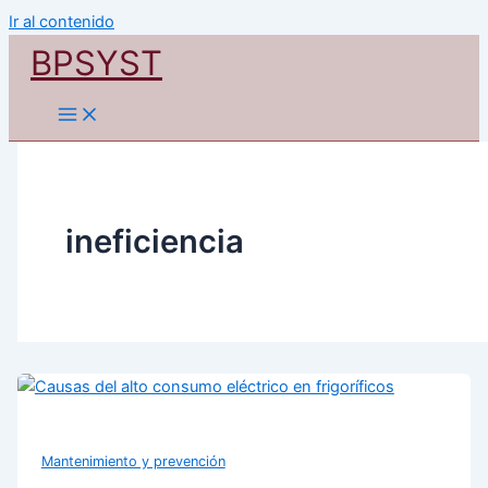
Ir al contenido
BPSYST
ineficiencia
Mantenimiento y prevención