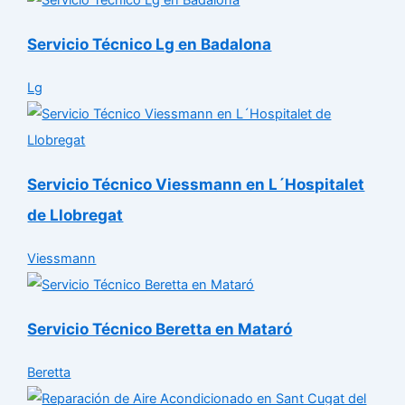
Servicio Técnico Lg en Badalona
Lg
Servicio Técnico Viessmann en L´Hospitalet
de Llobregat
Viessmann
Servicio Técnico Beretta en Mataró
Beretta