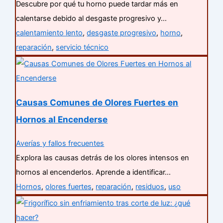
Descubre por qué tu horno puede tardar más en
calentarse debido al desgaste progresivo y…
calentamiento lento
,
desgaste progresivo
,
horno
,
reparación
,
servicio técnico
Causas Comunes de Olores Fuertes en
Hornos al Encenderse
Averías y fallos frecuentes
Explora las causas detrás de los olores intensos en
hornos al encenderlos. Aprende a identificar…
Hornos
,
olores fuertes
,
reparación
,
residuos
,
uso