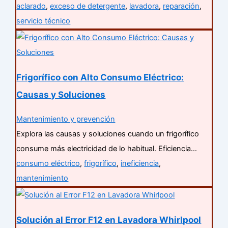
aclarado
,
exceso de detergente
,
lavadora
,
reparación
,
servicio técnico
Frigorífico con Alto Consumo Eléctrico:
Causas y Soluciones
Mantenimiento y prevención
Explora las causas y soluciones cuando un frigorífico
consume más electricidad de lo habitual. Eficiencia…
consumo eléctrico
,
frigorífico
,
ineficiencia
,
mantenimiento
Solución al Error F12 en Lavadora Whirlpool