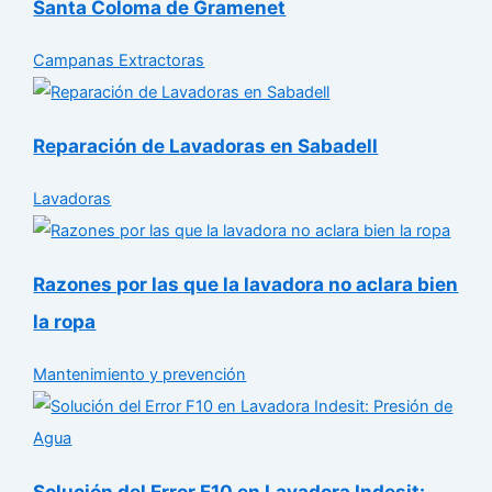
Santa Coloma de Gramenet
Campanas Extractoras
Reparación de Lavadoras en Sabadell
Lavadoras
Razones por las que la lavadora no aclara bien
la ropa
Mantenimiento y prevención
Solución del Error F10 en Lavadora Indesit: