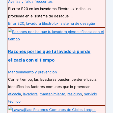
Averías y fallos frecuentes
El error E20 en las lavadoras Electrolux indica un
problema en el sistema de desagüe.…
Error E20
,
lavadora Electrolux
,
sistema de desagüe
Razones por las que tu lavadora pierde
eficacia con el tiempo
Mantenimiento y prevención
Con el tiempo, las lavadoras pueden perder eficacia.
Identifica los factores comunes que lo provocan…
eficacia
,
lavadora
,
mantenimiento
,
residuos
,
servicio
técnico