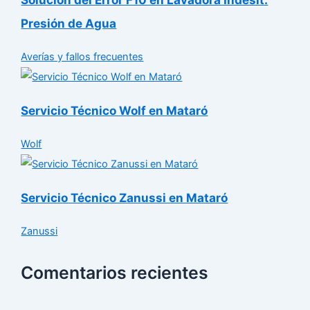
Presión de Agua
Averías y fallos frecuentes
Servicio Técnico Wolf en Mataró
Wolf
Servicio Técnico Zanussi en Mataró
Zanussi
Comentarios recientes