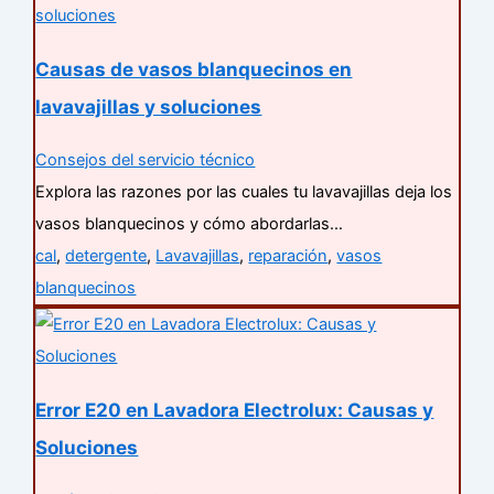
Causas de vasos blanquecinos en
lavavajillas y soluciones
Consejos del servicio técnico
Explora las razones por las cuales tu lavavajillas deja los
vasos blanquecinos y cómo abordarlas…
cal
,
detergente
,
Lavavajillas
,
reparación
,
vasos
blanquecinos
Error E20 en Lavadora Electrolux: Causas y
Soluciones