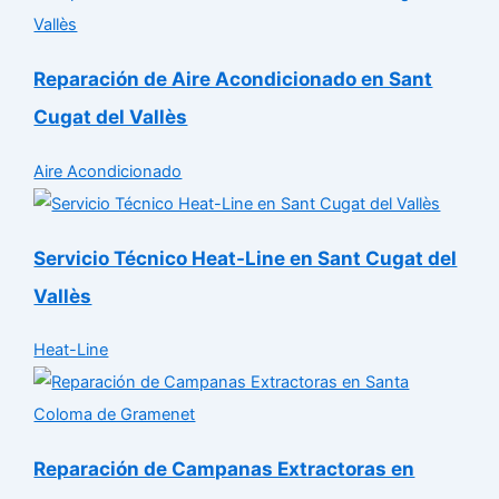
Reparación de Aire Acondicionado en Sant
Cugat del Vallès
Aire Acondicionado
Servicio Técnico Heat-Line en Sant Cugat del
Vallès
Heat-Line
Reparación de Campanas Extractoras en