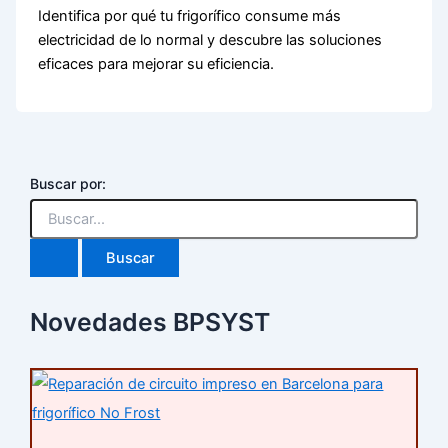
Identifica por qué tu frigorífico consume más
electricidad de lo normal y descubre las soluciones
eficaces para mejorar su eficiencia.
Buscar por:
Novedades BPSYST