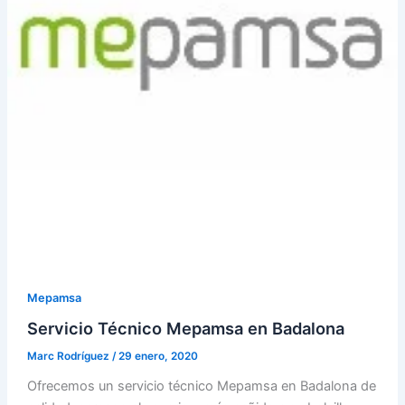
Mepamsa
Servicio Técnico Mepamsa en Badalona
Marc Rodríguez
/
29 enero, 2020
Ofrecemos un servicio técnico Mepamsa en Badalona de