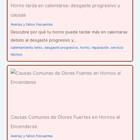
Horno tarda en calentarse: desgaste progresivo y
causas
Averías y fallos frecuentes
Descubre por qué tu horno puede tardar más en calentarse
debido al desgaste progresivo y…
calentamiento lento
,
desgaste progresivo
,
horno
,
reparación
,
servicio
técnico
Causas Comunes de Olores Fuertes en Hornos al
Encenderse
Averías y fallos frecuentes