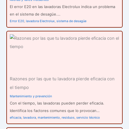
El error E20 en las lavadoras Electrolux indica un problema
en el sistema de desagüe.…
Error E20
,
lavadora Electrolux
,
sistema de desagüe
Razones por las que tu lavadora pierde eficacia con
el tiempo
Mantenimiento y prevención
Con el tiempo, las lavadoras pueden perder eficacia.
Identifica los factores comunes que lo provocan…
eficacia
,
lavadora
,
mantenimiento
,
residuos
,
servicio técnico