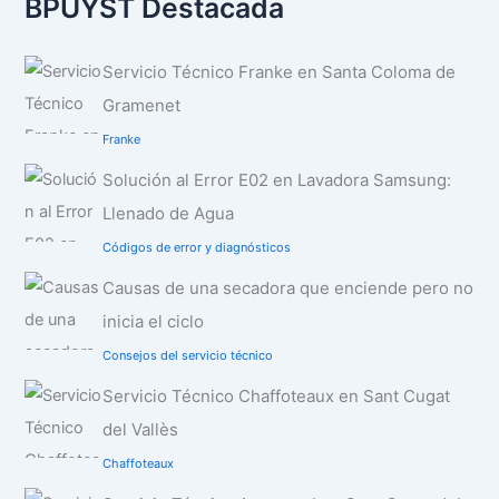
BPUYST Destacada
Servicio Técnico Franke en Santa Coloma de
Gramenet
Franke
Solución al Error E02 en Lavadora Samsung:
Llenado de Agua
Códigos de error y diagnósticos
Causas de una secadora que enciende pero no
inicia el ciclo
Consejos del servicio técnico
Servicio Técnico Chaffoteaux en Sant Cugat
del Vallès
Chaffoteaux