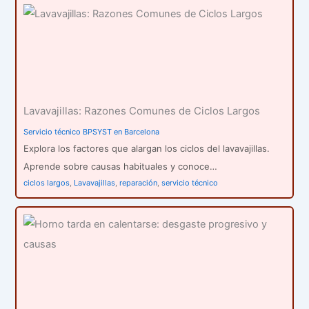
Lavavajillas: Razones Comunes de Ciclos Largos
Servicio técnico BPSYST en Barcelona
Explora los factores que alargan los ciclos del lavavajillas.
Aprende sobre causas habituales y conoce…
ciclos largos
,
Lavavajillas
,
reparación
,
servicio técnico