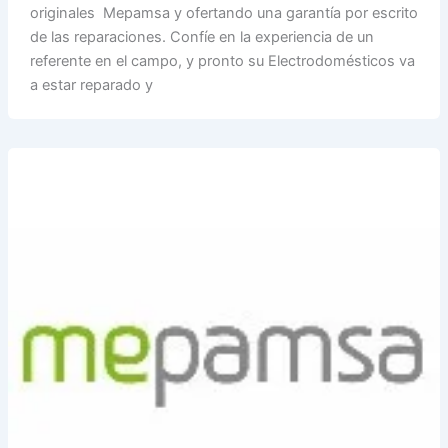
originales Mepamsa y ofertando una garantía por escrito
de las reparaciones. Confíe en la experiencia de un
referente en el campo, y pronto su Electrodomésticos va
a estar reparado y