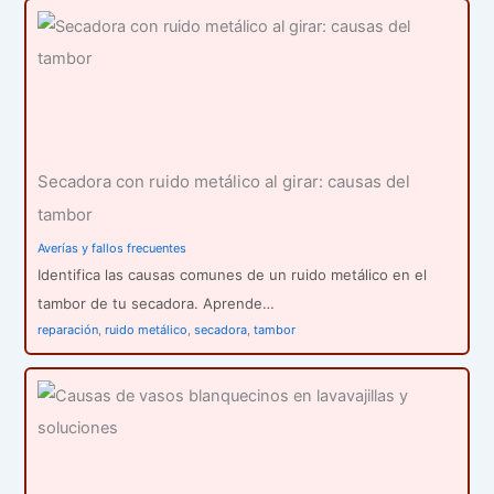
Secadora con ruido metálico al girar: causas del
tambor
Averías y fallos frecuentes
Identifica las causas comunes de un ruido metálico en el
tambor de tu secadora. Aprende…
reparación
,
ruido metálico
,
secadora
,
tambor