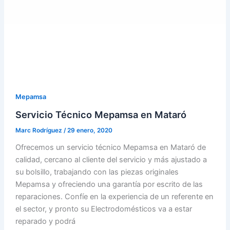
Mepamsa
Servicio Técnico Mepamsa en Mataró
Marc Rodríguez
/
29 enero, 2020
Ofrecemos un servicio técnico Mepamsa en Mataró de
calidad, cercano al cliente del servicio y más ajustado a
su bolsillo, trabajando con las piezas originales
Mepamsa y ofreciendo una garantía por escrito de las
reparaciones. Confíe en la experiencia de un referente en
el sector, y pronto su Electrodomésticos va a estar
reparado y podrá