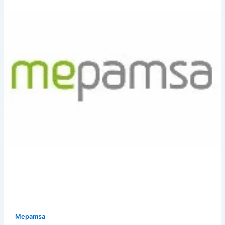
Mepamsa