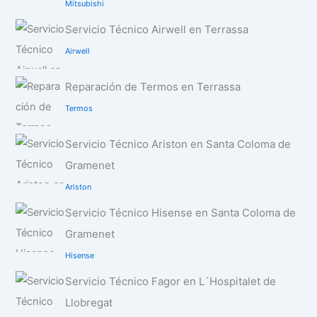
Mitsubishi
Servicio Técnico Airwell en Terrassa
Airwell
Reparación de Termos en Terrassa
Termos
Servicio Técnico Ariston en Santa Coloma de
Gramenet
Ariston
Servicio Técnico Hisense en Santa Coloma de
Gramenet
Hisense
Servicio Técnico Fagor en L´Hospitalet de
Llobregat