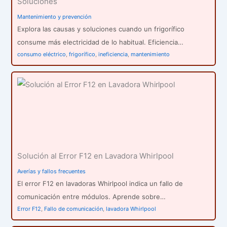
Soluciones
Mantenimiento y prevención
Explora las causas y soluciones cuando un frigorífico
consume más electricidad de lo habitual. Eficiencia…
consumo eléctrico
,
frigorífico
,
ineficiencia
,
mantenimiento
Solución al Error F12 en Lavadora Whirlpool
Averías y fallos frecuentes
El error F12 en lavadoras Whirlpool indica un fallo de
comunicación entre módulos. Aprende sobre…
Error F12
,
Fallo de comunicación
,
lavadora Whirlpool