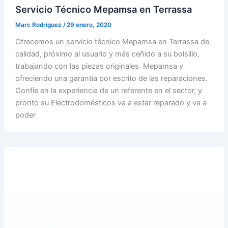
Servicio Técnico Mepamsa en Terrassa
Marc Rodríguez
/
29 enero, 2020
Ofrecemos un servicio técnico Mepamsa en Terrassa de
calidad, próximo al usuario y más ceñido a su bolsillo,
trabajando con las piezas originales Mepamsa y
ofreciendo una garantía por escrito de las reparaciones.
Confíe en la experiencia de un referente en el sector, y
pronto su Electrodomésticos va a estar reparado y va a
poder