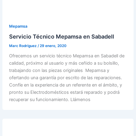
Mepamsa
Servicio Técnico Mepamsa en Sabadell
Marc Rodríguez
/
29 enero, 2020
Ofrecemos un servicio técnico Mepamsa en Sabadell de
calidad, próximo al usuario y más ceñido a su bolsillo,
trabajando con las piezas originales Mepamsa y
ofertando una garantía por escrito de las reparaciones.
Confíe en la experiencia de un referente en el ámbito, y
pronto su Electrodomésticos estará reparado y podrá
recuperar su funcionamiento. Llámenos