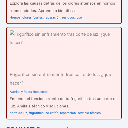
Explora las causas detrás de los olores intensos en hornos
al encenderlos. Aprende a identificar…
Hornos
,
olores fuertes
,
reparación
,
residuos
,
uso
Frigorífico sin enfriamiento tras corte de luz: ¿qué
hacer?
Averías y fallos frecuentes
Entiende el funcionamiento de tu frigorífico tras un corte de
luz. Análisis técnico y soluciones…
corte de luz
,
frigorífico
,
no enfría
,
reparación
,
servicio técnico