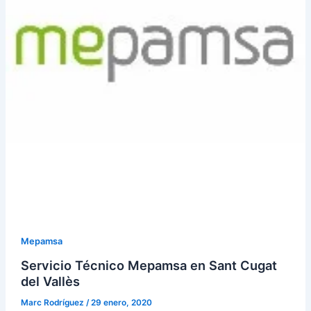
Mepamsa
Servicio Técnico Mepamsa en Sant Cugat
del Vallès
Marc Rodríguez
/
29 enero, 2020