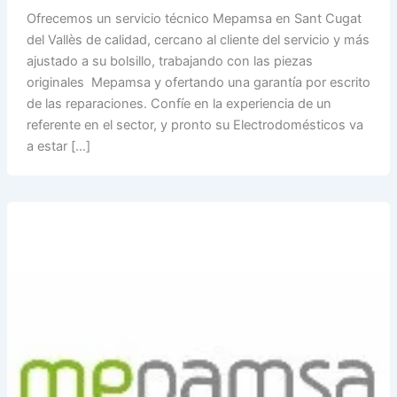
Ofrecemos un servicio técnico Mepamsa en Sant Cugat
del Vallès de calidad, cercano al cliente del servicio y más
ajustado a su bolsillo, trabajando con las piezas
originales Mepamsa y ofertando una garantía por escrito
de las reparaciones. Confíe en la experiencia de un
referente en el sector, y pronto su Electrodomésticos va
a estar […]