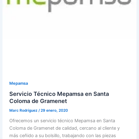
Mepamsa
Servicio Técnico Mepamsa en Santa
Coloma de Gramenet
Marc Rodríguez
/
29 enero, 2020
Ofrecemos un servicio técnico Mepamsa en Santa
Coloma de Gramenet de calidad, cercano al cliente y
más ceñido a su bolsillo, trabajando con las piezas