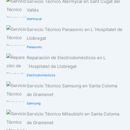
Servicio Técnico Atermycal en Sant Cugat del
Vallès
Atermycal
Servicio Técnico Panasonic en L´Hospitalet de
Llobregat
Panasonic
Reparación de Electrodomésticos en L
´Hospitalet de Llobregat
Electrodomésticos
Servicio Técnico Samsung en Santa Coloma
de Gramenet
Samsung
Servicio Técnico Mitsubishi en Santa Coloma
de Gramenet