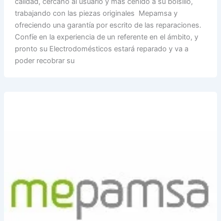
calidad, cercano al usuario y más ceñido a su bolsillo,
trabajando con las piezas originales Mepamsa y
ofreciendo una garantía por escrito de las reparaciones.
Confíe en la experiencia de un referente en el ámbito, y
pronto su Electrodomésticos estará reparado y va a
poder recobrar su