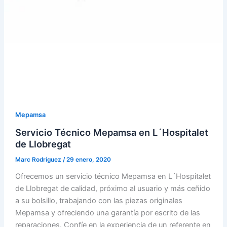
Mepamsa
Servicio Técnico Mepamsa en L´Hospitalet
de Llobregat
Marc Rodríguez
/
29 enero, 2020
Ofrecemos un servicio técnico Mepamsa en L´Hospitalet
de Llobregat de calidad, próximo al usuario y más ceñido
a su bolsillo, trabajando con las piezas originales
Mepamsa y ofreciendo una garantía por escrito de las
reparaciones. Confíe en la experiencia de un referente en